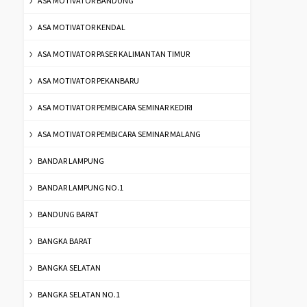
ASA MOTIVATOR BANDUNG
ASA MOTIVATOR KENDAL
ASA MOTIVATOR PASER KALIMANTAN TIMUR
ASA MOTIVATOR PEKANBARU
ASA MOTIVATOR PEMBICARA SEMINAR KEDIRI
ASA MOTIVATOR PEMBICARA SEMINAR MALANG
BANDAR LAMPUNG
BANDAR LAMPUNG NO.1
BANDUNG BARAT
BANGKA BARAT
BANGKA SELATAN
BANGKA SELATAN NO.1