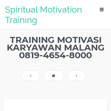
Spiritual Motivation
Training
TRAINING MOTIVASI
KARYAWAN MALANG
0819-4654-8000