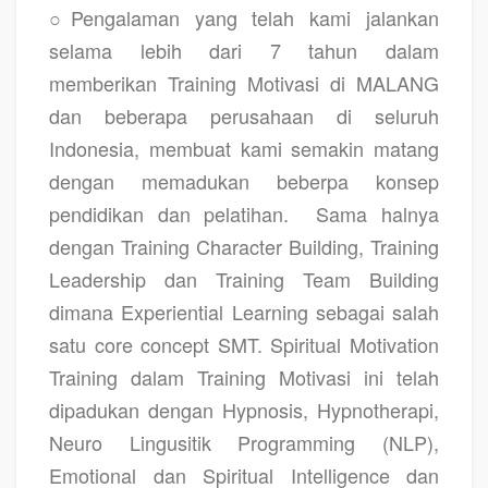
○Pengalaman yang telah kami jalankan
selama lebih dari 7 tahun dalam
memberikan
Training Motivasi di MALANG
dan beberapa perusahaan di seluruh
Indonesia, membuat kami semakin matang
dengan memadukan beberpa konsep
pendidikan dan pelatihan.
Sama halnya
dengan Training Character Building, Training
Leadership dan Training Team Building
dimana Experiential Learning sebagai salah
satu core concept SMT. Spiritual Motivation
Training dalam Training Motivasi ini telah
dipadukan dengan Hypnosis, Hypnotherapi,
Neuro Lingusitik Programming (NLP),
Emotional dan Spiritual Intelligence dan