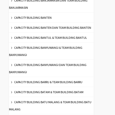
CAPACITY BUILDING BANJARMASIN DAN TEAM BUILDING
BANJARMASIN
CAPACITY BUILDING BANTEN
CAPACITY BUILDING BANTEN DAN TEAM BUILDING BANTEN
CAPACITY BUILDING BANTUL & TEAM BUILDING BANTUL
CAPACITY BUILDING BANYUWANGI & TEAM BUILDING
BANYUWANGI
CAPACITY BUILDING BANYUWANGI DAN TEAM BUILDING
BANYUWANGI
CAPACITY BUILDING BARRU & TEAM BUILDING BARRU
CAPACITY BUILDING BATAM & TEAM BUILDING BATAM
CAPACITY BUILDING BATU MALANG & TEAM BUILDING BATU
MALANG