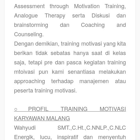
Assessment through Motivation Training,
Analogue Therapy serta Diskusi dan
brainstorming dan Coaching and
Counseling.
Dengan demikian, training motivasi yang kita
berikan tidak sebatas hanya saat di kelas
saja, tetapi pre dan pasca kegiatan training
mtoivasi pun kami senantiasa melakukan
approaching terhadap manajemen atau
peserta training motivasi.
○PROFIL TRAINING MOTIVASI
KARYAWAN MALANG
Wahyudi SMT.,C.Ht.,C.NNLP.,C.NLC
Energik, lucu, inspiratif dan menyentuh