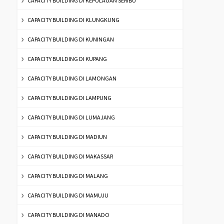
CAPACITY BUILDING DI KEPULAUAN SERIBU
CAPACITY BUILDING DI KLUNGKUNG
CAPACITY BUILDING DI KUNINGAN
CAPACITY BUILDING DI KUPANG
CAPACITY BUILDING DI LAMONGAN
CAPACITY BUILDING DI LAMPUNG
CAPACITY BUILDING DI LUMAJANG
CAPACITY BUILDING DI MADIUN
CAPACITY BUILDING DI MAKASSAR
CAPACITY BUILDING DI MALANG
CAPACITY BUILDING DI MAMUJU
CAPACITY BUILDING DI MANADO