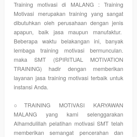
Training motivasi di MALANG
: Training
Motivasi merupakan training yang sangat
dibutuhkan oleh perusahaan dengan jenis
apapun, baik jasa maupun manufaktur.
Beberapa waktu belakangan ini, banyak
lembaga training motivasi bermunculan.
maka SMT (SPIRITUAL MOTIVATION
TRAINING) hadir dengan memberikan
layanan jasa training motivasi terbaik untuk
instansi Anda.
○TRAINING MOTIVASI KARYAWAN
MALANG
yang kami selenggarakan
Alhamdulillah pelatihan motivasi SMT telah
memberikan semangat pencerahan dan