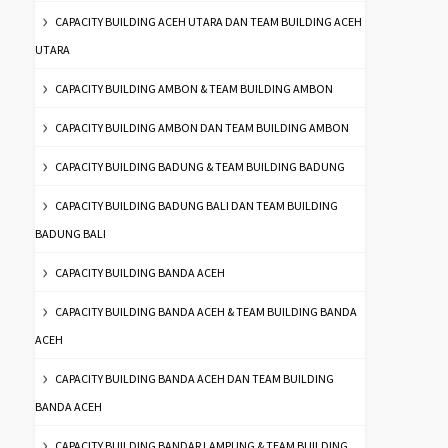
CAPACITY BUILDING ACEH UTARA DAN TEAM BUILDING ACEH
UTARA
CAPACITY BUILDING AMBON & TEAM BUILDING AMBON
CAPACITY BUILDING AMBON DAN TEAM BUILDING AMBON
CAPACITY BUILDING BADUNG & TEAM BUILDING BADUNG
CAPACITY BUILDING BADUNG BALI DAN TEAM BUILDING
BADUNG BALI
CAPACITY BUILDING BANDA ACEH
CAPACITY BUILDING BANDA ACEH & TEAM BUILDING BANDA
ACEH
CAPACITY BUILDING BANDA ACEH DAN TEAM BUILDING
BANDA ACEH
CAPACITY BUILDING BANDAR LAMPUNG & TEAM BUILDING