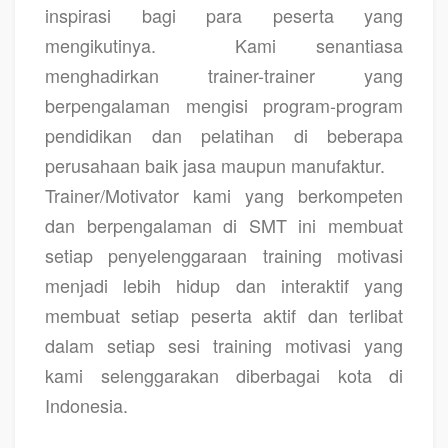
inspirasi bagi para peserta yang
mengikutinya.
Kami senantiasa
menghadirkan trainer-trainer yang
berpengalaman mengisi program-program
pendidikan dan pelatihan di beberapa
perusahaan baik jasa maupun manufaktur.
Trainer/Motivator kami yang berkompeten
dan berpengalaman di SMT ini membuat
setiap penyelenggaraan training motivasi
menjadi lebih hidup dan interaktif yang
membuat setiap peserta aktif dan terlibat
dalam setiap sesi training motivasi yang
kami selenggarakan diberbagai kota di
Indonesia.