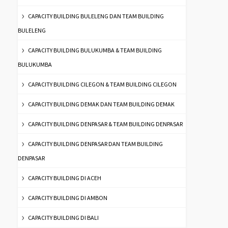
CAPACITY BUILDING BULELENG DAN TEAM BUILDING
BULELENG
CAPACITY BUILDING BULUKUMBA & TEAM BUILDING
BULUKUMBA
CAPACITY BUILDING CILEGON & TEAM BUILDING CILEGON
CAPACITY BUILDING DEMAK DAN TEAM BUILDING DEMAK
CAPACITY BUILDING DENPASAR & TEAM BUILDING DENPASAR
CAPACITY BUILDING DENPASAR DAN TEAM BUILDING
DENPASAR
CAPACITY BUILDING DI ACEH
CAPACITY BUILDING DI AMBON
CAPACITY BUILDING DI BALI