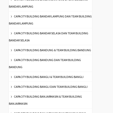
BANDAR LAMPUNG
CAPACITY BUILDING BANDAR LAMPUNG DAN TEAM BUILDING
BANDAR LAMPUNG
CAPACITY BUILDING BANDAR SELASA DAN TEAM BUILDING
BANDAR SELASA
CAPACITY BUILDING BANDUNG & TEAM BUILDING BANDUNG
CAPACITY BUILDING BANDUNG DAN TEAM BUILDING
BANDUNG
CAPACITY BUILDING BANGLI & TEAM BUILDING BANGLI
CAPACITY BUILDING BANGLI DAN TEAM BUILDING BANGLI
CAPACITY BUILDING BANJARMASIN & TEAM BUILDING
BANJARMASIN