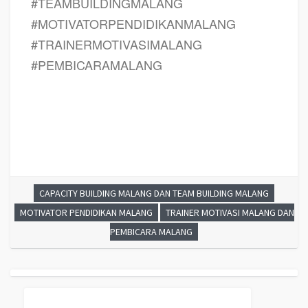
#TEAMBUILDINGMALANG
#MOTIVATORPENDIDIKANMALANG
#TRAINERMOTIVASIMALANG
#PEMBICARAMALANG
CAPACITY BUILDING MALANG DAN TEAM BUILDING MALANG
MOTIVATOR PENDIDIKAN MALANG
TRAINER MOTIVASI MALANG DAN
PEMBICARA MALANG