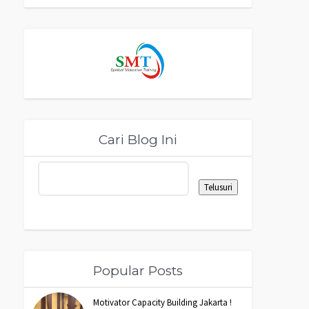
Cari Blog Ini
Popular Posts
Motivator Capacity Building Jakarta !