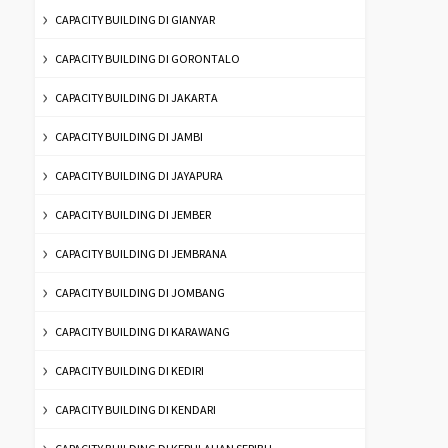
CAPACITY BUILDING DI GIANYAR
CAPACITY BUILDING DI GORONTALO
CAPACITY BUILDING DI JAKARTA
CAPACITY BUILDING DI JAMBI
CAPACITY BUILDING DI JAYAPURA
CAPACITY BUILDING DI JEMBER
CAPACITY BUILDING DI JEMBRANA
CAPACITY BUILDING DI JOMBANG
CAPACITY BUILDING DI KARAWANG
CAPACITY BUILDING DI KEDIRI
CAPACITY BUILDING DI KENDARI