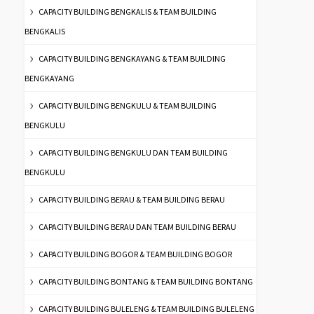
CAPACITY BUILDING BENGKALIS & TEAM BUILDING
BENGKALIS
CAPACITY BUILDING BENGKAYANG & TEAM BUILDING
BENGKAYANG
CAPACITY BUILDING BENGKULU & TEAM BUILDING
BENGKULU
CAPACITY BUILDING BENGKULU DAN TEAM BUILDING
BENGKULU
CAPACITY BUILDING BERAU & TEAM BUILDING BERAU
CAPACITY BUILDING BERAU DAN TEAM BUILDING BERAU
CAPACITY BUILDING BOGOR & TEAM BUILDING BOGOR
CAPACITY BUILDING BONTANG & TEAM BUILDING BONTANG
CAPACITY BUILDING BULELENG & TEAM BUILDING BULELENG