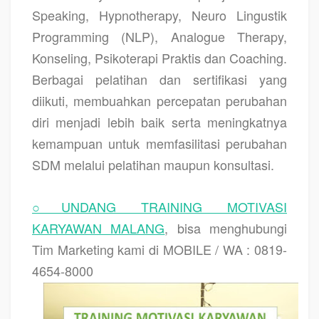
Speaking, Hypnotherapy, Neuro Lingustik
Programming (NLP), Analogue Therapy,
Konseling, Psikoterapi Praktis dan Coaching.
Berbagai pelatihan dan sertifikasi yang
diikuti, membuahkan percepatan perubahan
diri menjadi lebih baik serta meningkatnya
kemampuan untuk memfasilitasi perubahan
SDM melalui pelatihan maupun konsultasi.
○UNDANG TRAINING MOTIVASI
KARYAWAN MALANG
, bisa menghubungi
Tim Marketing kami di MOBILE / WA : 0819-
4654-8000