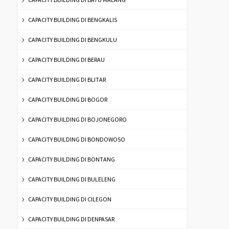
CAPACITY BUILDING DI BENGKALIS
CAPACITY BUILDING DI BENGKULU
CAPACITY BUILDING DI BERAU
CAPACITY BUILDING DI BLITAR
CAPACITY BUILDING DI BOGOR
CAPACITY BUILDING DI BOJONEGORO
CAPACITY BUILDING DI BONDOWOSO
CAPACITY BUILDING DI BONTANG
CAPACITY BUILDING DI BULELENG
CAPACITY BUILDING DI CILEGON
CAPACITY BUILDING DI DENPASAR