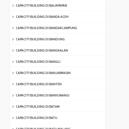
CAPACITY BUILDING DI BALIKPAPAN
CAPACITY BUILDING DI BANDA ACEH
CAPACITY BUILDING DI BANDAR LAMPUNG
CAPACITY BUILDING DI BANDUNG
CAPACITY BUILDING DI BANGKALAN
CAPACITY BUILDING DI BANGLI
CAPACITY BUILDING DI BANJARMASIN
CAPACITY BUILDING DI BANTEN
CAPACITY BUILDING DI BANYUWANGI
CAPACITY BUILDING DI BATAM
CAPACITY BUILDING DI BATU
CAPACITY BUILDING DI BATU MALANG