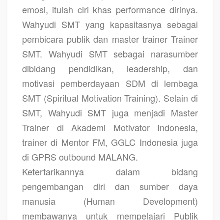
emosi, itulah ciri khas performance dirinya.
Wahyudi SMT yang kapasitasnya sebagai
pembicara publik dan master trainer Trainer
SMT. Wahyudi SMT sebagai narasumber
dibidang pendidikan, leadership, dan
motivasi pemberdayaan SDM di lembaga
SMT (Spiritual Motivation Training). Selain di
SMT, Wahyudi SMT juga menjadi Master
Trainer di Akademi Motivator Indonesia,
trainer di Mentor FM, GGLC Indonesia juga
di GPRS outbound MALANG.
Ketertarikannya dalam bidang
pengembangan diri dan sumber daya
manusia (Human Development)
membawanya untuk mempelajari Publik