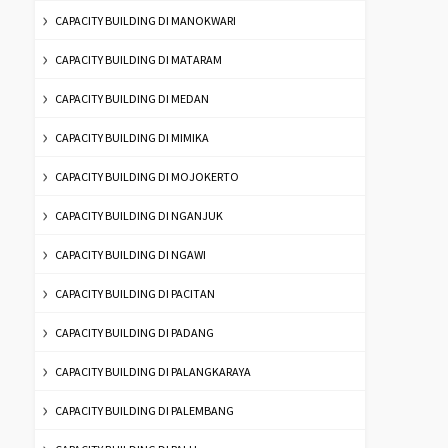
CAPACITY BUILDING DI MANOKWARI
CAPACITY BUILDING DI MATARAM
CAPACITY BUILDING DI MEDAN
CAPACITY BUILDING DI MIMIKA
CAPACITY BUILDING DI MOJOKERTO
CAPACITY BUILDING DI NGANJUK
CAPACITY BUILDING DI NGAWI
CAPACITY BUILDING DI PACITAN
CAPACITY BUILDING DI PADANG
CAPACITY BUILDING DI PALANGKARAYA
CAPACITY BUILDING DI PALEMBANG