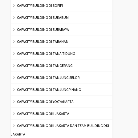
CAPACITY BUILDING DI SOFIFI
CAPACITY BUILDING DI SUKABUMI
CAPACITY BUILDING DI SURABAYA
CAPACITY BUILDING DI TABANAN
CAPACITY BUILDING DI TANA TIDUNG
CAPACITY BUILDING DI TANGERANG
CAPACITY BUILDING DI TANJUNG SELOR
CAPACITY BUILDING DI TANJUNGPINANG
CAPACITY BUILDING DI YOGYAKARTA
CAPACITY BUILDING DKI JAKARTA
CAPACITY BUILDING DKI JAKARTA DAN TEAM BUILDING DKI
JAKARTA