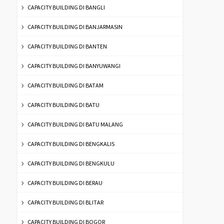
CAPACITY BUILDING DI BANGLI
CAPACITY BUILDING DI BANJARMASIN
CAPACITY BUILDING DI BANTEN
CAPACITY BUILDING DI BANYUWANGI
CAPACITY BUILDING DI BATAM
CAPACITY BUILDING DI BATU
CAPACITY BUILDING DI BATU MALANG
CAPACITY BUILDING DI BENGKALIS
CAPACITY BUILDING DI BENGKULU
CAPACITY BUILDING DI BERAU
CAPACITY BUILDING DI BLITAR
CAPACITY BUILDING DI BOGOR