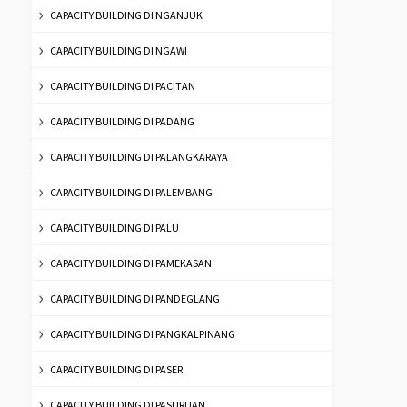
CAPACITY BUILDING DI NGANJUK
CAPACITY BUILDING DI NGAWI
CAPACITY BUILDING DI PACITAN
CAPACITY BUILDING DI PADANG
CAPACITY BUILDING DI PALANGKARAYA
CAPACITY BUILDING DI PALEMBANG
CAPACITY BUILDING DI PALU
CAPACITY BUILDING DI PAMEKASAN
CAPACITY BUILDING DI PANDEGLANG
CAPACITY BUILDING DI PANGKALPINANG
CAPACITY BUILDING DI PASER
CAPACITY BUILDING DI PASURUAN