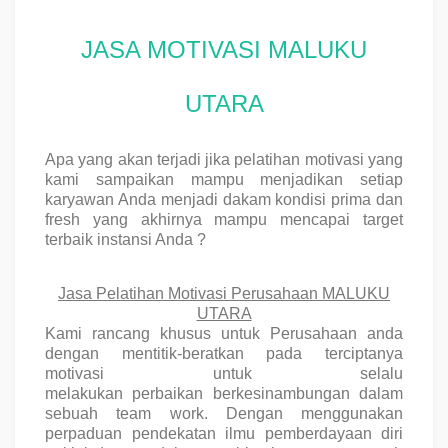
JASA MOTIVASI MALUKU
UTARA
Apa yang akan terjadi jika pelatihan motivasi yang
kami sampaikan mampu menjadikan setiap
karyawan Anda menjadi dakam kondisi prima dan
fresh yang akhirnya mampu mencapai target
terbaik instansi Anda ?
Jasa Pelatihan Motivasi Perusahaan MALUKU
UTARA
Kami rancang khusus untuk Perusahaan anda
dengan mentitik-beratkan pada
terciptanya
motivasi
untuk selalu
melakukan
perbaikan
berkesinambungan dalam
sebuah team work. Dengan menggunakan
perpaduan pendekatan ilmu
pemberdayaan diri