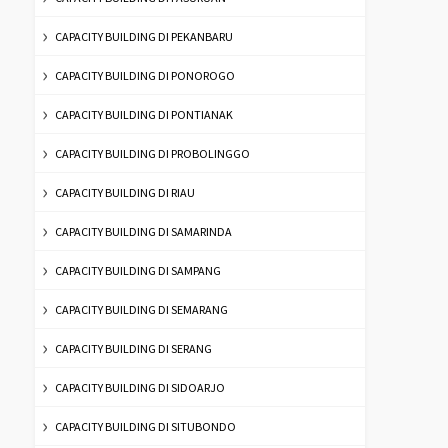
CAPACITY BUILDING DI PEKANBARU
CAPACITY BUILDING DI PONOROGO
CAPACITY BUILDING DI PONTIANAK
CAPACITY BUILDING DI PROBOLINGGO
CAPACITY BUILDING DI RIAU
CAPACITY BUILDING DI SAMARINDA
CAPACITY BUILDING DI SAMPANG
CAPACITY BUILDING DI SEMARANG
CAPACITY BUILDING DI SERANG
CAPACITY BUILDING DI SIDOARJO
CAPACITY BUILDING DI SITUBONDO