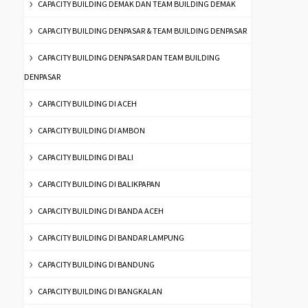
CAPACITY BUILDING DEMAK DAN TEAM BUILDING DEMAK
CAPACITY BUILDING DENPASAR & TEAM BUILDING DENPASAR
CAPACITY BUILDING DENPASAR DAN TEAM BUILDING
DENPASAR
CAPACITY BUILDING DI ACEH
CAPACITY BUILDING DI AMBON
CAPACITY BUILDING DI BALI
CAPACITY BUILDING DI BALIKPAPAN
CAPACITY BUILDING DI BANDA ACEH
CAPACITY BUILDING DI BANDAR LAMPUNG
CAPACITY BUILDING DI BANDUNG
CAPACITY BUILDING DI BANGKALAN