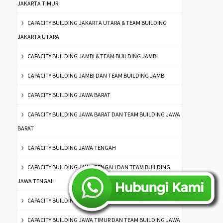
JAKARTA TIMUR
CAPACITY BUILDING JAKARTA UTARA & TEAM BUILDING
JAKARTA UTARA
CAPACITY BUILDING JAMBI & TEAM BUILDING JAMBI
CAPACITY BUILDING JAMBI DAN TEAM BUILDING JAMBI
CAPACITY BUILDING JAWA BARAT
CAPACITY BUILDING JAWA BARAT DAN TEAM BUILDING JAWA
BARAT
CAPACITY BUILDING JAWA TENGAH
CAPACITY BUILDING JAWA TENGAH DAN TEAM BUILDING
JAWA TENGAH
CAPACITY BUILDING JAWA TIMUR
CAPACITY BUILDING JAWA TIMUR DAN TEAM BUILDING JAWA