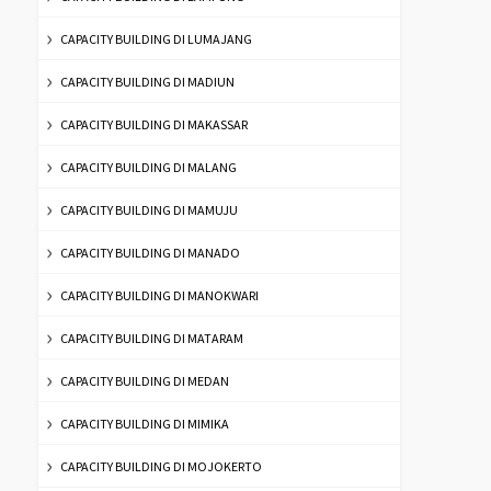
CAPACITY BUILDING DI LUMAJANG
CAPACITY BUILDING DI MADIUN
CAPACITY BUILDING DI MAKASSAR
CAPACITY BUILDING DI MALANG
CAPACITY BUILDING DI MAMUJU
CAPACITY BUILDING DI MANADO
CAPACITY BUILDING DI MANOKWARI
CAPACITY BUILDING DI MATARAM
CAPACITY BUILDING DI MEDAN
CAPACITY BUILDING DI MIMIKA
CAPACITY BUILDING DI MOJOKERTO