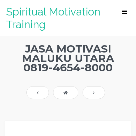
Spiritual Motivation
Training
JASA MOTIVASI
MALUKU UTARA
0819-4654-8000