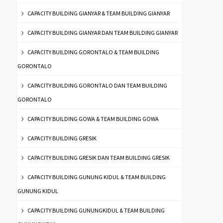
CAPACITY BUILDING GIANYAR & TEAM BUILDING GIANYAR
CAPACITY BUILDING GIANYAR DAN TEAM BUILDING GIANYAR
CAPACITY BUILDING GORONTALO & TEAM BUILDING
GORONTALO
CAPACITY BUILDING GORONTALO DAN TEAM BUILDING
GORONTALO
CAPACITY BUILDING GOWA & TEAM BUILDING GOWA
CAPACITY BUILDING GRESIK
CAPACITY BUILDING GRESIK DAN TEAM BUILDING GRESIK
CAPACITY BUILDING GUNUNG KIDUL & TEAM BUILDING
GUNUNG KIDUL
CAPACITY BUILDING GUNUNGKIDUL & TEAM BUILDING