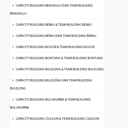
CAPACITY BUILDING BENGKULU DAN TEAM BUILDING
BENGKULU
CAPACITY BUILDING BERAU & TEAM BUILDING BERAU
CAPACITY BUILDING BERAU DAN TEAM BUILDING BERAU
CAPACITY BUILDING BOGOR & TEAM BUILDING BOGOR
CAPACITY BUILDING BONTANG & TEAM BUILDING BONTANG
CAPACITY BUILDING BULELENG & TEAM BUILDING BULELENG
CAPACITY BUILDING BULELENG DAN TEAM BUILDING
BULELENG
CAPACITY BUILDING BULUKUMBA & TEAM BUILDING
BULUKUMBA
CAPACITY BUILDING CILEGON & TEAM BUILDING CILEGON