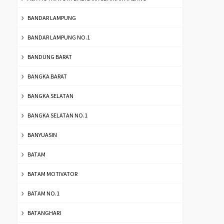
BANDAR LAMPUNG
BANDAR LAMPUNG NO.1
BANDUNG BARAT
BANGKA BARAT
BANGKA SELATAN
BANGKA SELATAN NO.1
BANYUASIN
BATAM
BATAM MOTIVATOR
BATAM NO.1
BATANGHARI