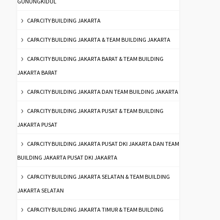
GUNUNGKIDUL
CAPACITY BUILDING JAKARTA
CAPACITY BUILDING JAKARTA & TEAM BUILDING JAKARTA
CAPACITY BUILDING JAKARTA BARAT & TEAM BUILDING
JAKARTA BARAT
CAPACITY BUILDING JAKARTA DAN TEAM BUILDING JAKARTA
CAPACITY BUILDING JAKARTA PUSAT & TEAM BUILDING
JAKARTA PUSAT
CAPACITY BUILDING JAKARTA PUSAT DKI JAKARTA DAN TEAM
BUILDING JAKARTA PUSAT DKI JAKARTA
CAPACITY BUILDING JAKARTA SELATAN & TEAM BUILDING
JAKARTA SELATAN
CAPACITY BUILDING JAKARTA TIMUR & TEAM BUILDING