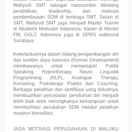
Wahyudi SMT sebagai narasumber dibidang
pendidikan, leadership, dan motivasi
pemberdayaan SDM di lembaga SMT. Selain di
SMT, Wahyudi SMT juga menjadi Master Trainer
di Akademi Motivator Indonesia, trainer di Mentor
FM, GGLC Indonesia juga di GPRS outbound
Surabaya.
Ketertarikannya dalam bidang pengembangan diri
dan sumber daya manusia (Human Development)
membawanya untuk mempelajari Publik
Speaking, Hypnotherapy, Neuro Lingustik
Programming (NLP), Analogue Therapy,
Konseling, Psikoterapi Praktis dan Coaching.
Berbagai pelatihan dan sertifikasi yang diikutinya,
membuahkan percepatan perubahan diri menjadi
lebih baik serta meningkatnya kemampuan untuk
memfasilitasi perubahan SDM melalui pelatihan
maupun konsultasi.
JASA MOTIVASI PERUSAHAAN DI MALUKU