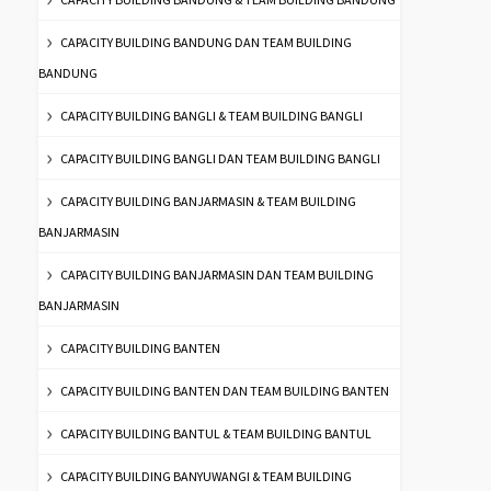
CAPACITY BUILDING BANDUNG DAN TEAM BUILDING
BANDUNG
CAPACITY BUILDING BANGLI & TEAM BUILDING BANGLI
CAPACITY BUILDING BANGLI DAN TEAM BUILDING BANGLI
CAPACITY BUILDING BANJARMASIN & TEAM BUILDING
BANJARMASIN
CAPACITY BUILDING BANJARMASIN DAN TEAM BUILDING
BANJARMASIN
CAPACITY BUILDING BANTEN
CAPACITY BUILDING BANTEN DAN TEAM BUILDING BANTEN
CAPACITY BUILDING BANTUL & TEAM BUILDING BANTUL
CAPACITY BUILDING BANYUWANGI & TEAM BUILDING