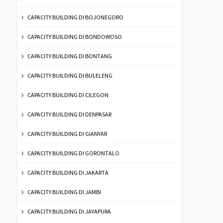
CAPACITY BUILDING DI BOJONEGORO
CAPACITY BUILDING DI BONDOWOSO
CAPACITY BUILDING DI BONTANG
CAPACITY BUILDING DI BULELENG
CAPACITY BUILDING DI CILEGON
CAPACITY BUILDING DI DENPASAR
CAPACITY BUILDING DI GIANYAR
CAPACITY BUILDING DI GORONTALO
CAPACITY BUILDING DI JAKARTA
CAPACITY BUILDING DI JAMBI
CAPACITY BUILDING DI JAYAPURA