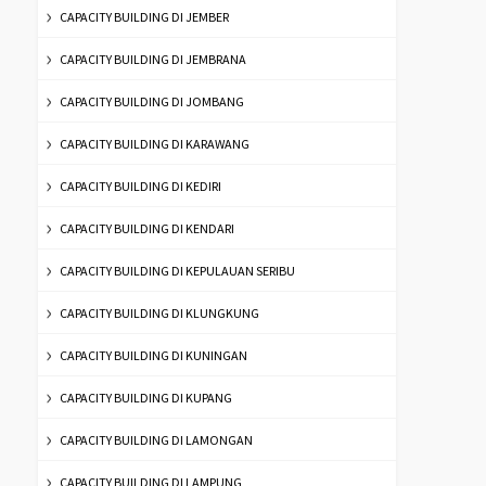
CAPACITY BUILDING DI JEMBER
CAPACITY BUILDING DI JEMBRANA
CAPACITY BUILDING DI JOMBANG
CAPACITY BUILDING DI KARAWANG
CAPACITY BUILDING DI KEDIRI
CAPACITY BUILDING DI KENDARI
CAPACITY BUILDING DI KEPULAUAN SERIBU
CAPACITY BUILDING DI KLUNGKUNG
CAPACITY BUILDING DI KUNINGAN
CAPACITY BUILDING DI KUPANG
CAPACITY BUILDING DI LAMONGAN
CAPACITY BUILDING DI LAMPUNG