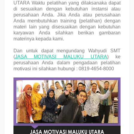
UTARA
Waktu pelatihan yang dilaksanaka dapat
di
sesuaikan dengan kebutuhan instansi atau
perusahaan Anda. Jika Anda atau perusahaan
Anda membutuhkan training (pelatihan) dengan
materi lain yang disesuaikan dengan kebutuhan
karyawan Anda silahkan berikan gambaran
materinya kepada kami.
Dan untuk dapat mengundang
Wahyudi SMT
(
JASA MOTIVASI MALUKU UTARA
)
ke
perusahaan Anda dalam pengadaan pelatihan
motivasi ini silahkan hubungi :
0819-4654-8000