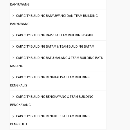
BANYUWANGI
CAPACITY BUILDING BANYUWANGI DAN TEAM BUILDING
BANYUWANGI
CAPACITY BUILDING BARRU & TEAM BUILDING BARRU
CAPACITY BUILDING BATAM & TEAM BUILDING BATAM
CAPACITY BUILDING BATU MALANG & TEAM BUILDING BATU
MALANG
CAPACITY BUILDING BENGKALIS & TEAM BUILDING
BENGKALIS
CAPACITY BUILDING BENGKAYANG & TEAM BUILDING
BENGKAYANG
CAPACITY BUILDING BENGKULU & TEAM BUILDING
BENGKULU