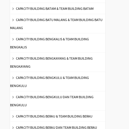
CAPACITY BUILDING BATAM & TEAM BUILDING BATAM
CAPACITY BUILDING BATU MALANG & TEAM BUILDING BATU
MALANG
CAPACITY BUILDING BENGKALIS & TEAM BUILDING
BENGKALIS
CAPACITY BUILDING BENGKAYANG & TEAM BUILDING
BENGKAYANG
CAPACITY BUILDING BENGKULU & TEAM BUILDING
BENGKULU
CAPACITY BUILDING BENGKULU DAN TEAM BUILDING
BENGKULU
CAPACITY BUILDING BERAU & TEAM BUILDING BERAU
CAPACITY BUILDING BERAU DAN TEAM BUILDING BERAU