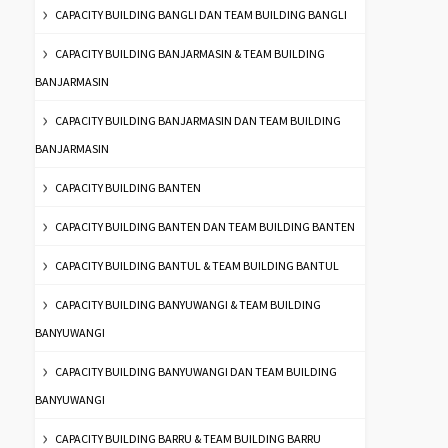
CAPACITY BUILDING BANGLI DAN TEAM BUILDING BANGLI
CAPACITY BUILDING BANJARMASIN & TEAM BUILDING
BANJARMASIN
CAPACITY BUILDING BANJARMASIN DAN TEAM BUILDING
BANJARMASIN
CAPACITY BUILDING BANTEN
CAPACITY BUILDING BANTEN DAN TEAM BUILDING BANTEN
CAPACITY BUILDING BANTUL & TEAM BUILDING BANTUL
CAPACITY BUILDING BANYUWANGI & TEAM BUILDING
BANYUWANGI
CAPACITY BUILDING BANYUWANGI DAN TEAM BUILDING
BANYUWANGI
CAPACITY BUILDING BARRU & TEAM BUILDING BARRU