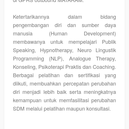
Ketertarikannya dalam bidang
pengembangan diri dan sumber daya
manusia (Human Development)
membawanya untuk mempelajari Publik
Speaking, Hypnotherapy, Neuro Lingustik
Programming (NLP), Analogue Therapy,
Konseling, Psikoterapi Praktis dan Coaching.
Berbagai pelatihan dan sertifikasi yang
diikuti, membuahkan percepatan perubahan
diri menjadi lebih baik serta meningkatnya
kemampuan untuk memfasilitasi perubahan
SDM melalui pelatihan maupun konsultasi.