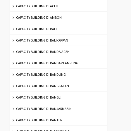
CAPACITY BUILDING DI ACEH
CAPACITY BUILDING DI AMBON
CAPACITY BUILDING DI BALI
CAPACITY BUILDING DI BALIKPAPAN
CAPACITY BUILDING DI BANDA ACEH
CAPACITY BUILDING DI BANDAR LAMPUNG
CAPACITY BUILDING DI BANDUNG
CAPACITY BUILDING DI BANGKALAN
CAPACITY BUILDING DI BANGLI
CAPACITY BUILDING DI BANJARMASIN
CAPACITY BUILDING DI BANTEN