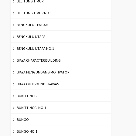
BELITUNG TIMUR
BELITUNG TIMUR NO.1
BENGKULU TENGAH
BENGKULU UTARA
BENGKULU UTARA NO.1
BIAYA CHARACTER BUILDING
BIAYA MENGUNDANG MOTIVATOR
BIAYA OUTBOUND TRAWAS
BUKITTINGGI
BUKITTINGGI NO.1
BUNGO
BUNGO NO.1