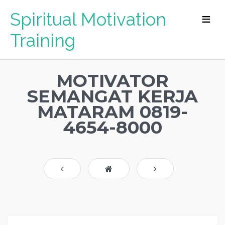
Spiritual Motivation
Training
MOTIVATOR
SEMANGAT KERJA
MATARAM 0819-
4654-8000