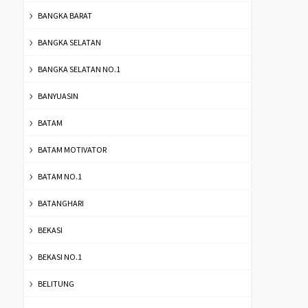
BANGKA BARAT
BANGKA SELATAN
BANGKA SELATAN NO.1
BANYUASIN
BATAM
BATAM MOTIVATOR
BATAM NO.1
BATANGHARI
BEKASI
BEKASI NO.1
BELITUNG