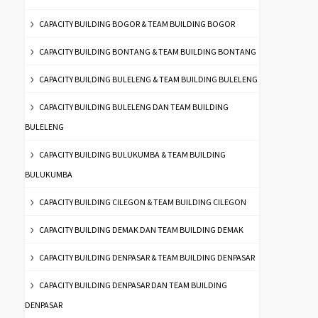
CAPACITY BUILDING BOGOR & TEAM BUILDING BOGOR
CAPACITY BUILDING BONTANG & TEAM BUILDING BONTANG
CAPACITY BUILDING BULELENG & TEAM BUILDING BULELENG
CAPACITY BUILDING BULELENG DAN TEAM BUILDING
BULELENG
CAPACITY BUILDING BULUKUMBA & TEAM BUILDING
BULUKUMBA
CAPACITY BUILDING CILEGON & TEAM BUILDING CILEGON
CAPACITY BUILDING DEMAK DAN TEAM BUILDING DEMAK
CAPACITY BUILDING DENPASAR & TEAM BUILDING DENPASAR
CAPACITY BUILDING DENPASAR DAN TEAM BUILDING
DENPASAR