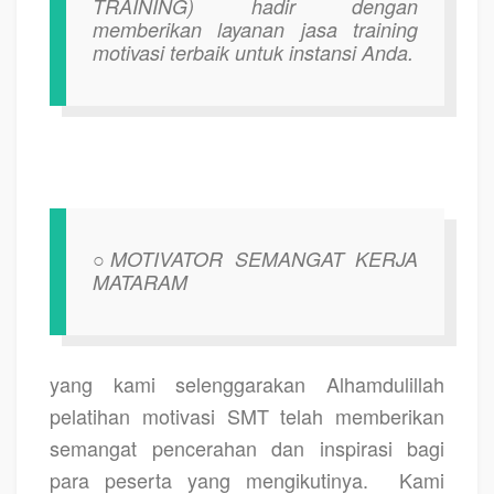
TRAINING) hadir dengan
memberikan layanan jasa training
motivasi terbaik untuk instansi Anda.
○
MOTIVATOR SEMANGAT KERJA
MATARAM
yang kami selenggarakan Alhamdulillah
pelatihan motivasi SMT telah memberikan
semangat pencerahan dan inspirasi bagi
para peserta yang mengikutinya.
Kami