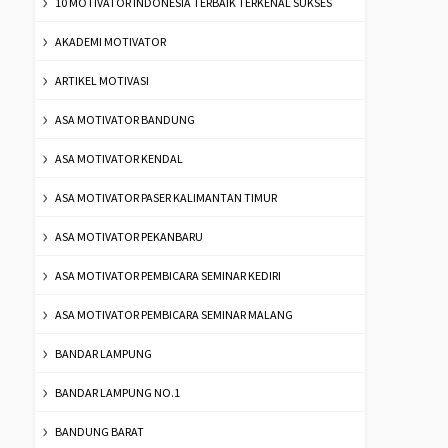
10 MOTIVATOR INDONESIA TERBAIK TERKENAL SUKSES
AKADEMI MOTIVATOR
ARTIKEL MOTIVASI
ASA MOTIVATOR BANDUNG
ASA MOTIVATOR KENDAL
ASA MOTIVATOR PASER KALIMANTAN TIMUR
ASA MOTIVATOR PEKANBARU
ASA MOTIVATOR PEMBICARA SEMINAR KEDIRI
ASA MOTIVATOR PEMBICARA SEMINAR MALANG
BANDAR LAMPUNG
BANDAR LAMPUNG NO.1
BANDUNG BARAT