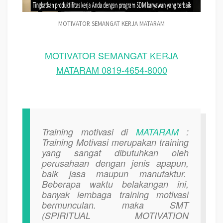
MOTIVATOR SEMANGAT KERJA MATARAM
MOTIVATOR SEMANGAT KERJA
MATARAM 0819-4654-8000
Training motivasi di
MATARAM
:
Training Motivasi merupakan training
yang sangat dibutuhkan oleh
perusahaan dengan jenis apapun,
baik jasa maupun manufaktur.
Beberapa waktu belakangan ini,
banyak lembaga training motivasi
bermunculan. maka SMT
(SPIRITUAL MOTIVATION