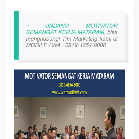
○UNDANG MOTIVATOR
SEMANGAT KERJA MATARAM
, bisa
menghubungi Tim Marketing kami di
MOBILE / WA : 0819-4654-8000