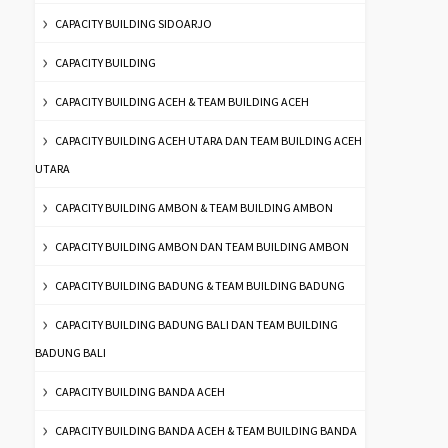
CAPACITY BUILDING SIDOARJO
CAPACITY BUILDING
CAPACITY BUILDING ACEH & TEAM BUILDING ACEH
CAPACITY BUILDING ACEH UTARA DAN TEAM BUILDING ACEH
UTARA
CAPACITY BUILDING AMBON & TEAM BUILDING AMBON
CAPACITY BUILDING AMBON DAN TEAM BUILDING AMBON
CAPACITY BUILDING BADUNG & TEAM BUILDING BADUNG
CAPACITY BUILDING BADUNG BALI DAN TEAM BUILDING
BADUNG BALI
CAPACITY BUILDING BANDA ACEH
CAPACITY BUILDING BANDA ACEH & TEAM BUILDING BANDA