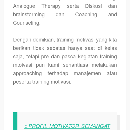
Analogue Therapy serta Diskusi dan
brainstorming dan Coaching and
Counseling.
Dengan demikian, training motivasi yang kita
berikan tidak sebatas hanya saat di kelas
saja, tetapi pre dan pasca kegiatan training
mtoivasi pun kami senantiasa melakukan
approaching terhadap manajemen atau
peserta training motivasi.
○PROFIL MOTIVATOR SEMANGAT