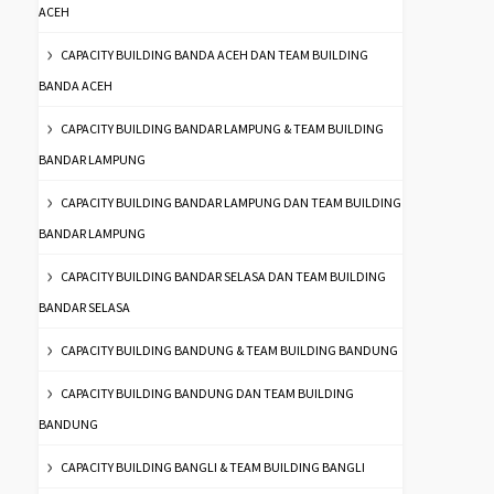
ACEH
CAPACITY BUILDING BANDA ACEH DAN TEAM BUILDING
BANDA ACEH
CAPACITY BUILDING BANDAR LAMPUNG & TEAM BUILDING
BANDAR LAMPUNG
CAPACITY BUILDING BANDAR LAMPUNG DAN TEAM BUILDING
BANDAR LAMPUNG
CAPACITY BUILDING BANDAR SELASA DAN TEAM BUILDING
BANDAR SELASA
CAPACITY BUILDING BANDUNG & TEAM BUILDING BANDUNG
CAPACITY BUILDING BANDUNG DAN TEAM BUILDING
BANDUNG
CAPACITY BUILDING BANGLI & TEAM BUILDING BANGLI