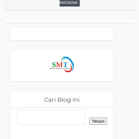
MATARAM
Cari Blog Ini