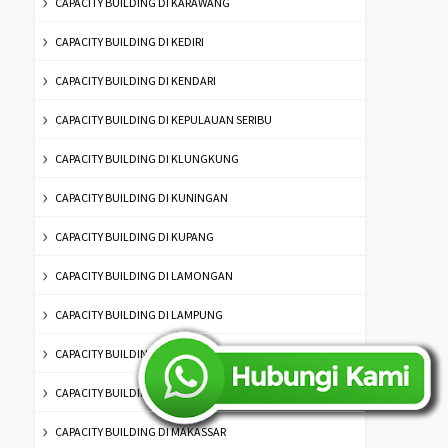
CAPACITY BUILDING DI KARAWANG
CAPACITY BUILDING DI KEDIRI
CAPACITY BUILDING DI KENDARI
CAPACITY BUILDING DI KEPULAUAN SERIBU
CAPACITY BUILDING DI KLUNGKUNG
CAPACITY BUILDING DI KUNINGAN
CAPACITY BUILDING DI KUPANG
CAPACITY BUILDING DI LAMONGAN
CAPACITY BUILDING DI LAMPUNG
CAPACITY BUILDING DI LUMAJANG
CAPACITY BUILDING DI MADIUN
CAPACITY BUILDING DI MAKASSAR