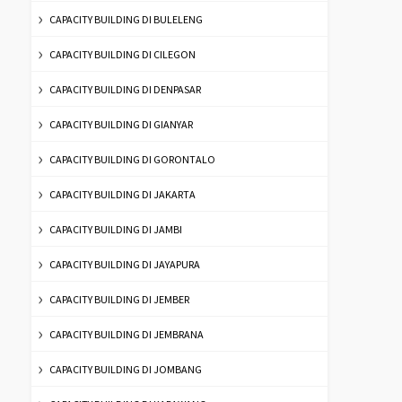
CAPACITY BUILDING DI BULELENG
CAPACITY BUILDING DI CILEGON
CAPACITY BUILDING DI DENPASAR
CAPACITY BUILDING DI GIANYAR
CAPACITY BUILDING DI GORONTALO
CAPACITY BUILDING DI JAKARTA
CAPACITY BUILDING DI JAMBI
CAPACITY BUILDING DI JAYAPURA
CAPACITY BUILDING DI JEMBER
CAPACITY BUILDING DI JEMBRANA
CAPACITY BUILDING DI JOMBANG