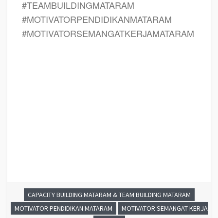
#TEAMBUILDINGMATARAM
#MOTIVATORPENDIDIKANMATARAM
#MOTIVATORSEMANGATKERJAMATARAM
CAPACITY BUILDING MATARAM & TEAM BUILDING MATARAM
MOTIVATOR PENDIDIKAN MATARAM
MOTIVATOR SEMANGAT KERJA