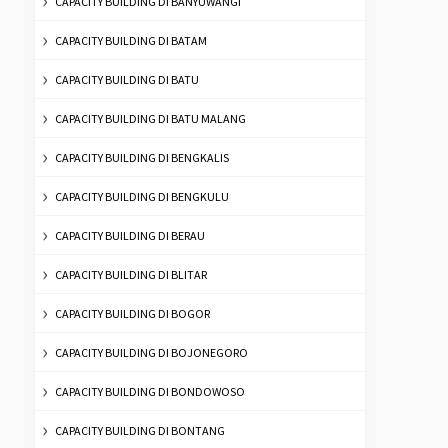
CAPACITY BUILDING DI BANYUWANGI
CAPACITY BUILDING DI BATAM
CAPACITY BUILDING DI BATU
CAPACITY BUILDING DI BATU MALANG
CAPACITY BUILDING DI BENGKALIS
CAPACITY BUILDING DI BENGKULU
CAPACITY BUILDING DI BERAU
CAPACITY BUILDING DI BLITAR
CAPACITY BUILDING DI BOGOR
CAPACITY BUILDING DI BOJONEGORO
CAPACITY BUILDING DI BONDOWOSO
CAPACITY BUILDING DI BONTANG