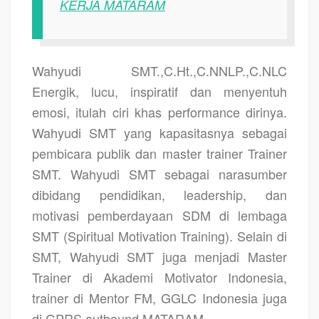
KERJA MATARAM
Wahyudi SMT.,C.Ht.,C.NNLP.,C.NLC
Energik, lucu, inspiratif dan menyentuh
emosi, itulah ciri khas performance dirinya.
Wahyudi SMT yang kapasitasnya sebagai
pembicara publik dan master trainer Trainer
SMT. Wahyudi SMT sebagai narasumber
dibidang pendidikan, leadership, dan
motivasi pemberdayaan SDM di lembaga
SMT (Spiritual Motivation Training). Selain di
SMT, Wahyudi SMT juga menjadi Master
Trainer di Akademi Motivator Indonesia,
trainer di Mentor FM, GGLC Indonesia juga
di GPRS outbound MATARAM.