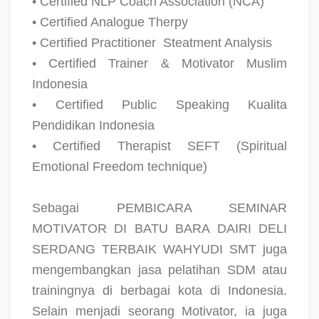
• Certified NLP Coach Association (NCA)
• Certified Analogue Therpy
• Certified Practitioner
Steatment Analysis
• Certified Trainer & Motivator Muslim
Indonesia
• Certified Public Speaking Kualita
Pendidikan Indonesia
• Certified Therapist SEFT (Spiritual
Emotional Freedom technique)
Sebagai PEMBICARA SEMINAR
MOTIVATOR DI BATU BARA DAIRI DELI
SERDANG TERBAIK WAHYUDI SMT juga
mengembangkan jasa pelatihan SDM atau
trainingnya di berbagai kota di Indonesia.
Selain menjadi seorang Motivator, ia juga