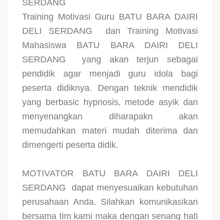
SERDANG
Training Motivasi Guru BATU BARA DAIRI
DELI SERDANG
dan Training Motivasi
Mahasiswa BATU BARA DAIRI DELI
SERDANG
yang akan terjun sebagai
pendidik agar menjadi guru idola bagi
peserta didiknya. Dengan teknik mendidik
yang berbasic hypnosis, metode asyik dan
menyenangkan diharapakn akan
memudahkan materi mudah diterima dan
dimengerti peserta didik.
MOTIVATOR BATU BARA DAIRI DELI
SERDANG
dapat menyesuaikan kebutuhan
perusahaan Anda. Silahkan komunikasikan
bersama tim kami maka dengan senang hati