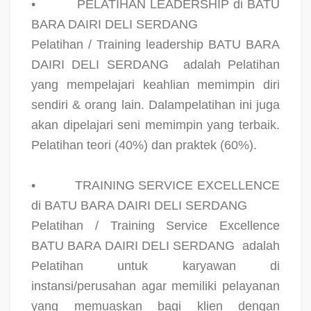
•
PELATIHAN LEADERSHIP di BATU
BARA DAIRI DELI SERDANG
Pelatihan / Training leadership BATU BARA
DAIRI DELI SERDANG
adalah Pelatihan
yang mempelajari keahlian memimpin diri
sendiri & orang lain. Dalampelatihan ini juga
akan dipelajari seni memimpin yang terbaik.
Pelatihan teori (40%) dan praktek (60%).
•
TRAINING SERVICE EXCELLENCE
di BATU BARA DAIRI DELI SERDANG
Pelatihan / Training Service Excellence
BATU BARA DAIRI DELI SERDANG
adalah
Pelatihan untuk karyawan di
instansi/perusahan agar memiliki pelayanan
yang memuaskan bagi klien dengan