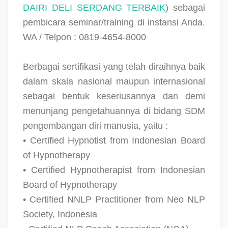
DAIRI DELI SERDANG TERBAIK
) sebagai
pembicara seminar/training di instansi Anda.
WA / Telpon : 0819-4654-8000
Berbagai sertifikasi yang telah diraihnya baik
dalam skala nasional maupun internasional
sebagai bentuk keseriusannya dan demi
menunjang pengetahuannya di bidang SDM
pengembangan diri manusia, yaitu :
• Certified Hypnotist from Indonesian Board
of Hypnotherapy
• Certified Hypnotherapist from Indonesian
Board of Hypnotherapy
• Certified NNLP Practitioner from Neo NLP
Society, Indonesia