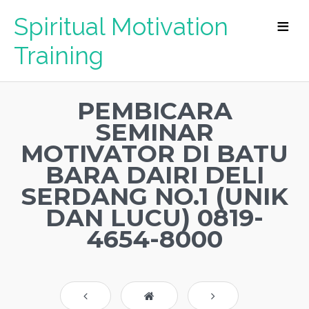
Spiritual Motivation
Training
PEMBICARA
SEMINAR
MOTIVATOR DI BATU
BARA DAIRI DELI
SERDANG NO.1 (UNIK
DAN LUCU) 0819-
4654-8000