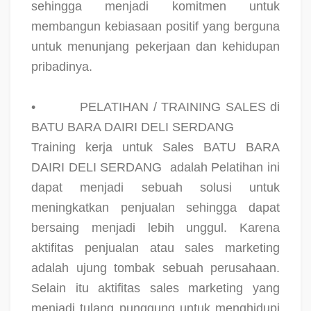
sehingga menjadi komitmen untuk
membangun kebiasaan positif yang berguna
untuk menunjang pekerjaan dan kehidupan
pribadinya.
•
PELATIHAN / TRAINING SALES di
BATU BARA DAIRI DELI SERDANG
Training kerja untuk Sales BATU BARA
DAIRI DELI SERDANG
adalah Pelatihan ini
dapat menjadi sebuah solusi untuk
meningkatkan penjualan sehingga dapat
bersaing menjadi lebih unggul. Karena
aktifitas penjualan atau sales marketing
adalah ujung tombak sebuah perusahaan.
Selain itu aktifitas sales marketing yang
menjadi tulang punggung untuk menghidupi