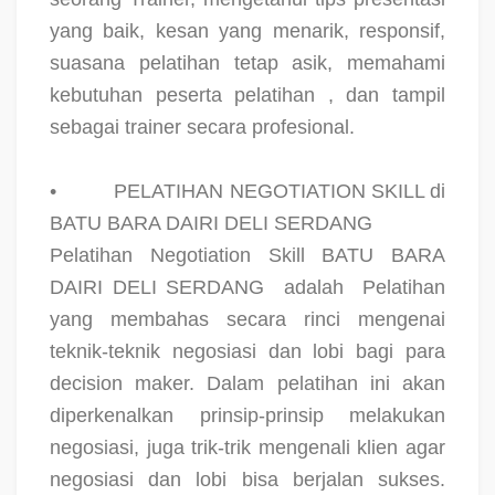
yang baik, kesan yang menarik, responsif,
suasana pelatihan tetap asik, memahami
kebutuhan peserta pelatihan , dan tampil
sebagai trainer secara profesional.
•
PELATIHAN NEGOTIATION SKILL di
BATU BARA DAIRI DELI SERDANG
Pelatihan Negotiation Skill BATU BARA
DAIRI DELI SERDANG
adalah
Pelatihan
yang membahas secara rinci mengenai
teknik-teknik negosiasi dan lobi bagi para
decision maker. Dalam pelatihan ini akan
diperkenalkan prinsip-prinsip melakukan
negosiasi, juga trik-trik mengenali klien agar
negosiasi dan lobi bisa berjalan sukses.