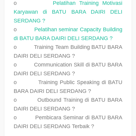
o
Pelatihan Training Motivasi
Karyawan di BATU BARA DAIRI DELI
SERDANG ?
o
Pelatihan seminar Capacity Building
di BATU BARA DAIRI DELI SERDANG ?
o
Training Team Building BATU BARA
DAIRI DELI SERDANG ?
o
Communication Skill di BATU BARA
DAIRI DELI SERDANG ?
o
Training Public Speaking di BATU
BARA DAIRI DELI SERDANG ?
o
Outbound Training di BATU BARA
DAIRI DELI SERDANG ?
o
Pembicara Seminar di BATU BARA
DAIRI DELI SERDANG Terbaik ?