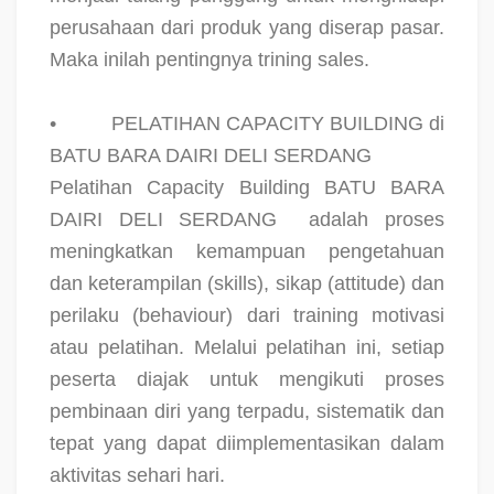
perusahaan dari produk yang diserap pasar.
Maka inilah pentingnya trining sales.
•
PELATIHAN CAPACITY BUILDING di
BATU BARA DAIRI DELI SERDANG
Pelatihan Capacity Building BATU BARA
DAIRI DELI SERDANG
adalah proses
meningkatkan kemampuan pengetahuan
dan keterampilan (skills), sikap (attitude) dan
perilaku (behaviour) dari training motivasi
atau pelatihan. Melalui pelatihan ini, setiap
peserta diajak untuk mengikuti proses
pembinaan diri yang terpadu, sistematik dan
tepat yang dapat diimplementasikan dalam
aktivitas sehari hari.