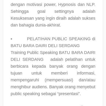
dengan motivasi power, Hypnosis dan NLP.
Sehingga goal settingnya adalah
Kesuksesan yang ingin diraih adalah sukses
dan bahagia dunia-akhirat.
•
PELATIHAN PUBLIC SPEAKING di
BATU BARA DAIRI DELI SERDANG
Training Public Speaking BATU BARA DAIRI
DELI SERDANG
adalah pelatihan untuk
berbicara kepada banyak orang dengan
tujuan untuk memberi informasi,
mempengaruhi (mempersuasi) dan/atau
menghibur audiens. Banyak orang menyebut
public speaking sebagai “presentasi”.