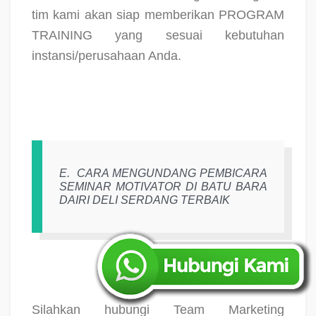
tim kami akan siap memberikan PROGRAM
TRAINING yang sesuai kebutuhan
instansi/perusahaan Anda.
E.
CARA MENGUNDANG PEMBICARA
SEMINAR MOTIVATOR DI BATU BARA
DAIRI DELI SERDANG TERBAIK
Silahkan hubungi Team Marketing