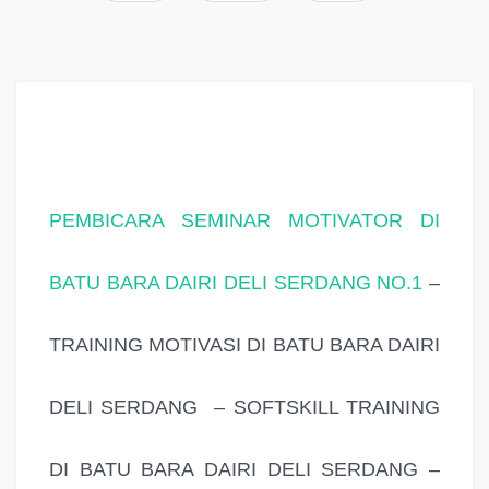
PEMBICARA SEMINAR MOTIVATOR DI
BATU BARA DAIRI DELI SERDANG NO.1
–
TRAINING MOTIVASI DI BATU BARA DAIRI
DELI SERDANG – SOFTSKILL TRAINING
DI BATU BARA DAIRI DELI SERDANG –