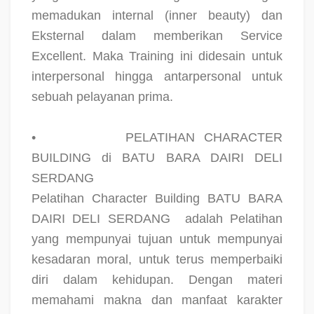
memadukan internal (inner beauty) dan
Eksternal dalam memberikan Service
Excellent. Maka Training ini didesain untuk
interpersonal hingga antarpersonal untuk
sebuah pelayanan prima.
•
PELATIHAN CHARACTER
BUILDING di BATU BARA DAIRI DELI
SERDANG
Pelatihan Character Building BATU BARA
DAIRI DELI SERDANG
adalah Pelatihan
yang mempunyai tujuan untuk mempunyai
kesadaran moral, untuk terus memperbaiki
diri dalam kehidupan. Dengan materi
memahami makna dan manfaat karakter