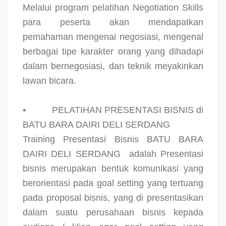
Melalui program pelatihan Negotiation Skills
para peserta akan mendapatkan
pemahaman mengenai negosiasi, mengenal
berbagai tipe karakter orang yang dihadapi
dalam bernegosiasi, dan teknik meyakinkan
lawan bicara.
•
PELATIHAN PRESENTASI BISNIS di
BATU BARA DAIRI DELI SERDANG
Training Presentasi Bisnis BATU BARA
DAIRI DELI SERDANG
adalah Presentasi
bisnis merupakan bentuk komunikasi yang
berorientasi pada goal setting yang tertuang
pada proposal bisnis, yang di presentasikan
dalam suatu perusahaan bisnis kepada