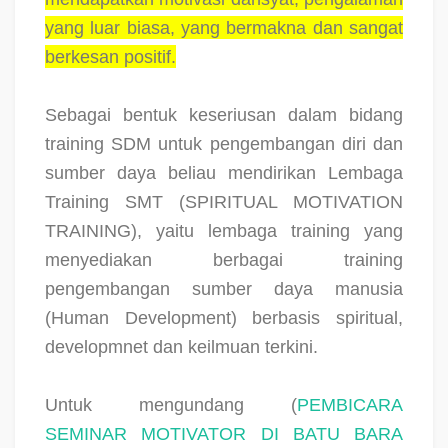
yang luar biasa, yang bermakna dan sangat
berkesan positif.
Sebagai bentuk keseriusan dalam bidang
training SDM untuk pengembangan diri dan
sumber daya beliau mendirikan Lembaga
Training SMT (SPIRITUAL MOTIVATION
TRAINING), yaitu lembaga training yang
menyediakan berbagai training
pengembangan sumber daya manusia
(Human Development) berbasis spiritual,
developmnet dan keilmuan terkini.
Untuk mengundang (
PEMBICARA
SEMINAR MOTIVATOR DI BATU BARA