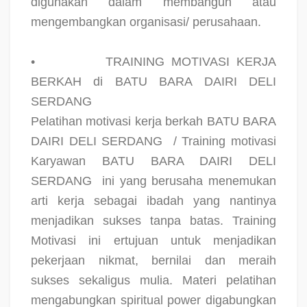
digunakan dalam membangun atau
mengembangkan organisasi/ perusahaan.
•
TRAINING MOTIVASI KERJA
BERKAH di BATU BARA DAIRI DELI
SERDANG
Pelatihan motivasi kerja berkah BATU BARA
DAIRI DELI SERDANG
/ Training motivasi
Karyawan BATU BARA DAIRI DELI
SERDANG
ini yang berusaha menemukan
arti kerja sebagai ibadah yang nantinya
menjadikan sukses tanpa batas. Training
Motivasi ini ertujuan untuk menjadikan
pekerjaan nikmat, bernilai dan meraih
sukses sekaligus mulia. Materi pelatihan
mengabungkan spiritual power digabungkan