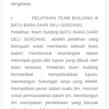
diinginkan.
•
PELATIHAN TEAM BUILDING di
BATU BARA DAIRI DELI SERDANG
Pelatihan Team building BATU BARA DAIRI
DELI SERDANG
adalah pelatihan yang
bertujuan untuk membantu sebuah team
dalam membentuk kesinergian dalam
mencapai goals dan tujuan yang dibuat oleh
team tersebut. Pelatihan team building
bermanfaat : menyelaraskan tujuan,
membangun hubungan kerja yang efektif,
memastikan peran dalam suatu tim, mencari
solusi permasalahan dalam tim, Membangun
tim merupakan pendekatan yang banyak