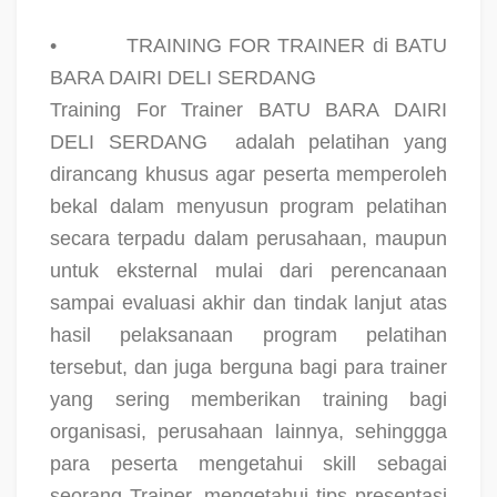
•
TRAINING FOR TRAINER di BATU
BARA DAIRI DELI SERDANG
Training For Trainer BATU BARA DAIRI
DELI SERDANG
adalah pelatihan yang
dirancang khusus agar peserta memperoleh
bekal dalam menyusun program pelatihan
secara terpadu dalam perusahaan, maupun
untuk eksternal mulai dari perencanaan
sampai evaluasi akhir dan tindak lanjut atas
hasil pelaksanaan program pelatihan
tersebut, dan juga berguna bagi para trainer
yang sering memberikan training bagi
organisasi, perusahaan lainnya, sehinggga
para peserta mengetahui skill sebagai
seorang Trainer, mengetahui tips presentasi