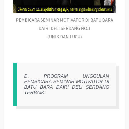
PEMBICARA SEMINAR MOTIVATOR DI BATU BARA
DAIRI DELI SERDANG NO.1
(UNIK DAN LUCU)
D. PROGRAM UNGGULAN
PEMBICARA SEMINAR MOTIVATOR DI
BATU BARA DAIRI DELI SERDANG
TERBAIK: