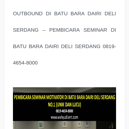
OUTBOUND DI BATU BARA DAIRI DELI
SERDANG – PEMBICARA SEMINAR DI
BATU BARA DAIRI DELI SERDANG 0819-
4654-8000