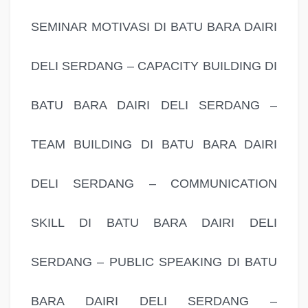
SEMINAR MOTIVASI DI BATU BARA DAIRI
DELI SERDANG – CAPACITY BUILDING DI
BATU BARA DAIRI DELI SERDANG –
TEAM BUILDING DI BATU BARA DAIRI
DELI SERDANG – COMMUNICATION
SKILL DI BATU BARA DAIRI DELI
SERDANG – PUBLIC SPEAKING DI BATU
BARA DAIRI DELI SERDANG –