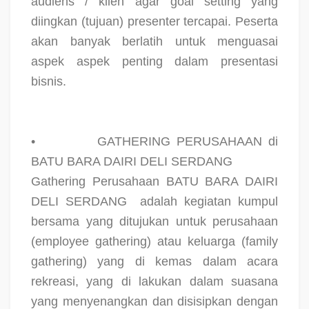
audiens / klien agar goal setting yang
diingkan (tujuan) presenter tercapai. Peserta
akan banyak berlatih untuk menguasai
aspek aspek penting dalam presentasi
bisnis.
•
GATHERING PERUSAHAAN di
BATU BARA DAIRI DELI SERDANG
Gathering Perusahaan BATU BARA DAIRI
DELI SERDANG
adalah kegiatan kumpul
bersama yang ditujukan untuk perusahaan
(employee gathering) atau keluarga (family
gathering) yang di kemas dalam acara
rekreasi, yang di lakukan dalam suasana
yang menyenangkan dan disisipkan dengan