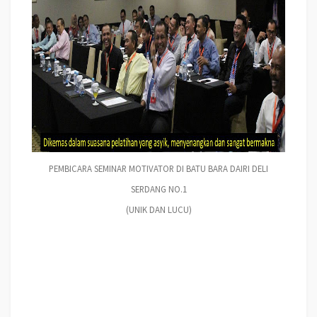
PEMBICARA SEMINAR MOTIVATOR DI BATU BARA DAIRI DELI
SERDANG NO.1
(UNIK DAN LUCU)