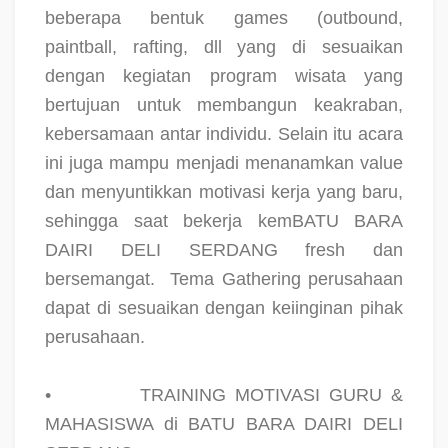
beberapa bentuk games (outbound,
paintball, rafting, dll yang di sesuaikan
dengan kegiatan program wisata yang
bertujuan untuk membangun keakraban,
kebersamaan antar individu. Selain itu acara
ini juga mampu menjadi menanamkan value
dan menyuntikkan motivasi kerja yang baru,
sehingga saat bekerja kemBATU BARA
DAIRI DELI SERDANG fresh dan
bersemangat.
Tema Gathering perusahaan
dapat di sesuaikan dengan keiinginan pihak
perusahaan.
•
TRAINING MOTIVASI GURU &
MAHASISWA di BATU BARA DAIRI DELI