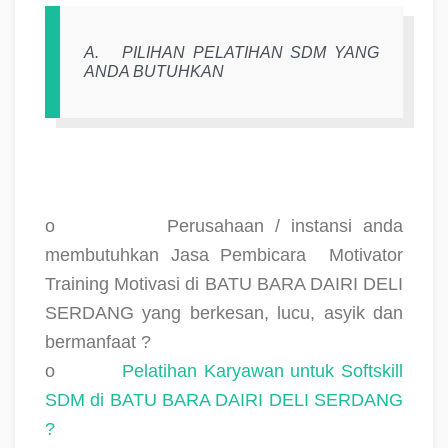
A.
PILIHAN PELATIHAN SDM YANG
ANDA BUTUHKAN
o
Perusahaan / instansi anda
membutuhkan Jasa Pembicara
Motivator
Training Motivasi di BATU BARA DAIRI DELI
SERDANG yang berkesan, lucu, asyik dan
bermanfaat ?
o
Pelatihan Karyawan untuk Softskill
SDM di BATU BARA DAIRI DELI SERDANG
?