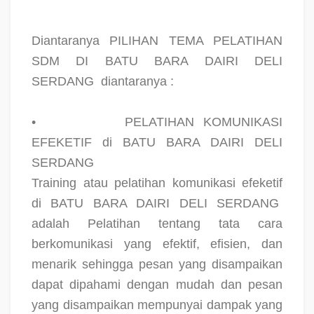
Diantaranya PILIHAN TEMA PELATIHAN
SDM DI BATU BARA DAIRI DELI
SERDANG
diantaranya :
•
PELATIHAN KOMUNIKASI
EFEKETIF di BATU BARA DAIRI DELI
SERDANG
Training atau pelatihan komunikasi efeketif
di BATU BARA DAIRI DELI SERDANG
adalah Pelatihan tentang tata cara
berkomunikasi yang efektif, efisien, dan
menarik sehingga pesan yang disampaikan
dapat dipahami dengan mudah dan pesan
yang disampaikan mempunyai dampak yang