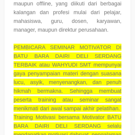
maupun offline, yang diikuti dari berbagai
kalangan dan profesi mulai dari pelajar,
mahasiswa, guru, dosen, karyawan,
manager, maupun direktur perusahaan.
PEMBICARA SEMINAR MOTIVATOR DI
BATU BARA DAIRI DELI SERDANG
TERBAIK atau WAHYUDI SMT mempunyai
gaya penyampaian materi dengan suasana
lucu, asyik, menyenangkan, dan penuh
hikmah bermakna. Sehingga membuat
peserta training atau seminar sangat
menikmati dari awal sampai akhir pelatihan.
Training Motivasi bersama Motivator BATU
BARA DAIRI DELI SERDANG selalu
mendapatkan motivasi dahsyat, pengalaman