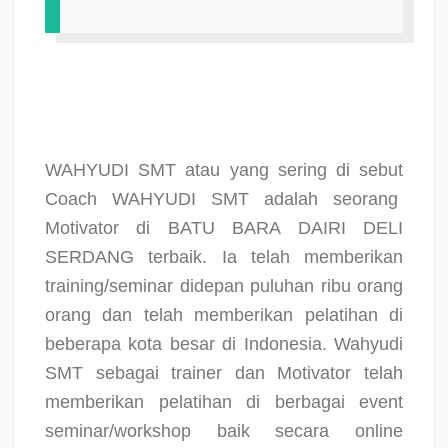
WAHYUDI SMT atau yang sering di sebut
Coach WAHYUDI SMT adalah seorang
Motivator di BATU BARA DAIRI DELI
SERDANG terbaik. Ia telah memberikan
training/seminar didepan puluhan ribu orang
orang dan telah memberikan pelatihan di
beberapa kota besar di Indonesia. Wahyudi
SMT sebagai trainer dan Motivator telah
memberikan pelatihan di berbagai event
seminar/workshop baik secara online