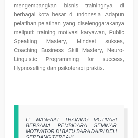
mengembangkan bisnis trainingnya di
berbagai kota besar di Indonesia. Adapun
pelatihan-pelatihan yang diselenggarakanya
meliputi: training motivasi karyawan, Public
Speaking Mastery, Mindset sukses,
Coaching Business Skill Mastery, Neuro-
Linguistic Programming for success,
Hypnoselling dan psikoterapi praktis.
C.
MANFAAT TRAINING MOTIVASI
BERSAMA PEMBICARA SEMINAR
MOTIVATOR DI BATU BARA DAIRI DELI
SERDANG TERBAIK