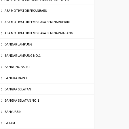
ASA MOTIVATOR PEKANBARU
ASA MOTIVATOR PEMBICARA SEMINAR KEDIRI
ASA MOTIVATOR PEMBICARA SEMINAR MALANG
BANDAR LAMPUNG
BANDAR LAMPUNG NO.1
BANDUNG BARAT
BANGKA BARAT
BANGKA SELATAN
BANGKA SELATAN NO.1
BANYUASIN
BATAM