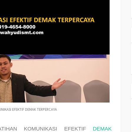
NIKASI EFEKTIF DEMAK TERPERCAYA
LATIHAN KOMUNIKASI EFEKTIF
DEMAK