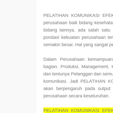
PELATIHAN KOMUNIKASI EFEK
perusahaan baik bidang kesehata
bidang lainnya, ada salah satu
pondasi kekuatan perusahaan ter
semakin besar. Hal yang sangat pe
Dalam Perusahaan kemampuan
bagian. Produksi, Management, 
dan tentunya Pelanggan dan semua 
komunikasi. Jadi PELATIHAN
akan berpengaruh pada output 
perusahaan secara keseluruhan.
PELATIHAN KOMUNIKASI EFEK