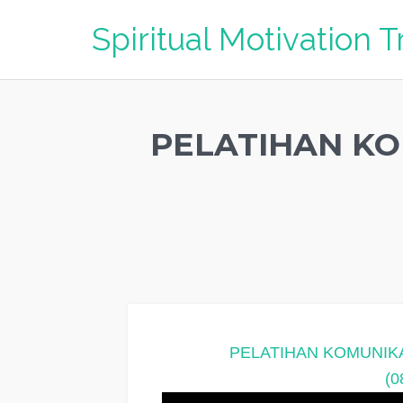
Spiritual Motivation T
PELATIHAN KO
PELATIHAN KOMUNIK
(0