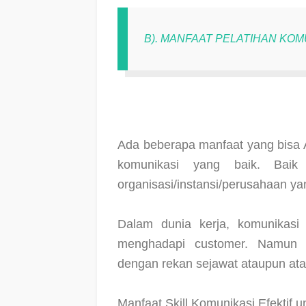
B). MANFAAT PELATIHAN KO
Ada beberapa manfaat yang bisa
komunikasi yang baik. Baik
organisasi/instansi/perusahaan ya
Dalam dunia kerja, komunikasi
menghadapi customer. Namun j
dengan rekan sejawat ataupun at
Manfaat Skill Komunikasi Efektif 