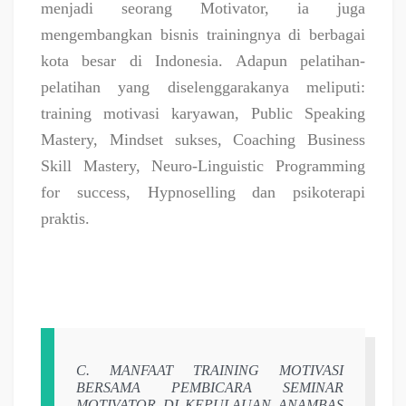
menjadi seorang Motivator, ia juga
mengembangkan bisnis trainingnya di berbagai
kota besar di Indonesia. Adapun pelatihan-
pelatihan yang diselenggarakanya meliputi:
training motivasi karyawan, Public Speaking
Mastery, Mindset sukses, Coaching Business
Skill Mastery, Neuro-Linguistic Programming
for success, Hypnoselling dan psikoterapi
praktis.
C.
MANFAAT TRAINING MOTIVASI
BERSAMA PEMBICARA SEMINAR
MOTIVATOR DI KEPULAUAN ANAMBAS