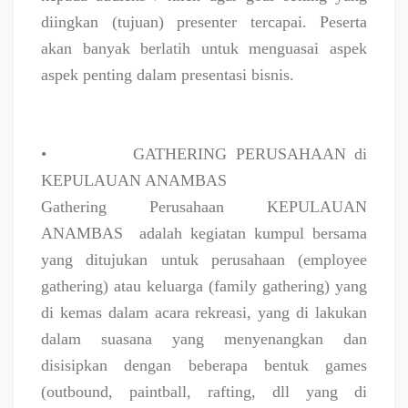
diingkan (tujuan) presenter tercapai. Peserta
akan banyak berlatih untuk menguasai aspek
aspek penting dalam presentasi bisnis.
•
GATHERING PERUSAHAAN di
KEPULAUAN ANAMBAS
Gathering Perusahaan KEPULAUAN
ANAMBAS
adalah kegiatan kumpul bersama
yang ditujukan untuk perusahaan (employee
gathering) atau keluarga (family gathering) yang
di kemas dalam acara rekreasi, yang di lakukan
dalam suasana yang menyenangkan dan
disisipkan dengan beberapa bentuk games
(outbound, paintball, rafting, dll yang di