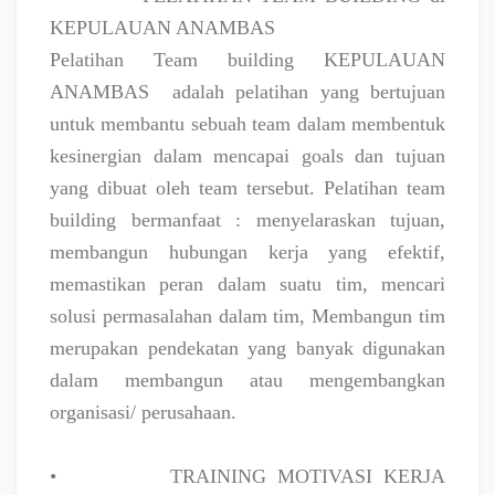
KEPULAUAN ANAMBAS
Pelatihan Team building KEPULAUAN
ANAMBAS
adalah pelatihan yang bertujuan
untuk membantu sebuah team dalam membentuk
kesinergian dalam mencapai goals dan tujuan
yang dibuat oleh team tersebut. Pelatihan team
building bermanfaat : menyelaraskan tujuan,
membangun hubungan kerja yang efektif,
memastikan peran dalam suatu tim, mencari
solusi permasalahan dalam tim, Membangun tim
merupakan pendekatan yang banyak digunakan
dalam membangun atau mengembangkan
organisasi/ perusahaan.
•
TRAINING MOTIVASI KERJA