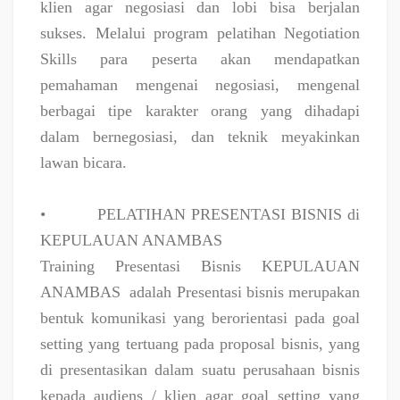
klien agar negosiasi dan lobi bisa berjalan
sukses. Melalui program pelatihan Negotiation
Skills para peserta akan mendapatkan
pemahaman mengenai negosiasi, mengenal
berbagai tipe karakter orang yang dihadapi
dalam bernegosiasi, dan teknik meyakinkan
lawan bicara.
•
PELATIHAN PRESENTASI BISNIS di
KEPULAUAN ANAMBAS
Training Presentasi Bisnis KEPULAUAN
ANAMBAS
adalah Presentasi bisnis merupakan
bentuk komunikasi yang berorientasi pada goal
setting yang tertuang pada proposal bisnis, yang
di presentasikan dalam suatu perusahaan bisnis
kepada audiens / klien agar goal setting yang