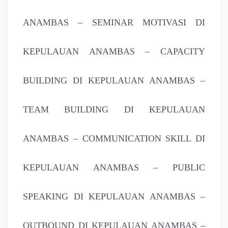
ANAMBAS – SEMINAR MOTIVASI DI
KEPULAUAN ANAMBAS – CAPACITY
BUILDING DI KEPULAUAN ANAMBAS –
TEAM BUILDING DI KEPULAUAN
ANAMBAS – COMMUNICATION SKILL DI
KEPULAUAN ANAMBAS – PUBLIC
SPEAKING DI KEPULAUAN ANAMBAS –
OUTBOUND DI KEPULAUAN ANAMBAS –