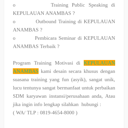
o
Training Public Speaking di
KEPULAUAN ANAMBAS ?
o
Outbound Training di KEPULAUAN
ANAMBAS ?
o
Pembicara Seminar di KEPULAUAN
ANAMBAS Terbaik ?
Program Training Motivasi di
KEPULAUAN
ANAMBAS
kami desain secara khusus dengan
suasana training yang fun (asyik), sangat unik,
lucu tentunya sangat bermanfaat untuk perbaikan
SDM karyawan instansi/perusahaan anda, Atau
jika ingin info lengkap silahkan
hubungi :
( WA/ TLP : 0819-4654-8000 )