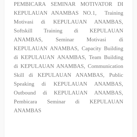
PEMBICARA SEMINAR MOTIVATOR DI
KEPULAUAN ANAMBAS NO.1,
Training
Motivasi di KEPULAUAN ANAMBAS,
Softskill Training di KEPULAUAN
ANAMBAS, Seminar Motivasi di
KEPULAUAN ANAMBAS, Capacity Building
di KEPULAUAN ANAMBAS, Team Building
di KEPULAUAN ANAMBAS, Communication
Skill di KEPULAUAN ANAMBAS, Public
Speaking di KEPULAUAN ANAMBAS,
Outbound di KEPULAUAN ANAMBAS,
Pembicara Seminar di KEPULAUAN
ANAMBAS