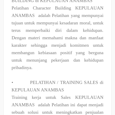
BUILDING di KEPULAUAN ANAMBAS
Pelatihan Character Building KEPULAUAN
ANAMBAS
adalah Pelatihan yang mempunyai
tujuan untuk mempunyai kesadaran moral, untuk
terus memperbaiki diri dalam kehidupan.
Dengan materi memahami makna dan manfaat
karakter sehingga menjadi komitmen untuk
membangun kebiasaan positif yang berguna
untuk menunjang pekerjaan dan kehidupan
pribadinya.
•
PELATIHAN / TRAINING SALES di
KEPULAUAN ANAMBAS
Training kerja untuk Sales KEPULAUAN
ANAMBAS
adalah Pelatihan ini dapat menjadi
sebuah solusi untuk meningkatkan penjualan