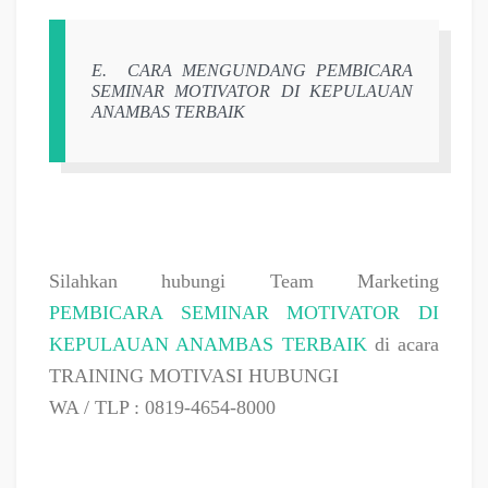
E.
CARA MENGUNDANG PEMBICARA
SEMINAR MOTIVATOR DI KEPULAUAN
ANAMBAS TERBAIK
Silahkan hubungi Team Marketing
PEMBICARA SEMINAR MOTIVATOR DI
KEPULAUAN ANAMBAS TERBAIK
di acara
TRAINING MOTIVASI HUBUNGI
WA / TLP : 0819-4654-8000