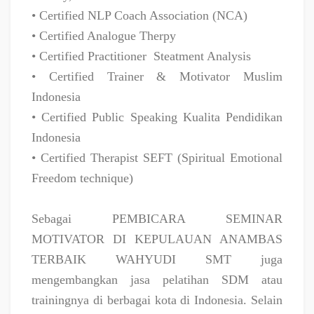
• Certified NLP Coach Association (NCA)
• Certified Analogue Therpy
• Certified Practitioner
Steatment Analysis
• Certified Trainer & Motivator Muslim
Indonesia
• Certified Public Speaking Kualita Pendidikan
Indonesia
• Certified Therapist SEFT (Spiritual Emotional
Freedom technique)
Sebagai PEMBICARA SEMINAR
MOTIVATOR DI KEPULAUAN ANAMBAS
TERBAIK WAHYUDI SMT juga
mengembangkan jasa pelatihan SDM atau
trainingnya di berbagai kota di Indonesia. Selain