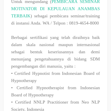
Untuk mengundang (
PEMBICARA SEMINAR
MOTIVATOR DI KEPULAUAN ANAMBAS
TERBAIK
) sebagai pembicara seminar/training
di instansi Anda. WA / Telpon : 0819-4654-8000
Berbagai sertifikasi yang telah diraihnya baik
dalam skala nasional maupun internasional
sebagai bentuk keseriusannya dan demi
menunjang pengetahuannya di bidang SDM
pengembangan diri manusia, yaitu :
• Certified Hypnotist from Indonesian Board of
Hypnotherapy
• Certified Hypnotherapist from Indonesian
Board of Hypnotherapy
• Certified NNLP Practitioner from Neo NLP
Society, Indonesia