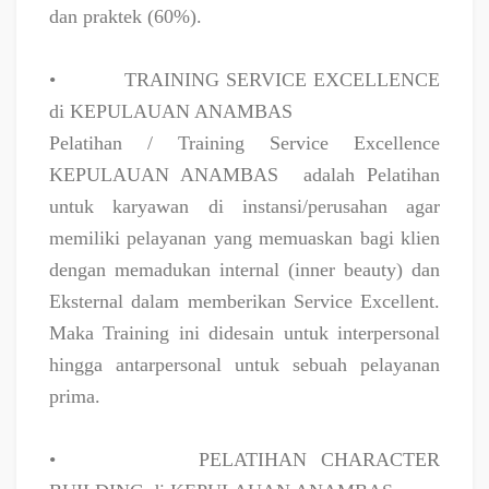
dan praktek (60%).
•
TRAINING SERVICE EXCELLENCE
di KEPULAUAN ANAMBAS
Pelatihan / Training Service Excellence
KEPULAUAN ANAMBAS
adalah Pelatihan
untuk karyawan di instansi/perusahan agar
memiliki pelayanan yang memuaskan bagi klien
dengan memadukan internal (inner beauty) dan
Eksternal dalam memberikan Service Excellent.
Maka Training ini didesain untuk interpersonal
hingga antarpersonal untuk sebuah pelayanan
prima.
•
PELATIHAN CHARACTER