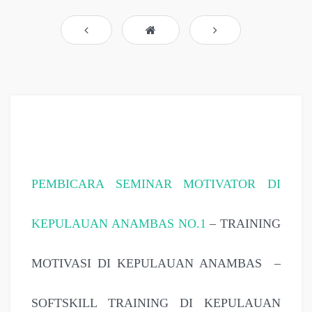
PEMBICARA SEMINAR MOTIVATOR DI
KEPULAUAN ANAMBAS NO.1
– TRAINING
MOTIVASI DI KEPULAUAN ANAMBAS –
SOFTSKILL TRAINING DI KEPULAUAN