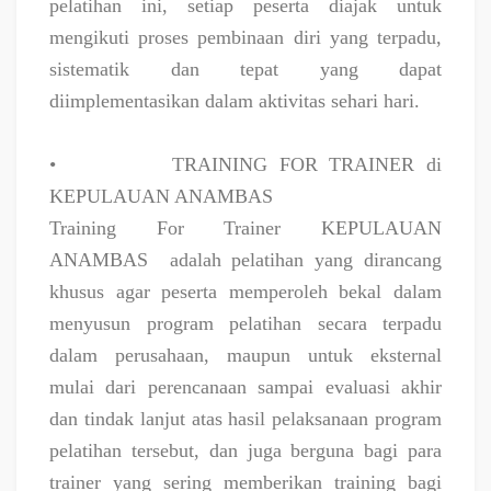
pelatihan ini, setiap peserta diajak untuk
mengikuti proses pembinaan diri yang terpadu,
sistematik dan tepat yang dapat
diimplementasikan dalam aktivitas sehari hari.
•
TRAINING FOR TRAINER di
KEPULAUAN ANAMBAS
Training For Trainer KEPULAUAN
ANAMBAS
adalah pelatihan yang dirancang
khusus agar peserta memperoleh bekal dalam
menyusun program pelatihan secara terpadu
dalam perusahaan, maupun untuk eksternal
mulai dari perencanaan sampai evaluasi akhir
dan tindak lanjut atas hasil pelaksanaan program
pelatihan tersebut, dan juga berguna bagi para
trainer yang sering memberikan training bagi