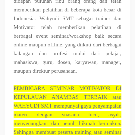
didepan puluhan ribu orang orang dan telah
memberikan pelatihan di beberapa kota besar di
Indonesia. Wahyudi SMT sebagai trainer dan
Motivator telah memberikan pelatihan di
berbagai event seminar/workshop baik secara
online maupun offline, yang diikuti dari berbagai
kalangan dan profesi mulai dari pelajar,
mahasiswa, guru, dosen, karyawan, manager,
maupun direktur perusahaan.
PEMBICARA SEMINAR MOTIVATOR DI
KEPULAUAN ANAMBAS TERBAIK atau
WAHYUDI SMT mempunyai gaya penyampaian
materi dengan suasana lucu, asyik,
menyenangkan, dan penuh hikmah bermakna.
Sehingga membuat peserta training atau seminar