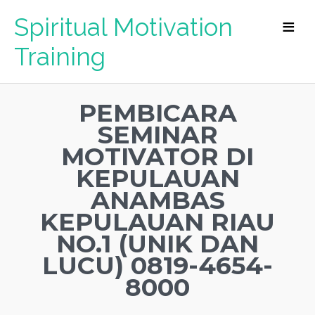
Spiritual Motivation
Training
PEMBICARA
SEMINAR
MOTIVATOR DI
KEPULAUAN
ANAMBAS
KEPULAUAN RIAU
NO.1 (UNIK DAN
LUCU) 0819-4654-
8000