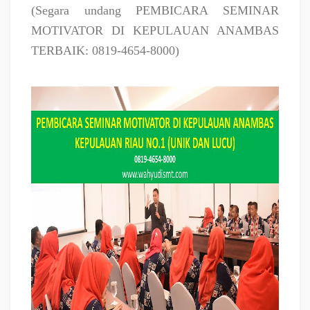
(Segara undang PEMBICARA SEMINAR
MOTIVATOR DI KEPULAUAN ANAMBAS
TERBAIK: 0819-4654-8000)