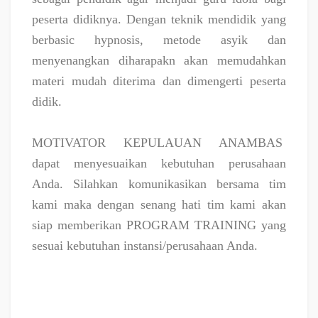
peserta didiknya. Dengan teknik mendidik yang
berbasic hypnosis, metode asyik dan
menyenangkan diharapakn akan memudahkan
materi mudah diterima dan dimengerti peserta
didik.
MOTIVATOR KEPULAUAN ANAMBAS
dapat menyesuaikan kebutuhan perusahaan
Anda. Silahkan komunikasikan bersama tim
kami maka dengan senang hati tim kami akan
siap memberikan PROGRAM TRAINING yang
sesuai kebutuhan instansi/perusahaan Anda.