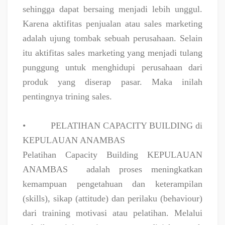
sehingga dapat bersaing menjadi lebih unggul.
Karena aktifitas penjualan atau sales marketing
adalah ujung tombak sebuah perusahaan. Selain
itu aktifitas sales marketing yang menjadi tulang
punggung untuk menghidupi perusahaan dari
produk yang diserap pasar. Maka inilah
pentingnya trining sales.
•
PELATIHAN CAPACITY BUILDING di
KEPULAUAN ANAMBAS
Pelatihan Capacity Building KEPULAUAN
ANAMBAS
adalah proses meningkatkan
kemampuan pengetahuan dan keterampilan
(skills), sikap (attitude) dan perilaku (behaviour)
dari training motivasi atau pelatihan. Melalui