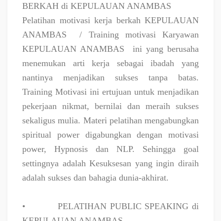
BERKAH di KEPULAUAN ANAMBAS
Pelatihan motivasi kerja berkah KEPULAUAN
ANAMBAS
/ Training motivasi Karyawan
KEPULAUAN ANAMBAS
ini yang berusaha
menemukan arti kerja sebagai ibadah yang
nantinya menjadikan sukses tanpa batas.
Training Motivasi ini ertujuan untuk menjadikan
pekerjaan nikmat, bernilai dan meraih sukses
sekaligus mulia. Materi pelatihan mengabungkan
spiritual power digabungkan dengan motivasi
power, Hypnosis dan NLP. Sehingga goal
settingnya adalah Kesuksesan yang ingin diraih
adalah sukses dan bahagia dunia-akhirat.
•
PELATIHAN PUBLIC SPEAKING di
KEPULAUAN ANAMBAS