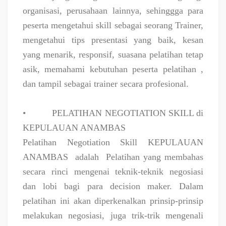
organisasi, perusahaan lainnya, sehinggga para
peserta mengetahui skill sebagai seorang Trainer,
mengetahui tips presentasi yang baik, kesan
yang menarik, responsif, suasana pelatihan tetap
asik, memahami kebutuhan peserta pelatihan ,
dan tampil sebagai trainer secara profesional.
•
PELATIHAN NEGOTIATION SKILL di
KEPULAUAN ANAMBAS
Pelatihan Negotiation Skill KEPULAUAN
ANAMBAS
adalah
Pelatihan yang membahas
secara rinci mengenai teknik-teknik negosiasi
dan lobi bagi para decision maker. Dalam
pelatihan ini akan diperkenalkan prinsip-prinsip
melakukan negosiasi, juga trik-trik mengenali