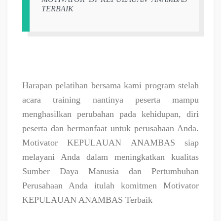
TERBAIK
Harapan pelatihan bersama kami program stelah
acara training nantinya peserta mampu
menghasilkan perubahan pada kehidupan, diri
peserta dan bermanfaat untuk perusahaan Anda.
Motivator KEPULAUAN ANAMBAS siap
melayani Anda dalam meningkatkan kualitas
Sumber Daya Manusia dan Pertumbuhan
Perusahaan Anda itulah komitmen Motivator
KEPULAUAN ANAMBAS Terbaik