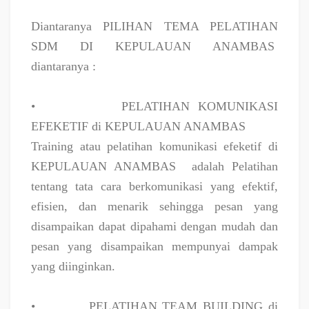
Diantaranya PILIHAN TEMA PELATIHAN
SDM DI KEPULAUAN ANAMBAS
diantaranya :
•
PELATIHAN KOMUNIKASI
EFEKETIF di KEPULAUAN ANAMBAS
Training atau pelatihan komunikasi efeketif di
KEPULAUAN ANAMBAS
adalah Pelatihan
tentang tata cara berkomunikasi yang efektif,
efisien, dan menarik sehingga pesan yang
disampaikan dapat dipahami dengan mudah dan
pesan yang disampaikan mempunyai dampak
yang diinginkan.
•
PELATIHAN TEAM BUILDING di