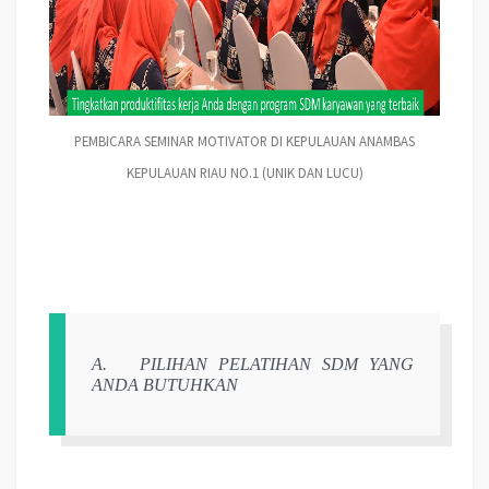
PEMBICARA SEMINAR MOTIVATOR DI KEPULAUAN ANAMBAS
KEPULAUAN RIAU NO.1 (UNIK DAN LUCU)
A.
PILIHAN PELATIHAN SDM YANG
ANDA BUTUHKAN