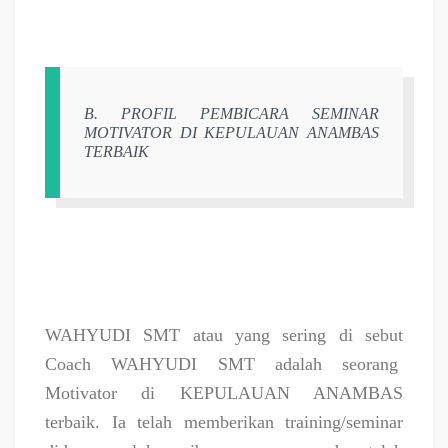
B. PROFIL PEMBICARA SEMINAR
MOTIVATOR DI KEPULAUAN ANAMBAS
TERBAIK
WAHYUDI SMT atau yang sering di sebut
Coach WAHYUDI SMT adalah seorang
Motivator di KEPULAUAN ANAMBAS
terbaik. Ia telah memberikan training/seminar