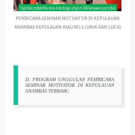
PEMBICARA SEMINAR MOTIVATOR DI KEPULAUAN
ANAMBAS KEPULAUAN RIAU NO.1 (UNIK DAN LUCU)
D. PROGRAM UNGGULAN PEMBICARA
SEMINAR MOTIVATOR DI KEPULAUAN
ANAMBAS TERBAIK: