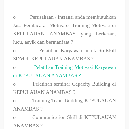
o
Perusahaan / instansi anda membutuhkan
Jasa Pembicara
Motivator Training Motivasi di
KEPULAUAN ANAMBAS yang berkesan,
lucu, asyik dan bermanfaat ?
o
Pelatihan Karyawan untuk Softskill
SDM di KEPULAUAN ANAMBAS ?
o
Pelatihan Training Motivasi Karyawan
di KEPULAUAN ANAMBAS ?
o
Pelatihan seminar Capacity Building di
KEPULAUAN ANAMBAS ?
o
Training Team Building KEPULAUAN
ANAMBAS ?
o
Communication Skill di KEPULAUAN
ANAMBAS ?