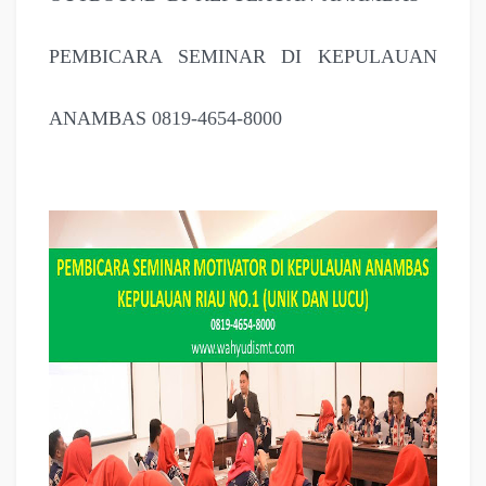
PEMBICARA SEMINAR DI KEPULAUAN
ANAMBAS 0819-4654-8000