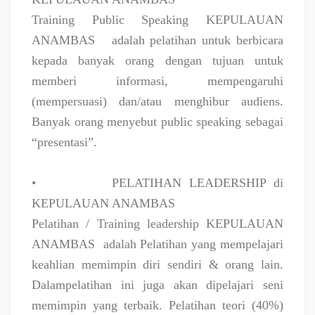
Training Public Speaking KEPULAUAN
ANAMBAS
adalah pelatihan untuk berbicara
kepada banyak orang dengan tujuan untuk
memberi informasi, mempengaruhi
(mempersuasi) dan/atau menghibur audiens.
Banyak orang menyebut public speaking sebagai
“presentasi”.
•
PELATIHAN LEADERSHIP di
KEPULAUAN ANAMBAS
Pelatihan / Training leadership KEPULAUAN
ANAMBAS
adalah Pelatihan yang mempelajari
keahlian memimpin diri sendiri & orang lain.
Dalampelatihan ini juga akan dipelajari seni
memimpin yang terbaik. Pelatihan teori (40%)