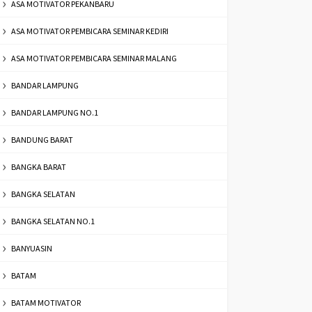
ASA MOTIVATOR PEKANBARU
ASA MOTIVATOR PEMBICARA SEMINAR KEDIRI
ASA MOTIVATOR PEMBICARA SEMINAR MALANG
BANDAR LAMPUNG
BANDAR LAMPUNG NO.1
BANDUNG BARAT
BANGKA BARAT
BANGKA SELATAN
BANGKA SELATAN NO.1
BANYUASIN
BATAM
BATAM MOTIVATOR