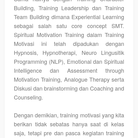
Building, Training Leadership dan Training
Team Building dimana Experiential Learning
sebagai salah satu core concept SMT.
Spiritual Motivation Training dalam Training
Motivasi ini telah dipadukan dengan
Hypnosis, Hypnotherapi, Neuro Lingusitik
Programming (NLP), Emotional dan Spiritual
Intelligence dan Assessment through
Motivation Training, Analogue Therapy serta
Diskusi dan brainstorming dan Coaching and
Counseling.
Dengan demikian, training motivasi yang kita
berikan tidak sebatas hanya saat di kelas
saja, tetapi pre dan pasca kegiatan training