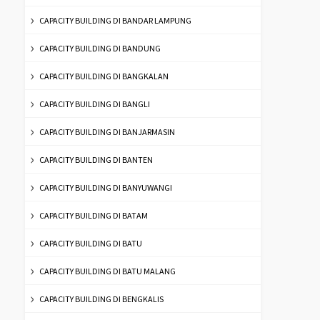
CAPACITY BUILDING DI BANDAR LAMPUNG
CAPACITY BUILDING DI BANDUNG
CAPACITY BUILDING DI BANGKALAN
CAPACITY BUILDING DI BANGLI
CAPACITY BUILDING DI BANJARMASIN
CAPACITY BUILDING DI BANTEN
CAPACITY BUILDING DI BANYUWANGI
CAPACITY BUILDING DI BATAM
CAPACITY BUILDING DI BATU
CAPACITY BUILDING DI BATU MALANG
CAPACITY BUILDING DI BENGKALIS