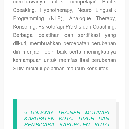
membawanya untuk mempelajari Publik
Speaking, Hypnotherapy, Neuro Lingustik
Programming (NLP), Analogue Therapy,
Konseling, Psikoterapi Praktis dan Coaching.
Berbagai pelatihan dan sertifikasi yang
diikuti, membuahkan percepatan perubahan
diri menjadi lebih baik serta meningkatnya
kemampuan untuk memfasilitasi perubahan
SDM melalui pelatihan maupun konsultasi.
○UNDANG TRAINER MOTIVASI
KABUPATEN KUTAI TIMUR DAN
PEMBICARA KABUPATEN KUTAI