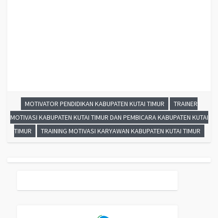
MOTIVATOR PENDIDIKAN KABUPATEN KUTAI TIMUR
TRAINER
MOTIVASI KABUPATEN KUTAI TIMUR DAN PEMBICARA KABUPATEN KUTAI
TIMUR
TRAINING MOTIVASI KARYAWAN KABUPATEN KUTAI TIMUR