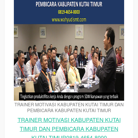
TRAINER MOTIVASI KABUPATEN KUTAI TIMUR DAN
PEMBICARA KABUPATEN KUTAI TIMUR
TRAINER MOTIVASI KABUPATEN KUTAI
TIMUR DAN PEMBICARA KABUPATEN
KUTAI TIMUR0819-4654-8000