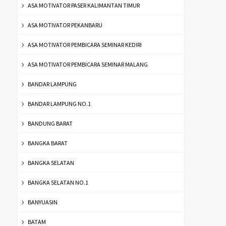
ASA MOTIVATOR PASER KALIMANTAN TIMUR
ASA MOTIVATOR PEKANBARU
ASA MOTIVATOR PEMBICARA SEMINAR KEDIRI
ASA MOTIVATOR PEMBICARA SEMINAR MALANG
BANDAR LAMPUNG
BANDAR LAMPUNG NO.1
BANDUNG BARAT
BANGKA BARAT
BANGKA SELATAN
BANGKA SELATAN NO.1
BANYUASIN
BATAM