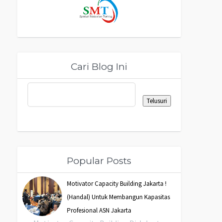
Cari Blog Ini
Popular Posts
Motivator Capacity Building Jakarta !
(Handal) Untuk Membangun Kapasitas
Profesional ASN Jakarta