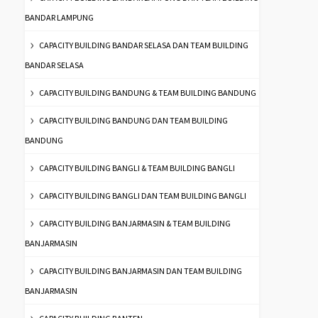
BANDAR LAMPUNG
CAPACITY BUILDING BANDAR SELASA DAN TEAM BUILDING
BANDAR SELASA
CAPACITY BUILDING BANDUNG & TEAM BUILDING BANDUNG
CAPACITY BUILDING BANDUNG DAN TEAM BUILDING
BANDUNG
CAPACITY BUILDING BANGLI & TEAM BUILDING BANGLI
CAPACITY BUILDING BANGLI DAN TEAM BUILDING BANGLI
CAPACITY BUILDING BANJARMASIN & TEAM BUILDING
BANJARMASIN
CAPACITY BUILDING BANJARMASIN DAN TEAM BUILDING
BANJARMASIN