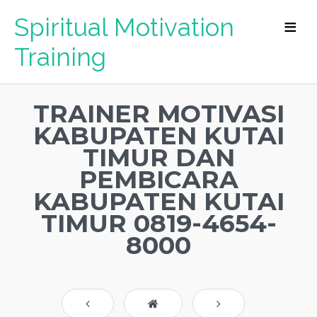
Spiritual Motivation
Training
TRAINER MOTIVASI
KABUPATEN KUTAI
TIMUR DAN
PEMBICARA
KABUPATEN KUTAI
TIMUR 0819-4654-
8000