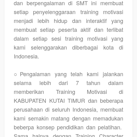
dan berpengalaman di SMT ini membuat
setiap penyelenggaraan training motivasi
menjadi lebih hidup dan interaktif yang
membuat setiap peserta aktif dan terlibat
dalam setiap sesi training motivasi yang
kami selenggarakan diberbagai kota di
Indonesia.
○Pengalaman yang telah kami jalankan
selama lebih dari 7 tahun dalam
memberikan
Training Motivasi di
KABUPATEN KUTAI TIMUR
dan beberapa
perusahaan di seluruh Indonesia, membuat
kami semakin matang dengan memadukan
beberpa konsep pendidikan dan pelatihan.
Sama halnya dengan Training Character