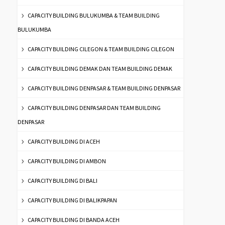
CAPACITY BUILDING BULUKUMBA & TEAM BUILDING
BULUKUMBA
CAPACITY BUILDING CILEGON & TEAM BUILDING CILEGON
CAPACITY BUILDING DEMAK DAN TEAM BUILDING DEMAK
CAPACITY BUILDING DENPASAR & TEAM BUILDING DENPASAR
CAPACITY BUILDING DENPASAR DAN TEAM BUILDING
DENPASAR
CAPACITY BUILDING DI ACEH
CAPACITY BUILDING DI AMBON
CAPACITY BUILDING DI BALI
CAPACITY BUILDING DI BALIKPAPAN
CAPACITY BUILDING DI BANDA ACEH