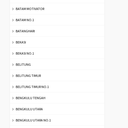
BATAM MOTIVATOR
BATAM NO.1
BATANGHARI
BEKASI
BEKASI NO.1
BELITUNG
BELITUNG TIMUR
BELITUNG TIMUR NO.1
BENGKULU TENGAH
BENGKULU UTARA
BENGKULU UTARA NO.1