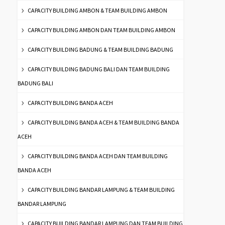
CAPACITY BUILDING AMBON & TEAM BUILDING AMBON
CAPACITY BUILDING AMBON DAN TEAM BUILDING AMBON
CAPACITY BUILDING BADUNG & TEAM BUILDING BADUNG
CAPACITY BUILDING BADUNG BALI DAN TEAM BUILDING
BADUNG BALI
CAPACITY BUILDING BANDA ACEH
CAPACITY BUILDING BANDA ACEH & TEAM BUILDING BANDA
ACEH
CAPACITY BUILDING BANDA ACEH DAN TEAM BUILDING
BANDA ACEH
CAPACITY BUILDING BANDAR LAMPUNG & TEAM BUILDING
BANDAR LAMPUNG
CAPACITY BUILDING BANDAR LAMPUNG DAN TEAM BUILDING