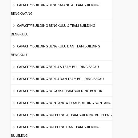
CAPACITY BUILDING BENGKAYANG & TEAM BUILDING
BENGKAYANG
CAPACITY BUILDING BENGKULU & TEAM BUILDING
BENGKULU
CAPACITY BUILDING BENGKULU DAN TEAM BUILDING
BENGKULU
CAPACITY BUILDING BERAU & TEAM BUILDING BERAU
CAPACITY BUILDING BERAU DAN TEAM BUILDING BERAU
CAPACITY BUILDING BOGOR & TEAM BUILDING BOGOR
CAPACITY BUILDING BONTANG & TEAM BUILDING BONTANG
CAPACITY BUILDING BULELENG & TEAM BUILDING BULELENG
CAPACITY BUILDING BULELENG DAN TEAM BUILDING
BULELENG