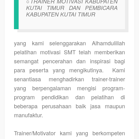
○TRAINER MOTIVASI KABUPATEN
KUTAI TIMUR DAN PEMBICARA
KABUPATEN KUTAI TIMUR
yang kami selenggarakan Alhamdulillah
pelatihan motivasi SMT telah memberikan
semangat pencerahan dan inspirasi bagi
para peserta yang mengikutinya.
Kami
senantiasa menghadirkan trainer-trainer
yang berpengalaman mengisi program-
program pendidikan dan pelatihan di
beberapa perusahaan baik jasa maupun
manufaktur.
Trainer/Motivator kami yang berkompeten