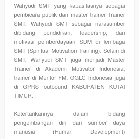
Wahyudi SMT yang kapasitasnya sebagai
pembicara publik dan master trainer Trainer
SMT. Wahyudi SMT sebagai narasumber
dibidang pendidikan, leadership, dan
motivasi pemberdayaan SDM di lembaga
SMT (Spiritual Motivation Training). Selain di
SMT, Wahyudi SMT juga menjadi Master
Trainer di Akademi Motivator Indonesia,
trainer di Mentor FM, GGLC Indonesia juga
di GPRS outbound KABUPATEN KUTAI
TIMUR.
Ketertarikannya dalam bidang
pengembangan diri dan sumber daya
manusia (Human Development)