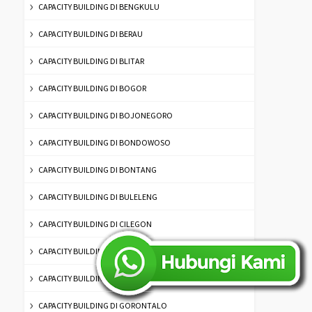
CAPACITY BUILDING DI BENGKULU
CAPACITY BUILDING DI BERAU
CAPACITY BUILDING DI BLITAR
CAPACITY BUILDING DI BOGOR
CAPACITY BUILDING DI BOJONEGORO
CAPACITY BUILDING DI BONDOWOSO
CAPACITY BUILDING DI BONTANG
CAPACITY BUILDING DI BULELENG
CAPACITY BUILDING DI CILEGON
CAPACITY BUILDING DI DENPASAR
CAPACITY BUILDING DI GIANYAR
CAPACITY BUILDING DI GORONTALO