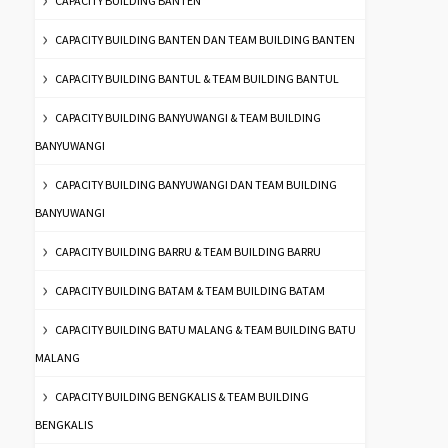
CAPACITY BUILDING BANTEN
CAPACITY BUILDING BANTEN DAN TEAM BUILDING BANTEN
CAPACITY BUILDING BANTUL & TEAM BUILDING BANTUL
CAPACITY BUILDING BANYUWANGI & TEAM BUILDING
BANYUWANGI
CAPACITY BUILDING BANYUWANGI DAN TEAM BUILDING
BANYUWANGI
CAPACITY BUILDING BARRU & TEAM BUILDING BARRU
CAPACITY BUILDING BATAM & TEAM BUILDING BATAM
CAPACITY BUILDING BATU MALANG & TEAM BUILDING BATU
MALANG
CAPACITY BUILDING BENGKALIS & TEAM BUILDING
BENGKALIS