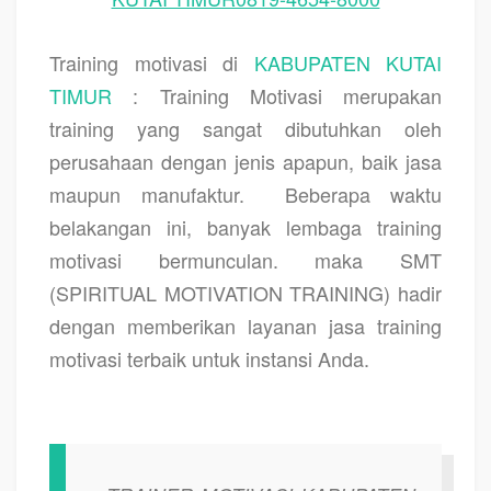
Training motivasi di
KABUPATEN KUTAI
TIMUR
: Training Motivasi merupakan
training yang sangat dibutuhkan oleh
perusahaan dengan jenis apapun, baik jasa
maupun manufaktur.
Beberapa waktu
belakangan ini, banyak lembaga training
motivasi bermunculan. maka SMT
(SPIRITUAL MOTIVATION TRAINING) hadir
dengan memberikan layanan jasa training
motivasi terbaik untuk instansi Anda.