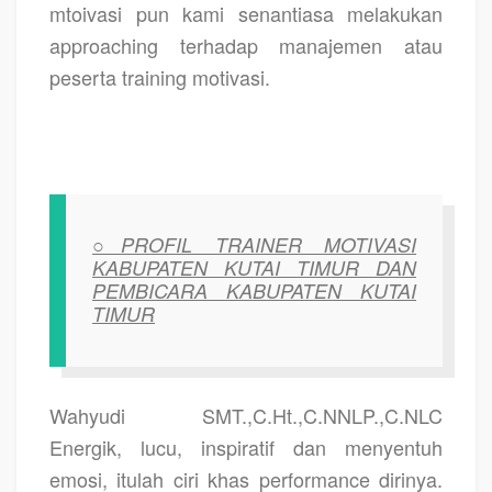
mtoivasi pun kami senantiasa melakukan
approaching terhadap manajemen atau
peserta training motivasi.
○PROFIL TRAINER MOTIVASI
KABUPATEN KUTAI TIMUR DAN
PEMBICARA KABUPATEN KUTAI
TIMUR
Wahyudi SMT.,C.Ht.,C.NNLP.,C.NLC
Energik, lucu, inspiratif dan menyentuh
emosi, itulah ciri khas performance dirinya.