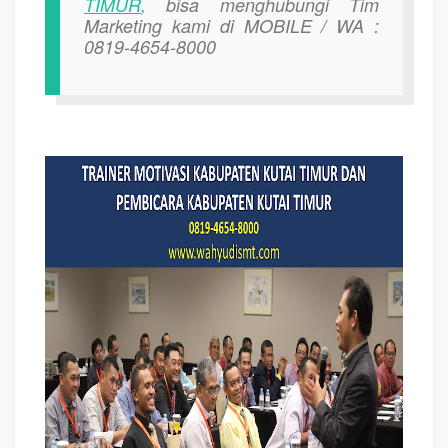
TIMUR
,
bisa menghubungi Tim
Marketing kami di MOBILE / WA :
0819-4654-8000