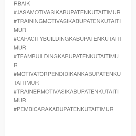
RBAIK
#JASAMOTIVASIKABUPATENKUTAITIMUR
#TRAININGMOTIVASIKABUPATENKUTAITI
MUR
#CAPACITYBUILDINGKABUPATENKUTAITI
MUR
#TEAMBUILDINGKABUPATENKUTAITIMU
R
#MOTIVATORPENDIDIKANKABUPATENKU
TAITIMUR
#TRAINERMOTIVASIKABUPATENKUTAITI
MUR
#PEMBICARAKABUPATENKUTAITIMUR