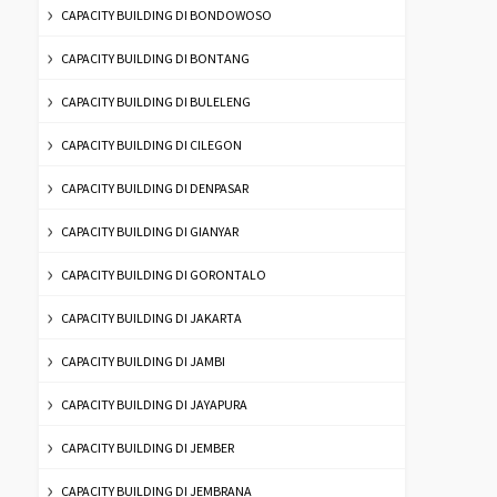
CAPACITY BUILDING DI BONDOWOSO
CAPACITY BUILDING DI BONTANG
CAPACITY BUILDING DI BULELENG
CAPACITY BUILDING DI CILEGON
CAPACITY BUILDING DI DENPASAR
CAPACITY BUILDING DI GIANYAR
CAPACITY BUILDING DI GORONTALO
CAPACITY BUILDING DI JAKARTA
CAPACITY BUILDING DI JAMBI
CAPACITY BUILDING DI JAYAPURA
CAPACITY BUILDING DI JEMBER
CAPACITY BUILDING DI JEMBRANA