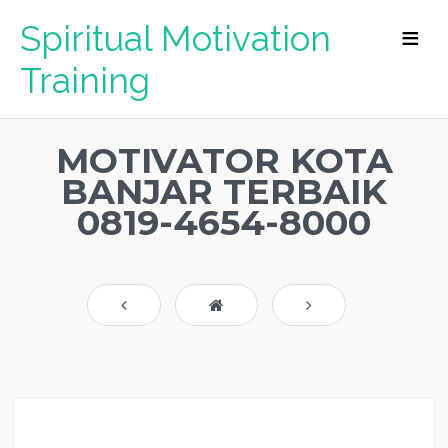
Spiritual Motivation
Training
MOTIVATOR KOTA
BANJAR TERBAIK
0819-4654-8000