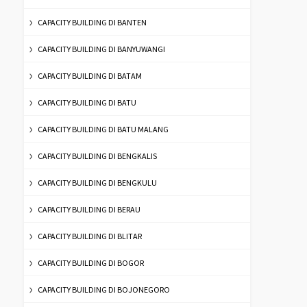
CAPACITY BUILDING DI BANTEN
CAPACITY BUILDING DI BANYUWANGI
CAPACITY BUILDING DI BATAM
CAPACITY BUILDING DI BATU
CAPACITY BUILDING DI BATU MALANG
CAPACITY BUILDING DI BENGKALIS
CAPACITY BUILDING DI BENGKULU
CAPACITY BUILDING DI BERAU
CAPACITY BUILDING DI BLITAR
CAPACITY BUILDING DI BOGOR
CAPACITY BUILDING DI BOJONEGORO