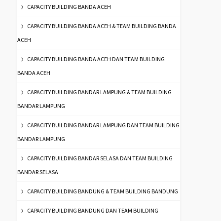
CAPACITY BUILDING BANDA ACEH
CAPACITY BUILDING BANDA ACEH & TEAM BUILDING BANDA
ACEH
CAPACITY BUILDING BANDA ACEH DAN TEAM BUILDING
BANDA ACEH
CAPACITY BUILDING BANDAR LAMPUNG & TEAM BUILDING
BANDAR LAMPUNG
CAPACITY BUILDING BANDAR LAMPUNG DAN TEAM BUILDING
BANDAR LAMPUNG
CAPACITY BUILDING BANDAR SELASA DAN TEAM BUILDING
BANDAR SELASA
CAPACITY BUILDING BANDUNG & TEAM BUILDING BANDUNG
CAPACITY BUILDING BANDUNG DAN TEAM BUILDING