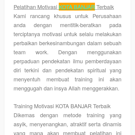
Pelatihan Motivasi
KOTA BANJAR
Terbaik
Kami rancang khusus untuk Perusahaan
anda dengan mentitik-beratkan pada
terciptanya motivasi untuk selalu melakukan
perbaikan berkesinambungan dalam sebuah
team work. Dengan menggunakan
perpaduan pendekatan ilmu pemberdayaan
diri terkini dan pendekatan spiritual yang
menyentuh membuat training ini akan
menggugah dan insya Allah menggerakkan.
Training Motivasi KOTA BANJAR Terbaik
Dikemas dengan metode training yang
asyik, menyenangkan, atraktif serta dinamis
yang mana akan membuat pelatihan ini