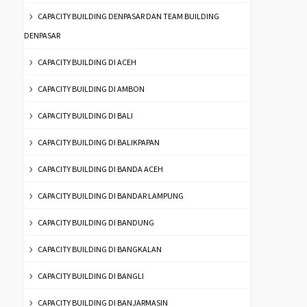
CAPACITY BUILDING DENPASAR DAN TEAM BUILDING
DENPASAR
CAPACITY BUILDING DI ACEH
CAPACITY BUILDING DI AMBON
CAPACITY BUILDING DI BALI
CAPACITY BUILDING DI BALIKPAPAN
CAPACITY BUILDING DI BANDA ACEH
CAPACITY BUILDING DI BANDAR LAMPUNG
CAPACITY BUILDING DI BANDUNG
CAPACITY BUILDING DI BANGKALAN
CAPACITY BUILDING DI BANGLI
CAPACITY BUILDING DI BANJARMASIN