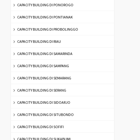
CAPACITY BUILDING DI PONOROGO
CAPACITY BUILDING DI PONTIANAK
CAPACITY BUILDING DI PROBOLINGGO
CAPACITY BUILDING DI RIAU
CAPACITY BUILDING DI SAMARINDA
CAPACITY BUILDING DI SAMPANG
CAPACITY BUILDING DI SEMARANG
CAPACITY BUILDING DI SERANG
CAPACITY BUILDING DI SIDOARJO
CAPACITY BUILDING DI SITUBONDO
CAPACITY BUILDING DI SOFIFI
CAPACITY BUILDING DI SUKABUMI