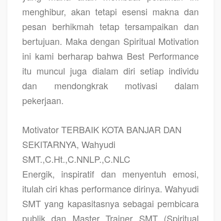
menghibur, akan tetapi esensi makna dan
pesan berhikmah tetap tersampaikan dan
bertujuan. Maka dengan Spiritual Motivation
ini kami berharap bahwa Best Performance
itu muncul juga dialam diri setiap individu
dan mendongkrak motivasi dalam
pekerjaan.
Motivator TERBAIK KOTA BANJAR DAN
SEKITARNYA, Wahyudi
SMT.,C.Ht.,C.NNLP.,C.NLC
Energik, inspiratif dan menyentuh emosi,
itulah ciri khas performance dirinya. Wahyudi
SMT yang kapasitasnya sebagai pembicara
publik dan Master Trainer SMT (Spiritual