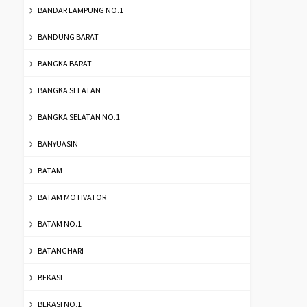
BANDAR LAMPUNG NO.1
BANDUNG BARAT
BANGKA BARAT
BANGKA SELATAN
BANGKA SELATAN NO.1
BANYUASIN
BATAM
BATAM MOTIVATOR
BATAM NO.1
BATANGHARI
BEKASI
BEKASI NO.1