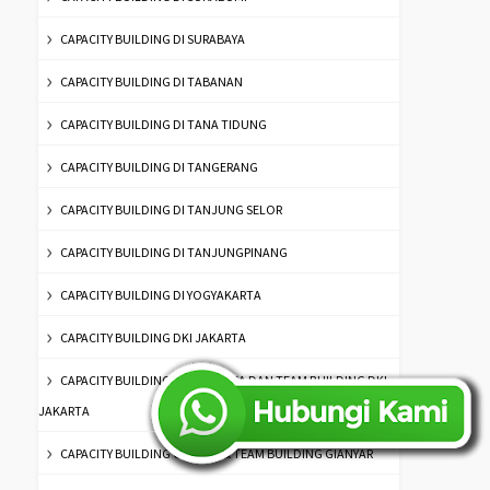
CAPACITY BUILDING DI SURABAYA
CAPACITY BUILDING DI TABANAN
CAPACITY BUILDING DI TANA TIDUNG
CAPACITY BUILDING DI TANGERANG
CAPACITY BUILDING DI TANJUNG SELOR
CAPACITY BUILDING DI TANJUNGPINANG
CAPACITY BUILDING DI YOGYAKARTA
CAPACITY BUILDING DKI JAKARTA
CAPACITY BUILDING DKI JAKARTA DAN TEAM BUILDING DKI
JAKARTA
CAPACITY BUILDING GIANYAR & TEAM BUILDING GIANYAR