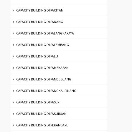
CAPACITY BUILDING DI PACITAN
CAPACITY BUILDING DI PADANG
CAPACITY BUILDING DI PALANGKARAYA
CAPACITY BUILDING DI PALEMBANG
CAPACITY BUILDING DI PALU
CAPACITY BUILDING DI PAMEKASAN
CAPACITY BUILDING DI PANDEGLANG
CAPACITY BUILDING DI PANGKALPINANG
CAPACITY BUILDING DI PASER
CAPACITY BUILDING DI PASURUAN
CAPACITY BUILDING DI PEKANBARU