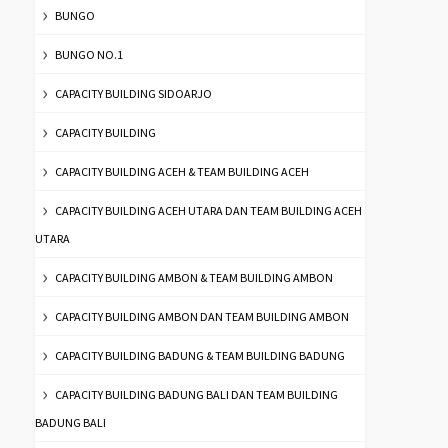
BUNGO
BUNGO NO.1
CAPACITY BUILDING SIDOARJO
CAPACITY BUILDING
CAPACITY BUILDING ACEH & TEAM BUILDING ACEH
CAPACITY BUILDING ACEH UTARA DAN TEAM BUILDING ACEH
UTARA
CAPACITY BUILDING AMBON & TEAM BUILDING AMBON
CAPACITY BUILDING AMBON DAN TEAM BUILDING AMBON
CAPACITY BUILDING BADUNG & TEAM BUILDING BADUNG
CAPACITY BUILDING BADUNG BALI DAN TEAM BUILDING
BADUNG BALI