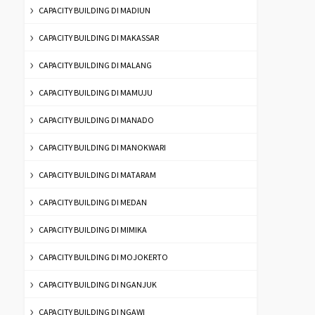
CAPACITY BUILDING DI MADIUN
CAPACITY BUILDING DI MAKASSAR
CAPACITY BUILDING DI MALANG
CAPACITY BUILDING DI MAMUJU
CAPACITY BUILDING DI MANADO
CAPACITY BUILDING DI MANOKWARI
CAPACITY BUILDING DI MATARAM
CAPACITY BUILDING DI MEDAN
CAPACITY BUILDING DI MIMIKA
CAPACITY BUILDING DI MOJOKERTO
CAPACITY BUILDING DI NGANJUK
CAPACITY BUILDING DI NGAWI