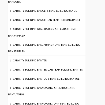
BANDUNG
CAPACITY BUILDING BANGLI & TEAM BUILDING BANGLI
CAPACITY BUILDING BANGLI DAN TEAM BUILDING BANGLI
CAPACITY BUILDING BANJARMASIN & TEAM BUILDING
BANJARMASIN
CAPACITY BUILDING BANJARMASIN DAN TEAM BUILDING
BANJARMASIN
CAPACITY BUILDING BANTEN
CAPACITY BUILDING BANTEN DAN TEAM BUILDING BANTEN
CAPACITY BUILDING BANTUL & TEAM BUILDING BANTUL
CAPACITY BUILDING BANYUWANGI & TEAM BUILDING
BANYUWANGI
CAPACITY BUILDING BANYUWANGI DAN TEAM BUILDING