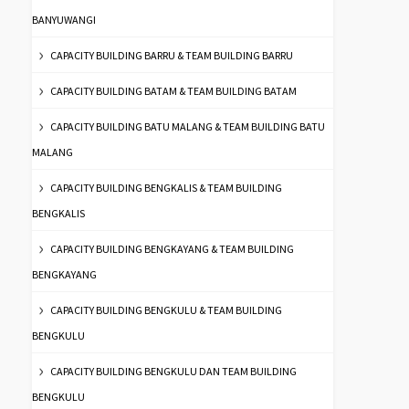
BANYUWANGI
CAPACITY BUILDING BARRU & TEAM BUILDING BARRU
CAPACITY BUILDING BATAM & TEAM BUILDING BATAM
CAPACITY BUILDING BATU MALANG & TEAM BUILDING BATU
MALANG
CAPACITY BUILDING BENGKALIS & TEAM BUILDING
BENGKALIS
CAPACITY BUILDING BENGKAYANG & TEAM BUILDING
BENGKAYANG
CAPACITY BUILDING BENGKULU & TEAM BUILDING
BENGKULU
CAPACITY BUILDING BENGKULU DAN TEAM BUILDING
BENGKULU