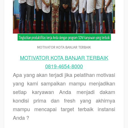
MOTIVATOR KOTA BANJAR TERBAIK
MOTIVATOR KOTA BANJAR TERBAIK
0819-4654-8000
Apa yang akan terjadi jika pelatihan motivasi
yang kami sampaikan mampu menjadikan
setiap karyawan Anda menjadi dakam
kondisi prima dan fresh yang akhirnya
mampu mencapai target terbaik instansi
Anda ?