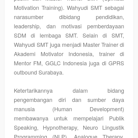
Motivation Training). Wahyudi SMT sebagai
narasumber dibidang pendidikan,
leadership, dan motivasi pemberdayaan
SDM di lembaga SMT. Selain di SMT,
Wahyudi SMT juga menjadi Master Trainer di
Akademi Motivator Indonesia, trainer di
Mentor FM, GGLC Indonesia juga di GPRS
outbound Surabaya.
Ketertarikannya dalam bidang
pengembangan diri dan sumber daya
manusia (Human Development)
membawanya untuk mempelajari Publik
Speaking, Hypnotherapy, Neuro Lingustik
Programming (NLP), Analogue Therapy,