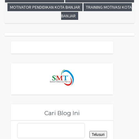
MOTIVATOR PENDIDIKAN KOTA BANJAR
TRAINING MOTIVASI KOTA
BANJAR
Cari Blog Ini