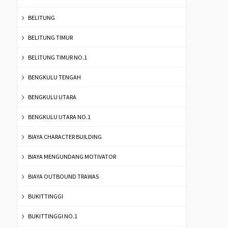
BELITUNG
BELITUNG TIMUR
BELITUNG TIMUR NO.1
BENGKULU TENGAH
BENGKULU UTARA
BENGKULU UTARA NO.1
BIAYA CHARACTER BUILDING
BIAYA MENGUNDANG MOTIVATOR
BIAYA OUTBOUND TRAWAS
BUKITTINGGI
BUKITTINGGI NO.1