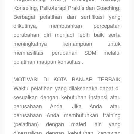
Konseling, Psikoterapi Praktis dan Coaching.
Berbagai pelatihan dan sertifikasi yang
diikutinya, membuahkan percepatan
perubahan diri menjadi lebih baik serta
meningkatnya kemampuan untuk
memfasilitasi perubahan SDM melalui
pelatihan maupun konsultasi.
MOTIVASI DI KOTA BANJAR TERBAIK
Waktu pelatihan yang dilaksanaka dapat di
sesuaikan dengan kebutuhan instansi atau
perusahaan Anda. Jika Anda atau
perusahaan Anda membutuhkan training
(pelatihan) dengan materi lain yang
disesuaikan dengan kebutuhan karyawan