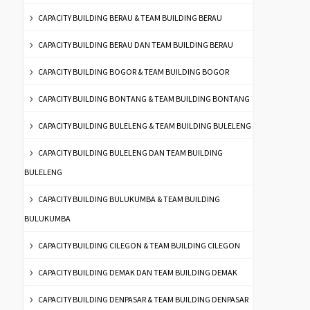
CAPACITY BUILDING BERAU & TEAM BUILDING BERAU
CAPACITY BUILDING BERAU DAN TEAM BUILDING BERAU
CAPACITY BUILDING BOGOR & TEAM BUILDING BOGOR
CAPACITY BUILDING BONTANG & TEAM BUILDING BONTANG
CAPACITY BUILDING BULELENG & TEAM BUILDING BULELENG
CAPACITY BUILDING BULELENG DAN TEAM BUILDING
BULELENG
CAPACITY BUILDING BULUKUMBA & TEAM BUILDING
BULUKUMBA
CAPACITY BUILDING CILEGON & TEAM BUILDING CILEGON
CAPACITY BUILDING DEMAK DAN TEAM BUILDING DEMAK
CAPACITY BUILDING DENPASAR & TEAM BUILDING DENPASAR