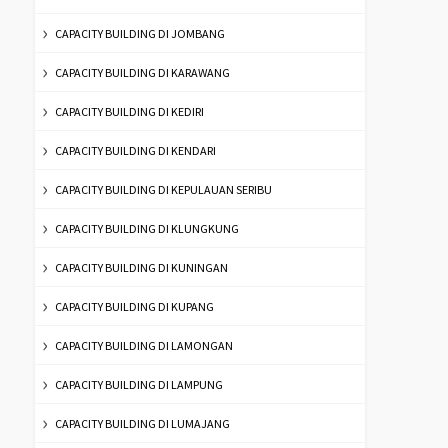
CAPACITY BUILDING DI JOMBANG
CAPACITY BUILDING DI KARAWANG
CAPACITY BUILDING DI KEDIRI
CAPACITY BUILDING DI KENDARI
CAPACITY BUILDING DI KEPULAUAN SERIBU
CAPACITY BUILDING DI KLUNGKUNG
CAPACITY BUILDING DI KUNINGAN
CAPACITY BUILDING DI KUPANG
CAPACITY BUILDING DI LAMONGAN
CAPACITY BUILDING DI LAMPUNG
CAPACITY BUILDING DI LUMAJANG