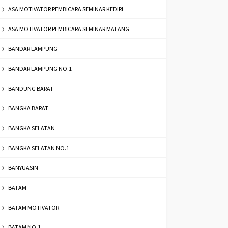
ASA MOTIVATOR PEMBICARA SEMINAR KEDIRI
ASA MOTIVATOR PEMBICARA SEMINAR MALANG
BANDAR LAMPUNG
BANDAR LAMPUNG NO.1
BANDUNG BARAT
BANGKA BARAT
BANGKA SELATAN
BANGKA SELATAN NO.1
BANYUASIN
BATAM
BATAM MOTIVATOR
BATAM NO.1