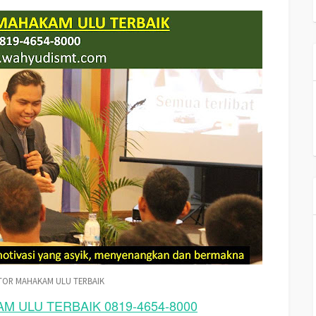
Motivasi MAHAKAM ULU Terbaik
TOR MAHAKAM ULU TERBAIK
 ULU TERBAIK 0819-4654-8000