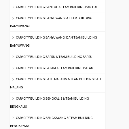
CAPACITY BUILDING BANTUL & TEAM BUILDING BANTUL
CAPACITY BUILDING BANYUWANGI & TEAM BUILDING
BANYUWANGI
CAPACITY BUILDING BANYUWANGI DAN TEAM BUILDING
BANYUWANGI
CAPACITY BUILDING BARRU & TEAM BUILDING BARRU
CAPACITY BUILDING BATAM & TEAM BUILDING BATAM
CAPACITY BUILDING BATU MALANG & TEAM BUILDING BATU
MALANG
CAPACITY BUILDING BENGKALIS & TEAM BUILDING
BENGKALIS
CAPACITY BUILDING BENGKAYANG & TEAM BUILDING
BENGKAYANG