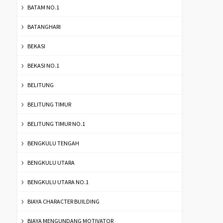
BATAM NO.1
BATANGHARI
BEKASI
BEKASI NO.1
BELITUNG
BELITUNG TIMUR
BELITUNG TIMUR NO.1
BENGKULU TENGAH
BENGKULU UTARA
BENGKULU UTARA NO.1
BIAYA CHARACTER BUILDING
BIAYA MENGUNDANG MOTIVATOR