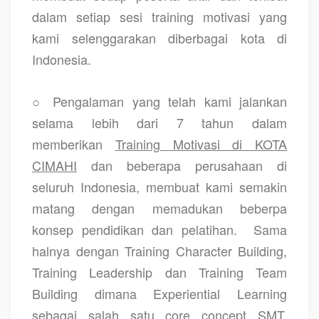
dalam setiap sesi training motivasi yang
kami selenggarakan diberbagai kota di
Indonesia.
○ Pengalaman yang telah kami jalankan
selama lebih dari 7 tahun dalam
memberikan
Training Motivasi di KOTA
CIMAHI
dan beberapa perusahaan di
seluruh Indonesia, membuat kami semakin
matang dengan memadukan beberpa
konsep pendidikan dan pelatihan.
Sama
halnya dengan Training Character Building,
Training Leadership dan Training Team
Building dimana Experiential Learning
sebagai salah satu core concept SMT.