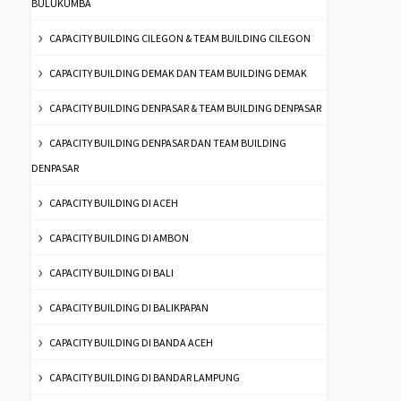
BULUKUMBA
CAPACITY BUILDING CILEGON & TEAM BUILDING CILEGON
CAPACITY BUILDING DEMAK DAN TEAM BUILDING DEMAK
CAPACITY BUILDING DENPASAR & TEAM BUILDING DENPASAR
CAPACITY BUILDING DENPASAR DAN TEAM BUILDING
DENPASAR
CAPACITY BUILDING DI ACEH
CAPACITY BUILDING DI AMBON
CAPACITY BUILDING DI BALI
CAPACITY BUILDING DI BALIKPAPAN
CAPACITY BUILDING DI BANDA ACEH
CAPACITY BUILDING DI BANDAR LAMPUNG