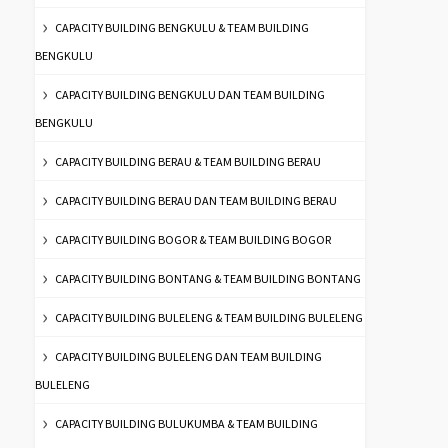
CAPACITY BUILDING BENGKULU & TEAM BUILDING
BENGKULU
CAPACITY BUILDING BENGKULU DAN TEAM BUILDING
BENGKULU
CAPACITY BUILDING BERAU & TEAM BUILDING BERAU
CAPACITY BUILDING BERAU DAN TEAM BUILDING BERAU
CAPACITY BUILDING BOGOR & TEAM BUILDING BOGOR
CAPACITY BUILDING BONTANG & TEAM BUILDING BONTANG
CAPACITY BUILDING BULELENG & TEAM BUILDING BULELENG
CAPACITY BUILDING BULELENG DAN TEAM BUILDING
BULELENG
CAPACITY BUILDING BULUKUMBA & TEAM BUILDING