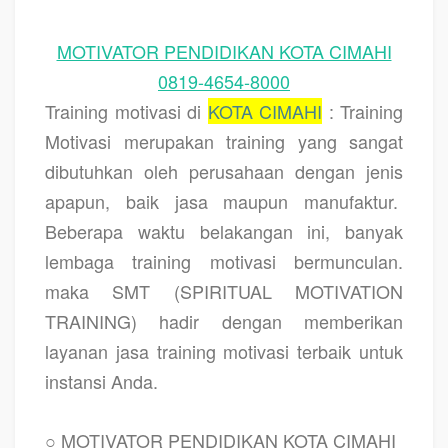
MOTIVATOR PENDIDIKAN KOTA CIMAHI
0819-4654-8000
Training motivasi di
KOTA CIMAHI
: Training
Motivasi merupakan training yang sangat
dibutuhkan oleh perusahaan dengan jenis
apapun, baik jasa maupun manufaktur.
Beberapa waktu belakangan ini, banyak
lembaga training motivasi bermunculan.
maka SMT (SPIRITUAL MOTIVATION
TRAINING) hadir dengan memberikan
layanan jasa training motivasi terbaik untuk
instansi Anda.
○ MOTIVATOR PENDIDIKAN KOTA CIMAHI