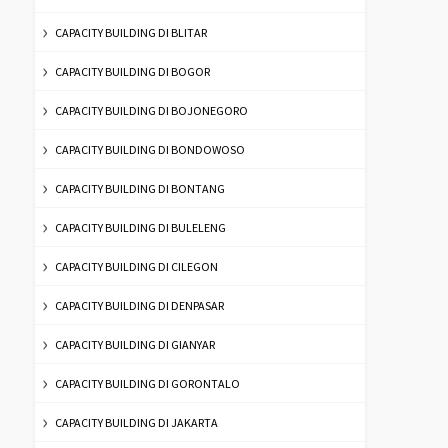
CAPACITY BUILDING DI BLITAR
CAPACITY BUILDING DI BOGOR
CAPACITY BUILDING DI BOJONEGORO
CAPACITY BUILDING DI BONDOWOSO
CAPACITY BUILDING DI BONTANG
CAPACITY BUILDING DI BULELENG
CAPACITY BUILDING DI CILEGON
CAPACITY BUILDING DI DENPASAR
CAPACITY BUILDING DI GIANYAR
CAPACITY BUILDING DI GORONTALO
CAPACITY BUILDING DI JAKARTA