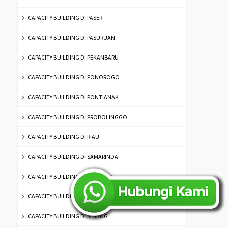
CAPACITY BUILDING DI PASER
CAPACITY BUILDING DI PASURUAN
CAPACITY BUILDING DI PEKANBARU
CAPACITY BUILDING DI PONOROGO
CAPACITY BUILDING DI PONTIANAK
CAPACITY BUILDING DI PROBOLINGGO
CAPACITY BUILDING DI RIAU
CAPACITY BUILDING DI SAMARINDA
CAPACITY BUILDING DI SAMPANG
CAPACITY BUILDING DI SEMARANG
CAPACITY BUILDING DI SERANG