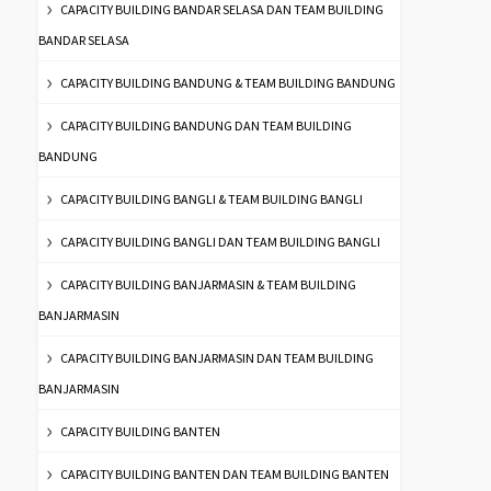
CAPACITY BUILDING BANDAR SELASA DAN TEAM BUILDING
BANDAR SELASA
CAPACITY BUILDING BANDUNG & TEAM BUILDING BANDUNG
CAPACITY BUILDING BANDUNG DAN TEAM BUILDING
BANDUNG
CAPACITY BUILDING BANGLI & TEAM BUILDING BANGLI
CAPACITY BUILDING BANGLI DAN TEAM BUILDING BANGLI
CAPACITY BUILDING BANJARMASIN & TEAM BUILDING
BANJARMASIN
CAPACITY BUILDING BANJARMASIN DAN TEAM BUILDING
BANJARMASIN
CAPACITY BUILDING BANTEN
CAPACITY BUILDING BANTEN DAN TEAM BUILDING BANTEN