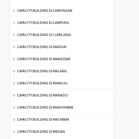
CAPACITY BUILDING DI LAMONGAN
CAPACITY BUILDING DI LAMPUNG
CAPACITY BUILDING DI LUMAJANG
CAPACITY BUILDING DI MADIUN
CAPACITY BUILDING DI MAKASSAR
CAPACITY BUILDING DI MALANG
CAPACITY BUILDING DI MAMUJU
CAPACITY BUILDING DI MANADO
CAPACITY BUILDING DI MANOKWARI
CAPACITY BUILDING DI MATARAM
CAPACITY BUILDING DI MEDAN