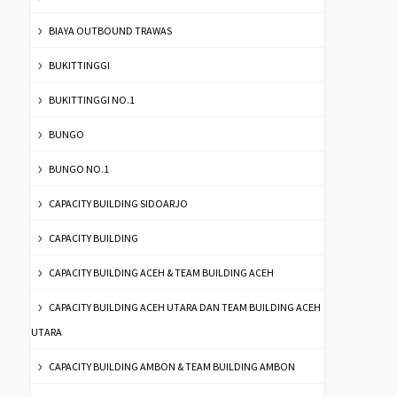
BIAYA OUTBOUND TRAWAS
BUKITTINGGI
BUKITTINGGI NO.1
BUNGO
BUNGO NO.1
CAPACITY BUILDING SIDOARJO
CAPACITY BUILDING
CAPACITY BUILDING ACEH & TEAM BUILDING ACEH
CAPACITY BUILDING ACEH UTARA DAN TEAM BUILDING ACEH
UTARA
CAPACITY BUILDING AMBON & TEAM BUILDING AMBON