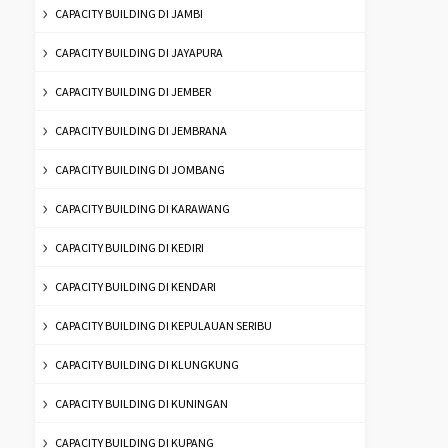
CAPACITY BUILDING DI JAMBI
CAPACITY BUILDING DI JAYAPURA
CAPACITY BUILDING DI JEMBER
CAPACITY BUILDING DI JEMBRANA
CAPACITY BUILDING DI JOMBANG
CAPACITY BUILDING DI KARAWANG
CAPACITY BUILDING DI KEDIRI
CAPACITY BUILDING DI KENDARI
CAPACITY BUILDING DI KEPULAUAN SERIBU
CAPACITY BUILDING DI KLUNGKUNG
CAPACITY BUILDING DI KUNINGAN
CAPACITY BUILDING DI KUPANG