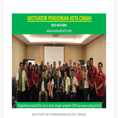
MOTIVATOR PENDIDIKAN KOTA CIMAHI