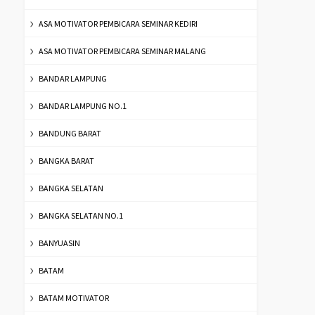
ASA MOTIVATOR PEMBICARA SEMINAR KEDIRI
ASA MOTIVATOR PEMBICARA SEMINAR MALANG
BANDAR LAMPUNG
BANDAR LAMPUNG NO.1
BANDUNG BARAT
BANGKA BARAT
BANGKA SELATAN
BANGKA SELATAN NO.1
BANYUASIN
BATAM
BATAM MOTIVATOR