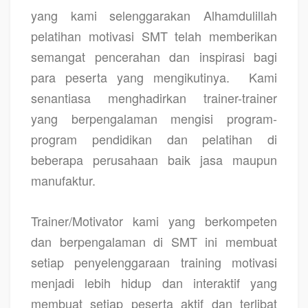
yang kami selenggarakan Alhamdulillah
pelatihan motivasi SMT telah memberikan
semangat pencerahan dan inspirasi bagi
para peserta yang mengikutinya.
Kami
senantiasa menghadirkan trainer-trainer
yang berpengalaman mengisi program-
program pendidikan dan pelatihan di
beberapa perusahaan baik jasa maupun
manufaktur.
Trainer/Motivator kami yang berkompeten
dan berpengalaman di SMT ini membuat
setiap penyelenggaraan training motivasi
menjadi lebih hidup dan interaktif yang
membuat setiap peserta aktif dan terlibat