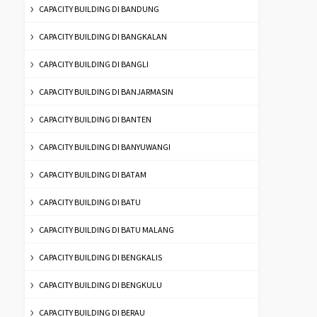
CAPACITY BUILDING DI BANDUNG
CAPACITY BUILDING DI BANGKALAN
CAPACITY BUILDING DI BANGLI
CAPACITY BUILDING DI BANJARMASIN
CAPACITY BUILDING DI BANTEN
CAPACITY BUILDING DI BANYUWANGI
CAPACITY BUILDING DI BATAM
CAPACITY BUILDING DI BATU
CAPACITY BUILDING DI BATU MALANG
CAPACITY BUILDING DI BENGKALIS
CAPACITY BUILDING DI BENGKULU
CAPACITY BUILDING DI BERAU