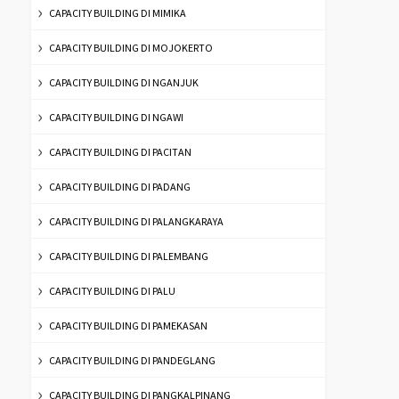
CAPACITY BUILDING DI MIMIKA
CAPACITY BUILDING DI MOJOKERTO
CAPACITY BUILDING DI NGANJUK
CAPACITY BUILDING DI NGAWI
CAPACITY BUILDING DI PACITAN
CAPACITY BUILDING DI PADANG
CAPACITY BUILDING DI PALANGKARAYA
CAPACITY BUILDING DI PALEMBANG
CAPACITY BUILDING DI PALU
CAPACITY BUILDING DI PAMEKASAN
CAPACITY BUILDING DI PANDEGLANG
CAPACITY BUILDING DI PANGKALPINANG