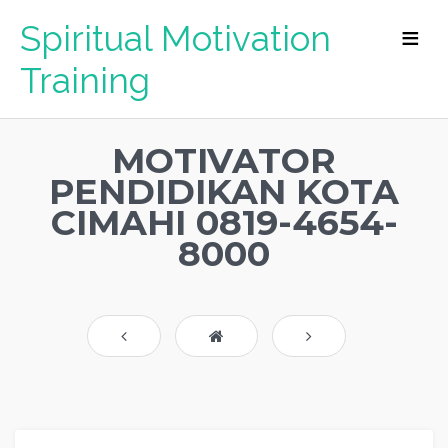
Spiritual Motivation
Training
MOTIVATOR
PENDIDIKAN KOTA
CIMAHI 0819-4654-
8000