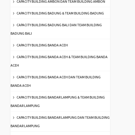
CAPACITY BUILDING AMBON DAN TEAM BUILDING AMBON
CAPACITY BUILDING BADUNG & TEAM BUILDING BADUNG
CAPACITY BUILDING BADUNG BALI DAN TEAM BUILDING
BADUNG BALI
CAPACITY BUILDING BANDA ACEH
CAPACITY BUILDING BANDA ACEH & TEAM BUILDING BANDA
ACEH
CAPACITY BUILDING BANDA ACEH DAN TEAM BUILDING
BANDA ACEH
CAPACITY BUILDING BANDAR LAMPUNG & TEAM BUILDING
BANDAR LAMPUNG
CAPACITY BUILDING BANDAR LAMPUNG DAN TEAM BUILDING
BANDAR LAMPUNG