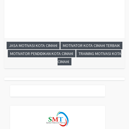
JASA MOTIVASI KOTA CIMAHI
MOTIVATOR KOTA CIMAHI TERBAIK
MOTIVATOR PENDIDIKAN KOTA CIMAHI
TRAINING MOTIVASI KOTA
CIMAHI