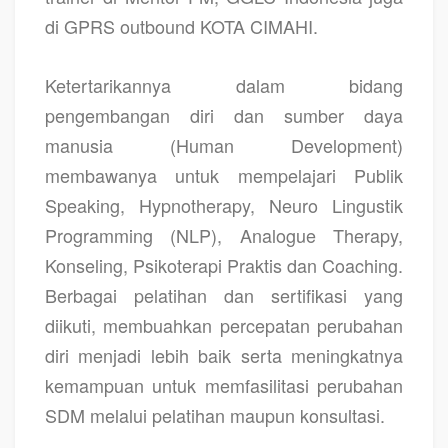
di GPRS outbound KOTA CIMAHI.
Ketertarikannya dalam bidang
pengembangan diri dan sumber daya
manusia (Human Development)
membawanya untuk mempelajari Publik
Speaking, Hypnotherapy, Neuro Lingustik
Programming (NLP), Analogue Therapy,
Konseling, Psikoterapi Praktis dan Coaching.
Berbagai pelatihan dan sertifikasi yang
diikuti, membuahkan percepatan perubahan
diri menjadi lebih baik serta meningkatnya
kemampuan untuk memfasilitasi perubahan
SDM melalui pelatihan maupun konsultasi.