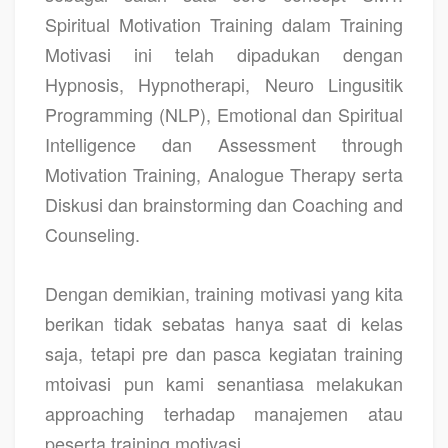
Spiritual Motivation Training dalam Training
Motivasi ini telah dipadukan dengan
Hypnosis, Hypnotherapi, Neuro Lingusitik
Programming (NLP), Emotional dan Spiritual
Intelligence dan Assessment through
Motivation Training, Analogue Therapy serta
Diskusi dan brainstorming dan Coaching and
Counseling.
Dengan demikian, training motivasi yang kita
berikan tidak sebatas hanya saat di kelas
saja, tetapi pre dan pasca kegiatan training
mtoivasi pun kami senantiasa melakukan
approaching terhadap manajemen atau
peserta training motivasi.