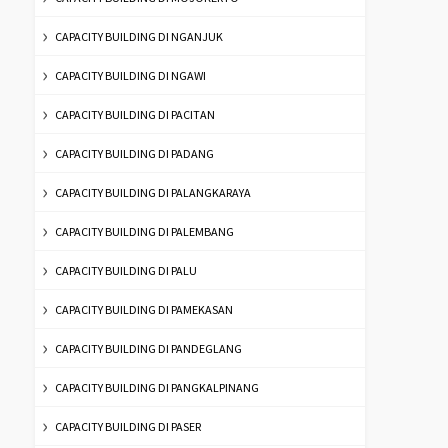
CAPACITY BUILDING DI NGANJUK
CAPACITY BUILDING DI NGAWI
CAPACITY BUILDING DI PACITAN
CAPACITY BUILDING DI PADANG
CAPACITY BUILDING DI PALANGKARAYA
CAPACITY BUILDING DI PALEMBANG
CAPACITY BUILDING DI PALU
CAPACITY BUILDING DI PAMEKASAN
CAPACITY BUILDING DI PANDEGLANG
CAPACITY BUILDING DI PANGKALPINANG
CAPACITY BUILDING DI PASER