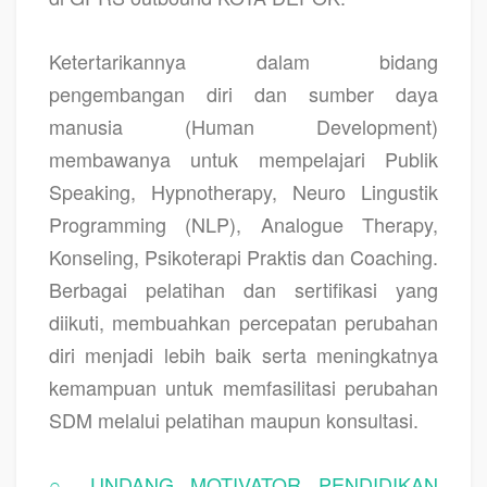
Ketertarikannya dalam bidang
pengembangan diri dan sumber daya
manusia (Human Development)
membawanya untuk mempelajari Publik
Speaking, Hypnotherapy, Neuro Lingustik
Programming (NLP), Analogue Therapy,
Konseling, Psikoterapi Praktis dan Coaching.
Berbagai pelatihan dan sertifikasi yang
diikuti, membuahkan percepatan perubahan
diri menjadi lebih baik serta meningkatnya
kemampuan untuk memfasilitasi perubahan
SDM melalui pelatihan maupun konsultasi.
○ UNDANG MOTIVATOR PENDIDIKAN