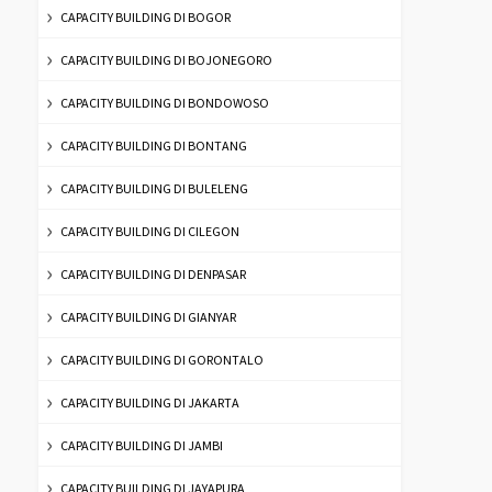
CAPACITY BUILDING DI BOGOR
CAPACITY BUILDING DI BOJONEGORO
CAPACITY BUILDING DI BONDOWOSO
CAPACITY BUILDING DI BONTANG
CAPACITY BUILDING DI BULELENG
CAPACITY BUILDING DI CILEGON
CAPACITY BUILDING DI DENPASAR
CAPACITY BUILDING DI GIANYAR
CAPACITY BUILDING DI GORONTALO
CAPACITY BUILDING DI JAKARTA
CAPACITY BUILDING DI JAMBI
CAPACITY BUILDING DI JAYAPURA