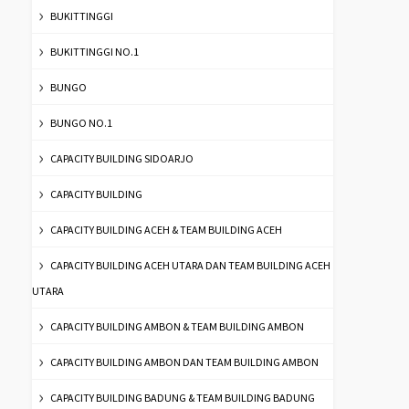
BUKITTINGGI
BUKITTINGGI NO.1
BUNGO
BUNGO NO.1
CAPACITY BUILDING SIDOARJO
CAPACITY BUILDING
CAPACITY BUILDING ACEH & TEAM BUILDING ACEH
CAPACITY BUILDING ACEH UTARA DAN TEAM BUILDING ACEH
UTARA
CAPACITY BUILDING AMBON & TEAM BUILDING AMBON
CAPACITY BUILDING AMBON DAN TEAM BUILDING AMBON
CAPACITY BUILDING BADUNG & TEAM BUILDING BADUNG