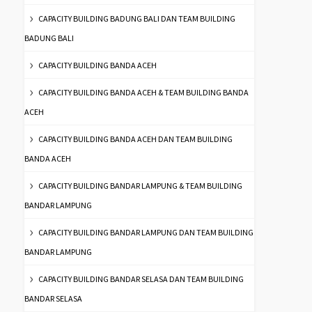
CAPACITY BUILDING BADUNG BALI DAN TEAM BUILDING
BADUNG BALI
CAPACITY BUILDING BANDA ACEH
CAPACITY BUILDING BANDA ACEH & TEAM BUILDING BANDA
ACEH
CAPACITY BUILDING BANDA ACEH DAN TEAM BUILDING
BANDA ACEH
CAPACITY BUILDING BANDAR LAMPUNG & TEAM BUILDING
BANDAR LAMPUNG
CAPACITY BUILDING BANDAR LAMPUNG DAN TEAM BUILDING
BANDAR LAMPUNG
CAPACITY BUILDING BANDAR SELASA DAN TEAM BUILDING
BANDAR SELASA