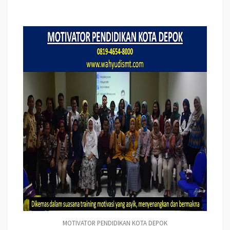
MOTIVATOR PENDIDIKAN KOTA DEPOK