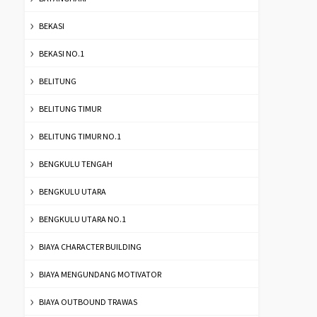
BEKASI
BEKASI NO.1
BELITUNG
BELITUNG TIMUR
BELITUNG TIMUR NO.1
BENGKULU TENGAH
BENGKULU UTARA
BENGKULU UTARA NO.1
BIAYA CHARACTER BUILDING
BIAYA MENGUNDANG MOTIVATOR
BIAYA OUTBOUND TRAWAS