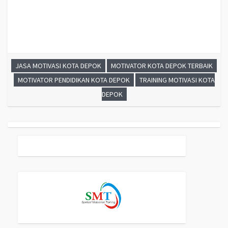
JASA MOTIVASI KOTA DEPOK
MOTIVATOR KOTA DEPOK TERBAIK
MOTIVATOR PENDIDIKAN KOTA DEPOK
TRAINING MOTIVASI KOTA
DEPOK