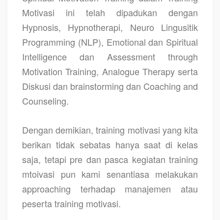
Motivasi ini telah dipadukan dengan
Hypnosis, Hypnotherapi, Neuro Lingusitik
Programming (NLP), Emotional dan Spiritual
Intelligence dan Assessment through
Motivation Training, Analogue Therapy serta
Diskusi dan brainstorming dan Coaching and
Counseling.
Dengan demikian, training motivasi yang kita
berikan tidak sebatas hanya saat di kelas
saja, tetapi pre dan pasca kegiatan training
mtoivasi pun kami senantiasa melakukan
approaching terhadap manajemen atau
peserta training motivasi.