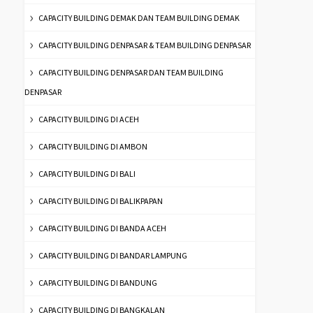
CAPACITY BUILDING DEMAK DAN TEAM BUILDING DEMAK
CAPACITY BUILDING DENPASAR & TEAM BUILDING DENPASAR
CAPACITY BUILDING DENPASAR DAN TEAM BUILDING
DENPASAR
CAPACITY BUILDING DI ACEH
CAPACITY BUILDING DI AMBON
CAPACITY BUILDING DI BALI
CAPACITY BUILDING DI BALIKPAPAN
CAPACITY BUILDING DI BANDA ACEH
CAPACITY BUILDING DI BANDAR LAMPUNG
CAPACITY BUILDING DI BANDUNG
CAPACITY BUILDING DI BANGKALAN