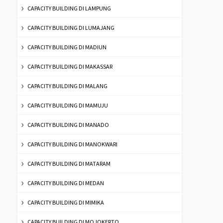
CAPACITY BUILDING DI LAMPUNG
CAPACITY BUILDING DI LUMAJANG
CAPACITY BUILDING DI MADIUN
CAPACITY BUILDING DI MAKASSAR
CAPACITY BUILDING DI MALANG
CAPACITY BUILDING DI MAMUJU
CAPACITY BUILDING DI MANADO
CAPACITY BUILDING DI MANOKWARI
CAPACITY BUILDING DI MATARAM
CAPACITY BUILDING DI MEDAN
CAPACITY BUILDING DI MIMIKA
CAPACITY BUILDING DI MOJOKERTO