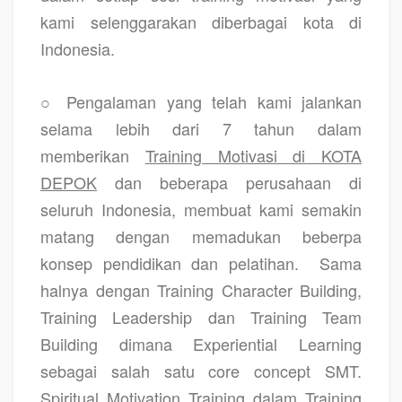
kami selenggarakan diberbagai kota di
Indonesia.
○ Pengalaman yang telah kami jalankan
selama lebih dari 7 tahun dalam
memberikan
Training Motivasi di KOTA
DEPOK
dan beberapa perusahaan di
seluruh Indonesia, membuat kami semakin
matang dengan memadukan beberpa
konsep pendidikan dan pelatihan.
Sama
halnya dengan Training Character Building,
Training Leadership dan Training Team
Building dimana Experiential Learning
sebagai salah satu core concept SMT.
Spiritual Motivation Training dalam Training