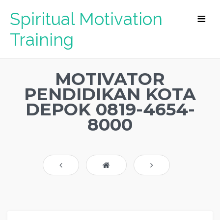
Spiritual Motivation
Training
MOTIVATOR
PENDIDIKAN KOTA
DEPOK 0819-4654-
8000