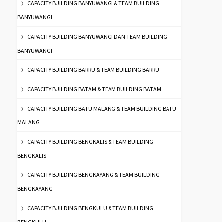
CAPACITY BUILDING BANYUWANGI & TEAM BUILDING
BANYUWANGI
CAPACITY BUILDING BANYUWANGI DAN TEAM BUILDING
BANYUWANGI
CAPACITY BUILDING BARRU & TEAM BUILDING BARRU
CAPACITY BUILDING BATAM & TEAM BUILDING BATAM
CAPACITY BUILDING BATU MALANG & TEAM BUILDING BATU
MALANG
CAPACITY BUILDING BENGKALIS & TEAM BUILDING
BENGKALIS
CAPACITY BUILDING BENGKAYANG & TEAM BUILDING
BENGKAYANG
CAPACITY BUILDING BENGKULU & TEAM BUILDING
BENGKULU