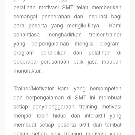
pelatihan motivasi SMT telah memberikan
semangat pencerahan dan inspirasi bagi
para peserta yang mengikutinya.
Kami
senantiasa menghadirkan trainer-trainer
yang berpengalaman mengisi program-
program pendidikan dan pelatihan di
beberapa perusahaan baik jasa maupun
manufaktur.
Trainer/Motivator kami yang berkompeten
dan berpengalaman di SMT ini membuat
setiap penyelenggaraan training motivasi
menjadi lebih hidup dan interaktif yang
membuat setiap peserta aktif dan terlibat
dalam setiap sesi training motivasi yang