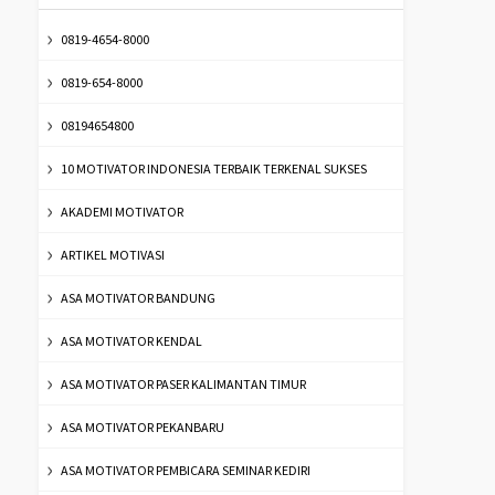
0819-4654-8000
0819-654-8000
08194654800
10 MOTIVATOR INDONESIA TERBAIK TERKENAL SUKSES
AKADEMI MOTIVATOR
ARTIKEL MOTIVASI
ASA MOTIVATOR BANDUNG
ASA MOTIVATOR KENDAL
ASA MOTIVATOR PASER KALIMANTAN TIMUR
ASA MOTIVATOR PEKANBARU
ASA MOTIVATOR PEMBICARA SEMINAR KEDIRI