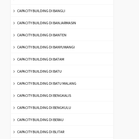
CAPACITY BUILDING DI BANGLI
CAPACITY BUILDING DI BANJARMASIN
CAPACITY BUILDING DI BANTEN
CAPACITY BUILDING DI BANYUWANGI
CAPACITY BUILDING DI BATAM
CAPACITY BUILDING DI BATU
CAPACITY BUILDING DI BATU MALANG
CAPACITY BUILDING DI BENGKALIS
CAPACITY BUILDING DI BENGKULU
CAPACITY BUILDING DI BERAU
CAPACITY BUILDING DI BLITAR