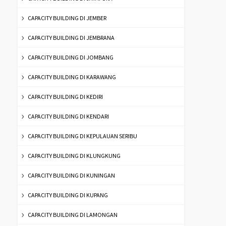
CAPACITY BUILDING DI JEMBER
CAPACITY BUILDING DI JEMBRANA
CAPACITY BUILDING DI JOMBANG
CAPACITY BUILDING DI KARAWANG
CAPACITY BUILDING DI KEDIRI
CAPACITY BUILDING DI KENDARI
CAPACITY BUILDING DI KEPULAUAN SERIBU
CAPACITY BUILDING DI KLUNGKUNG
CAPACITY BUILDING DI KUNINGAN
CAPACITY BUILDING DI KUPANG
CAPACITY BUILDING DI LAMONGAN