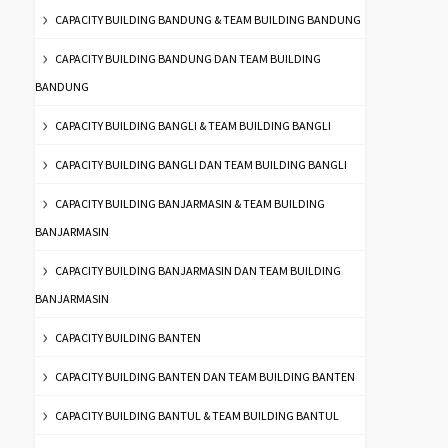
CAPACITY BUILDING BANDUNG & TEAM BUILDING BANDUNG
CAPACITY BUILDING BANDUNG DAN TEAM BUILDING
BANDUNG
CAPACITY BUILDING BANGLI & TEAM BUILDING BANGLI
CAPACITY BUILDING BANGLI DAN TEAM BUILDING BANGLI
CAPACITY BUILDING BANJARMASIN & TEAM BUILDING
BANJARMASIN
CAPACITY BUILDING BANJARMASIN DAN TEAM BUILDING
BANJARMASIN
CAPACITY BUILDING BANTEN
CAPACITY BUILDING BANTEN DAN TEAM BUILDING BANTEN
CAPACITY BUILDING BANTUL & TEAM BUILDING BANTUL