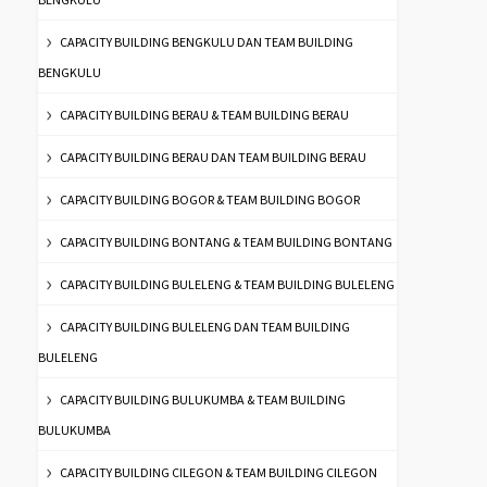
CAPACITY BUILDING BENGKULU DAN TEAM BUILDING
BENGKULU
CAPACITY BUILDING BERAU & TEAM BUILDING BERAU
CAPACITY BUILDING BERAU DAN TEAM BUILDING BERAU
CAPACITY BUILDING BOGOR & TEAM BUILDING BOGOR
CAPACITY BUILDING BONTANG & TEAM BUILDING BONTANG
CAPACITY BUILDING BULELENG & TEAM BUILDING BULELENG
CAPACITY BUILDING BULELENG DAN TEAM BUILDING
BULELENG
CAPACITY BUILDING BULUKUMBA & TEAM BUILDING
BULUKUMBA
CAPACITY BUILDING CILEGON & TEAM BUILDING CILEGON