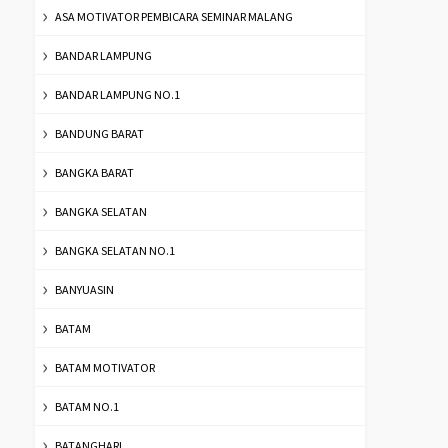
ASA MOTIVATOR PEMBICARA SEMINAR MALANG
BANDAR LAMPUNG
BANDAR LAMPUNG NO.1
BANDUNG BARAT
BANGKA BARAT
BANGKA SELATAN
BANGKA SELATAN NO.1
BANYUASIN
BATAM
BATAM MOTIVATOR
BATAM NO.1
BATANGHARI