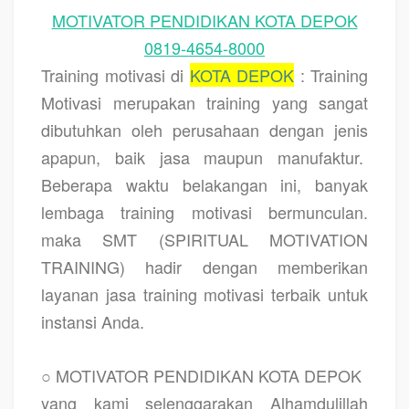
MOTIVATOR PENDIDIKAN KOTA DEPOK
0819-4654-8000
Training motivasi di
KOTA DEPOK
: Training
Motivasi merupakan training yang sangat
dibutuhkan oleh perusahaan dengan jenis
apapun, baik jasa maupun manufaktur.
Beberapa waktu belakangan ini, banyak
lembaga training motivasi bermunculan.
maka SMT (SPIRITUAL MOTIVATION
TRAINING) hadir dengan memberikan
layanan jasa training motivasi terbaik untuk
instansi Anda.
○ MOTIVATOR PENDIDIKAN KOTA DEPOK
yang kami selenggarakan Alhamdulillah