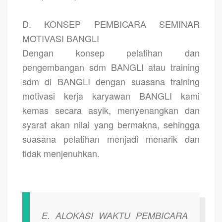
D. KONSEP PEMBICARA SEMINAR
MOTIVASI BANGLI
Dengan konsep pelatihan dan
pengembangan sdm BANGLI atau training
sdm di BANGLI dengan suasana training
motivasi kerja karyawan BANGLI kami
kemas secara asyik, menyenangkan dan
syarat akan nilai yang bermakna, sehingga
suasana pelatihan menjadi menarik dan
tidak menjenuhkan.
E. ALOKASI WAKTU PEMBICARA