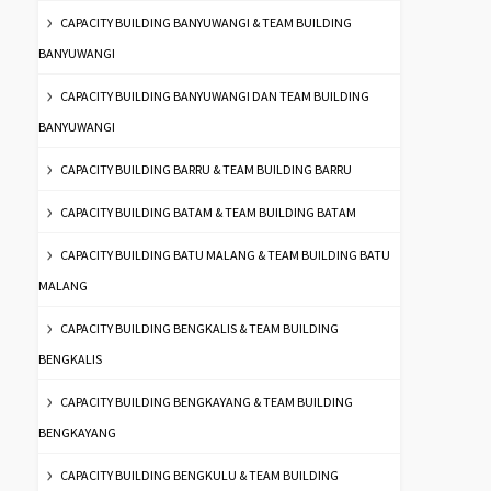
CAPACITY BUILDING BANYUWANGI & TEAM BUILDING
BANYUWANGI
CAPACITY BUILDING BANYUWANGI DAN TEAM BUILDING
BANYUWANGI
CAPACITY BUILDING BARRU & TEAM BUILDING BARRU
CAPACITY BUILDING BATAM & TEAM BUILDING BATAM
CAPACITY BUILDING BATU MALANG & TEAM BUILDING BATU
MALANG
CAPACITY BUILDING BENGKALIS & TEAM BUILDING
BENGKALIS
CAPACITY BUILDING BENGKAYANG & TEAM BUILDING
BENGKAYANG
CAPACITY BUILDING BENGKULU & TEAM BUILDING