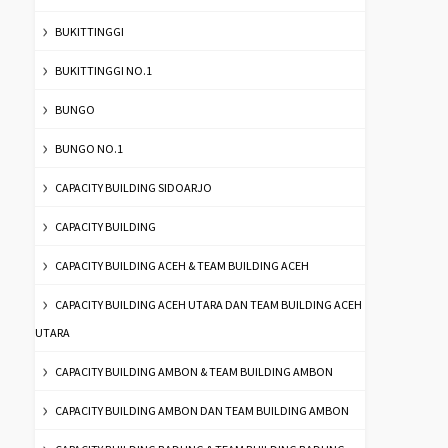
BUKITTINGGI
BUKITTINGGI NO.1
BUNGO
BUNGO NO.1
CAPACITY BUILDING SIDOARJO
CAPACITY BUILDING
CAPACITY BUILDING ACEH & TEAM BUILDING ACEH
CAPACITY BUILDING ACEH UTARA DAN TEAM BUILDING ACEH
UTARA
CAPACITY BUILDING AMBON & TEAM BUILDING AMBON
CAPACITY BUILDING AMBON DAN TEAM BUILDING AMBON