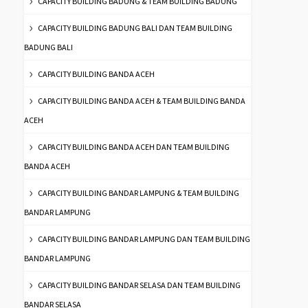
CAPACITY BUILDING BADUNG & TEAM BUILDING BADUNG
CAPACITY BUILDING BADUNG BALI DAN TEAM BUILDING
BADUNG BALI
CAPACITY BUILDING BANDA ACEH
CAPACITY BUILDING BANDA ACEH & TEAM BUILDING BANDA
ACEH
CAPACITY BUILDING BANDA ACEH DAN TEAM BUILDING
BANDA ACEH
CAPACITY BUILDING BANDAR LAMPUNG & TEAM BUILDING
BANDAR LAMPUNG
CAPACITY BUILDING BANDAR LAMPUNG DAN TEAM BUILDING
BANDAR LAMPUNG
CAPACITY BUILDING BANDAR SELASA DAN TEAM BUILDING
BANDAR SELASA