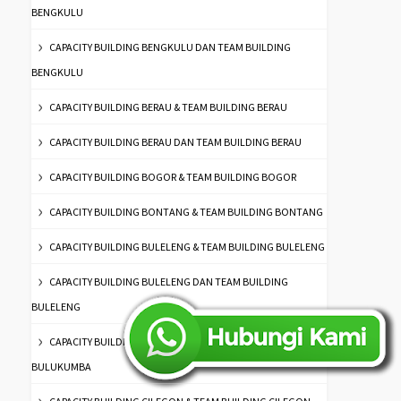
BENGKULU
CAPACITY BUILDING BENGKULU DAN TEAM BUILDING
BENGKULU
CAPACITY BUILDING BERAU & TEAM BUILDING BERAU
CAPACITY BUILDING BERAU DAN TEAM BUILDING BERAU
CAPACITY BUILDING BOGOR & TEAM BUILDING BOGOR
CAPACITY BUILDING BONTANG & TEAM BUILDING BONTANG
CAPACITY BUILDING BULELENG & TEAM BUILDING BULELENG
CAPACITY BUILDING BULELENG DAN TEAM BUILDING
BULELENG
CAPACITY BUILDING BULUKUMBA & TEAM BUILDING
BULUKUMBA