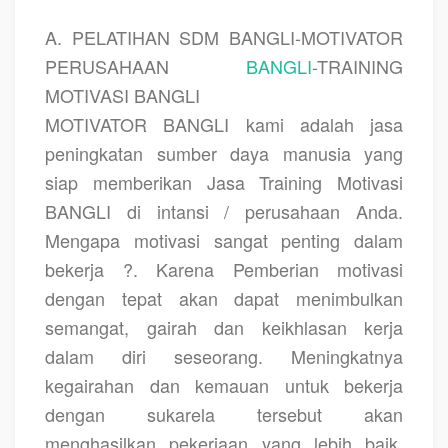
A. PELATIHAN SDM BANGLI-MOTIVATOR
PERUSAHAAN
BANGLI
-TRAINING
MOTIVASI BANGLI
MOTIVATOR BANGLI kami adalah jasa
peningkatan sumber daya manusia yang
siap memberikan Jasa Training Motivasi
BANGLI di intansi / perusahaan Anda.
Mengapa motivasi sangat penting dalam
bekerja ?. Karena Pemberian motivasi
dengan tepat akan dapat menimbulkan
semangat, gairah dan keikhlasan kerja
dalam diri seseorang. Meningkatnya
kegairahan dan kemauan untuk bekerja
dengan sukarela tersebut akan
menghasilkan pekerjaan yang lebih baik,