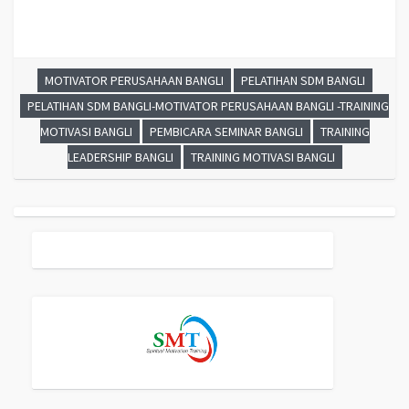
MOTIVATOR PERUSAHAAN BANGLI
PELATIHAN SDM BANGLI
PELATIHAN SDM BANGLI-MOTIVATOR PERUSAHAAN BANGLI -TRAINING
MOTIVASI BANGLI
PEMBICARA SEMINAR BANGLI
TRAINING
LEADERSHIP BANGLI
TRAINING MOTIVASI BANGLI