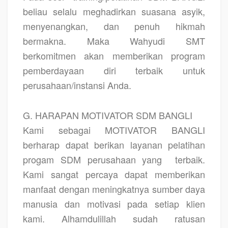
beliau selalu meghadirkan suasana asyik,
menyenangkan, dan penuh hikmah
bermakna. Maka Wahyudi SMT
berkomitmen akan memberikan program
pemberdayaan diri terbaik untuk
perusahaan/instansi Anda.
G. HARAPAN MOTIVATOR SDM BANGLI
Kami sebagai MOTIVATOR BANGLI
berharap dapat berikan layanan pelatihan
progam SDM perusahaan yang
terbaik.
Kami sangat percaya dapat memberikan
manfaat dengan meningkatnya sumber daya
manusia dan motivasi pada setiap klien
kami. Alhamdulillah sudah ratusan