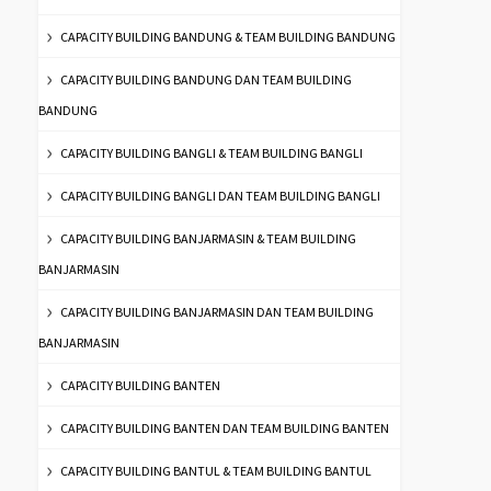
CAPACITY BUILDING BANDUNG & TEAM BUILDING BANDUNG
CAPACITY BUILDING BANDUNG DAN TEAM BUILDING
BANDUNG
CAPACITY BUILDING BANGLI & TEAM BUILDING BANGLI
CAPACITY BUILDING BANGLI DAN TEAM BUILDING BANGLI
CAPACITY BUILDING BANJARMASIN & TEAM BUILDING
BANJARMASIN
CAPACITY BUILDING BANJARMASIN DAN TEAM BUILDING
BANJARMASIN
CAPACITY BUILDING BANTEN
CAPACITY BUILDING BANTEN DAN TEAM BUILDING BANTEN
CAPACITY BUILDING BANTUL & TEAM BUILDING BANTUL