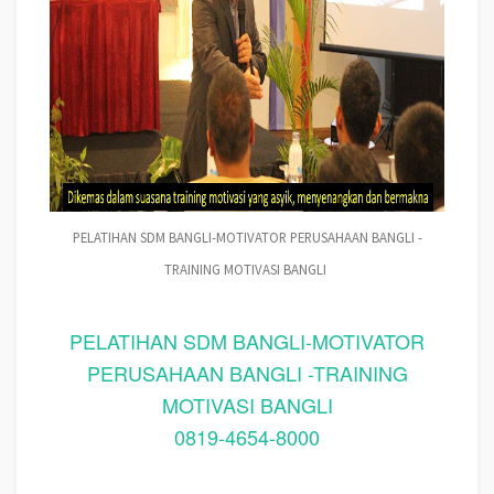
PELATIHAN SDM BANGLI-MOTIVATOR PERUSAHAAN BANGLI -
TRAINING MOTIVASI BANGLI
PELATIHAN SDM BANGLI-MOTIVATOR
PERUSAHAAN BANGLI -TRAINING
MOTIVASI BANGLI
0819-4654-8000