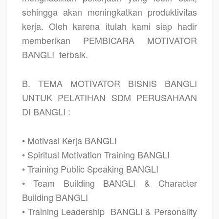
sehingga akan meningkatkan produktivitas
kerja. Oleh karena itulah kami siap hadir
memberikan PEMBICARA MOTIVATOR
BANGLI
terbaik.
B. TEMA MOTIVATOR BISNIS BANGLI
UNTUK PELATIHAN SDM PERUSAHAAN
DI BANGLI :
• Motivasi Kerja BANGLI
• Spiritual Motivation Training BANGLI
• Training Public Speaking BANGLI
• Team Building BANGLI & Character
Building BANGLI
• Training Leadership
BANGLI & Personality