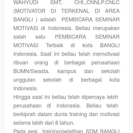
WAHYUDI SMT, CHt.,CNNLP.CNLC
(MOTIVATOR DI TERKENAL DI AREA
BANGLI ) adalah
PEMBICARA SEMINAR
MOTIVASI di Indonesia. Beliau merupakan
salah satu PEMBICARA SEMINAR
MOTIVASI Terbaik di kota BANGLI
Indonesia. Saat ini beliau telah memotivasi
ribuan orang di berbagai perusahaan
BUMN/Swasta, kampus dan sekolah
unggulan sekolah di berbagai kota
Indonesia.
Hingga saat ini beliau telah dipercaya lebih
perusahaan di Indonesia. Beliau telah
berkiprah dalam dunia training dan motivasi
selama lebih dari 8 tahun.
Pada sesi
training/pelatihan SDM BANGLI