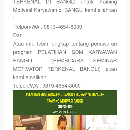
TERKENAL DI BANGLI untuk Training
Motivasi Karyawan di BANGLI kami silahkan
:
Telpon/WA : 0819-4654-8000
Dan
Atau info lebih lengkap tentang penawaran
program PELATIHAN SDM KARYAWAN
BANGLI
(PEMBICARA SEMINAR
MOTIVATOR TERKENAL BANGLI) akan
kami emailkan.
Telpon/WA : 0819-4654-8000