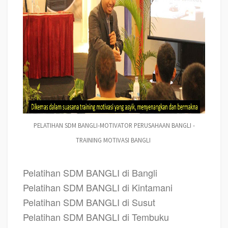
PELATIHAN SDM BANGLI-MOTIVATOR PERUSAHAAN BANGLI -
TRAINING MOTIVASI BANGLI
Pelatihan SDM BANGLI di Bangli
Pelatihan SDM BANGLI di Kintamani
Pelatihan SDM BANGLI di Susut
Pelatihan SDM BANGLI di Tembuku