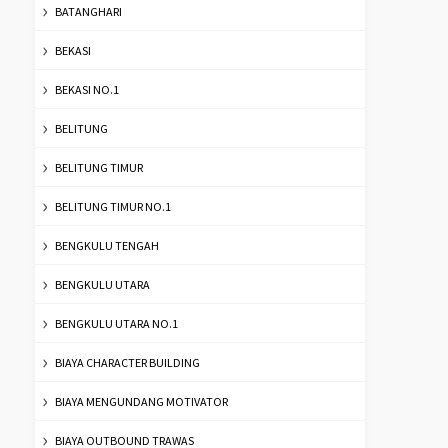
BATANGHARI
BEKASI
BEKASI NO.1
BELITUNG
BELITUNG TIMUR
BELITUNG TIMUR NO.1
BENGKULU TENGAH
BENGKULU UTARA
BENGKULU UTARA NO.1
BIAYA CHARACTER BUILDING
BIAYA MENGUNDANG MOTIVATOR
BIAYA OUTBOUND TRAWAS