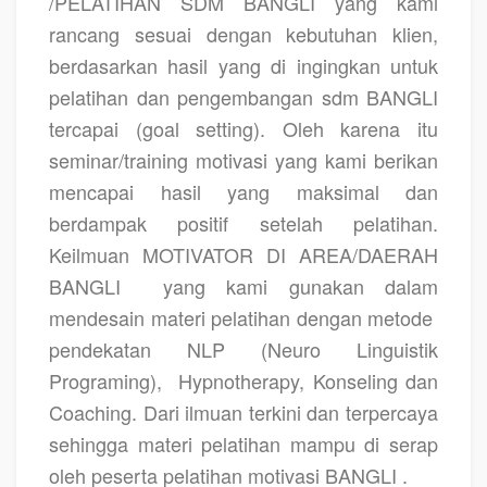
/PELATIHAN SDM BANGLI yang kami
rancang sesuai dengan kebutuhan klien,
berdasarkan hasil yang di ingingkan untuk
pelatihan dan pengembangan sdm BANGLI
tercapai (goal setting). Oleh karena itu
seminar/training motivasi yang kami berikan
mencapai hasil yang maksimal dan
berdampak positif setelah pelatihan.
Keilmuan MOTIVATOR DI AREA/DAERAH
BANGLI
yang kami gunakan dalam
mendesain materi pelatihan dengan metode
pendekatan NLP (Neuro Linguistik
Programing),
Hypnotherapy, Konseling dan
Coaching. Dari ilmuan terkini dan terpercaya
sehingga materi pelatihan mampu di serap
oleh peserta pelatihan motivasi BANGLI .