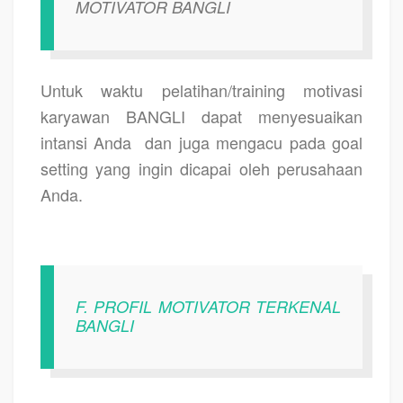
MOTIVATOR BANGLI
Untuk waktu pelatihan/training motivasi
karyawan BANGLI dapat menyesuaikan
intansi Anda
dan juga mengacu pada goal
setting yang ingin dicapai oleh perusahaan
Anda.
F. PROFIL MOTIVATOR TERKENAL
BANGLI