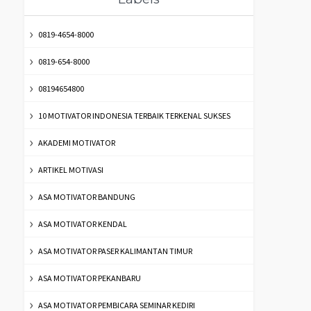
0819-4654-8000
0819-654-8000
08194654800
10 MOTIVATOR INDONESIA TERBAIK TERKENAL SUKSES
AKADEMI MOTIVATOR
ARTIKEL MOTIVASI
ASA MOTIVATOR BANDUNG
ASA MOTIVATOR KENDAL
ASA MOTIVATOR PASER KALIMANTAN TIMUR
ASA MOTIVATOR PEKANBARU
ASA MOTIVATOR PEMBICARA SEMINAR KEDIRI