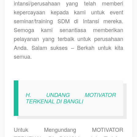
intansi/perusahaan yang telah memberi
kepercayaan kepada kami untuk event
seminar/training SDM di Intansi mereka.
Semoga kami senantiasa memberikan
pelayanan yang terbaik untuk perusahaan
Anda. Salam sukses – Berkah untuk kita
semua.
H. UNDANG MOTIVATOR
TERKENAL DI BANGLI
Untuk Mengundang MOTIVATOR