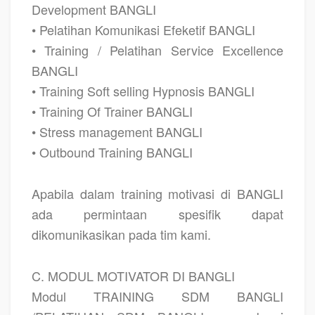
Development BANGLI
• Pelatihan Komunikasi Efeketif BANGLI
• Training / Pelatihan Service Excellence
BANGLI
• Training Soft selling Hypnosis BANGLI
• Training Of Trainer BANGLI
• Stress management BANGLI
• Outbound Training BANGLI
Apabila dalam training motivasi di BANGLI
ada permintaan spesifik dapat
dikomunikasikan pada tim kami.
C. MODUL MOTIVATOR DI BANGLI
Modul TRAINING SDM BANGLI