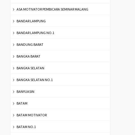
ASA MOTIVATOR PEMBICARA SEMINAR MALANG
BANDAR LAMPUNG
BANDAR LAMPUNG NO.1
BANDUNG BARAT
BANGKA BARAT
BANGKA SELATAN
BANGKA SELATAN NO.1
BANYUASIN
BATAM
BATAM MOTIVATOR
BATAM NO.1