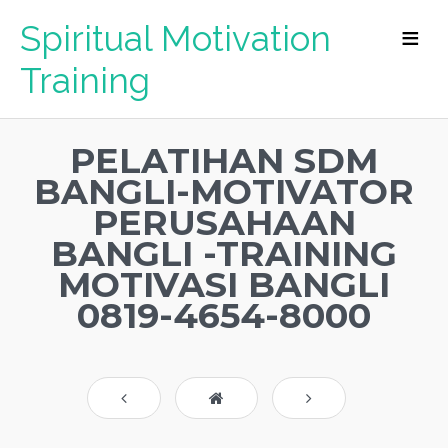
Spiritual Motivation
Training
PELATIHAN SDM
BANGLI-MOTIVATOR
PERUSAHAAN
BANGLI -TRAINING
MOTIVASI BANGLI
0819-4654-8000