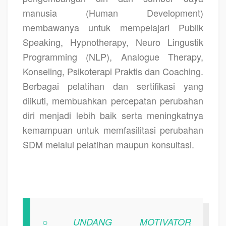
manusia (Human Development)
membawanya untuk mempelajari Publik
Speaking, Hypnotherapy, Neuro Lingustik
Programming (NLP), Analogue Therapy,
Konseling, Psikoterapi Praktis dan Coaching.
Berbagai pelatihan dan sertifikasi yang
diikuti, membuahkan percepatan perubahan
diri menjadi lebih baik serta meningkatnya
kemampuan untuk memfasilitasi perubahan
SDM melalui pelatihan maupun konsultasi.
○UNDANG MOTIVATOR