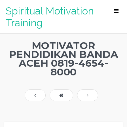
Spiritual Motivation
Training
MOTIVATOR
PENDIDIKAN BANDA
ACEH 0819-4654-
8000