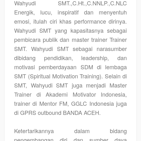
Wahyudi SMT.,C.Ht.,C.NNLP.,C.NLC
Energik, lucu, inspiratif dan menyentuh
emosi, itulah ciri khas performance dirinya.
Wahyudi SMT yang kapasitasnya sebagai
pembicara publik dan master trainer Trainer
SMT. Wahyudi SMT sebagai narasumber
dibidang pendidikan, leadership, dan
motivasi pemberdayaan SDM di lembaga
SMT (Spiritual Motivation Training). Selain di
SMT, Wahyudi SMT juga menjadi Master
Trainer di Akademi Motivator Indonesia,
trainer di Mentor FM, GGLC Indonesia juga
di GPRS outbound BANDA ACEH.
Ketertarikannya dalam bidang
pengembangan diri dan sumber daya