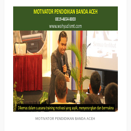
MOTIVATOR PENDIDIKAN BANDA ACEH