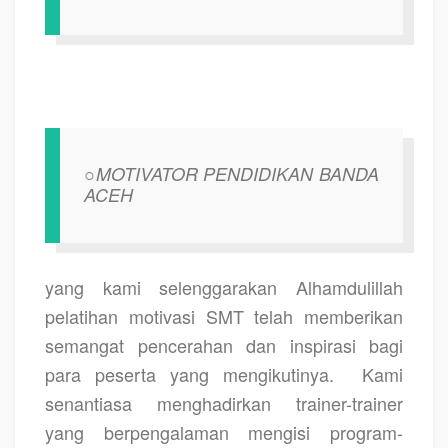
○MOTIVATOR PENDIDIKAN BANDA
ACEH
yang kami selenggarakan Alhamdulillah
pelatihan motivasi SMT telah memberikan
semangat pencerahan dan inspirasi bagi
para peserta yang mengikutinya.
Kami
senantiasa menghadirkan trainer-trainer
yang berpengalaman mengisi program-