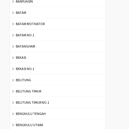
BANYUASIN
BATAM
BATAM MOTIVATOR
BATAM NO.1
BATANGHARI
BEKASI
BEKASI NO.1
BELITUNG
BELITUNG TIMUR
BELITUNG TIMUR NO.1
BENGKULU TENGAH
BENGKULU UTARA