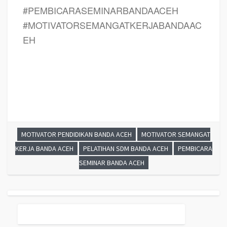
#PEMBICARASEMINARBANDAACEH
#MOTIVATORSEMANGATKERJABANDAAC
EH
MOTIVATOR PENDIDIKAN BANDA ACEH
MOTIVATOR SEMANGAT
KERJA BANDA ACEH
PELATIHAN SDM BANDA ACEH
PEMBICARA
SEMINAR BANDA ACEH