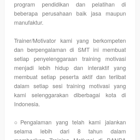
program pendidikan dan pelatihan di
beberapa perusahaan baik jasa maupun
manufaktur.
Trainer/Motivator kami yang berkompeten
dan berpengalaman di SMT ini membuat
setiap penyelenggaraan training motivasi
menjadi lebih hidup dan interaktif yang
membuat setiap peserta aktif dan terlibat
dalam setiap sesi training motivasi yang
kami selenggarakan diberbagai kota di
Indonesia.
○Pengalaman yang telah kami jalankan
selama lebih dari 8 tahun dalam