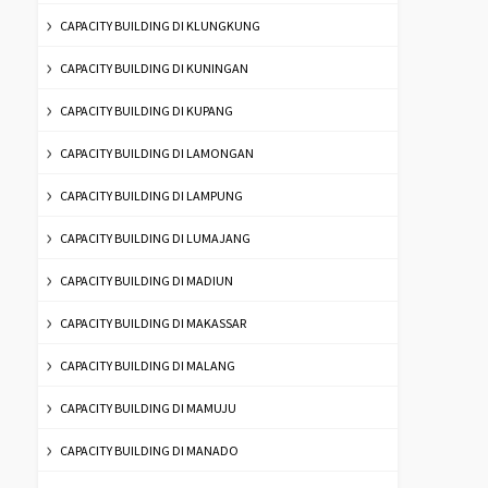
CAPACITY BUILDING DI KLUNGKUNG
CAPACITY BUILDING DI KUNINGAN
CAPACITY BUILDING DI KUPANG
CAPACITY BUILDING DI LAMONGAN
CAPACITY BUILDING DI LAMPUNG
CAPACITY BUILDING DI LUMAJANG
CAPACITY BUILDING DI MADIUN
CAPACITY BUILDING DI MAKASSAR
CAPACITY BUILDING DI MALANG
CAPACITY BUILDING DI MAMUJU
CAPACITY BUILDING DI MANADO