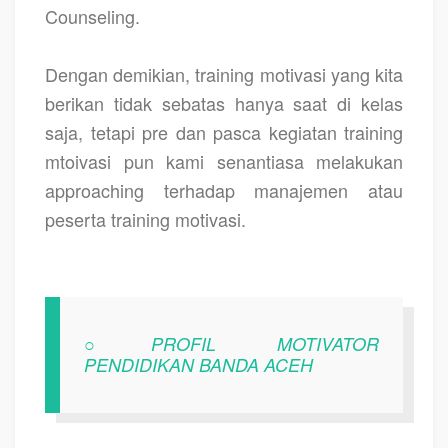
Counseling.
Dengan demikian, training motivasi yang kita
berikan tidak sebatas hanya saat di kelas
saja, tetapi pre dan pasca kegiatan training
mtoivasi pun kami senantiasa melakukan
approaching terhadap manajemen atau
peserta training motivasi.
○PROFIL MOTIVATOR
PENDIDIKAN BANDA ACEH