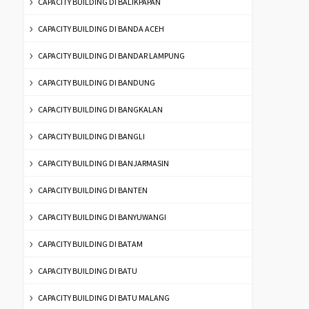
CAPACITY BUILDING DI BALIKPAPAN
CAPACITY BUILDING DI BANDA ACEH
CAPACITY BUILDING DI BANDAR LAMPUNG
CAPACITY BUILDING DI BANDUNG
CAPACITY BUILDING DI BANGKALAN
CAPACITY BUILDING DI BANGLI
CAPACITY BUILDING DI BANJARMASIN
CAPACITY BUILDING DI BANTEN
CAPACITY BUILDING DI BANYUWANGI
CAPACITY BUILDING DI BATAM
CAPACITY BUILDING DI BATU
CAPACITY BUILDING DI BATU MALANG