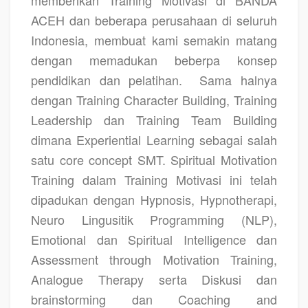
memberikan
Training Motivasi di BANDA
ACEH
dan beberapa perusahaan di seluruh
Indonesia, membuat kami semakin matang
dengan memadukan beberpa konsep
pendidikan dan pelatihan.
Sama halnya
dengan Training Character Building, Training
Leadership dan Training Team Building
dimana Experiential Learning sebagai salah
satu core concept SMT. Spiritual Motivation
Training dalam Training Motivasi ini telah
dipadukan dengan Hypnosis, Hypnotherapi,
Neuro Lingusitik Programming (NLP),
Emotional dan Spiritual Intelligence dan
Assessment through Motivation Training,
Analogue Therapy serta Diskusi dan
brainstorming dan Coaching and