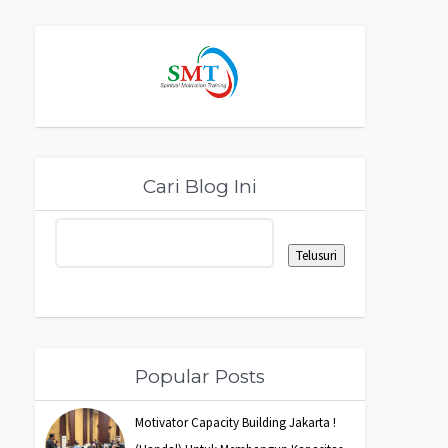
Cari Blog Ini
Popular Posts
Motivator Capacity Building Jakarta !