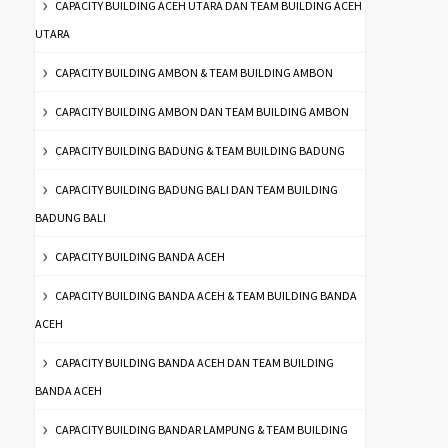
CAPACITY BUILDING ACEH UTARA DAN TEAM BUILDING ACEH
UTARA
CAPACITY BUILDING AMBON & TEAM BUILDING AMBON
CAPACITY BUILDING AMBON DAN TEAM BUILDING AMBON
CAPACITY BUILDING BADUNG & TEAM BUILDING BADUNG
CAPACITY BUILDING BADUNG BALI DAN TEAM BUILDING
BADUNG BALI
CAPACITY BUILDING BANDA ACEH
CAPACITY BUILDING BANDA ACEH & TEAM BUILDING BANDA
ACEH
CAPACITY BUILDING BANDA ACEH DAN TEAM BUILDING
BANDA ACEH
CAPACITY BUILDING BANDAR LAMPUNG & TEAM BUILDING