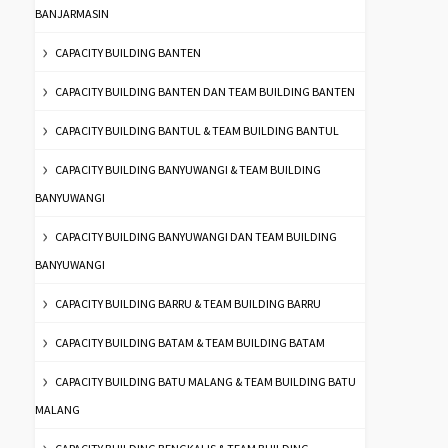
BANJARMASIN
CAPACITY BUILDING BANTEN
CAPACITY BUILDING BANTEN DAN TEAM BUILDING BANTEN
CAPACITY BUILDING BANTUL & TEAM BUILDING BANTUL
CAPACITY BUILDING BANYUWANGI & TEAM BUILDING
BANYUWANGI
CAPACITY BUILDING BANYUWANGI DAN TEAM BUILDING
BANYUWANGI
CAPACITY BUILDING BARRU & TEAM BUILDING BARRU
CAPACITY BUILDING BATAM & TEAM BUILDING BATAM
CAPACITY BUILDING BATU MALANG & TEAM BUILDING BATU
MALANG