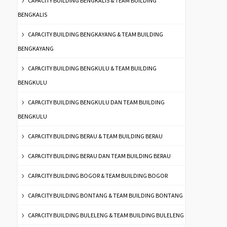
CAPACITY BUILDING BENGKALIS & TEAM BUILDING
BENGKALIS
CAPACITY BUILDING BENGKAYANG & TEAM BUILDING
BENGKAYANG
CAPACITY BUILDING BENGKULU & TEAM BUILDING
BENGKULU
CAPACITY BUILDING BENGKULU DAN TEAM BUILDING
BENGKULU
CAPACITY BUILDING BERAU & TEAM BUILDING BERAU
CAPACITY BUILDING BERAU DAN TEAM BUILDING BERAU
CAPACITY BUILDING BOGOR & TEAM BUILDING BOGOR
CAPACITY BUILDING BONTANG & TEAM BUILDING BONTANG
CAPACITY BUILDING BULELENG & TEAM BUILDING BULELENG