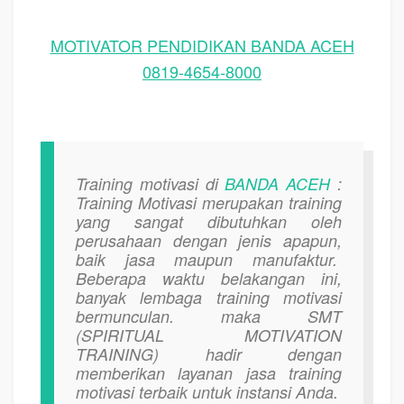
MOTIVATOR PENDIDIKAN BANDA ACEH
0819-4654-8000
Training motivasi di
BANDA ACEH
:
Training Motivasi merupakan training
yang sangat dibutuhkan oleh
perusahaan dengan jenis apapun,
baik jasa maupun manufaktur.
Beberapa waktu belakangan ini,
banyak lembaga training motivasi
bermunculan. maka SMT
(SPIRITUAL MOTIVATION
TRAINING) hadir dengan
memberikan layanan jasa training
motivasi terbaik untuk instansi Anda.