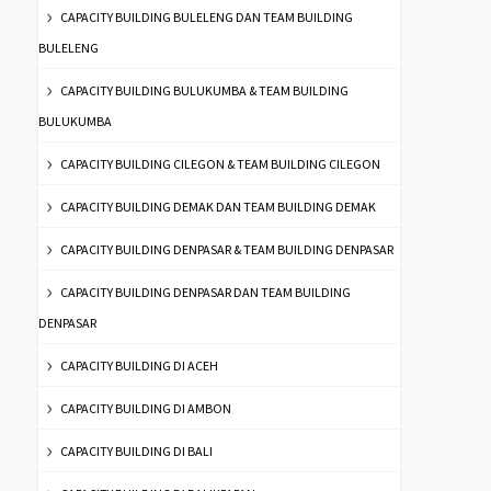
CAPACITY BUILDING BULELENG DAN TEAM BUILDING
BULELENG
CAPACITY BUILDING BULUKUMBA & TEAM BUILDING
BULUKUMBA
CAPACITY BUILDING CILEGON & TEAM BUILDING CILEGON
CAPACITY BUILDING DEMAK DAN TEAM BUILDING DEMAK
CAPACITY BUILDING DENPASAR & TEAM BUILDING DENPASAR
CAPACITY BUILDING DENPASAR DAN TEAM BUILDING
DENPASAR
CAPACITY BUILDING DI ACEH
CAPACITY BUILDING DI AMBON
CAPACITY BUILDING DI BALI