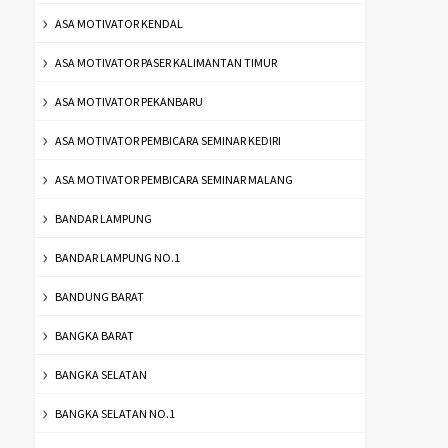
ASA MOTIVATOR KENDAL
ASA MOTIVATOR PASER KALIMANTAN TIMUR
ASA MOTIVATOR PEKANBARU
ASA MOTIVATOR PEMBICARA SEMINAR KEDIRI
ASA MOTIVATOR PEMBICARA SEMINAR MALANG
BANDAR LAMPUNG
BANDAR LAMPUNG NO.1
BANDUNG BARAT
BANGKA BARAT
BANGKA SELATAN
BANGKA SELATAN NO.1