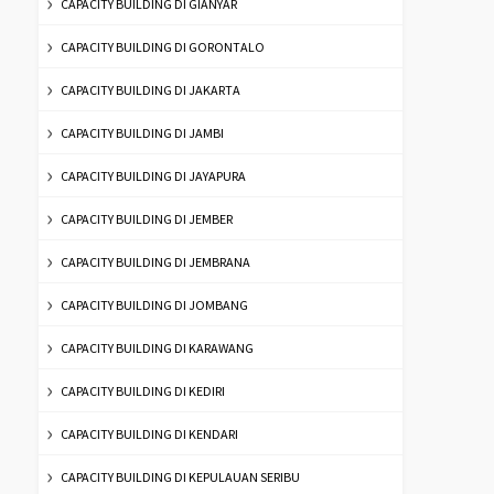
CAPACITY BUILDING DI GIANYAR
CAPACITY BUILDING DI GORONTALO
CAPACITY BUILDING DI JAKARTA
CAPACITY BUILDING DI JAMBI
CAPACITY BUILDING DI JAYAPURA
CAPACITY BUILDING DI JEMBER
CAPACITY BUILDING DI JEMBRANA
CAPACITY BUILDING DI JOMBANG
CAPACITY BUILDING DI KARAWANG
CAPACITY BUILDING DI KEDIRI
CAPACITY BUILDING DI KENDARI
CAPACITY BUILDING DI KEPULAUAN SERIBU