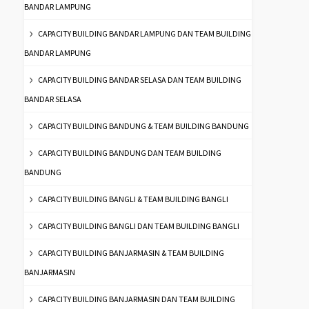
BANDAR LAMPUNG
CAPACITY BUILDING BANDAR LAMPUNG DAN TEAM BUILDING
BANDAR LAMPUNG
CAPACITY BUILDING BANDAR SELASA DAN TEAM BUILDING
BANDAR SELASA
CAPACITY BUILDING BANDUNG & TEAM BUILDING BANDUNG
CAPACITY BUILDING BANDUNG DAN TEAM BUILDING
BANDUNG
CAPACITY BUILDING BANGLI & TEAM BUILDING BANGLI
CAPACITY BUILDING BANGLI DAN TEAM BUILDING BANGLI
CAPACITY BUILDING BANJARMASIN & TEAM BUILDING
BANJARMASIN
CAPACITY BUILDING BANJARMASIN DAN TEAM BUILDING