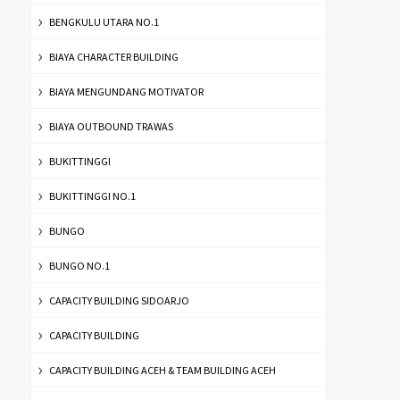
BENGKULU UTARA NO.1
BIAYA CHARACTER BUILDING
BIAYA MENGUNDANG MOTIVATOR
BIAYA OUTBOUND TRAWAS
BUKITTINGGI
BUKITTINGGI NO.1
BUNGO
BUNGO NO.1
CAPACITY BUILDING SIDOARJO
CAPACITY BUILDING
CAPACITY BUILDING ACEH & TEAM BUILDING ACEH