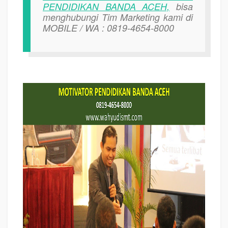
PENDIDIKAN BANDA ACEH,
bisa
menghubungi Tim Marketing kami di
MOBILE / WA : 0819-4654-8000