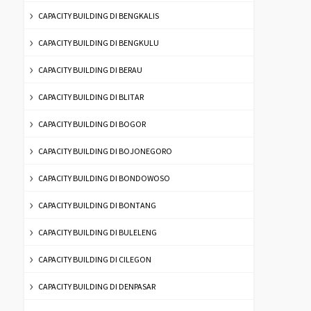
CAPACITY BUILDING DI BENGKALIS
CAPACITY BUILDING DI BENGKULU
CAPACITY BUILDING DI BERAU
CAPACITY BUILDING DI BLITAR
CAPACITY BUILDING DI BOGOR
CAPACITY BUILDING DI BOJONEGORO
CAPACITY BUILDING DI BONDOWOSO
CAPACITY BUILDING DI BONTANG
CAPACITY BUILDING DI BULELENG
CAPACITY BUILDING DI CILEGON
CAPACITY BUILDING DI DENPASAR