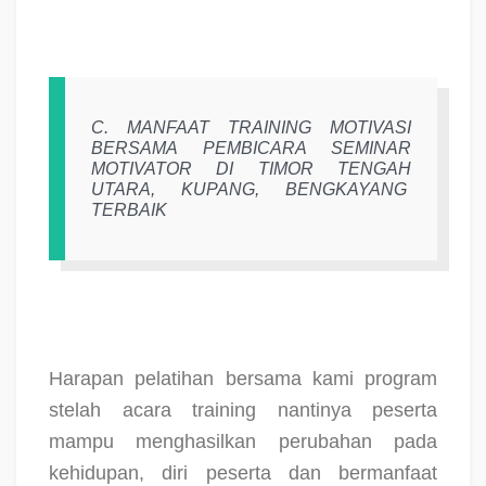
C.
MANFAAT TRAINING MOTIVASI
BERSAMA PEMBICARA SEMINAR
MOTIVATOR DI TIMOR TENGAH
UTARA, KUPANG, BENGKAYANG
TERBAIK
Harapan pelatihan bersama kami program
stelah acara training nantinya peserta
mampu menghasilkan perubahan pada
kehidupan, diri peserta dan bermanfaat