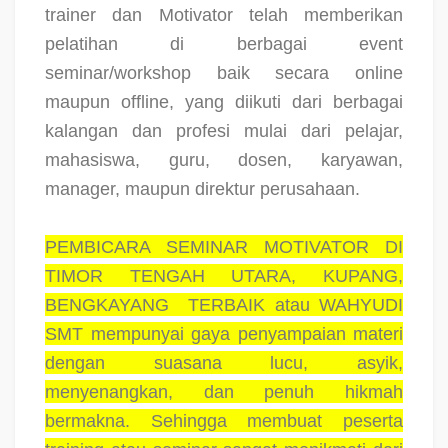
trainer dan Motivator telah memberikan
pelatihan di berbagai event
seminar/workshop baik secara online
maupun offline, yang diikuti dari berbagai
kalangan dan profesi mulai dari pelajar,
mahasiswa, guru, dosen, karyawan,
manager, maupun direktur perusahaan.
PEMBICARA SEMINAR MOTIVATOR DI
TIMOR TENGAH UTARA, KUPANG,
BENGKAYANG
TERBAIK atau WAHYUDI
SMT mempunyai gaya penyampaian materi
dengan suasana lucu, asyik,
menyenangkan, dan penuh hikmah
bermakna. Sehingga membuat peserta