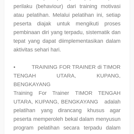
perilaku (behaviour) dari training motivasi
atau pelatihan. Melalui pelatihan ini, setiap
peserta diajak untuk mengikuti proses
pembinaan diri yang terpadu, sistematik dan
tepat yang dapat diimplementasikan dalam
aktivitas sehari hari.
•
TRAINING FOR TRAINER di TIMOR
TENGAH UTARA, KUPANG,
BENGKAYANG
Training For Trainer TIMOR TENGAH
UTARA, KUPANG, BENGKAYANG
adalah
pelatihan yang dirancang khusus agar
peserta memperoleh bekal dalam menyusun
program pelatihan secara terpadu dalam