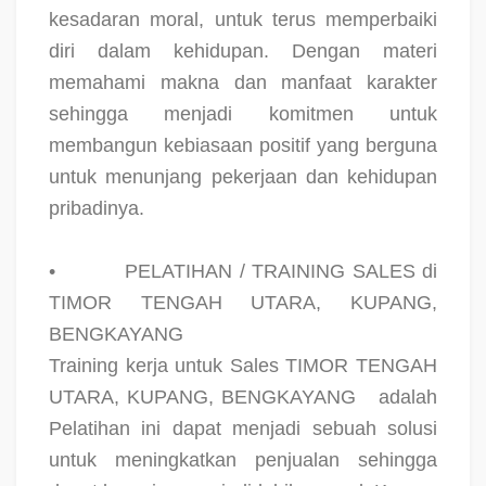
kesadaran moral, untuk terus memperbaiki
diri dalam kehidupan. Dengan materi
memahami makna dan manfaat karakter
sehingga menjadi komitmen untuk
membangun kebiasaan positif yang berguna
untuk menunjang pekerjaan dan kehidupan
pribadinya.
•
PELATIHAN / TRAINING SALES di
TIMOR TENGAH UTARA, KUPANG,
BENGKAYANG
Training kerja untuk Sales TIMOR TENGAH
UTARA, KUPANG, BENGKAYANG
adalah
Pelatihan ini dapat menjadi sebuah solusi
untuk meningkatkan penjualan sehingga