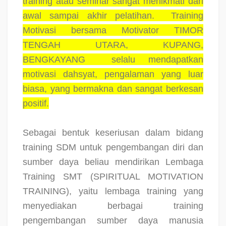
training atau seminar sangat menikmati dari
awal sampai akhir pelatihan.
Training
Motivasi bersama Motivator TIMOR
TENGAH UTARA, KUPANG,
BENGKAYANG
selalu mendapatkan
motivasi dahsyat, pengalaman yang luar
biasa, yang bermakna dan sangat berkesan
positif.
Sebagai bentuk keseriusan dalam bidang
training SDM untuk pengembangan diri dan
sumber daya beliau mendirikan Lembaga
Training SMT (SPIRITUAL MOTIVATION
TRAINING), yaitu lembaga training yang
menyediakan berbagai training
pengembangan sumber daya manusia