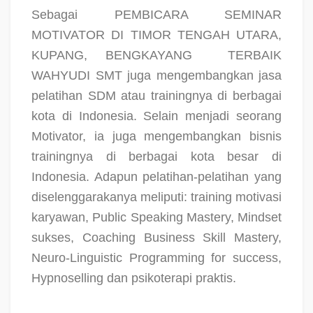
Sebagai PEMBICARA SEMINAR
MOTIVATOR DI TIMOR TENGAH UTARA,
KUPANG, BENGKAYANG
TERBAIK
WAHYUDI SMT juga mengembangkan jasa
pelatihan SDM atau trainingnya di berbagai
kota di Indonesia. Selain menjadi seorang
Motivator, ia juga mengembangkan bisnis
trainingnya di berbagai kota besar di
Indonesia. Adapun pelatihan-pelatihan yang
diselenggarakanya meliputi: training motivasi
karyawan, Public Speaking Mastery, Mindset
sukses, Coaching Business Skill Mastery,
Neuro-Linguistic Programming for success,
Hypnoselling dan psikoterapi praktis.