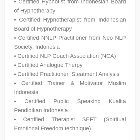
• Certified Hypnotist from Indonesian Board
of Hypnotherapy
• Certified Hypnotherapist from Indonesian
Board of Hypnotherapy
• Certified NNLP Practitioner from Neo NLP
Society, Indonesia
• Certified NLP Coach Association (NCA)
• Certified Analogue Therpy
• Certified Practitioner
Steatment Analysis
• Certified Trainer & Motivator Muslim
Indonesia
• Certified Public Speaking Kualita
Pendidikan Indonesia
• Certified Therapist SEFT (Spiritual
Emotional Freedom technique)