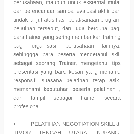
perusahaan, maupun untuk eksternal mulai
dari perencanaan sampai evaluasi akhir dan
tindak lanjut atas hasil pelaksanaan program
pelatihan tersebut, dan juga berguna bagi
para trainer yang sering memberikan training
bagi organisasi, perusahaan lainnya,
sehinggga para peserta mengetahui skill
sebagai seorang Trainer, mengetahui tips
presentasi yang baik, kesan yang menarik,
responsif, suasana pelatihan tetap asik,
memahami kebutuhan peserta pelatihan ,
dan tampil sebagai trainer secara
profesional.
•
PELATIHAN NEGOTIATION SKILL di
TIMOR TENGAH UTARA, KUPANG,