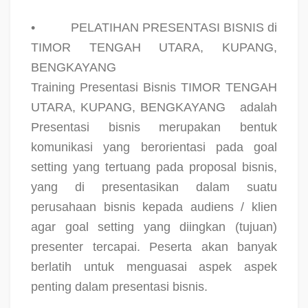
•
PELATIHAN PRESENTASI BISNIS di
TIMOR TENGAH UTARA, KUPANG,
BENGKAYANG
Training Presentasi Bisnis TIMOR TENGAH
UTARA, KUPANG, BENGKAYANG
adalah
Presentasi bisnis merupakan bentuk
komunikasi yang berorientasi pada goal
setting yang tertuang pada proposal bisnis,
yang di presentasikan dalam suatu
perusahaan bisnis kepada audiens / klien
agar goal setting yang diingkan (tujuan)
presenter tercapai. Peserta akan banyak
berlatih untuk menguasai aspek aspek
penting dalam presentasi bisnis.