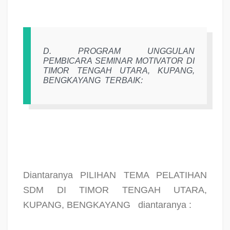
D. PROGRAM UNGGULAN
PEMBICARA SEMINAR MOTIVATOR DI
TIMOR TENGAH UTARA, KUPANG,
BENGKAYANG
TERBAIK:
Diantaranya PILIHAN TEMA PELATIHAN
SDM DI TIMOR TENGAH UTARA,
KUPANG, BENGKAYANG
diantaranya :