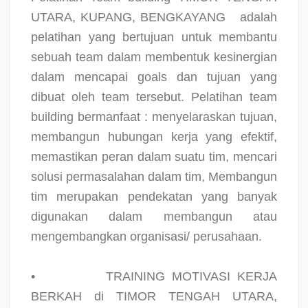
UTARA, KUPANG, BENGKAYANG
adalah
pelatihan yang bertujuan untuk membantu
sebuah team dalam membentuk kesinergian
dalam mencapai goals dan tujuan yang
dibuat oleh team tersebut. Pelatihan team
building bermanfaat : menyelaraskan tujuan,
membangun hubungan kerja yang efektif,
memastikan peran dalam suatu tim, mencari
solusi permasalahan dalam tim, Membangun
tim merupakan pendekatan yang banyak
digunakan dalam membangun atau
mengembangkan organisasi/ perusahaan.
•
TRAINING MOTIVASI KERJA
BERKAH di TIMOR TENGAH UTARA,