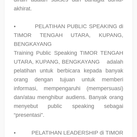
akhirat.
•
PELATIHAN PUBLIC SPEAKING di
TIMOR TENGAH UTARA, KUPANG,
BENGKAYANG
Training Public Speaking TIMOR TENGAH
UTARA, KUPANG, BENGKAYANG
adalah
pelatihan untuk berbicara kepada banyak
orang dengan tujuan untuk memberi
informasi, mempengaruhi (mempersuasi)
dan/atau menghibur audiens. Banyak orang
menyebut public speaking sebagai
“presentasi”.
•
PELATIHAN LEADERSHIP di TIMOR