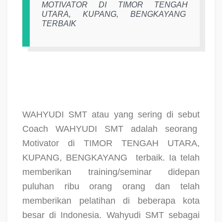
MOTIVATOR DI TIMOR TENGAH
UTARA, KUPANG, BENGKAYANG
TERBAIK
WAHYUDI SMT atau yang sering di sebut
Coach WAHYUDI SMT adalah seorang
Motivator di TIMOR TENGAH UTARA,
KUPANG, BENGKAYANG
terbaik. Ia telah
memberikan training/seminar didepan
puluhan ribu orang orang dan telah
memberikan pelatihan di beberapa kota
besar di Indonesia. Wahyudi SMT sebagai