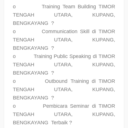
o
Training Team Building TIMOR
TENGAH UTARA, KUPANG,
BENGKAYANG
?
o
Communication Skill di TIMOR
TENGAH UTARA, KUPANG,
BENGKAYANG
?
o
Training Public Speaking di TIMOR
TENGAH UTARA, KUPANG,
BENGKAYANG
?
o
Outbound Training di TIMOR
TENGAH UTARA, KUPANG,
BENGKAYANG
?
o
Pembicara Seminar di TIMOR
TENGAH UTARA, KUPANG,
BENGKAYANG
Terbaik ?