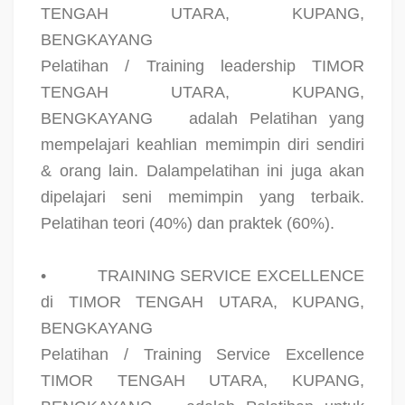
TENGAH UTARA, KUPANG,
BENGKAYANG
Pelatihan / Training leadership TIMOR
TENGAH UTARA, KUPANG,
BENGKAYANG
adalah Pelatihan yang
mempelajari keahlian memimpin diri sendiri
& orang lain. Dalampelatihan ini juga akan
dipelajari seni memimpin yang terbaik.
Pelatihan teori (40%) dan praktek (60%).
•
TRAINING SERVICE EXCELLENCE
di TIMOR TENGAH UTARA, KUPANG,
BENGKAYANG
Pelatihan / Training Service Excellence
TIMOR TENGAH UTARA, KUPANG,