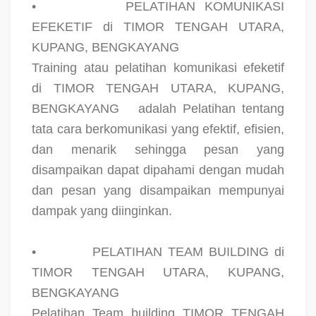
•
PELATIHAN KOMUNIKASI
EFEKETIF di TIMOR TENGAH UTARA,
KUPANG, BENGKAYANG
Training atau pelatihan komunikasi efeketif
di TIMOR TENGAH UTARA, KUPANG,
BENGKAYANG
adalah Pelatihan tentang
tata cara berkomunikasi yang efektif, efisien,
dan menarik sehingga pesan yang
disampaikan dapat dipahami dengan mudah
dan pesan yang disampaikan mempunyai
dampak yang diinginkan.
•
PELATIHAN TEAM BUILDING di
TIMOR TENGAH UTARA, KUPANG,
BENGKAYANG
Pelatihan Team building TIMOR TENGAH