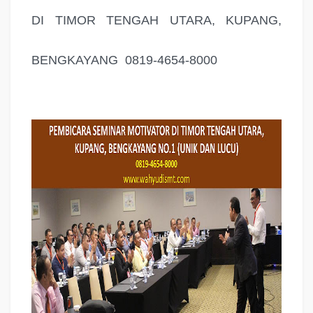
DI TIMOR TENGAH UTARA, KUPANG,
BENGKAYANG 0819-4654-8000