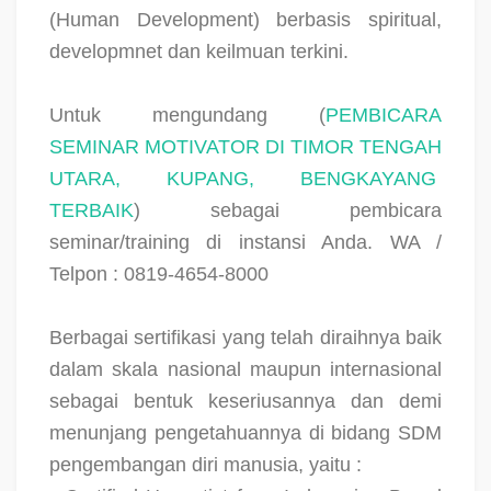
(Human Development) berbasis spiritual,
developmnet dan keilmuan terkini.
Untuk mengundang (
PEMBICARA
SEMINAR MOTIVATOR DI TIMOR TENGAH
UTARA, KUPANG, BENGKAYANG
TERBAIK
) sebagai pembicara
seminar/training di instansi Anda. WA /
Telpon : 0819-4654-8000
Berbagai sertifikasi yang telah diraihnya baik
dalam skala nasional maupun internasional
sebagai bentuk keseriusannya dan demi
menunjang pengetahuannya di bidang SDM
pengembangan diri manusia, yaitu :