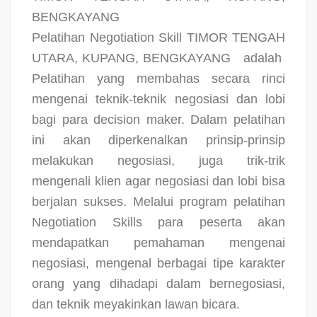
BENGKAYANG
Pelatihan Negotiation Skill TIMOR TENGAH
UTARA, KUPANG, BENGKAYANG
adalah
Pelatihan yang membahas secara rinci
mengenai teknik-teknik negosiasi dan lobi
bagi para decision maker. Dalam pelatihan
ini akan diperkenalkan prinsip-prinsip
melakukan negosiasi, juga trik-trik
mengenali klien agar negosiasi dan lobi bisa
berjalan sukses. Melalui program pelatihan
Negotiation Skills para peserta akan
mendapatkan pemahaman mengenai
negosiasi, mengenal berbagai tipe karakter
orang yang dihadapi dalam bernegosiasi,
dan teknik meyakinkan lawan bicara.