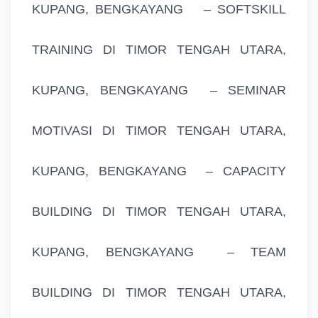
KUPANG, BENGKAYANG – SOFTSKILL
TRAINING DI TIMOR TENGAH UTARA,
KUPANG, BENGKAYANG – SEMINAR
MOTIVASI DI TIMOR TENGAH UTARA,
KUPANG, BENGKAYANG – CAPACITY
BUILDING DI TIMOR TENGAH UTARA,
KUPANG, BENGKAYANG – TEAM
BUILDING DI TIMOR TENGAH UTARA,