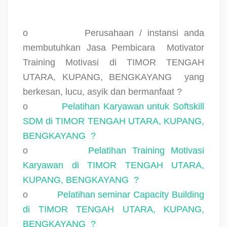
o
Perusahaan / instansi anda
membutuhkan Jasa Pembicara
Motivator
Training Motivasi di TIMOR TENGAH
UTARA, KUPANG, BENGKAYANG
yang
berkesan, lucu, asyik dan bermanfaat ?
o
Pelatihan Karyawan untuk Softskill
SDM di TIMOR TENGAH UTARA, KUPANG,
BENGKAYANG
?
o
Pelatihan Training Motivasi
Karyawan di TIMOR TENGAH UTARA,
KUPANG, BENGKAYANG
?
o
Pelatihan seminar Capacity Building
di TIMOR TENGAH UTARA, KUPANG,
BENGKAYANG
?