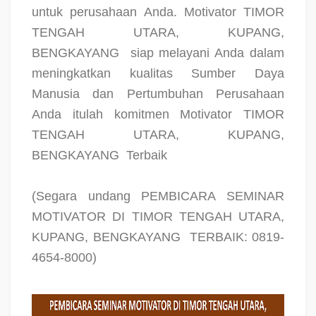
untuk perusahaan Anda. Motivator TIMOR
TENGAH UTARA, KUPANG,
BENGKAYANG
siap melayani Anda dalam
meningkatkan kualitas Sumber Daya
Manusia dan Pertumbuhan Perusahaan
Anda itulah komitmen Motivator TIMOR
TENGAH UTARA, KUPANG,
BENGKAYANG
Terbaik
(Segara undang PEMBICARA SEMINAR
MOTIVATOR DI TIMOR TENGAH UTARA,
KUPANG, BENGKAYANG
TERBAIK: 0819-
4654-8000)