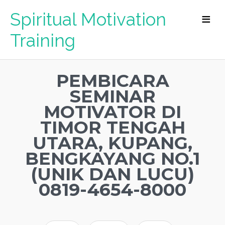
Spiritual Motivation
Training
PEMBICARA
SEMINAR
MOTIVATOR DI
TIMOR TENGAH
UTARA, KUPANG,
BENGKAYANG NO.1
(UNIK DAN LUCU)
0819-4654-8000