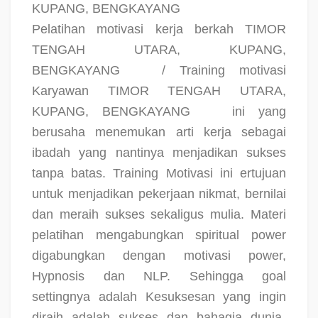
KUPANG, BENGKAYANG
Pelatihan motivasi kerja berkah TIMOR
TENGAH UTARA, KUPANG,
BENGKAYANG
/ Training motivasi
Karyawan TIMOR TENGAH UTARA,
KUPANG, BENGKAYANG
ini yang
berusaha menemukan arti kerja sebagai
ibadah yang nantinya menjadikan sukses
tanpa batas. Training Motivasi ini ertujuan
untuk menjadikan pekerjaan nikmat, bernilai
dan meraih sukses sekaligus mulia. Materi
pelatihan mengabungkan spiritual power
digabungkan dengan motivasi power,
Hypnosis dan NLP. Sehingga goal
settingnya adalah Kesuksesan yang ingin
diraih adalah sukses dan bahagia dunia-