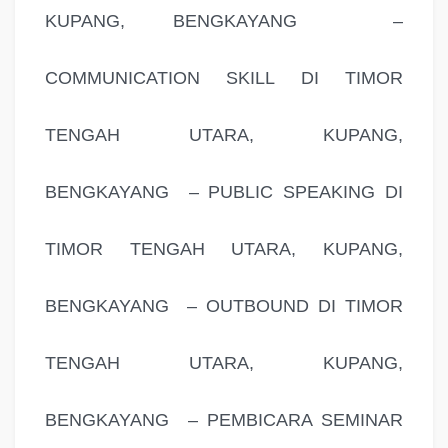
KUPANG, BENGKAYANG –
COMMUNICATION SKILL DI TIMOR
TENGAH UTARA, KUPANG,
BENGKAYANG – PUBLIC SPEAKING DI
TIMOR TENGAH UTARA, KUPANG,
BENGKAYANG – OUTBOUND DI TIMOR
TENGAH UTARA, KUPANG,
BENGKAYANG – PEMBICARA SEMINAR