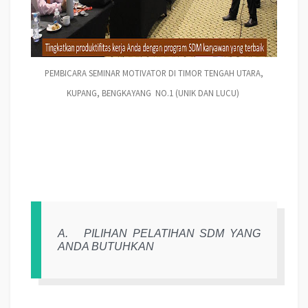
PEMBICARA SEMINAR MOTIVATOR DI TIMOR TENGAH UTARA,
KUPANG, BENGKAYANG NO.1 (UNIK DAN LUCU)
A.
PILIHAN PELATIHAN SDM YANG
ANDA BUTUHKAN