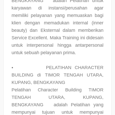
BENGKAYANG
adalah Pelatihan untuk
karyawan di instansi/perusahan agar
memiliki pelayanan yang memuaskan bagi
klien dengan memadukan internal (inner
beauty) dan Eksternal dalam memberikan
Service Excellent. Maka Training ini didesain
untuk interpersonal hingga antarpersonal
untuk sebuah pelayanan prima.
•
PELATIHAN CHARACTER
BUILDING di TIMOR TENGAH UTARA,
KUPANG, BENGKAYANG
Pelatihan Character Building TIMOR
TENGAH UTARA, KUPANG,
BENGKAYANG
adalah Pelatihan yang
mempunyai tujuan untuk mempunyai