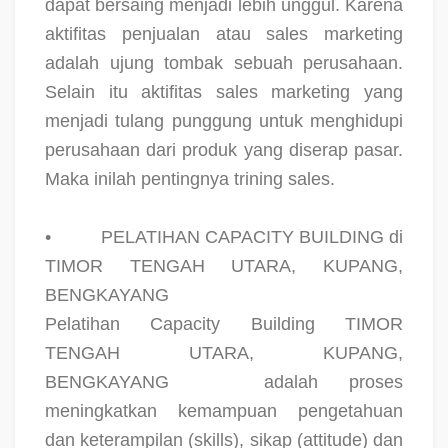
dapat bersaing menjadi lebih unggul. Karena
aktifitas penjualan atau sales marketing
adalah ujung tombak sebuah perusahaan.
Selain itu aktifitas sales marketing yang
menjadi tulang punggung untuk menghidupi
perusahaan dari produk yang diserap pasar.
Maka inilah pentingnya trining sales.
•
PELATIHAN CAPACITY BUILDING di
TIMOR TENGAH UTARA, KUPANG,
BENGKAYANG
Pelatihan Capacity Building TIMOR
TENGAH UTARA, KUPANG,
BENGKAYANG
adalah proses
meningkatkan kemampuan pengetahuan
dan keterampilan (skills), sikap (attitude) dan