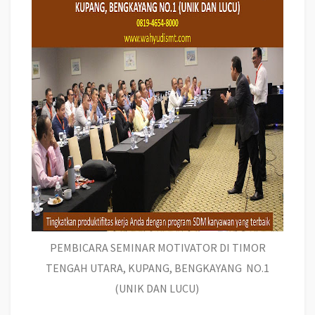
PEMBICARA SEMINAR MOTIVATOR DI TIMOR
TENGAH UTARA, KUPANG, BENGKAYANG NO.1
(UNIK DAN LUCU)