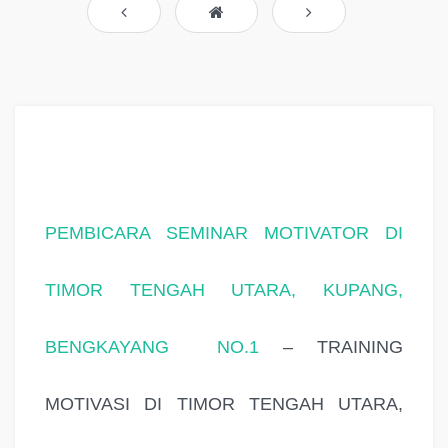
PEMBICARA SEMINAR MOTIVATOR DI
TIMOR TENGAH UTARA, KUPANG,
BENGKAYANG NO.1
– TRAINING
MOTIVASI DI TIMOR TENGAH UTARA,