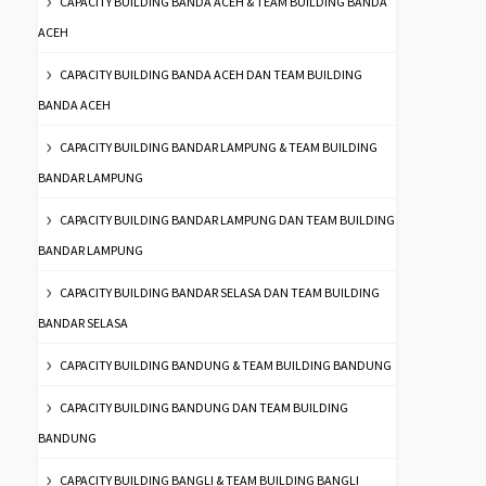
CAPACITY BUILDING BANDA ACEH & TEAM BUILDING BANDA
ACEH
CAPACITY BUILDING BANDA ACEH DAN TEAM BUILDING
BANDA ACEH
CAPACITY BUILDING BANDAR LAMPUNG & TEAM BUILDING
BANDAR LAMPUNG
CAPACITY BUILDING BANDAR LAMPUNG DAN TEAM BUILDING
BANDAR LAMPUNG
CAPACITY BUILDING BANDAR SELASA DAN TEAM BUILDING
BANDAR SELASA
CAPACITY BUILDING BANDUNG & TEAM BUILDING BANDUNG
CAPACITY BUILDING BANDUNG DAN TEAM BUILDING
BANDUNG
CAPACITY BUILDING BANGLI & TEAM BUILDING BANGLI