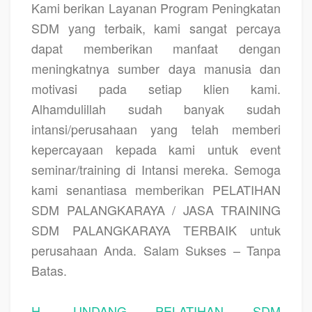
Kami berikan Layanan Program Peningkatan
SDM yang terbaik, kami sangat percaya
dapat memberikan manfaat dengan
meningkatnya sumber daya manusia dan
motivasi pada setiap klien kami.
Alhamdulillah sudah banyak sudah
intansi/perusahaan yang telah memberi
kepercayaan kepada kami untuk event
seminar/training di Intansi mereka. Semoga
kami senantiasa memberikan PELATIHAN
SDM PALANGKARAYA / JASA TRAINING
SDM PALANGKARAYA TERBAIK untuk
perusahaan Anda. Salam Sukses – Tanpa
Batas.
H. UNDANG PELATIHAN SDM