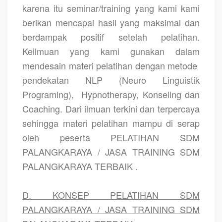
karena itu seminar/training yang kami kami
berikan mencapai hasil yang maksimal dan
berdampak positif setelah pelatihan.
Keilmuan yang kami gunakan dalam
mendesain materi pelatihan dengan metode
pendekatan NLP (Neuro Linguistik
Programing),
Hypnotherapy, Konseling dan
Coaching. Dari ilmuan terkini dan terpercaya
sehingga materi pelatihan mampu di serap
oleh peserta PELATIHAN SDM
PALANGKARAYA / JASA TRAINING SDM
PALANGKARAYA TERBAIK .
D. KONSEP PELATIHAN SDM
PALANGKARAYA / JASA TRAINING SDM