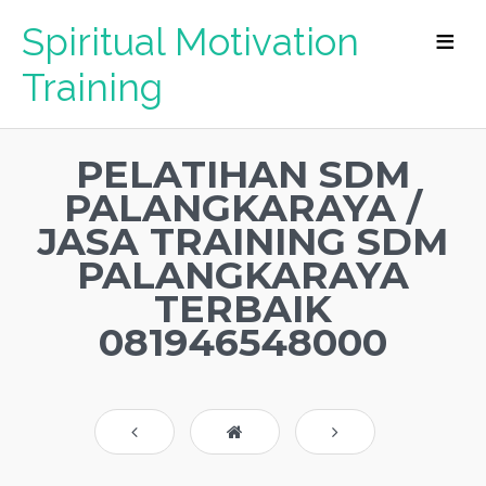
Spiritual Motivation
Training
PELATIHAN SDM
PALANGKARAYA /
JASA TRAINING SDM
PALANGKARAYA
TERBAIK
081946548000