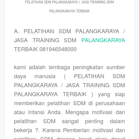
PELATIHAN SDM PALANGKARAYA / JASA TRAINING SDM
PALANGKARAYA TERBAIK
A. PELATIHAN SDM PALANGKARAYA /
JASA TRAINING SDM
PALANGKARAYA
TERBAIK 081946548000
kami adalah lembaga peningkatan sumber
daya manusia ( PELATIHAN SDM
PALANGKARAYA / JASA TRAINING SDM
PALANGKARAYA TERBAIK ) yang siap
memberikan pelatihan SDM di perusahaan
atau intansi Anda. Mengapa motivasi dan
pelatihan SDM sangat penting dalam
bekerja ?. Karena Pemberian motivasi dan
pelatihan SDM dengan tepat akan dapat