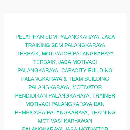
PELATIHAN SDM PALANGKARAYA, JASA
TRAINING SDM PALANGKARAYA
TERBAIK, MOTIVATOR PALANGKARAYA
TERBAIK, JASA MOTIVASI
PALANGKARAYA, CAPACITY BUILDING
PALANGKARAYA & TEAM BUILDING
PALANGKARAYA, MOTIVATOR
PENDIDIKAN PALANGKARAYA, TRAINER
MOTIVASI PALANGKARAYA DAN
PEMBICARA PALANGKARAYA, TRAINING
MOTIVASI KARYAWAN
PALANGKARAYA,JASA MOTIVATOR