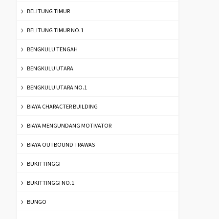
BELITUNG TIMUR
BELITUNG TIMUR NO.1
BENGKULU TENGAH
BENGKULU UTARA
BENGKULU UTARA NO.1
BIAYA CHARACTER BUILDING
BIAYA MENGUNDANG MOTIVATOR
BIAYA OUTBOUND TRAWAS
BUKITTINGGI
BUKITTINGGI NO.1
BUNGO