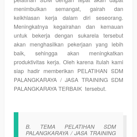
menimbulkan semangat, gairah dan
keikhlasan kerja dalam diri seseorang.
Meningkatnya kegairahan dan kemauan
untuk bekerja dengan sukarela tersebut
akan menghasilkan pekerjaan yang lebih
baik, sehingga akan meningkatkan
produktivitas kerja. Oleh karena itulah kami
siap hadir memberikan PELATIHAN SDM
PALANGKARAYA / JASA TRAINING SDM
PALANGKARAYA TERBAIK
tersebut.
B. TEMA PELATIHAN SDM
PALANGKARAYA / JASA TRAINING