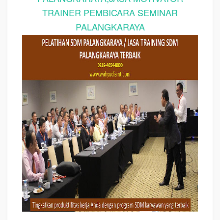
TRAINER PEMBICARA SEMINAR
PALANGKARAYA