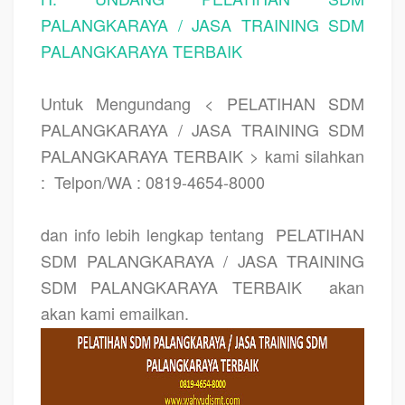
PALANGKARAYA / JASA TRAINING SDM
PALANGKARAYA TERBAIK
Untuk Mengundang < PELATIHAN SDM
PALANGKARAYA / JASA TRAINING SDM
PALANGKARAYA TERBAIK > kami silahkan
:
Telpon/WA : 0819-4654-8000
dan info lebih lengkap tentang
PELATIHAN
SDM PALANGKARAYA / JASA TRAINING
SDM PALANGKARAYA TERBAIK
akan
akan kami emailkan.