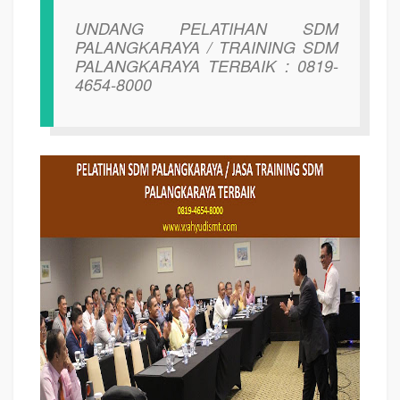
UNDANG PELATIHAN SDM
PALANGKARAYA / TRAINING SDM
PALANGKARAYA TERBAIK : 0819-
4654-8000