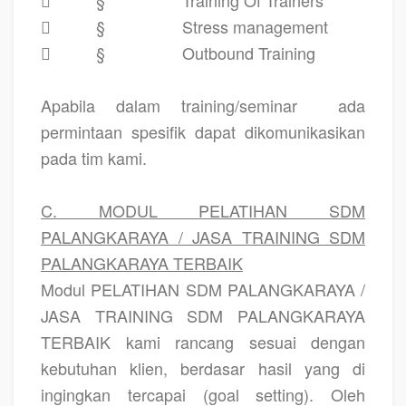

§
Stress management

§
Outbound Training
Apabila dalam training/seminar
ada
permintaan spesifik dapat dikomunikasikan
pada tim kami.
C. MODUL PELATIHAN SDM
PALANGKARAYA / JASA TRAINING SDM
PALANGKARAYA TERBAIK
Modul PELATIHAN SDM PALANGKARAYA /
JASA TRAINING SDM PALANGKARAYA
TERBAIK kami rancang sesuai dengan
kebutuhan klien, berdasar hasil yang di
ingingkan tercapai (goal setting). Oleh