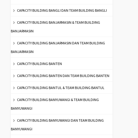
CAPACITY BUILDING BANGLI DAN TEAM BUILDING BANGLI
CAPACITY BUILDING BANJARMASIN & TEAM BUILDING
BANJARMASIN
CAPACITY BUILDING BANJARMASIN DAN TEAM BUILDING
BANJARMASIN
CAPACITY BUILDING BANTEN
CAPACITY BUILDING BANTEN DAN TEAM BUILDING BANTEN
CAPACITY BUILDING BANTUL & TEAM BUILDING BANTUL
CAPACITY BUILDING BANYUWANGI & TEAM BUILDING
BANYUWANGI
CAPACITY BUILDING BANYUWANGI DAN TEAM BUILDING
BANYUWANGI