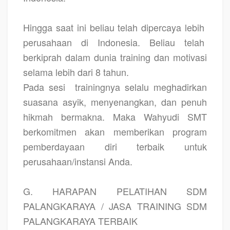
Hingga saat ini beliau telah dipercaya lebih
perusahaan di Indonesia. Beliau telah
berkiprah dalam dunia training dan motivasi
selama lebih dari 8 tahun.
Pada sesi
trainingnya selalu meghadirkan
suasana asyik, menyenangkan, dan penuh
hikmah bermakna. Maka Wahyudi SMT
berkomitmen akan memberikan program
pemberdayaan diri terbaik untuk
perusahaan/instansi Anda.
G. HARAPAN PELATIHAN SDM
PALANGKARAYA / JASA TRAINING SDM
PALANGKARAYA TERBAIK