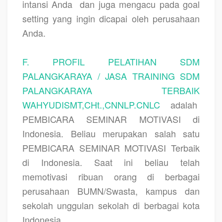
intansi Anda
dan juga mengacu pada goal
setting yang ingin dicapai oleh perusahaan
Anda.
F. PROFIL PELATIHAN SDM
PALANGKARAYA / JASA TRAINING SDM
PALANGKARAYA TERBAIK
WAHYUDISMT,CHt.,CNNLP.CNLC
adalah
PEMBICARA SEMINAR MOTIVASI di
Indonesia. Beliau merupakan salah satu
PEMBICARA SEMINAR MOTIVASI Terbaik
di Indonesia. Saat ini beliau telah
memotivasi ribuan orang di berbagai
perusahaan BUMN/Swasta, kampus dan
sekolah unggulan sekolah di berbagai kota
Indonesia.