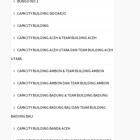
BUNGO NO.1
CAPACITY BUILDING SIDOARJO
CAPACITY BUILDING
CAPACITY BUILDING ACEH & TEAM BUILDING ACEH
CAPACITY BUILDING ACEH UTARA DAN TEAM BUILDING ACEH
UTARA
CAPACITY BUILDING AMBON & TEAM BUILDING AMBON
CAPACITY BUILDING AMBON DAN TEAM BUILDING AMBON
CAPACITY BUILDING BADUNG & TEAM BUILDING BADUNG
CAPACITY BUILDING BADUNG BALI DAN TEAM BUILDING
BADUNG BALI
CAPACITY BUILDING BANDA ACEH