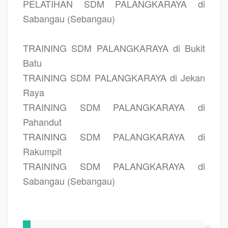
PELATIHAN SDM PALANGKARAYA di
Sabangau (Sebangau)
TRAINING SDM PALANGKARAYA di Bukit
Batu
TRAINING SDM PALANGKARAYA di Jekan
Raya
TRAINING SDM PALANGKARAYA di
Pahandut
TRAINING SDM PALANGKARAYA di
Rakumpit
TRAINING SDM PALANGKARAYA di
Sabangau (Sebangau)