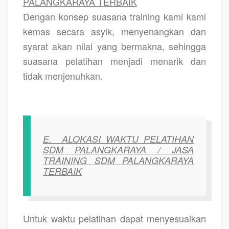
PALANGKARAYA TERBAIK
Dengan konsep suasana training kami kami
kemas secara asyik, menyenangkan dan
syarat akan nilai yang bermakna, sehingga
suasana pelatihan menjadi menarik dan
tidak menjenuhkan.
E.
ALOKASI WAKTU PELATIHAN
SDM PALANGKARAYA / JASA
TRAINING SDM PALANGKARAYA
TERBAIK
Untuk waktu pelatihan dapat menyesuaikan