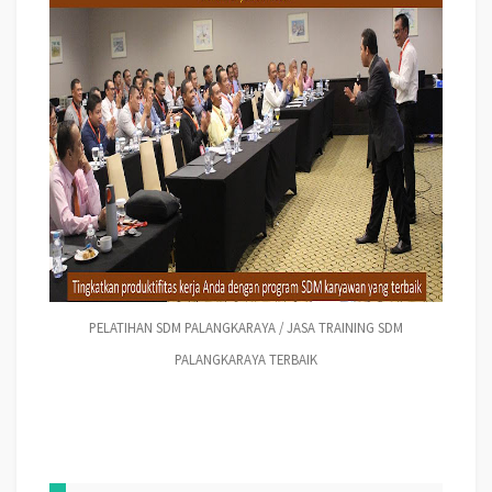
PELATIHAN SDM PALANGKARAYA / JASA TRAINING SDM
PALANGKARAYA TERBAIK