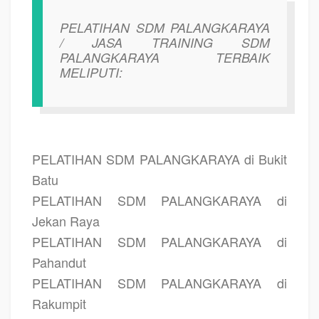
PELATIHAN SDM PALANGKARAYA
/ JASA TRAINING SDM
PALANGKARAYA TERBAIK
MELIPUTI:
PELATIHAN SDM PALANGKARAYA di Bukit
Batu
PELATIHAN SDM PALANGKARAYA di
Jekan Raya
PELATIHAN SDM PALANGKARAYA di
Pahandut
PELATIHAN SDM PALANGKARAYA di
Rakumpit