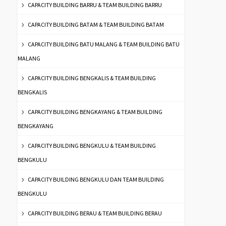
CAPACITY BUILDING BARRU & TEAM BUILDING BARRU
CAPACITY BUILDING BATAM & TEAM BUILDING BATAM
CAPACITY BUILDING BATU MALANG & TEAM BUILDING BATU
MALANG
CAPACITY BUILDING BENGKALIS & TEAM BUILDING
BENGKALIS
CAPACITY BUILDING BENGKAYANG & TEAM BUILDING
BENGKAYANG
CAPACITY BUILDING BENGKULU & TEAM BUILDING
BENGKULU
CAPACITY BUILDING BENGKULU DAN TEAM BUILDING
BENGKULU
CAPACITY BUILDING BERAU & TEAM BUILDING BERAU