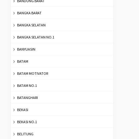
BANDUNG BARAT
BANGKA BARAT
BANGKA SELATAN
BANGKA SELATAN NO.1
BANYUASIN
BATAM
BATAM MOTIVATOR
BATAM NO.1
BATANGHARI
BEKASI
BEKASI NO.1
BELITUNG