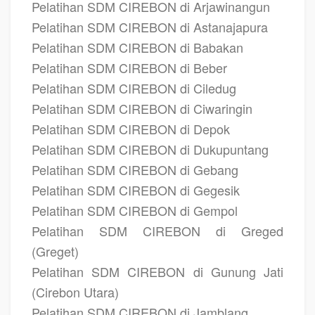
Pelatihan SDM CIREBON di Arjawinangun
Pelatihan SDM CIREBON di Astanajapura
Pelatihan SDM CIREBON di Babakan
Pelatihan SDM CIREBON di Beber
Pelatihan SDM CIREBON di Ciledug
Pelatihan SDM CIREBON di Ciwaringin
Pelatihan SDM CIREBON di Depok
Pelatihan SDM CIREBON di Dukupuntang
Pelatihan SDM CIREBON di Gebang
Pelatihan SDM CIREBON di Gegesik
Pelatihan SDM CIREBON di Gempol
Pelatihan SDM CIREBON di Greged
(Greget)
Pelatihan SDM CIREBON di Gunung Jati
(Cirebon Utara)
Pelatihan SDM CIREBON di Jamblang