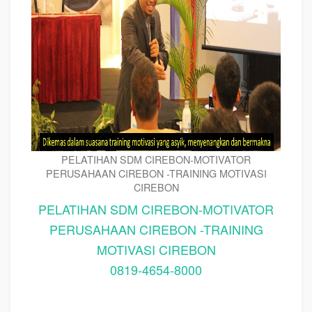
PELATIHAN SDM CIREBON-MOTIVATOR
PERUSAHAAN CIREBON -TRAINING MOTIVASI
CIREBON
PELATIHAN SDM CIREBON-MOTIVATOR
PERUSAHAAN CIREBON -TRAINING
MOTIVASI CIREBON
0819-4654-8000