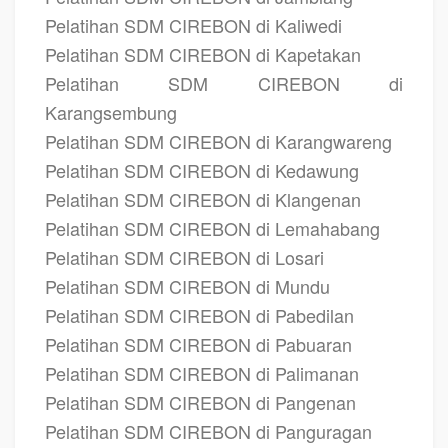
Pelatihan SDM CIREBON di Kaliwedi
Pelatihan SDM CIREBON di Kapetakan
Pelatihan SDM CIREBON di
Karangsembung
Pelatihan SDM CIREBON di Karangwareng
Pelatihan SDM CIREBON di Kedawung
Pelatihan SDM CIREBON di Klangenan
Pelatihan SDM CIREBON di Lemahabang
Pelatihan SDM CIREBON di Losari
Pelatihan SDM CIREBON di Mundu
Pelatihan SDM CIREBON di Pabedilan
Pelatihan SDM CIREBON di Pabuaran
Pelatihan SDM CIREBON di Palimanan
Pelatihan SDM CIREBON di Pangenan
Pelatihan SDM CIREBON di Panguragan