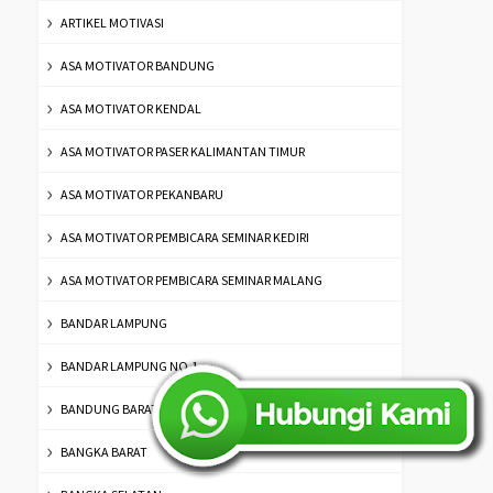
ARTIKEL MOTIVASI
ASA MOTIVATOR BANDUNG
ASA MOTIVATOR KENDAL
ASA MOTIVATOR PASER KALIMANTAN TIMUR
ASA MOTIVATOR PEKANBARU
ASA MOTIVATOR PEMBICARA SEMINAR KEDIRI
ASA MOTIVATOR PEMBICARA SEMINAR MALANG
BANDAR LAMPUNG
BANDAR LAMPUNG NO.1
BANDUNG BARAT
BANGKA BARAT