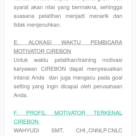
syarat akan nilai yang bermakna, sehingga
suasana pelatihan menjadi menarik dan
tidak menjenuhkan.
E. ALOKASI WAKTU PEMBICARA
MOTIVATOR CIREBON
Untuk waktu pelatihan/training motivasi
karyawan CIREBON dapat menyesuaikan
intansi Anda
dan juga mengacu pada goal
setting yang ingin dicapai oleh perusahaan
Anda.
F. PROFIL MOTIVATOR TERKENAL
CIREBON
WAHYUDI SMT, CHt.,CNNLP.CNLC