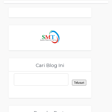
Cari Blog Ini