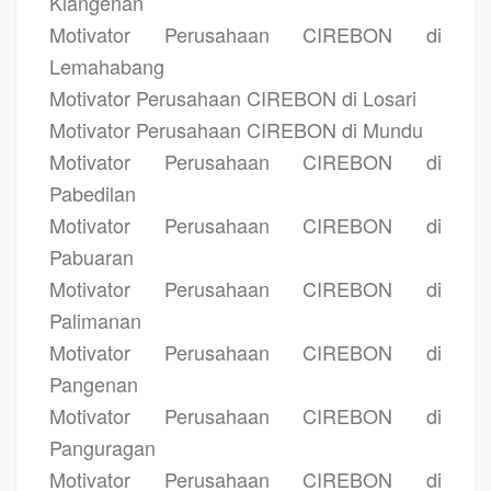
Klangenan
Motivator Perusahaan CIREBON di
Lemahabang
Motivator Perusahaan CIREBON di Losari
Motivator Perusahaan CIREBON di Mundu
Motivator Perusahaan CIREBON di
Pabedilan
Motivator Perusahaan CIREBON di
Pabuaran
Motivator Perusahaan CIREBON di
Palimanan
Motivator Perusahaan CIREBON di
Pangenan
Motivator Perusahaan CIREBON di
Panguragan
Motivator Perusahaan CIREBON di