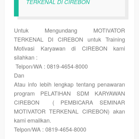
TERKENAL DI CIREBON
Untuk Mengundang MOTIVATOR
TERKENAL DI CIREBON untuk Training
Motivasi Karyawan di CIREBON kami
silahkan :
Telpon/WA : 0819-4654-8000
Dan
Atau info lebih lengkap tentang penawaran
program PELATIHAN SDM KARYAWAN
CIREBON
( PEMBICARA SEMINAR
MOTIVATOR TERKENAL CIREBON) akan
kami emailkan.
Telpon/WA : 0819-4654-8000