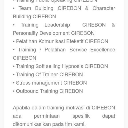
• Team Building CIREBON & Character
Building CIREBON
• Training Leadership
CIREBON &
Personality Development CIREBON
• Pelatihan Komunikasi Efeketif CIREBON
• Training / Pelatihan Service Excellence
CIREBON
• Training Soft selling Hypnosis CIREBON
• Training Of Trainer CIREBON
• Stress management CIREBON
• Outbound Training CIREBON
Apabila dalam training motivasi di CIREBON
ada permintaan spesifik dapat
dikomunikasikan pada tim kami.