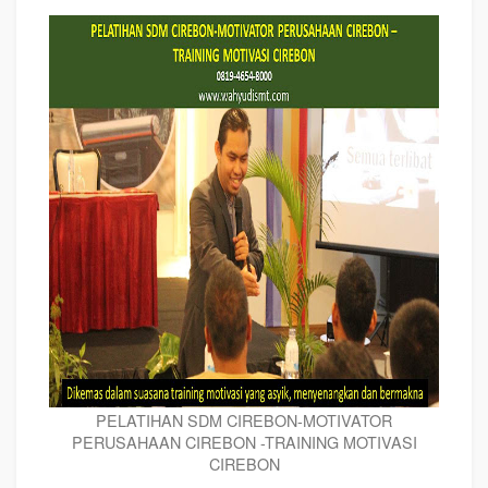
PELATIHAN SDM CIREBON-MOTIVATOR
PERUSAHAAN CIREBON -TRAINING MOTIVASI
CIREBON