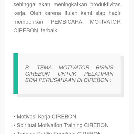
sehingga akan meningkatkan produktivitas
kerja. Oleh karena itulah kami siap hadir
memberikan PEMBICARA MOTIVATOR
CIREBON
terbaik.
B. TEMA MOTIVATOR BISNIS
CIREBON UNTUK PELATIHAN
SDM PERUSAHAAN DI CIREBON :
• Motivasi Kerja CIREBON
• Spiritual Motivation Training CIREBON
• Training Public Speaking CIREBON