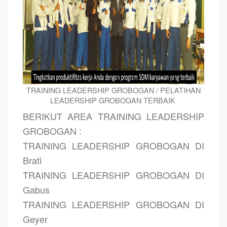
TRAINING LEADERSHIP GROBOGAN / PELATIHAN
LEADERSHIP GROBOGAN TERBAIK
BERIKUT AREA TRAINING LEADERSHIP
GROBOGAN :
TRAINING LEADERSHIP GROBOGAN DI
Brati
TRAINING LEADERSHIP GROBOGAN DI
Gabus
TRAINING LEADERSHIP GROBOGAN DI
Geyer