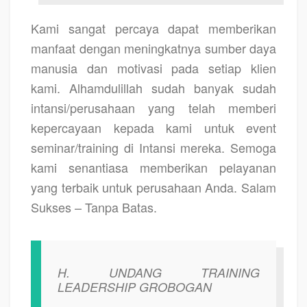
Kami sangat percaya dapat memberikan
manfaat dengan meningkatnya sumber daya
manusia dan motivasi pada setiap klien
kami. Alhamdulillah sudah banyak sudah
intansi/perusahaan yang telah memberi
kepercayaan kepada kami untuk event
seminar/training di Intansi mereka. Semoga
kami senantiasa memberikan pelayanan
yang terbaik untuk perusahaan Anda. Salam
Sukses – Tanpa Batas.
H.
UNDANG TRAINING
LEADERSHIP GROBOGAN