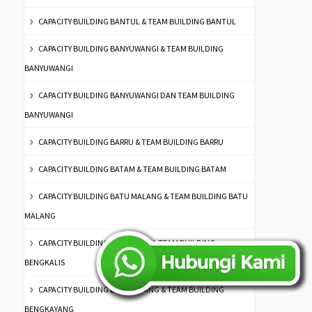
CAPACITY BUILDING BANTUL & TEAM BUILDING BANTUL
CAPACITY BUILDING BANYUWANGI & TEAM BUILDING
BANYUWANGI
CAPACITY BUILDING BANYUWANGI DAN TEAM BUILDING
BANYUWANGI
CAPACITY BUILDING BARRU & TEAM BUILDING BARRU
CAPACITY BUILDING BATAM & TEAM BUILDING BATAM
CAPACITY BUILDING BATU MALANG & TEAM BUILDING BATU
MALANG
CAPACITY BUILDING BENGKALIS & TEAM BUILDING
BENGKALIS
CAPACITY BUILDING BENGKAYANG & TEAM BUILDING
BENGKAYANG