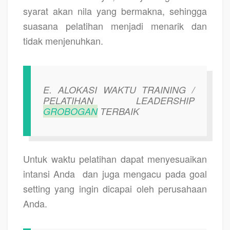
syarat akan nila yang bermakna, sehingga
suasana pelatihan menjadi menarik dan
tidak menjenuhkan.
E. ALOKASI WAKTU TRAINING /
PELATIHAN LEADERSHIP
GROBOGAN
TERBAIK
Untuk waktu pelatihan dapat menyesuaikan
intansi Anda
dan juga mengacu pada goal
setting yang ingin dicapai oleh perusahaan
Anda.