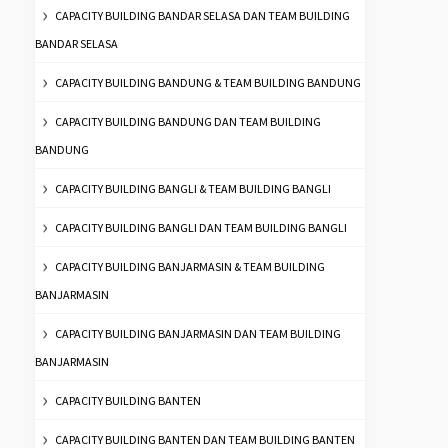
CAPACITY BUILDING BANDAR SELASA DAN TEAM BUILDING
BANDAR SELASA
CAPACITY BUILDING BANDUNG & TEAM BUILDING BANDUNG
CAPACITY BUILDING BANDUNG DAN TEAM BUILDING
BANDUNG
CAPACITY BUILDING BANGLI & TEAM BUILDING BANGLI
CAPACITY BUILDING BANGLI DAN TEAM BUILDING BANGLI
CAPACITY BUILDING BANJARMASIN & TEAM BUILDING
BANJARMASIN
CAPACITY BUILDING BANJARMASIN DAN TEAM BUILDING
BANJARMASIN
CAPACITY BUILDING BANTEN
CAPACITY BUILDING BANTEN DAN TEAM BUILDING BANTEN