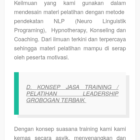
Keilmuan yang kami gunakan dalam
mendesain materi pelatihan dengan metode
pendekatan NLP (Neuro Linguistik
Programing),
Hypnotherapy, Konseling dan
Coaching. Dari ilmuan terkini dan terpercaya
sehingga materi pelatihan mampu di serap
oleh peserta motivasi.
D. KONSEP JASA TRAINING /
PELATIHAN LEADERSHIP
GROBOGAN TERBAIK
Dengan konsep suasana training kami kami
kemas secara asyik, menyenangkan dan