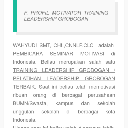
F.
PROFIL MOTIVATOR TRAINING
LEADERSHIP GROBOGAN
WAHYUDI SMT, CHt.,CNNLP.CLC
adalah
PEMBICARA SEMINAR MOTIVASI di
Indonesia. Beliau merupakan salah satu
TRAINING LEADERSHIP GROBOGAN /
PELATIHAN LEADERSHIP GROBOGAN
TERBAIK.
Saat ini beliau telah memotivasi
ribuan orang di berbagai perusahaan
BUMN/Swasta, kampus dan sekolah
unggulan sekolah di berbagai kota
Indonesia.
Hingga saat ini beliau telah dipercaya lebih