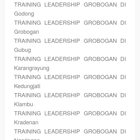
TRAINING LEADERSHIP GROBOGAN DI
Godong
TRAINING LEADERSHIP GROBOGAN DI
Grobogan
TRAINING LEADERSHIP GROBOGAN DI
Gubug
TRAINING LEADERSHIP GROBOGAN DI
Karangrayung
TRAINING LEADERSHIP GROBOGAN DI
Kedungjati
TRAINING LEADERSHIP GROBOGAN DI
Klambu
TRAINING LEADERSHIP GROBOGAN DI
Kradenan
TRAINING LEADERSHIP GROBOGAN DI
Ngaringan