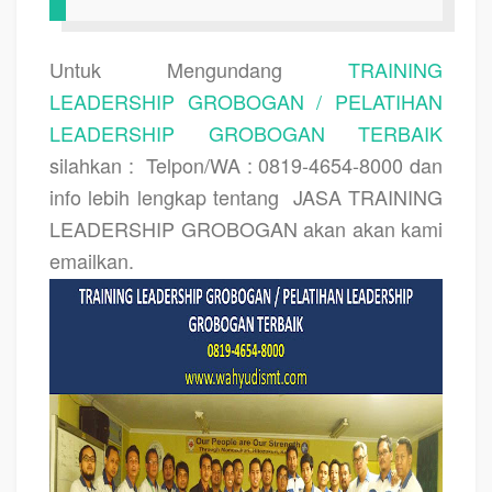
Untuk Mengundang
TRAINING
LEADERSHIP GROBOGAN / PELATIHAN
LEADERSHIP GROBOGAN TERBAIK
silahkan :
Telpon/WA : 0819-4654-8000 dan
info lebih lengkap tentang
JASA TRAINING
LEADERSHIP GROBOGAN
akan akan kami
emailkan.