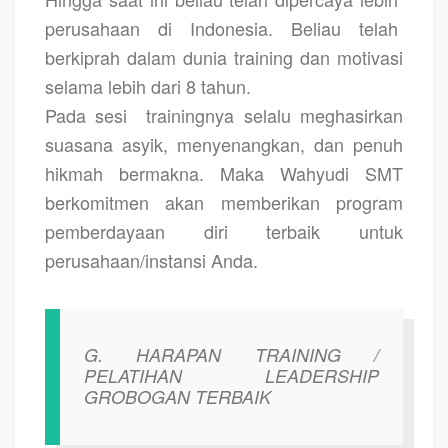
perusahaan di Indonesia. Beliau telah
berkiprah dalam dunia training dan motivasi
selama lebih dari 8 tahun.
Pada sesi
trainingnya selalu meghasirkan
suasana asyik, menyenangkan, dan penuh
hikmah bermakna. Maka Wahyudi SMT
berkomitmen akan memberikan program
pemberdayaan diri terbaik untuk
perusahaan/instansi Anda.
G. HARAPAN TRAINING /
PELATIHAN LEADERSHIP
GROBOGAN TERBAIK