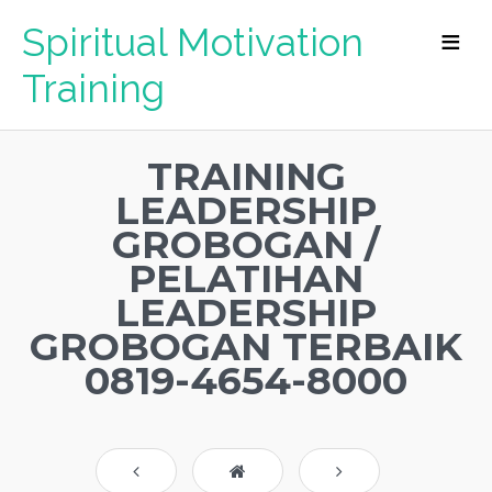
Spiritual Motivation
Training
TRAINING
LEADERSHIP
GROBOGAN /
PELATIHAN
LEADERSHIP
GROBOGAN TERBAIK
0819-4654-8000