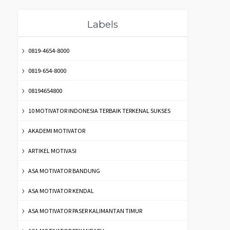
Labels
0819-4654-8000
0819-654-8000
08194654800
10 MOTIVATOR INDONESIA TERBAIK TERKENAL SUKSES
AKADEMI MOTIVATOR
ARTIKEL MOTIVASI
ASA MOTIVATOR BANDUNG
ASA MOTIVATOR KENDAL
ASA MOTIVATOR PASER KALIMANTAN TIMUR