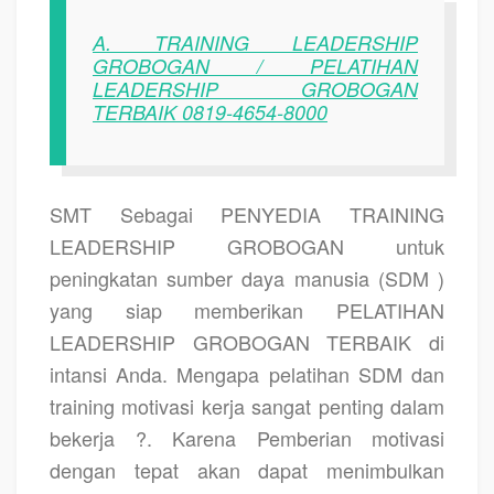
A. TRAINING LEADERSHIP
GROBOGAN / PELATIHAN
LEADERSHIP GROBOGAN
TERBAIK 0819-4654-8000
SMT Sebagai
PENYEDIA TRAINING
LEADERSHIP GROBOGAN
untuk
peningkatan sumber daya manusia (SDM )
yang siap memberikan
PELATIHAN
LEADERSHIP GROBOGAN TERBAIK
di
intansi Anda. Mengapa pelatihan SDM dan
training motivasi kerja sangat penting dalam
bekerja ?. Karena Pemberian motivasi
dengan tepat akan dapat menimbulkan