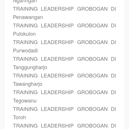
TRAINING LEADERSHIP GROBOGAN DI
Penawangan
TRAINING LEADERSHIP GROBOGAN DI
Pulokulon
TRAINING LEADERSHIP GROBOGAN DI
Purwodadi
TRAINING LEADERSHIP GROBOGAN DI
Tanggungharjo
TRAINING LEADERSHIP GROBOGAN DI
Tawangharjo
TRAINING LEADERSHIP GROBOGAN DI
Tegowanu
TRAINING LEADERSHIP GROBOGAN DI
Toroh
TRAINING LEADERSHIP GROBOGAN DI