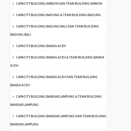
CAPACITY BUILDING AMBON DAN TEAM BUILDING AMBON
CAPACITY BUILDING BADUNG & TEAM BUILDING BADUNG
CAPACITY BUILDING BADUNG BALI DAN TEAM BUILDING
BADUNG BALI
CAPACITY BUILDING BANDA ACEH
CAPACITY BUILDING BANDA ACEH & TEAM BUILDING BANDA
ACEH
CAPACITY BUILDING BANDA ACEH DAN TEAM BUILDING
BANDA ACEH
CAPACITY BUILDING BANDAR LAMPUNG & TEAM BUILDING
BANDAR LAMPUNG
CAPACITY BUILDING BANDAR LAMPUNG DAN TEAM BUILDING
BANDAR LAMPUNG