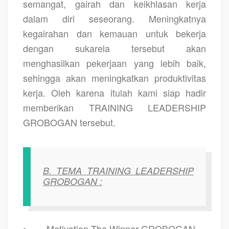
semangat, gairah dan keikhlasan kerja
dalam diri seseorang. Meningkatnya
kegairahan dan kemauan untuk bekerja
dengan sukarela tersebut akan
menghasilkan pekerjaan yang lebih baik,
sehingga akan meningkatkan produktivitas
kerja. Oleh karena itulah kami siap hadir
memberikan
TRAINING LEADERSHIP
GROBOGAN
tersebut.
B.
TEMA TRAINING LEADERSHIP
GROBOGAN :
•
Motivation The Winner GROBOGAN