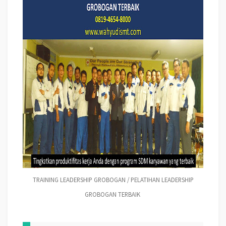
TRAINING LEADERSHIP GROBOGAN / PELATIHAN LEADERSHIP
GROBOGAN TERBAIK