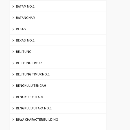
BATAM NO.1
BATANGHARI
BEKASI
BEKASI NO.1
BELITUNG
BELITUNG TIMUR
BELITUNG TIMUR NO.1
BENGKULU TENGAH
BENGKULU UTARA
BENGKULU UTARA NO.1
BIAYA CHARACTER BUILDING