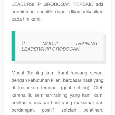
LEADERSHIP GROBOGAN TERBAIK
ada
permintaan spesifik dapat dikomunikasikan
pada tim kami.
C.
MODUL TRAINING
LEADERSHIP GROBOGAN
Modul Training kami kami rancang sesuai
dengan kebutuhan klien, berdasar hasil yang
di ingingkan tercapai (goal setting). Oleh
karena itu seminar/training yang kami kami
berikan mencapai hasil yang maksimal dan
berdampak positif setelah pelatihan.