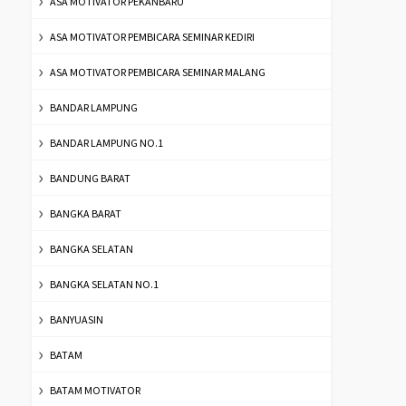
ASA MOTIVATOR PEKANBARU
ASA MOTIVATOR PEMBICARA SEMINAR KEDIRI
ASA MOTIVATOR PEMBICARA SEMINAR MALANG
BANDAR LAMPUNG
BANDAR LAMPUNG NO.1
BANDUNG BARAT
BANGKA BARAT
BANGKA SELATAN
BANGKA SELATAN NO.1
BANYUASIN
BATAM
BATAM MOTIVATOR