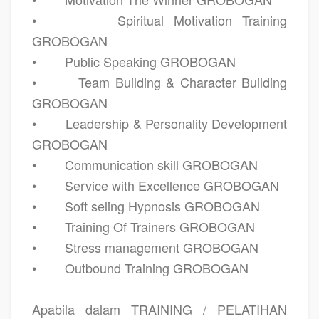
•
Spiritual Motivation Training
GROBOGAN
•
Public Speaking GROBOGAN
•
Team Building & Character Building
GROBOGAN
•
Leadership & Personality Development
GROBOGAN
•
Communication skill GROBOGAN
•
Service with Excellence GROBOGAN
•
Soft seling Hypnosis GROBOGAN
•
Training Of Trainers GROBOGAN
•
Stress management GROBOGAN
•
Outbound Training GROBOGAN
Apabila dalam
TRAINING / PELATIHAN