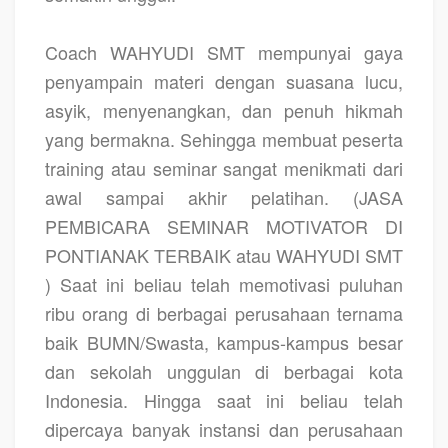
Coach WAHYUDI SMT mempunyai gaya
penyampain materi dengan suasana lucu,
asyik, menyenangkan, dan penuh hikmah
yang bermakna. Sehingga membuat peserta
training atau seminar sangat menikmati dari
awal sampai akhir pelatihan. (JASA
PEMBICARA SEMINAR MOTIVATOR DI
PONTIANAK TERBAIK atau WAHYUDI SMT
) Saat ini beliau telah memotivasi puluhan
ribu orang di berbagai perusahaan ternama
baik BUMN/Swasta, kampus-kampus besar
dan sekolah unggulan di berbagai kota
Indonesia. Hingga saat ini beliau telah
dipercaya banyak instansi dan perusahaan