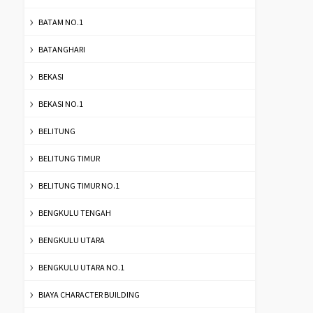
BATAM NO.1
BATANGHARI
BEKASI
BEKASI NO.1
BELITUNG
BELITUNG TIMUR
BELITUNG TIMUR NO.1
BENGKULU TENGAH
BENGKULU UTARA
BENGKULU UTARA NO.1
BIAYA CHARACTER BUILDING