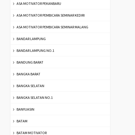
ASA MOTIVATOR PEKANBARU
ASA MOTIVATOR PEMBICARA SEMINAR KEDIRI
ASA MOTIVATOR PEMBICARA SEMINAR MALANG
BANDAR LAMPUNG
BANDAR LAMPUNG NO.1
BANDUNG BARAT
BANGKA BARAT
BANGKA SELATAN
BANGKA SELATAN NO.1
BANYUASIN
BATAM
BATAM MOTIVATOR