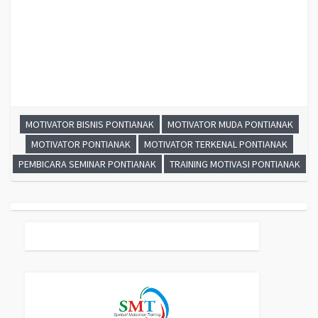
PONTIANAK, MOTIVATOR MUDA PONTIANAK, MOTIVATOR TERKENAL
PONTIANAK, MOTIVATOR BISNIS PONTIANAK
MOTIVATOR BISNIS PONTIANAK
MOTIVATOR MUDA PONTIANAK
MOTIVATOR PONTIANAK
MOTIVATOR TERKENAL PONTIANAK
PEMBICARA SEMINAR PONTIANAK
TRAINING MOTIVASI PONTIANAK