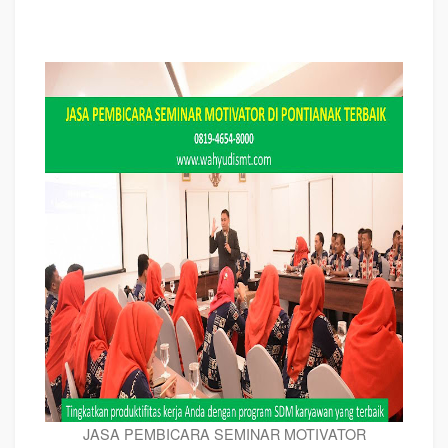
JASA PEMBICARA SEMINAR MOTIVATOR