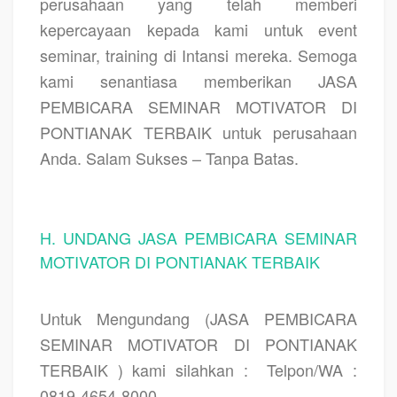
perusahaan yang telah memberi
kepercayaan kepada kami untuk event
seminar, training di Intansi mereka. Semoga
kami senantiasa memberikan JASA
PEMBICARA SEMINAR MOTIVATOR DI
PONTIANAK TERBAIK untuk perusahaan
Anda. Salam Sukses – Tanpa Batas.
H. UNDANG JASA PEMBICARA SEMINAR
MOTIVATOR DI PONTIANAK TERBAIK
Untuk Mengundang (JASA PEMBICARA
SEMINAR MOTIVATOR DI PONTIANAK
TERBAIK
) kami silahkan :
Telpon/WA :
0819-4654-8000