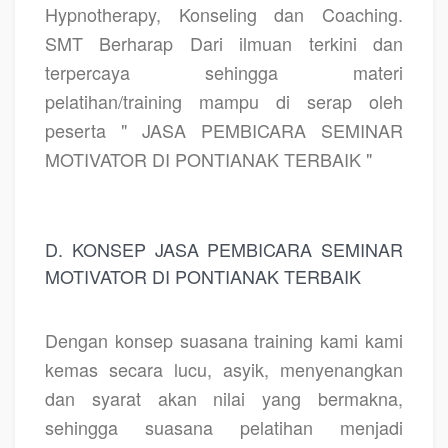
Hypnotherapy, Konseling dan Coaching.
SMT Berharap Dari ilmuan terkini dan
terpercaya sehingga materi
pelatihan/training mampu di serap oleh
peserta " JASA PEMBICARA SEMINAR
MOTIVATOR DI PONTIANAK TERBAIK "
D. KONSEP JASA PEMBICARA SEMINAR
MOTIVATOR DI PONTIANAK TERBAIK
Dengan konsep suasana training kami kami
kemas secara lucu, asyik, menyenangkan
dan syarat akan nilai yang bermakna,
sehingga suasana pelatihan menjadi