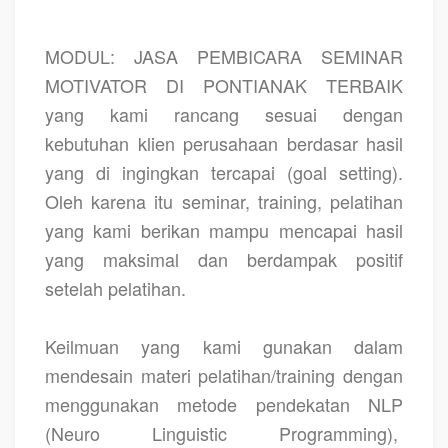
MODUL: JASA PEMBICARA SEMINAR
MOTIVATOR DI PONTIANAK TERBAIK
yang kami rancang sesuai dengan
kebutuhan klien perusahaan berdasar hasil
yang di ingingkan tercapai (goal setting).
Oleh karena itu seminar, training, pelatihan
yang kami berikan mampu mencapai hasil
yang maksimal dan berdampak positif
setelah pelatihan.
Keilmuan yang kami gunakan dalam
mendesain materi pelatihan/training dengan
menggunakan metode pendekatan NLP
(Neuro Linguistic Programming),