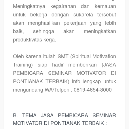
Meningkatnya kegairahan dan kemauan
untuk bekerja dengan sukarela tersebut
akan menghasilkan pekerjaan yang lebih
baik, sehingga akan meningkatkan
produktivitas kerja.
Oleh karena itulah SMT (Spiritual Motivation
Training) siap hadir memberikan
(JASA
PEMBICARA SEMINAR MOTIVATOR DI
PONTIANAK TERBAIK)
info lengkap untuk
mengundang WA/Telpon : 0819-4654-8000
B. TEMA JASA PEMBICARA SEMINAR
MOTIVATOR DI PONTIANAK TERBAIK :