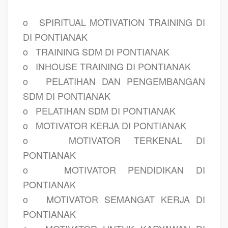
o
SPIRITUAL MOTIVATION TRAINING DI
DI PONTIANAK
o
TRAINING SDM DI PONTIANAK
o
INHOUSE TRAINING DI PONTIANAK
o
PELATIHAN DAN PENGEMBANGAN
SDM DI PONTIANAK
o
PELATIHAN SDM DI PONTIANAK
o
MOTIVATOR KERJA DI PONTIANAK
o
MOTIVATOR TERKENAL DI
PONTIANAK
o
MOTIVATOR PENDIDIKAN DI
PONTIANAK
o
MOTIVATOR SEMANGAT KERJA DI
PONTIANAK