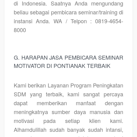
di Indonesia. Saatnya Anda mengundang
beliau sebagai pembicara seminar/training di
instansi Anda. WA / Telpon : 0819-4654-
8000
G. HARAPAN JASA PEMBICARA SEMINAR
MOTIVATOR DI PONTIANAK TERBAIK
Kami berikan Layanan Program Peningkatan
SDM yang terbaik, kami sangat percaya
dapat memberikan manfaat dengan
meningkatnya sumber daya manusia dan
motivasi pada setiap klien kami.
Alhamdulillah sudah banyak sudah intansi,