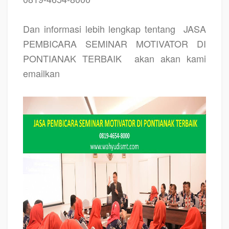
Dan informasi lebih lengkap tentang
JASA
PEMBICARA SEMINAR MOTIVATOR DI
PONTIANAK TERBAIK
akan akan kami
emailkan