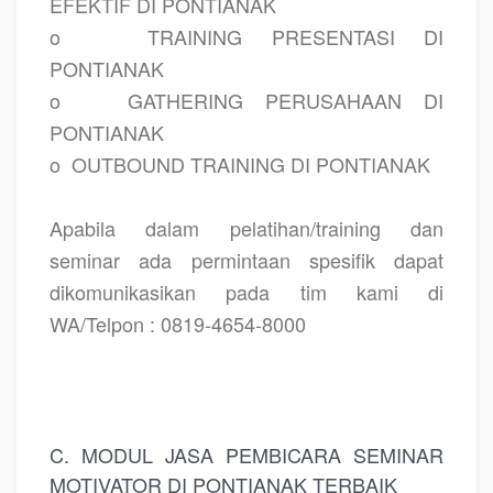
EFEKTIF DI PONTIANAK
o
TRAINING PRESENTASI DI
PONTIANAK
o
GATHERING PERUSAHAAN DI
PONTIANAK
o
OUTBOUND TRAINING DI PONTIANAK
Apabila dalam pelatihan/training dan
seminar ada permintaan spesifik dapat
dikomunikasikan pada tim kami di
WA/Telpon : 0819-4654-8000
C. MODUL JASA PEMBICARA SEMINAR
MOTIVATOR DI PONTIANAK TERBAIK