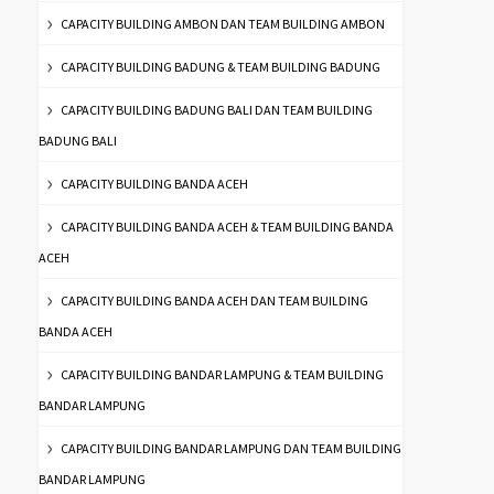
CAPACITY BUILDING AMBON DAN TEAM BUILDING AMBON
CAPACITY BUILDING BADUNG & TEAM BUILDING BADUNG
CAPACITY BUILDING BADUNG BALI DAN TEAM BUILDING
BADUNG BALI
CAPACITY BUILDING BANDA ACEH
CAPACITY BUILDING BANDA ACEH & TEAM BUILDING BANDA
ACEH
CAPACITY BUILDING BANDA ACEH DAN TEAM BUILDING
BANDA ACEH
CAPACITY BUILDING BANDAR LAMPUNG & TEAM BUILDING
BANDAR LAMPUNG
CAPACITY BUILDING BANDAR LAMPUNG DAN TEAM BUILDING
BANDAR LAMPUNG