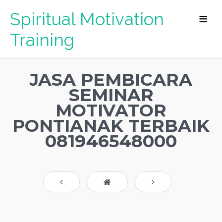
Spiritual Motivation
Training
JASA PEMBICARA
SEMINAR
MOTIVATOR
PONTIANAK TERBAIK
081946548000