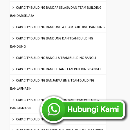
CAPACITY BUILDING BANDAR SELASA DAN TEAM BUILDING
BANDAR SELASA
CAPACITY BUILDING BANDUNG & TEAM BUILDING BANDUNG
CAPACITY BUILDING BANDUNG DAN TEAM BUILDING
BANDUNG
CAPACITY BUILDING BANGLI & TEAM BUILDING BANGLI
CAPACITY BUILDING BANGLI DAN TEAM BUILDING BANGLI
CAPACITY BUILDING BANJARMASIN & TEAM BUILDING
BANJARMASIN
CAPACITY BUILDING BANJARMASIN DAN TEAM BUILDING
BANJARMASIN
CAPACITY BUILDING BANTEN