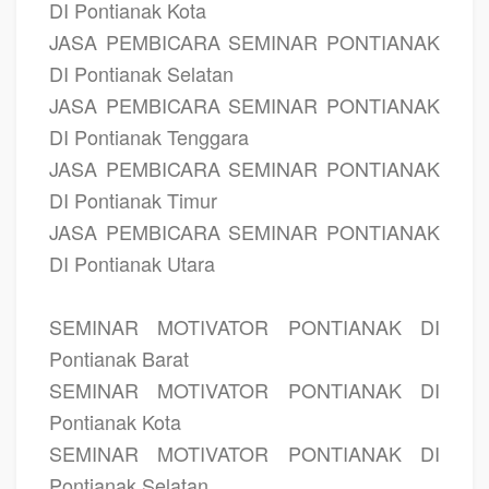
DI Pontianak Kota
JASA PEMBICARA SEMINAR PONTIANAK
DI Pontianak Selatan
JASA PEMBICARA SEMINAR PONTIANAK
DI Pontianak Tenggara
JASA PEMBICARA SEMINAR PONTIANAK
DI Pontianak Timur
JASA PEMBICARA SEMINAR PONTIANAK
DI Pontianak Utara
SEMINAR MOTIVATOR PONTIANAK DI
Pontianak Barat
SEMINAR MOTIVATOR PONTIANAK DI
Pontianak Kota
SEMINAR MOTIVATOR PONTIANAK DI
Pontianak Selatan