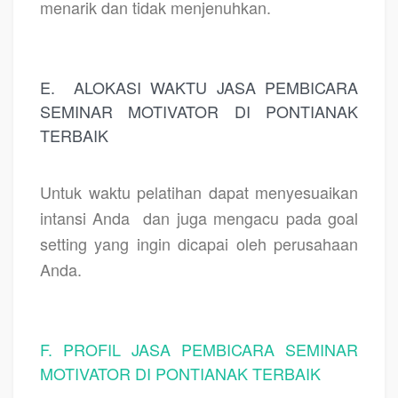
menarik dan tidak menjenuhkan.
E.
ALOKASI WAKTU JASA PEMBICARA
SEMINAR MOTIVATOR DI PONTIANAK
TERBAIK
Untuk waktu pelatihan dapat menyesuaikan
intansi Anda
dan juga mengacu pada goal
setting yang ingin dicapai oleh perusahaan
Anda.
F. PROFIL JASA PEMBICARA SEMINAR
MOTIVATOR DI PONTIANAK TERBAIK