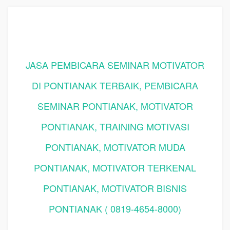
JASA PEMBICARA SEMINAR MOTIVATOR
DI PONTIANAK TERBAIK, PEMBICARA
SEMINAR PONTIANAK, MOTIVATOR
PONTIANAK, TRAINING MOTIVASI
PONTIANAK, MOTIVATOR MUDA
PONTIANAK, MOTIVATOR TERKENAL
PONTIANAK, MOTIVATOR BISNIS
PONTIANAK ( 0819-4654-8000)