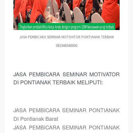
JASA PEMBICARA SEMINAR MOTIVATOR PONTIANAK TERBAIK
081946548000
JASA PEMBICARA SEMINAR MOTIVATOR
DI PONTIANAK TERBAIK MELIPUTI:
JASA PEMBICARA SEMINAR PONTIANAK
DI Pontianak Barat
JASA PEMBICARA SEMINAR PONTIANAK