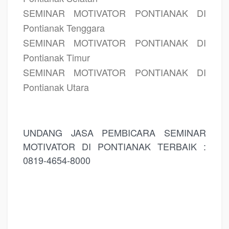
SEMINAR MOTIVATOR PONTIANAK DI
Pontianak Tenggara
SEMINAR MOTIVATOR PONTIANAK DI
Pontianak Timur
SEMINAR MOTIVATOR PONTIANAK DI
Pontianak Utara
UNDANG JASA PEMBICARA SEMINAR
MOTIVATOR DI PONTIANAK TERBAIK :
0819-4654-8000
JASA PEMBICARA SEMINAR MOTIVATOR DI PONTIANAK TERBAIK, PEMBICARA
SEMINAR PONTIANAK, MOTIVATOR PONTIANAK, TRAINING MOTIVASI