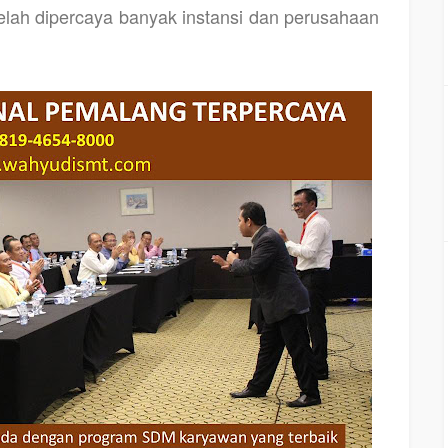
 telah dipercaya banyak instansi dan perusahaan