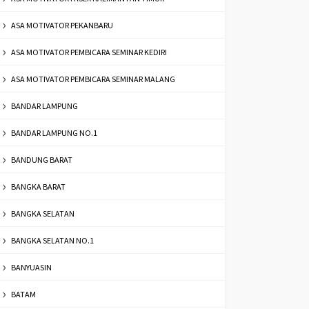
ASA MOTIVATOR PEKANBARU
ASA MOTIVATOR PEMBICARA SEMINAR KEDIRI
ASA MOTIVATOR PEMBICARA SEMINAR MALANG
BANDAR LAMPUNG
BANDAR LAMPUNG NO.1
BANDUNG BARAT
BANGKA BARAT
BANGKA SELATAN
BANGKA SELATAN NO.1
BANYUASIN
BATAM