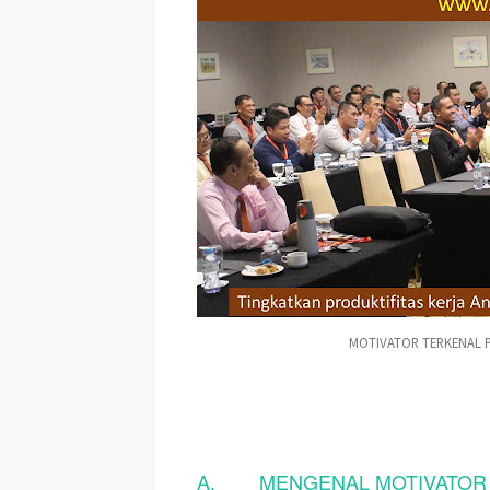
MOTIVATOR TERKENAL 
A.
MENGENAL MOTIVATOR