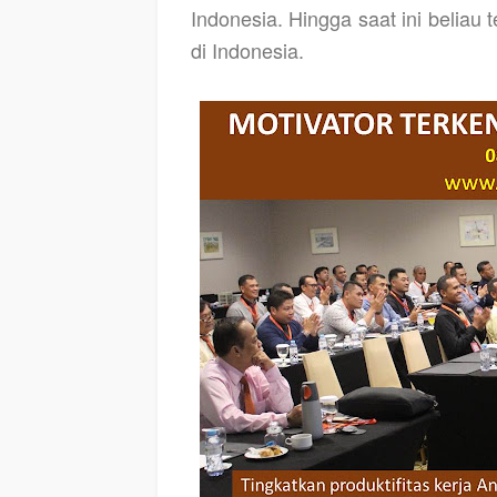
Indonesia. Hingga saat ini beliau
di Indonesia.