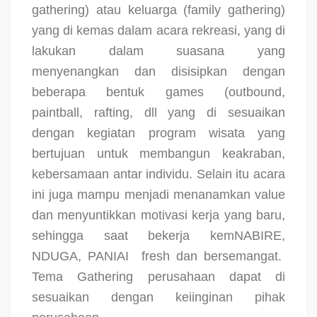
gathering) atau keluarga (family gathering)
yang di kemas dalam acara rekreasi, yang di
lakukan dalam suasana yang
menyenangkan dan disisipkan dengan
beberapa bentuk games (outbound,
paintball, rafting, dll yang di sesuaikan
dengan kegiatan program wisata yang
bertujuan untuk membangun keakraban,
kebersamaan antar individu. Selain itu acara
ini juga mampu menjadi menanamkan value
dan menyuntikkan motivasi kerja yang baru,
sehingga saat bekerja kemNABIRE,
NDUGA, PANIAI
fresh dan bersemangat.
Tema Gathering perusahaan dapat di
sesuaikan dengan keiinginan pihak