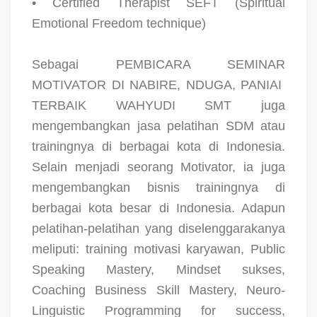
• Certified Therapist SEFT (Spiritual
Emotional Freedom technique)
Sebagai PEMBICARA SEMINAR
MOTIVATOR DI NABIRE, NDUGA, PANIAI
TERBAIK WAHYUDI SMT juga
mengembangkan jasa pelatihan SDM atau
trainingnya di berbagai kota di Indonesia.
Selain menjadi seorang Motivator, ia juga
mengembangkan bisnis trainingnya di
berbagai kota besar di Indonesia. Adapun
pelatihan-pelatihan yang diselenggarakanya
meliputi: training motivasi karyawan, Public
Speaking Mastery, Mindset sukses,
Coaching Business Skill Mastery, Neuro-
Linguistic Programming for success,