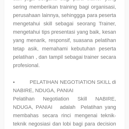
sering memberikan training bagi organisasi,
perusahaan lainnya, sehinggga para peserta
mengetahui skill sebagai seorang Trainer,
mengetahui tips presentasi yang baik, kesan
yang menarik, responsif, suasana pelatihan
tetap asik, memahami kebutuhan peserta
pelatihan , dan tampil sebagai trainer secara
profesional.
•
PELATIHAN NEGOTIATION SKILL di
NABIRE, NDUGA, PANIAI
Pelatihan Negotiation Skill NABIRE,
NDUGA, PANIAI
adalah
Pelatihan yang
membahas secara rinci mengenai teknik-
teknik negosiasi dan lobi bagi para decision