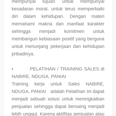
mempunyai tujuan untuk mempunyai
kesadaran moral, untuk terus memperbaiki
diri dalam kehidupan. Dengan materi
memahami makna dan manfaat karakter
sehingga menjadi komitmen untuk
membangun kebiasaan positif yang berguna
untuk menunjang pekerjaan dan kehidupan
pribadinya.
•
PELATIHAN / TRAINING SALES di
NABIRE, NDUGA, PANIAI
Training kerja untuk Sales NABIRE,
NDUGA, PANIAI
adalah Pelatihan ini dapat
menjadi sebuah solusi untuk meningkatkan
penjualan sehingga dapat bersaing menjadi
lebih unggul. Karena aktifitas penjualan atau