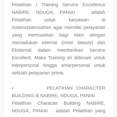
Pelatihan / Training Service Excellence
NABIRE, NDUGA, PANIAI
adalah
Pelatihan untuk karyawan di
instansi/perusahan agar memiliki pelayanan
yang memuaskan bagi klien dengan
memadukan internal (inner beauty) dan
Eksternal dalam memberikan Service
Excellent. Maka Training ini didesain untuk
interpersonal hingga antarpersonal untuk
sebuah pelayanan prima.
•
PELATIHAN CHARACTER
BUILDING di NABIRE, NDUGA, PANIAI
Pelatihan Character Building NABIRE,
NDUGA, PANIAI
adalah Pelatihan yang