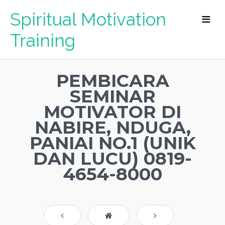
Spiritual Motivation
Training
PEMBICARA
SEMINAR
MOTIVATOR DI
NABIRE, NDUGA,
PANIAI NO.1 (UNIK
DAN LUCU) 0819-
4654-8000