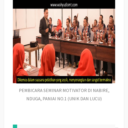
PEMBICARA SEMINAR MOTIVATOR DI NABIRE,
NDUGA, PANIAI NO.1 (UNIK DAN LUCU)