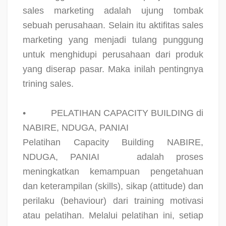
sales marketing adalah ujung tombak
sebuah perusahaan. Selain itu aktifitas sales
marketing yang menjadi tulang punggung
untuk menghidupi perusahaan dari produk
yang diserap pasar. Maka inilah pentingnya
trining sales.
•
PELATIHAN CAPACITY BUILDING di
NABIRE, NDUGA, PANIAI
Pelatihan Capacity Building NABIRE,
NDUGA, PANIAI
adalah proses
meningkatkan kemampuan pengetahuan
dan keterampilan (skills), sikap (attitude) dan
perilaku (behaviour) dari training motivasi
atau pelatihan. Melalui pelatihan ini, setiap