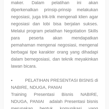
maker. Dalam pelatihan ini akan
diperkenalkan prinsip-prinsip melakukan
negosiasi, juga trik-trik mengenali klien agar
negosiasi dan lobi bisa berjalan sukses.
Melalui program pelatihan Negotiation Skills
para peserta akan mendapatkan
pemahaman mengenai negosiasi, mengenal
berbagai tipe karakter orang yang dihadapi
dalam bernegosiasi, dan teknik meyakinkan
lawan bicara.
•
PELATIHAN PRESENTASI BISNIS di
NABIRE, NDUGA, PANIAI
Training Presentasi Bisnis NABIRE,
NDUGA, PANIAI
adalah Presentasi bisnis
merupakan bentuk komunikasi yang