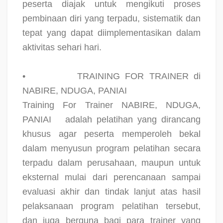
peserta diajak untuk mengikuti proses
pembinaan diri yang terpadu, sistematik dan
tepat yang dapat diimplementasikan dalam
aktivitas sehari hari.
•
TRAINING FOR TRAINER di
NABIRE, NDUGA, PANIAI
Training For Trainer NABIRE, NDUGA,
PANIAI
adalah pelatihan yang dirancang
khusus agar peserta memperoleh bekal
dalam menyusun program pelatihan secara
terpadu dalam perusahaan, maupun untuk
eksternal mulai dari perencanaan sampai
evaluasi akhir dan tindak lanjut atas hasil
pelaksanaan program pelatihan tersebut,
dan juga berguna bagi para trainer yang