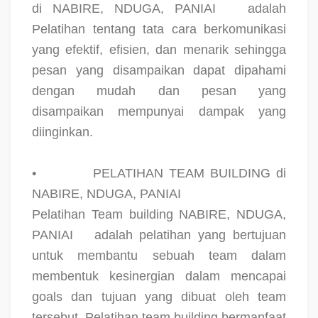
di NABIRE, NDUGA, PANIAI
adalah
Pelatihan tentang tata cara berkomunikasi
yang efektif, efisien, dan menarik sehingga
pesan yang disampaikan dapat dipahami
dengan mudah dan pesan yang
disampaikan mempunyai dampak yang
diinginkan.
•
PELATIHAN TEAM BUILDING di
NABIRE, NDUGA, PANIAI
Pelatihan Team building NABIRE, NDUGA,
PANIAI
adalah pelatihan yang bertujuan
untuk membantu sebuah team dalam
membentuk kesinergian dalam mencapai
goals dan tujuan yang dibuat oleh team
tersebut. Pelatihan team building bermanfaat