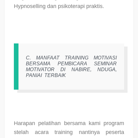
Hypnoselling dan psikoterapi praktis.
C.
MANFAAT TRAINING MOTIVASI
BERSAMA PEMBICARA SEMINAR
MOTIVATOR DI NABIRE, NDUGA,
PANIAI
TERBAIK
Harapan pelatihan bersama kami program
stelah acara training nantinya peserta