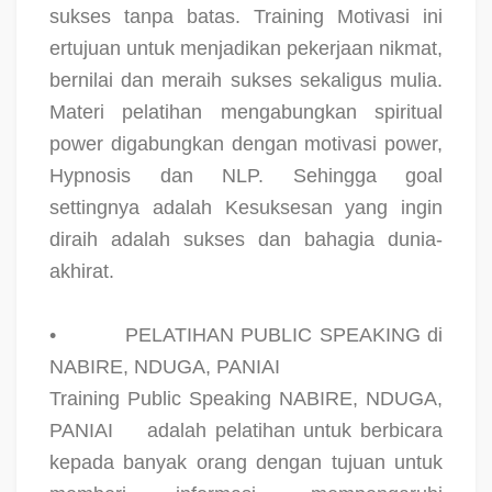
sukses tanpa batas. Training Motivasi ini
ertujuan untuk menjadikan pekerjaan nikmat,
bernilai dan meraih sukses sekaligus mulia.
Materi pelatihan mengabungkan spiritual
power digabungkan dengan motivasi power,
Hypnosis dan NLP. Sehingga goal
settingnya adalah Kesuksesan yang ingin
diraih adalah sukses dan bahagia dunia-
akhirat.
•
PELATIHAN PUBLIC SPEAKING di
NABIRE, NDUGA, PANIAI
Training Public Speaking NABIRE, NDUGA,
PANIAI
adalah pelatihan untuk berbicara
kepada banyak orang dengan tujuan untuk