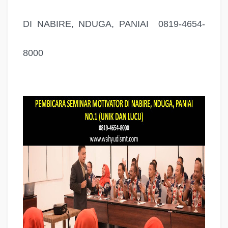
DI NABIRE, NDUGA, PANIAI 0819-4654-
8000