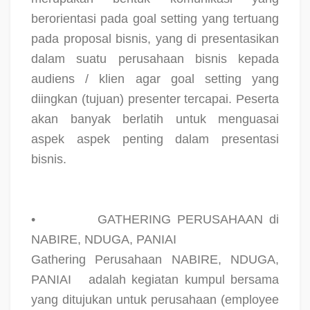
berorientasi pada goal setting yang tertuang
pada proposal bisnis, yang di presentasikan
dalam suatu perusahaan bisnis kepada
audiens / klien agar goal setting yang
diingkan (tujuan) presenter tercapai. Peserta
akan banyak berlatih untuk menguasai
aspek aspek penting dalam presentasi
bisnis.
•
GATHERING PERUSAHAAN di
NABIRE, NDUGA, PANIAI
Gathering Perusahaan NABIRE, NDUGA,
PANIAI
adalah kegiatan kumpul bersama
yang ditujukan untuk perusahaan (employee