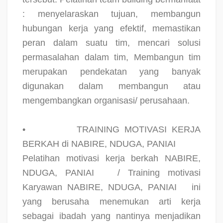
: menyelaraskan tujuan, membangun
hubungan kerja yang efektif, memastikan
peran dalam suatu tim, mencari solusi
permasalahan dalam tim, Membangun tim
merupakan pendekatan yang banyak
digunakan dalam membangun atau
mengembangkan organisasi/ perusahaan.
•
TRAINING MOTIVASI KERJA
BERKAH di NABIRE, NDUGA, PANIAI
Pelatihan motivasi kerja berkah NABIRE,
NDUGA, PANIAI
/ Training motivasi
Karyawan NABIRE, NDUGA, PANIAI
ini
yang berusaha menemukan arti kerja
sebagai ibadah yang nantinya menjadikan