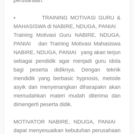
perusahaan.
•
TRAINING MOTIVASI GURU &
MAHASISWA di NABIRE, NDUGA, PANIAI
Training Motivasi Guru NABIRE, NDUGA,
PANIAI
dan Training Motivasi Mahasiswa
NABIRE, NDUGA, PANIAI
yang akan terjun
sebagai pendidik agar menjadi guru idola
bagi peserta didiknya. Dengan teknik
mendidik yang berbasic hypnosis, metode
asyik dan menyenangkan diharapakn akan
memudahkan materi mudah diterima dan
dimengerti peserta didik.
MOTIVATOR NABIRE, NDUGA, PANIAI
dapat menyesuaikan kebutuhan perusahaan