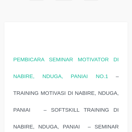
PEMBICARA SEMINAR MOTIVATOR DI
NABIRE, NDUGA, PANIAI NO.1
–
TRAINING MOTIVASI DI NABIRE, NDUGA,
PANIAI – SOFTSKILL TRAINING DI
NABIRE, NDUGA, PANIAI – SEMINAR