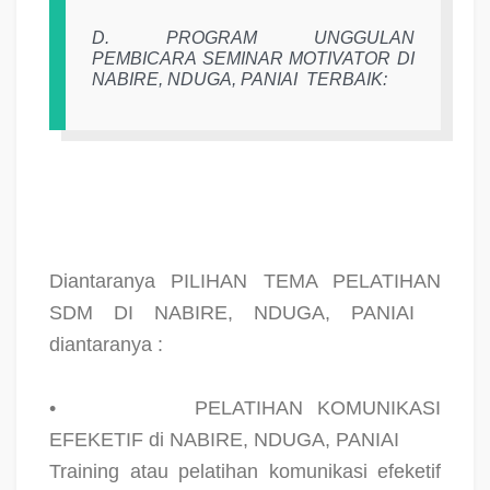
D. PROGRAM UNGGULAN
PEMBICARA SEMINAR MOTIVATOR DI
NABIRE, NDUGA, PANIAI
TERBAIK:
Diantaranya PILIHAN TEMA PELATIHAN
SDM DI NABIRE, NDUGA, PANIAI
diantaranya :
•
PELATIHAN KOMUNIKASI
EFEKETIF di NABIRE, NDUGA, PANIAI
Training atau pelatihan komunikasi efeketif