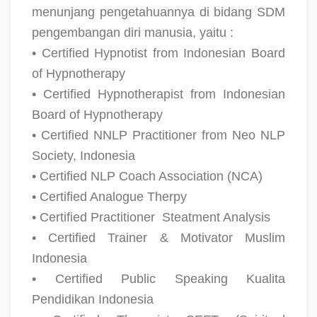
menunjang pengetahuannya di bidang SDM
pengembangan diri manusia, yaitu :
• Certified Hypnotist from Indonesian Board
of Hypnotherapy
• Certified Hypnotherapist from Indonesian
Board of Hypnotherapy
• Certified NNLP Practitioner from Neo NLP
Society, Indonesia
• Certified NLP Coach Association (NCA)
• Certified Analogue Therpy
• Certified Practitioner
Steatment Analysis
• Certified Trainer & Motivator Muslim
Indonesia
• Certified Public Speaking Kualita
Pendidikan Indonesia