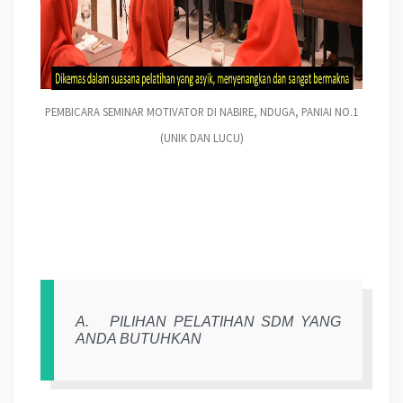
PEMBICARA SEMINAR MOTIVATOR DI NABIRE, NDUGA, PANIAI NO.1
(UNIK DAN LUCU)
A.
PILIHAN PELATIHAN SDM YANG
ANDA BUTUHKAN