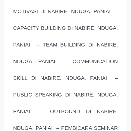
MOTIVASI DI NABIRE, NDUGA, PANIAI –
CAPACITY BUILDING DI NABIRE, NDUGA,
PANIAI – TEAM BUILDING DI NABIRE,
NDUGA, PANIAI – COMMUNICATION
SKILL DI NABIRE, NDUGA, PANIAI –
PUBLIC SPEAKING DI NABIRE, NDUGA,
PANIAI – OUTBOUND DI NABIRE,
NDUGA, PANIAI – PEMBICARA SEMINAR