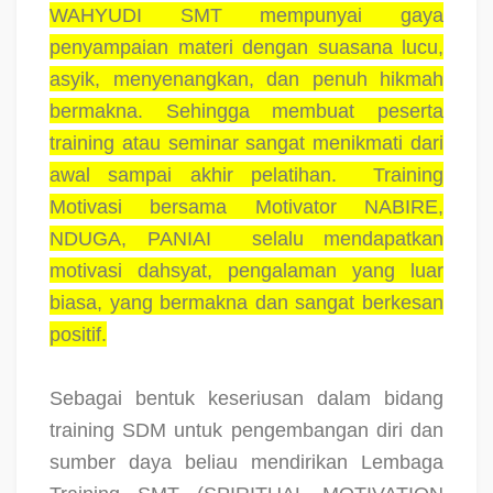
WAHYUDI SMT mempunyai gaya
penyampaian materi dengan suasana lucu,
asyik, menyenangkan, dan penuh hikmah
bermakna. Sehingga membuat peserta
training atau seminar sangat menikmati dari
awal sampai akhir pelatihan.
Training
Motivasi bersama Motivator NABIRE,
NDUGA, PANIAI
selalu mendapatkan
motivasi dahsyat, pengalaman yang luar
biasa, yang bermakna dan sangat berkesan
positif.
Sebagai bentuk keseriusan dalam bidang
training SDM untuk pengembangan diri dan
sumber daya beliau mendirikan Lembaga