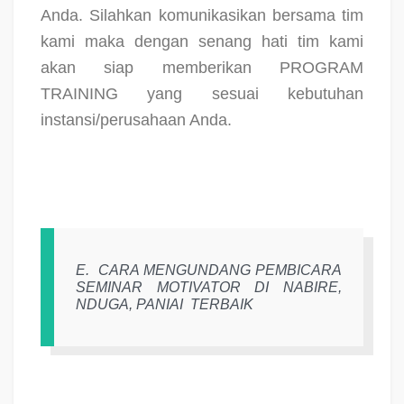
Anda. Silahkan komunikasikan bersama tim
kami maka dengan senang hati tim kami
akan siap memberikan PROGRAM
TRAINING yang sesuai kebutuhan
instansi/perusahaan Anda.
E.
CARA MENGUNDANG PEMBICARA
SEMINAR MOTIVATOR DI NABIRE,
NDUGA, PANIAI
TERBAIK