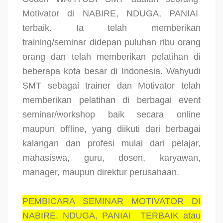
Motivator di NABIRE, NDUGA, PANIAI
terbaik. Ia telah memberikan
training/seminar didepan puluhan ribu orang
orang dan telah memberikan pelatihan di
beberapa kota besar di Indonesia. Wahyudi
SMT sebagai trainer dan Motivator telah
memberikan pelatihan di berbagai event
seminar/workshop baik secara online
maupun offline, yang diikuti dari berbagai
kalangan dan profesi mulai dari pelajar,
mahasiswa, guru, dosen, karyawan,
manager, maupun direktur perusahaan.
PEMBICARA SEMINAR MOTIVATOR DI
NABIRE, NDUGA, PANIAI
TERBAIK atau