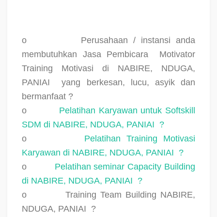
o
Perusahaan / instansi anda
membutuhkan Jasa Pembicara
Motivator
Training Motivasi di NABIRE, NDUGA,
PANIAI
yang berkesan, lucu, asyik dan
bermanfaat ?
o
Pelatihan Karyawan untuk Softskill
SDM di NABIRE, NDUGA, PANIAI
?
o
Pelatihan Training Motivasi
Karyawan di NABIRE, NDUGA, PANIAI
?
o
Pelatihan seminar Capacity Building
di NABIRE, NDUGA, PANIAI
?
o
Training Team Building NABIRE,
NDUGA, PANIAI
?