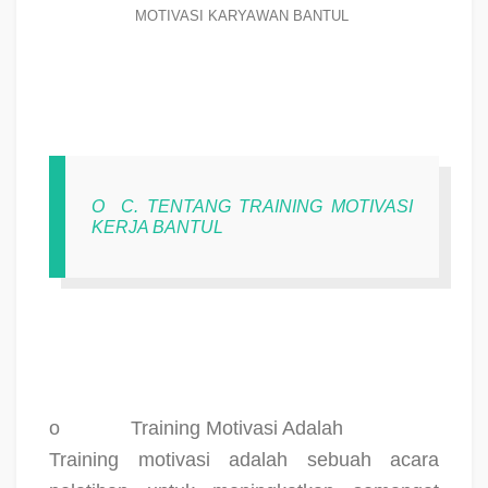
MOTIVASI KARYAWAN BANTUL
O
C. TENTANG TRAINING MOTIVASI
KERJA BANTUL
o
Training Motivasi Adalah
Training motivasi adalah sebuah acara