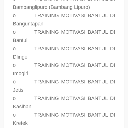
Bambanglipuro (Bambang Lipuro)
o
TRAINING MOTIVASI BANTUL DI
Banguntapan
o
TRAINING MOTIVASI BANTUL DI
Bantul
o
TRAINING MOTIVASI BANTUL DI
Dlingo
o
TRAINING MOTIVASI BANTUL DI
Imogiri
o
TRAINING MOTIVASI BANTUL DI
Jetis
o
TRAINING MOTIVASI BANTUL DI
Kasihan
o
TRAINING MOTIVASI BANTUL DI
Kretek