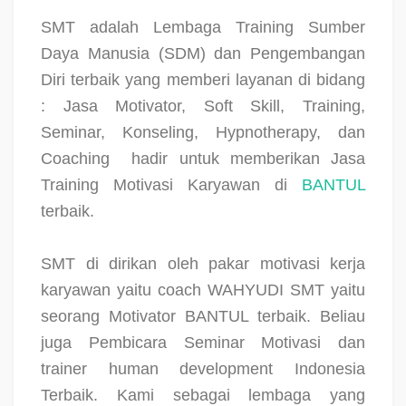
SMT adalah Lembaga Training Sumber
Daya Manusia (SDM) dan Pengembangan
Diri terbaik yang memberi layanan di bidang
: Jasa Motivator, Soft Skill, Training,
Seminar, Konseling, Hypnotherapy, dan
Coaching
hadir untuk memberikan Jasa
Training Motivasi Karyawan di
BANTUL
terbaik.
SMT di dirikan oleh pakar motivasi kerja
karyawan yaitu coach WAHYUDI SMT yaitu
seorang Motivator BANTUL terbaik. Beliau
juga Pembicara Seminar Motivasi dan
trainer human development Indonesia
Terbaik. Kami sebagai lembaga yang