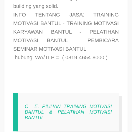
building yang solid.
INFO TENTANG JASA: TRAINING
MOTIVASI BANTUL - TRAINING MOTIVASI
KARYAWAN BANTUL - PELATIHAN
MOTIVASI BANTUL – PEMBICARA
SEMINAR MOTIVASI BANTUL
hubungi WA/TLP =
( 0819-4654-8000 )
O
E. PILIHAN TRAINING MOTIVASI
BANTUL & PELATIHAN MOTIVASI
BANTUL :