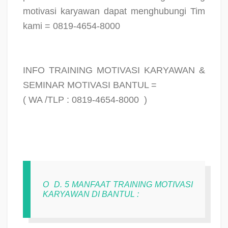
motivasi karyawan dapat menghubungi Tim
kami = 0819-4654-8000
INFO TRAINING MOTIVASI KARYAWAN &
SEMINAR MOTIVASI BANTUL =
( WA /TLP : 0819-4654-8000
)
O
D. 5 MANFAAT TRAINING MOTIVASI
KARYAWAN DI BANTUL :