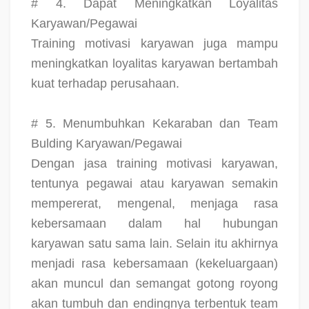
# 4. Dapat Meningkatkan Loyalitas
Karyawan/Pegawai
Training motivasi karyawan juga mampu
meningkatkan loyalitas karyawan bertambah
kuat terhadap perusahaan.
# 5. Menumbuhkan Kekaraban dan Team
Bulding Karyawan/Pegawai
Dengan jasa training motivasi karyawan,
tentunya pegawai atau karyawan semakin
mempererat, mengenal, menjaga rasa
kebersamaan dalam hal hubungan
karyawan satu sama lain. Selain itu akhirnya
menjadi rasa kebersamaan (kekeluargaan)
akan muncul dan semangat gotong royong
akan tumbuh dan endingnya terbentuk team