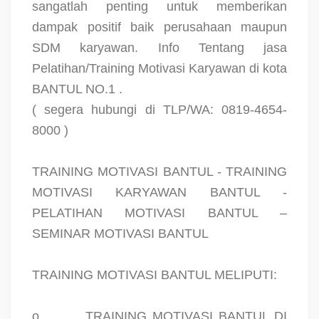
sangatlah penting untuk memberikan
dampak positif baik perusahaan maupun
SDM karyawan. Info Tentang jasa
Pelatihan/Training Motivasi Karyawan di kota
BANTUL NO.1 .
( segera hubungi di TLP/WA: 0819-4654-
8000 )
TRAINING MOTIVASI BANTUL - TRAINING
MOTIVASI KARYAWAN BANTUL -
PELATIHAN MOTIVASI BANTUL –
SEMINAR MOTIVASI BANTUL
TRAINING MOTIVASI BANTUL MELIPUTI:
o
TRAINING MOTIVASI BANTUL DI