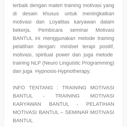
terbaik dengan materi training motivasi yang
di desain khusus untuk meningkatkan
motivasi dan Loyalitas karyawan dalam
bekerja. Pembicara seminar Motivasi
BANTUL ini menggunakan metode training
pelatihan dengan: mindset terapi positif,
motivasi, spiritual power dan juga metode
training NLP (Neuro Linguistic Programming)
dan juga
Hypnosis-Hypnotherapy.
INFO TENTANG : TRAINING MOTIVASI
BANTUL - TRAINING MOTIVASI
KARYAWAN BANTUL - PELATIHAN
MOTIVASI BANTUL – SEMINAR MOTIVASI
BANTUL