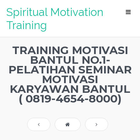
Spiritual Motivation
Training
TRAINING MOTIVASI
BANTUL NO.1-
PELATIHAN SEMINAR
MOTIVASI
KARYAWAN BANTUL
( 0819-4654-8000)