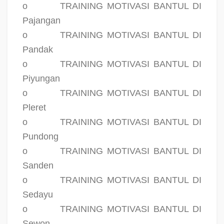
o
TRAINING MOTIVASI BANTUL DI
Pajangan
o
TRAINING MOTIVASI BANTUL DI
Pandak
o
TRAINING MOTIVASI BANTUL DI
Piyungan
o
TRAINING MOTIVASI BANTUL DI
Pleret
o
TRAINING MOTIVASI BANTUL DI
Pundong
o
TRAINING MOTIVASI BANTUL DI
Sanden
o
TRAINING MOTIVASI BANTUL DI
Sedayu
o
TRAINING MOTIVASI BANTUL DI
Sewon