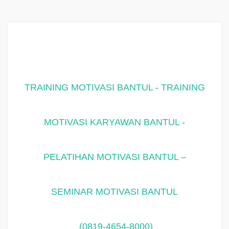
TRAINING MOTIVASI BANTUL - TRAINING
MOTIVASI KARYAWAN BANTUL -
PELATIHAN MOTIVASI BANTUL –
SEMINAR MOTIVASI BANTUL
(0819-4654-8000)