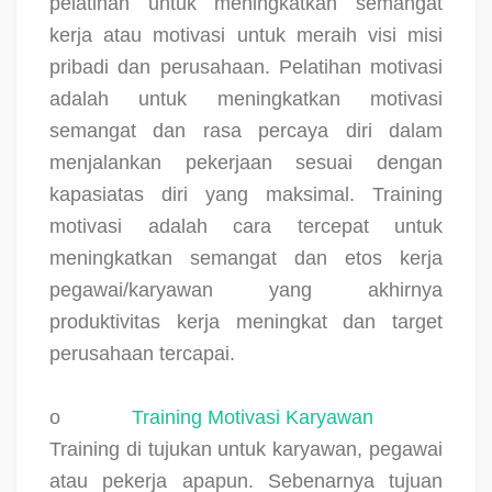
pelatihan untuk meningkatkan semangat
kerja atau motivasi untuk meraih visi misi
pribadi dan perusahaan. Pelatihan motivasi
adalah untuk meningkatkan motivasi
semangat dan rasa percaya diri dalam
menjalankan pekerjaan sesuai dengan
kapasiatas diri yang maksimal. Training
motivasi adalah cara tercepat untuk
meningkatkan semangat dan etos kerja
pegawai/karyawan yang akhirnya
produktivitas kerja meningkat dan target
perusahaan tercapai.
o
Training Motivasi Karyawan
Training di tujukan untuk karyawan, pegawai
atau pekerja apapun. Sebenarnya tujuan