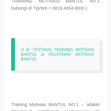
TRAINING MOTIVASI BANTUL NO.1
hubungi di Tlp/WA = 0819.4654.8000 )
O B. TENTANG TRAINING MOTIVASI
BANTUL & PELATIHAN MOTIVASI
BANTUL
Training Motivasi BANTUL NO.1 – adalah