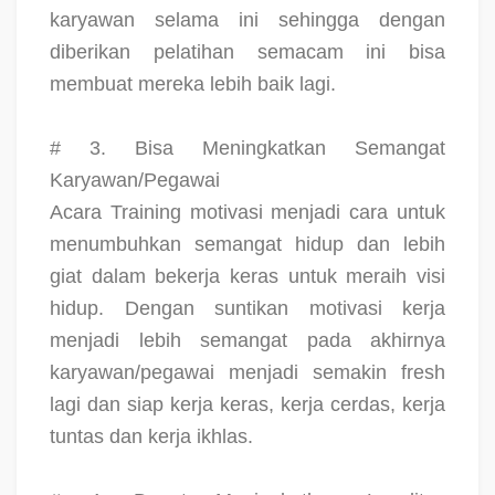
karyawan selama ini sehingga dengan
diberikan pelatihan semacam ini bisa
membuat mereka lebih baik lagi.
# 3. Bisa Meningkatkan Semangat
Karyawan/Pegawai
Acara Training motivasi menjadi cara untuk
menumbuhkan semangat hidup dan lebih
giat dalam bekerja keras untuk meraih visi
hidup. Dengan suntikan motivasi kerja
menjadi lebih semangat pada akhirnya
karyawan/pegawai menjadi semakin fresh
lagi dan siap kerja keras, kerja cerdas, kerja
tuntas dan kerja ikhlas.