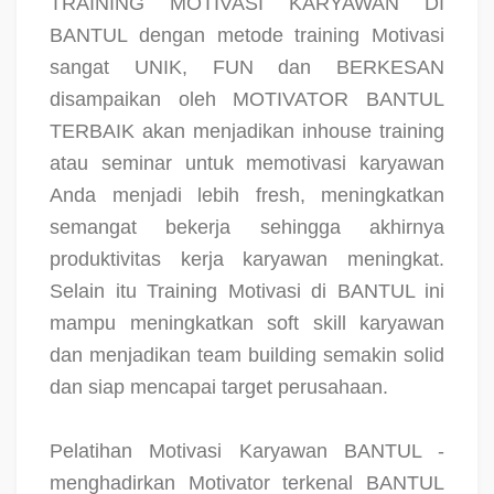
TRAINING MOTIVASI KARYAWAN DI
BANTUL dengan metode training Motivasi
sangat UNIK, FUN dan BERKESAN
disampaikan oleh MOTIVATOR BANTUL
TERBAIK akan menjadikan inhouse training
atau seminar untuk memotivasi karyawan
Anda menjadi lebih fresh, meningkatkan
semangat bekerja sehingga akhirnya
produktivitas kerja karyawan meningkat.
Selain itu Training Motivasi di BANTUL ini
mampu meningkatkan soft skill karyawan
dan menjadikan team building semakin solid
dan siap mencapai target perusahaan.
Pelatihan Motivasi Karyawan BANTUL -
menghadirkan Motivator terkenal BANTUL