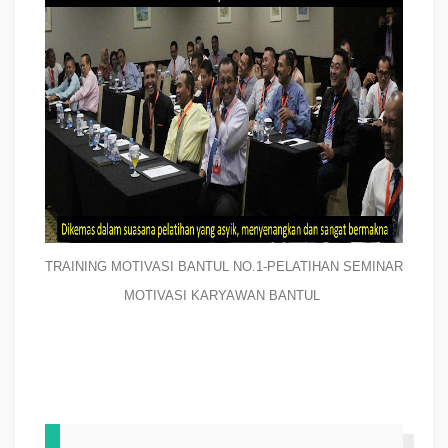
TRAINING MOTIVASI BANTUL NO.1-PELATIHAN SEMINAR
MOTIVASI KARYAWAN BANTUL