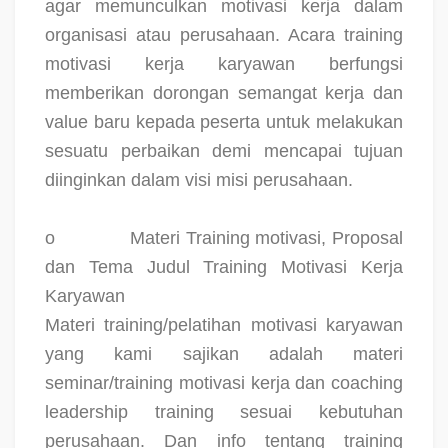
agar memunculkan motivasi kerja dalam
organisasi atau perusahaan. Acara training
motivasi kerja karyawan berfungsi
memberikan dorongan semangat kerja dan
value baru kepada peserta untuk melakukan
sesuatu perbaikan demi mencapai tujuan
diinginkan dalam visi misi perusahaan.
o
Materi Training motivasi, Proposal
dan Tema Judul Training Motivasi Kerja
Karyawan
Materi training/pelatihan motivasi karyawan
yang kami sajikan adalah materi
seminar/training motivasi kerja dan coaching
leadership training sesuai kebutuhan
perusahaan. Dan info tentang training