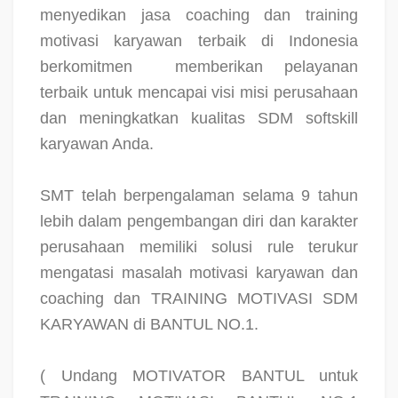
menyedikan jasa coaching dan training
motivasi karyawan terbaik di Indonesia
berkomitmen
memberikan pelayanan
terbaik untuk mencapai visi misi perusahaan
dan meningkatkan kualitas SDM softskill
karyawan Anda.
SMT telah berpengalaman selama 9 tahun
lebih dalam pengembangan diri dan karakter
perusahaan memiliki solusi rule terukur
mengatasi masalah motivasi karyawan dan
coaching dan TRAINING MOTIVASI SDM
KARYAWAN di BANTUL NO.1.
( Undang MOTIVATOR BANTUL untuk