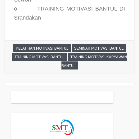
o
TRAINING MOTIVASI BANTUL DI
Srandakan
PELATIHAN MOTIVASI BANTUL
SEMINAR MOTIVASI BANTUL
TRAINING MOTIVASI BANTUL
TRAINING MOTIVASI KARYAWAN
BANTUL