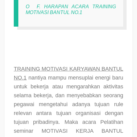
O
F. HARAPAN ACARA TRAINING
MOTIVASI BANTUL NO.1
TRAINING MOTIVASI KARYAWAN BANTUL
NO.1
nantiya mampu mensuplai energi baru
untuk bekerja atau mengarahkan aktivitas
selama bekerja, dan menyebabkan seorang
pegawai mengetahui adanya tujuan rule
relevan antara tujuan organisasi dengan
tujuan pribadinya. Maka acara Pelatihan
seminar MOTIVASI KERJA BANTUL