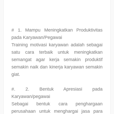
# 1. Mampu Meningkatkan Produktivitas
pada Karyawan/Pegawai
Training motivasi karyawan adalah sebagai
satu cara terbaik untuk meningkatkan
semangat agar kerja semakin produktif
semakin naik dan kinerja karyawan semakin
giat.
#. 2. Bentuk Apresiasi pada
Karyawan/pegawai
Sebagai bentuk cara penghargaan
perusahaan untuk menghargai jasa para