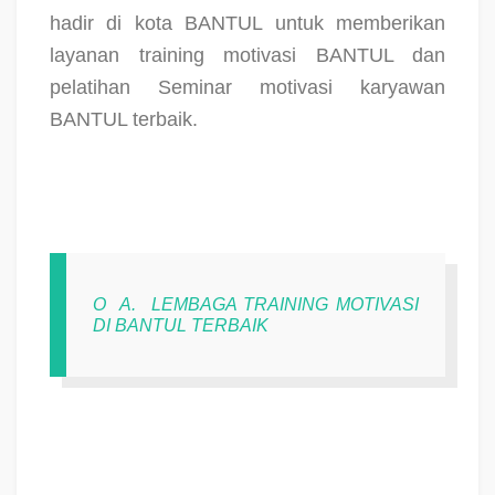
hadir di kota BANTUL untuk memberikan
layanan training motivasi BANTUL dan
pelatihan Seminar motivasi karyawan
BANTUL terbaik.
O
A.
LEMBAGA TRAINING MOTIVASI
DI BANTUL TERBAIK