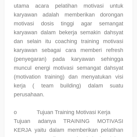
utama acara pelatihan motivasi untuk
karyawan adalah memberikan dorongan
motivasi dosis tinggi agar semangat
karyawan dalam bekerja semakin dahsyat
dan selain itu coaching training motivasi
karyawan sebagai cara memberi refresh
(penyegaran) pada karyawan sehingga
muncul energi motivasi semangat dahsyat
(motivation training) dan menyatukan visi
kerja ( team building) dalam suatu
perusahaan.
o
Tujuan Training Motivasi Kerja
Tujuan adanya TRAINING MOTIVASI
KERJA yaitu dalam memberikan pelatihan