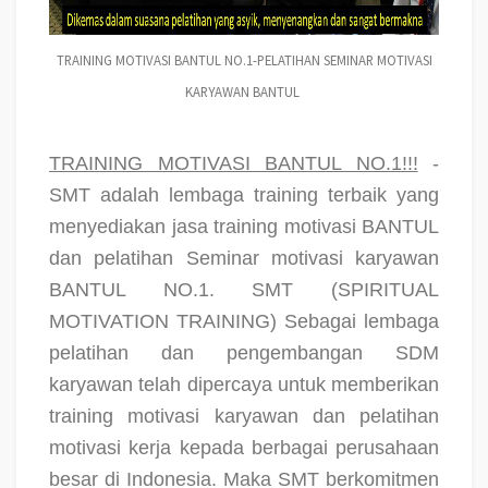
TRAINING MOTIVASI BANTUL NO.1-PELATIHAN SEMINAR MOTIVASI
KARYAWAN BANTUL
TRAINING MOTIVASI BANTUL NO.1!!!
-
SMT adalah lembaga training terbaik yang
menyediakan jasa training motivasi BANTUL
dan pelatihan Seminar motivasi karyawan
BANTUL NO.1. SMT (SPIRITUAL
MOTIVATION TRAINING) Sebagai lembaga
pelatihan dan pengembangan SDM
karyawan telah dipercaya untuk memberikan
training motivasi karyawan dan pelatihan
motivasi kerja kepada berbagai perusahaan
besar di Indonesia. Maka SMT berkomitmen