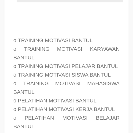
o TRAINING MOTIVASI BANTUL
o TRAINING MOTIVASI KARYAWAN
BANTUL
o TRAINING MOTIVASI PELAJAR BANTUL
o TRAINING MOTIVASI SISWA BANTUL
o TRAINING MOTIVASI MAHASISWA
BANTUL
o PELATIHAN MOTIVASI BANTUL
o PELATIHAN MOTIVASI KERJA BANTUL
o PELATIHAN MOTIVASI BELAJAR
BANTUL