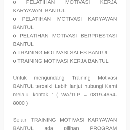
o PELATIHAN MOTIVASI KERJA
KARYAWAN
BANTUL
o PELATIHAN MOTIVASI KARYAWAN
BANTUL
o PELATIHAN MOTIVASI BERPRESTASI
BANTUL
o TRAINING MOTIVASI SALES BANTUL
o TRAINING MOTIVASI KERJA BANTUL
Untuk mengundang Training Motivasi
BANTUL terbaik! Lebih lanjut hubungi Kami
melalui kontak : ( WA/TLP = 0819-4654-
8000 )
Selain TRAINING MOTIVASI KARYAWAN
BANTUL ada pilihan PROGRAM