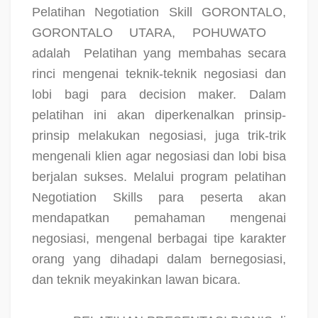
Pelatihan Negotiation Skill GORONTALO,
GORONTALO UTARA, POHUWATO
adalah
Pelatihan yang membahas secara
rinci mengenai teknik-teknik negosiasi dan
lobi bagi para decision maker. Dalam
pelatihan ini akan diperkenalkan prinsip-
prinsip melakukan negosiasi, juga trik-trik
mengenali klien agar negosiasi dan lobi bisa
berjalan sukses. Melalui program pelatihan
Negotiation Skills para peserta akan
mendapatkan pemahaman mengenai
negosiasi, mengenal berbagai tipe karakter
orang yang dihadapi dalam bernegosiasi,
dan teknik meyakinkan lawan bicara.