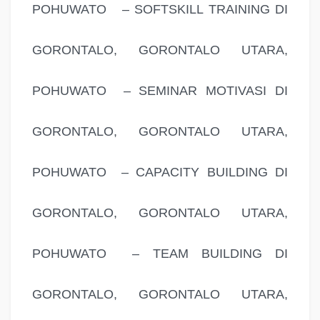
POHUWATO – SOFTSKILL TRAINING DI
GORONTALO, GORONTALO UTARA,
POHUWATO – SEMINAR MOTIVASI DI
GORONTALO, GORONTALO UTARA,
POHUWATO – CAPACITY BUILDING DI
GORONTALO, GORONTALO UTARA,
POHUWATO – TEAM BUILDING DI
GORONTALO, GORONTALO UTARA,