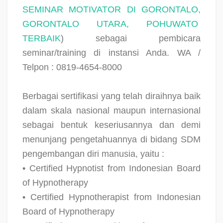
SEMINAR MOTIVATOR DI GORONTALO,
GORONTALO UTARA, POHUWATO
TERBAIK
) sebagai pembicara
seminar/training di instansi Anda. WA /
Telpon : 0819-4654-8000
Berbagai sertifikasi yang telah diraihnya baik
dalam skala nasional maupun internasional
sebagai bentuk keseriusannya dan demi
menunjang pengetahuannya di bidang SDM
pengembangan diri manusia, yaitu :
• Certified Hypnotist from Indonesian Board
of Hypnotherapy
• Certified Hypnotherapist from Indonesian
Board of Hypnotherapy