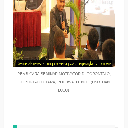
PEMBICARA SEMINAR MOTIVATOR DI GORONTALO,
GORONTALO UTARA, POHUWATO NO.1 (UNIK DAN
LUCU)