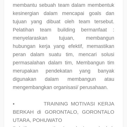
membantu sebuah team dalam membentuk
kesinergian dalam mencapai goals dan
tujuan yang dibuat oleh team tersebut.
Pelatihan team building bermanfaat :
menyelaraskan tujuan, membangun
hubungan kerja yang efektif, memastikan
peran dalam suatu tim, mencari solusi
permasalahan dalam tim, Membangun tim
merupakan pendekatan yang banyak
digunakan dalam membangun atau
mengembangkan organisasi/ perusahaan.
•
TRAINING MOTIVASI KERJA
BERKAH di GORONTALO, GORONTALO
UTARA, POHUWATO