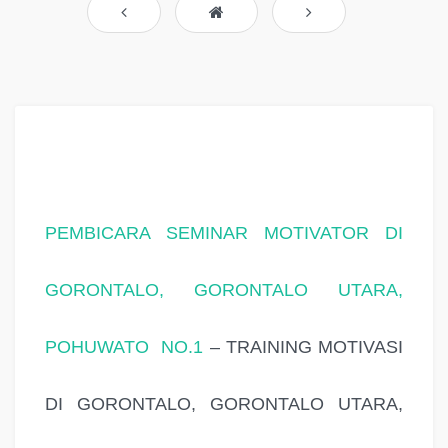
PEMBICARA SEMINAR MOTIVATOR DI
GORONTALO, GORONTALO UTARA,
POHUWATO NO.1
– TRAINING MOTIVASI
DI GORONTALO, GORONTALO UTARA,