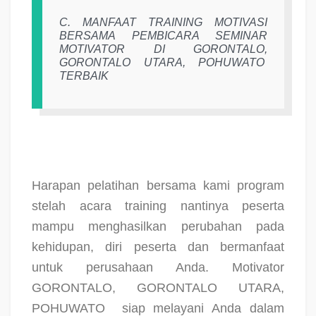
C.
MANFAAT TRAINING MOTIVASI
BERSAMA PEMBICARA SEMINAR
MOTIVATOR DI GORONTALO,
GORONTALO UTARA, POHUWATO
TERBAIK
Harapan pelatihan bersama kami program
stelah acara training nantinya peserta
mampu menghasilkan perubahan pada
kehidupan, diri peserta dan bermanfaat
untuk perusahaan Anda. Motivator
GORONTALO, GORONTALO UTARA,
POHUWATO
siap melayani Anda dalam