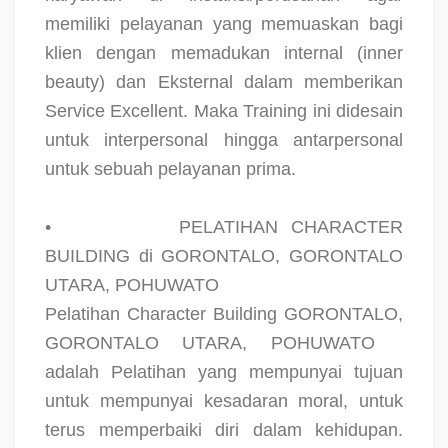
memiliki pelayanan yang memuaskan bagi
klien dengan memadukan internal (inner
beauty) dan Eksternal dalam memberikan
Service Excellent. Maka Training ini didesain
untuk interpersonal hingga antarpersonal
untuk sebuah pelayanan prima.
•
PELATIHAN CHARACTER
BUILDING di GORONTALO, GORONTALO
UTARA, POHUWATO
Pelatihan Character Building GORONTALO,
GORONTALO UTARA, POHUWATO
adalah Pelatihan yang mempunyai tujuan
untuk mempunyai kesadaran moral, untuk
terus memperbaiki diri dalam kehidupan.