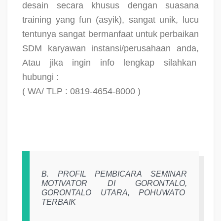
desain secara khusus dengan suasana
training yang fun (asyik), sangat unik, lucu
tentunya sangat bermanfaat untuk perbaikan
SDM karyawan instansi/perusahaan anda,
Atau jika ingin info lengkap silahkan
hubungi :
( WA/ TLP : 0819-4654-8000 )
B. PROFIL PEMBICARA SEMINAR
MOTIVATOR DI GORONTALO,
GORONTALO UTARA, POHUWATO
TERBAIK