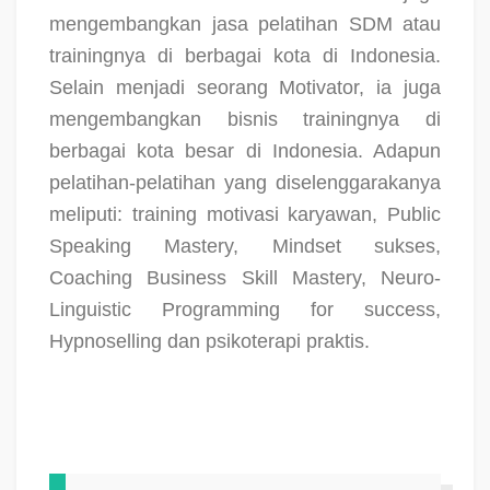
mengembangkan jasa pelatihan SDM atau
trainingnya di berbagai kota di Indonesia.
Selain menjadi seorang Motivator, ia juga
mengembangkan bisnis trainingnya di
berbagai kota besar di Indonesia. Adapun
pelatihan-pelatihan yang diselenggarakanya
meliputi: training motivasi karyawan, Public
Speaking Mastery, Mindset sukses,
Coaching Business Skill Mastery, Neuro-
Linguistic Programming for success,
Hypnoselling dan psikoterapi praktis.