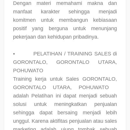
Dengan materi memahami makna dan
manfaat karakter sehingga menjadi
komitmen untuk membangun kebiasaan
positif yang berguna untuk menunjang
pekerjaan dan kehidupan pribadinya.
•
PELATIHAN / TRAINING SALES di
GORONTALO, GORONTALO UTARA,
POHUWATO
Training kerja untuk Sales GORONTALO,
GORONTALO UTARA, POHUWATO
adalah Pelatihan ini dapat menjadi sebuah
solusi untuk meningkatkan penjualan
sehingga dapat bersaing menjadi lebih
unggul. Karena aktifitas penjualan atau sales
marketing adalah ujung tombak sebuah