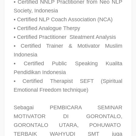
• Certified NNLP Practitioner from Neo NLP
Society, Indonesia
• Certified NLP Coach Association (NCA)
• Certified Analogue Therpy
• Certified Practitioner
Steatment Analysis
• Certified Trainer & Motivator Muslim
Indonesia
• Certified Public Speaking Kualita
Pendidikan Indonesia
• Certified Therapist SEFT (Spiritual
Emotional Freedom technique)
Sebagai PEMBICARA SEMINAR
MOTIVATOR DI GORONTALO,
GORONTALO UTARA, POHUWATO
TERBAIK WAHYUDI SMT juga