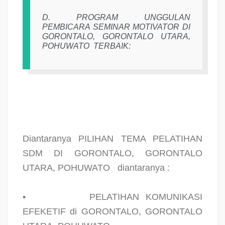
D. PROGRAM UNGGULAN
PEMBICARA SEMINAR MOTIVATOR DI
GORONTALO, GORONTALO UTARA,
POHUWATO
TERBAIK:
Diantaranya PILIHAN TEMA PELATIHAN
SDM DI GORONTALO, GORONTALO
UTARA, POHUWATO
diantaranya :
•
PELATIHAN KOMUNIKASI
EFEKETIF di GORONTALO, GORONTALO