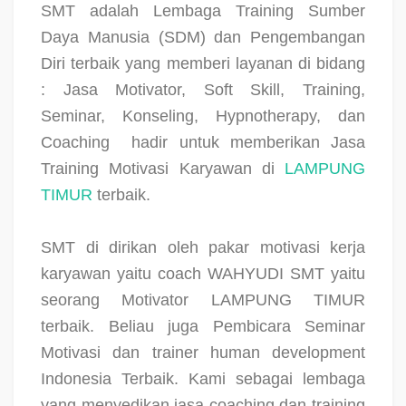
SMT adalah Lembaga Training Sumber
Daya Manusia (SDM) dan Pengembangan
Diri terbaik yang memberi layanan di bidang
: Jasa Motivator, Soft Skill, Training,
Seminar, Konseling, Hypnotherapy, dan
Coaching
hadir untuk memberikan Jasa
Training Motivasi Karyawan di
LAMPUNG
TIMUR
terbaik.
SMT di dirikan oleh pakar motivasi kerja
karyawan yaitu coach WAHYUDI SMT yaitu
seorang Motivator LAMPUNG TIMUR
terbaik. Beliau juga Pembicara Seminar
Motivasi dan trainer human development
Indonesia Terbaik. Kami sebagai lembaga
yang menyedikan jasa coaching dan training