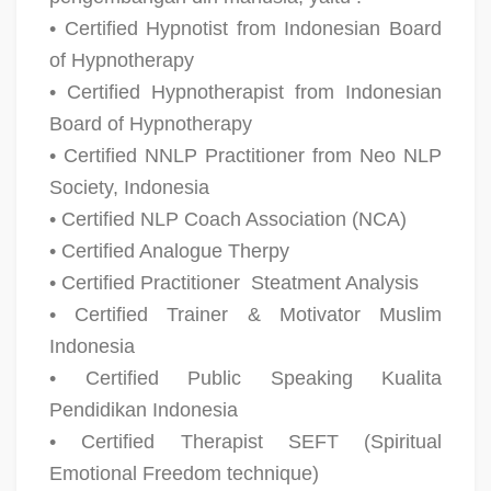
• Certified Hypnotist from Indonesian Board
of Hypnotherapy
• Certified Hypnotherapist from Indonesian
Board of Hypnotherapy
• Certified NNLP Practitioner from Neo NLP
Society, Indonesia
• Certified NLP Coach Association (NCA)
• Certified Analogue Therpy
• Certified Practitioner
Steatment Analysis
• Certified Trainer & Motivator Muslim
Indonesia
• Certified Public Speaking Kualita
Pendidikan Indonesia
• Certified Therapist SEFT (Spiritual
Emotional Freedom technique)