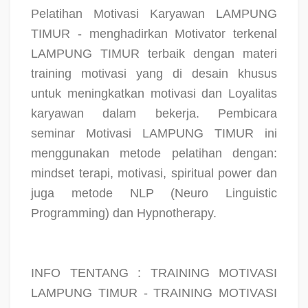
Pelatihan Motivasi Karyawan LAMPUNG
TIMUR - menghadirkan Motivator terkenal
LAMPUNG TIMUR terbaik dengan materi
training motivasi yang di desain khusus
untuk meningkatkan motivasi dan Loyalitas
karyawan dalam bekerja. Pembicara
seminar Motivasi LAMPUNG TIMUR ini
menggunakan metode pelatihan dengan:
mindset terapi, motivasi, spiritual power dan
juga metode NLP (Neuro Linguistic
Programming) dan Hypnotherapy.
INFO TENTANG : TRAINING MOTIVASI
LAMPUNG TIMUR - TRAINING MOTIVASI