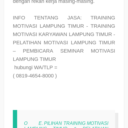
dengan rekan kerja masing-masing.
INFO TENTANG JASA: TRAINING
MOTIVASI LAMPUNG TIMUR - TRAINING
MOTIVASI KARYAWAN LAMPUNG TIMUR -
PELATIHAN MOTIVASI LAMPUNG TIMUR
– PEMBICARA SEMINAR MOTIVASI
LAMPUNG TIMUR
hubungi WA/TLP =
( 0819-4654-8000 )
O
E. PILIHAN TRAINING MOTIVASI