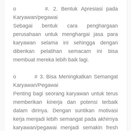
o
#. 2. Bentuk Apresiasi pada
Karyawan/pegawai
Sebagai bentuk cara penghargaan
perusahaan untuk menghargai jasa para
karyawan selama ini sehingga dengan
diberikan pelatihan semacam ini bisa
membuat mereka lebih baik lagi.
o
# 3. Bisa Meningkatkan Semangat
Karyawan/Pegawai
Penting bagi seorang karyawan untuk terus
memberikan kinerja dan potensi terbaik
dalam dirinya. Dengan suntikan motivasi
kerja menjadi lebih semangat pada akhirnya
karyawan/pegawai menjadi semakin fresh