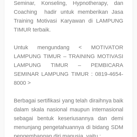
Seminar, Konseling, Hypnotherapy, dan
Coaching
hadir untuk memberikan Jasa
Training Motivasi Karyawan di LAMPUNG
TIMUR terbaik.
Untuk mengundang < MOTIVATOR
LAMPUNG TIMUR – TRAINING MOTIVASI
LAMPUNG TIMUR – PEMBICARA
SEMINAR LAMPUNG TIMUR : 0819-4654-
8000 >
Berbagai sertifikasi yang telah diraihnya baik
dalam skala nasional maupun internasional
sebagai bentuk keseriusannya dan demi
menunjang pengetahuannya di bidang SDM
pengembangan diri manusia, yaitu :