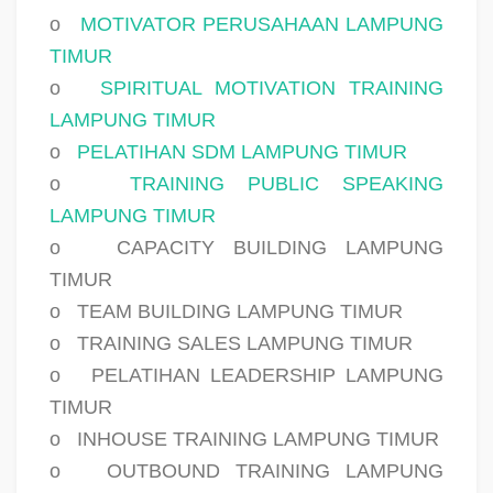
o
MOTIVATOR PERUSAHAAN LAMPUNG
TIMUR
o
SPIRITUAL MOTIVATION TRAINING
LAMPUNG TIMUR
o
PELATIHAN SDM LAMPUNG TIMUR
o
TRAINING PUBLIC SPEAKING
LAMPUNG TIMUR
o
CAPACITY BUILDING LAMPUNG
TIMUR
o
TEAM BUILDING LAMPUNG TIMUR
o
TRAINING SALES LAMPUNG TIMUR
o
PELATIHAN LEADERSHIP LAMPUNG
TIMUR
o
INHOUSE TRAINING LAMPUNG TIMUR
o
OUTBOUND TRAINING LAMPUNG