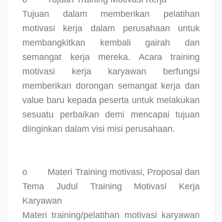
Tujuan dalam memberikan pelatihan
motivasi kerja dalam perusahaan untuk
membangkitkan kembali gairah dan
semangat kerja mereka. Acara training
motivasi kerja karyawan berfungsi
memberikan dorongan semangat kerja dan
value baru kepada peserta untuk melakukan
sesuatu perbaikan demi mencapai tujuan
diinginkan dalam visi misi perusahaan.
o
Materi Training motivasi, Proposal dan
Tema Judul Training Motivasi Kerja
Karyawan
Materi training/pelatihan motivasi karyawan