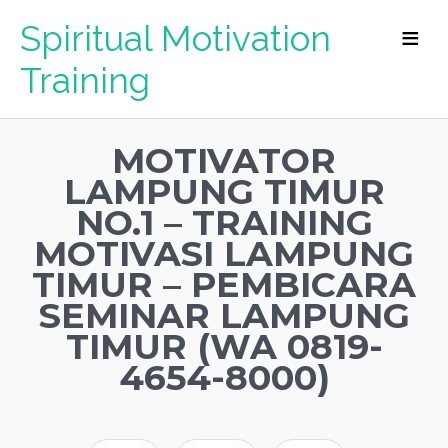
Spiritual Motivation
Training
MOTIVATOR
LAMPUNG TIMUR
NO.1 – TRAINING
MOTIVASI LAMPUNG
TIMUR – PEMBICARA
SEMINAR LAMPUNG
TIMUR (WA 0819-
4654-8000)