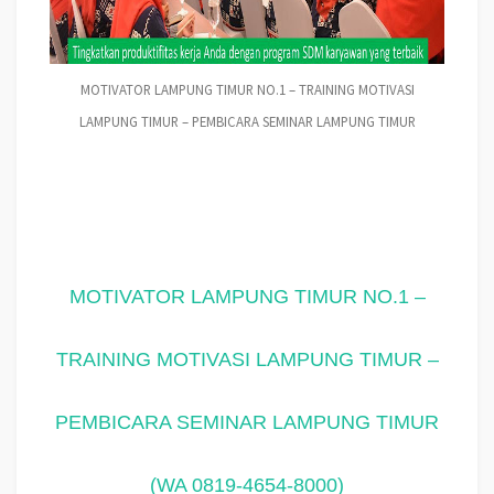
MOTIVATOR LAMPUNG TIMUR NO.1 – TRAINING MOTIVASI
LAMPUNG TIMUR – PEMBICARA SEMINAR LAMPUNG TIMUR
MOTIVATOR LAMPUNG TIMUR NO.1 –
TRAINING MOTIVASI LAMPUNG TIMUR –
PEMBICARA SEMINAR LAMPUNG TIMUR
(WA 0819-4654-8000)