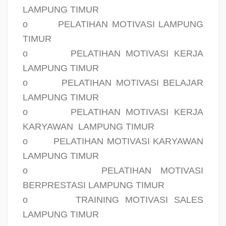
LAMPUNG TIMUR
o
PELATIHAN MOTIVASI LAMPUNG
TIMUR
o
PELATIHAN MOTIVASI KERJA
LAMPUNG TIMUR
o
PELATIHAN MOTIVASI BELAJAR
LAMPUNG TIMUR
o
PELATIHAN MOTIVASI KERJA
KARYAWAN
LAMPUNG TIMUR
o
PELATIHAN MOTIVASI KARYAWAN
LAMPUNG TIMUR
o
PELATIHAN MOTIVASI
BERPRESTASI LAMPUNG TIMUR
o
TRAINING MOTIVASI SALES
LAMPUNG TIMUR