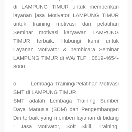
di LAMPUNG TIMUR untuk memberikan
layanan jasa Motivator LAMPUNG TIMUR
untuk training motivasi dan pelatihan
Seminar motivasi karyawan LAMPUNG
TIMUR terbaik. Hubungi kami untuk
Layanan Motivator & pembicara Seminar
LAMPUNG TIMUR di WA/ TLP : 0819-4654-
8000
o
Lembaga Training/Pelatihan Motivasi
SMT di LAMPUNG TIMUR
SMT adalah Lembaga Training Sumber
Daya Manusia (SDM) dan Pengembangan
Diri terbaik yang memberi layanan di bidang
: Jasa Motivator, Soft Skill, Training,