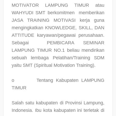
MOTIVATOR LAMPUNG TIMUR atau
WAHYUDI SMT berkomitmen
memberikan
JASA TRAINING MOTIVASI kerja guna
mengingkatkan KNOWLEDGE, SKILL, DAN
ATTITUDE karyawan/pegawai perusahaan.
Sebagai
PEMBICARA SEMINAR
LAMPUNG TIMUR NO.1 beliau mendirikan
sebuah lembaga Pelatihan/Training SDM
yaitu SMT (Spiritual Motivation Training).
o
Tentang Kabupaten LAMPUNG
TIMUR
Salah satu kabupaten di Provinsi Lampung,
Indonesia. Ibu kota kabupaten ini terletak di