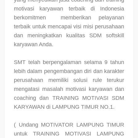
motivasi karyawan terbaik di Indonesia
berkomitmen
memberikan pelayanan
terbaik untuk mencapai visi misi perusahaan
dan meningkatkan kualitas SDM softskill
karyawan Anda.
SMT telah berpengalaman selama 9 tahun
lebih dalam pengembangan diri dan karakter
perusahaan memiliki solusi rule terukur
mengatasi masalah motivasi karyawan dan
coaching dan TRAINING MOTIVASI SDM
KARYAWAN di LAMPUNG TIMUR NO.1.
( Undang MOTIVATOR LAMPUNG TIMUR
untuk TRAINING MOTIVASI LAMPUNG