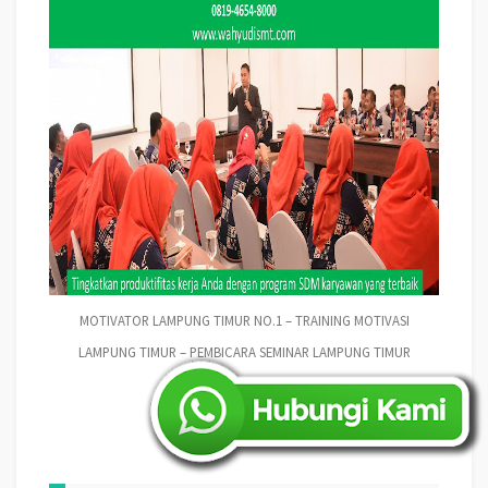
MOTIVATOR LAMPUNG TIMUR NO.1 – TRAINING MOTIVASI
LAMPUNG TIMUR – PEMBICARA SEMINAR LAMPUNG TIMUR