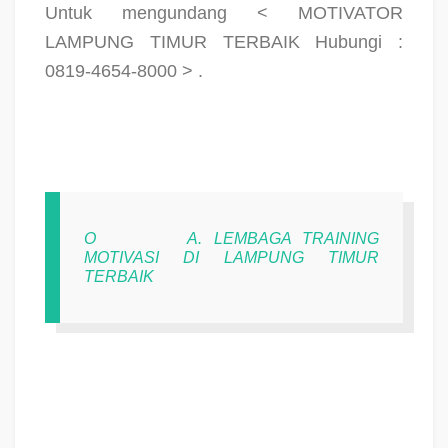
Untuk mengundang < MOTIVATOR
LAMPUNG TIMUR TERBAIK Hubungi :
0819-4654-8000 > .
O
A. LEMBAGA TRAINING
MOTIVASI DI LAMPUNG TIMUR
TERBAIK