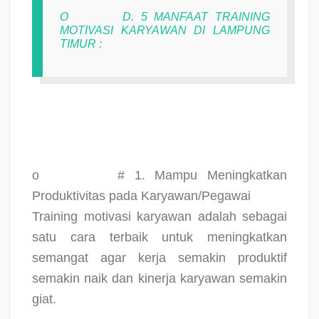
O
D. 5 MANFAAT TRAINING
MOTIVASI KARYAWAN DI LAMPUNG
TIMUR :
o
# 1. Mampu Meningkatkan
Produktivitas pada Karyawan/Pegawai
Training motivasi karyawan adalah sebagai
satu cara terbaik untuk meningkatkan
semangat agar kerja semakin produktif
semakin naik dan kinerja karyawan semakin
giat.