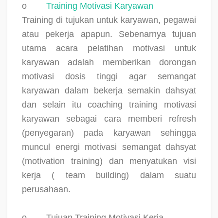
o
Training Motivasi Karyawan
Training di tujukan untuk karyawan, pegawai
atau pekerja apapun. Sebenarnya tujuan
utama acara pelatihan motivasi untuk
karyawan adalah memberikan dorongan
motivasi dosis tinggi agar semangat
karyawan dalam bekerja semakin dahsyat
dan selain itu coaching training motivasi
karyawan sebagai cara memberi refresh
(penyegaran) pada karyawan sehingga
muncul energi motivasi semangat dahsyat
(motivation training) dan menyatukan visi
kerja ( team building) dalam suatu
perusahaan.
o
Tujuan Training Motivasi Kerja