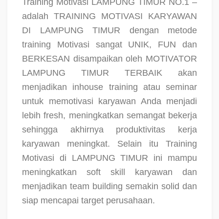
Training Motivasi LAMPUNG TIMUR NO.1 –
adalah TRAINING MOTIVASI KARYAWAN
DI LAMPUNG TIMUR dengan metode
training Motivasi sangat UNIK, FUN dan
BERKESAN disampaikan oleh MOTIVATOR
LAMPUNG TIMUR TERBAIK akan
menjadikan inhouse training atau seminar
untuk memotivasi karyawan Anda menjadi
lebih fresh, meningkatkan semangat bekerja
sehingga akhirnya produktivitas kerja
karyawan meningkat. Selain itu Training
Motivasi di LAMPUNG TIMUR ini mampu
meningkatkan soft skill karyawan dan
menjadikan team building semakin solid dan
siap mencapai target perusahaan.