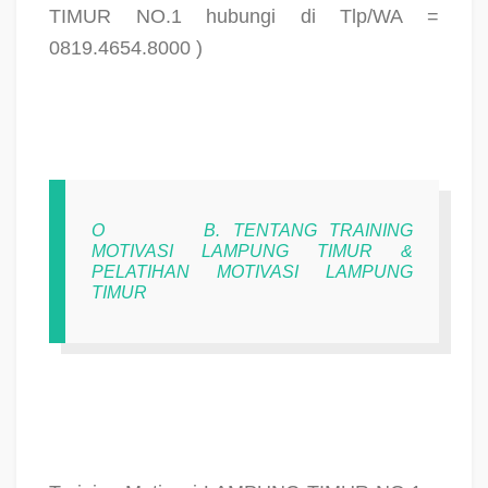
TIMUR NO.1 hubungi di Tlp/WA =
0819.4654.8000 )
O
B. TENTANG TRAINING
MOTIVASI LAMPUNG TIMUR &
PELATIHAN MOTIVASI LAMPUNG
TIMUR