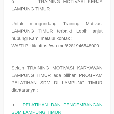
o
TRAINING MOTIVASI KERJA
LAMPUNG TIMUR
Untuk mengundang Training Motivasi
LAMPUNG TIMUR terbaik! Lebih lanjut
hubungi Kami melalui kontak :
WA/TLP klik https://wa.me/6281946548000
Selain TRAINING MOTIVASI KARYAWAN
LAMPUNG TIMUR ada pilihan PROGRAM
PELATIHAN SDM DI LAMPUNG TIMUR
diantaranya :
o
PELATIHAN DAN PENGEMBANGAN
SDM LAMPUNG TIMUR