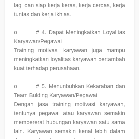
lagi dan siap kerja keras, kerja cerdas, kerja
tuntas dan kerja ikhlas.
o
# 4. Dapat Meningkatkan Loyalitas
Karyawan/Pegawai
Training motivasi karyawan juga mampu
meningkatkan loyalitas karyawan bertambah
kuat terhadap perusahaan.
o
# 5. Menunbuhkan Kekaraban dan
Team Bulding Karyawan/Pegawai
Dengan jasa training motivasi karyawan,
tentunya pegawai atau karyawan semakin
mempererat hubungan karyawan satu sama
lain. Karyawan semakin kenal lebih dalam