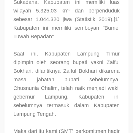
Sukadana. Kabupaten ini memiliki luas
wilayah 5.325,03 km² dan berpenduduk
sebesar 1.044.320 jiwa (Statistik 2019).[1]
Kabupaten ini memiliki semboyan "Bumei
Tuwah Bepadan".
Saat ini, Kabupaten Lampung Timur
dipimpin oleh seorang bupati yakni Zaiful
Bokhari, dilantiknya Zaiful Bokhari dikarena
masa jabatan bupati sebelumnya,
Chusnunia Chalim, telah naik menjadi wakil
gebernur Lampung. Kabupaten ini
sebelumnya termasuk dalam Kabupaten
Lampung Tengah.
Maka dari itu kami (SMT) berkomitmen hadir