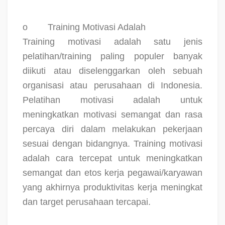
o
Training Motivasi Adalah
Training motivasi adalah satu jenis
pelatihan/training paling populer banyak
diikuti atau diselenggarkan oleh sebuah
organisasi atau perusahaan di Indonesia.
Pelatihan motivasi adalah untuk
meningkatkan motivasi semangat dan rasa
percaya diri dalam melakukan pekerjaan
sesuai dengan bidangnya. Training motivasi
adalah cara tercepat untuk meningkatkan
semangat dan etos kerja pegawai/karyawan
yang akhirnya produktivitas kerja meningkat
dan target perusahaan tercapai.