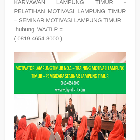
KARYAWAN LAMPUNG TIMUR -
PELATIHAN MOTIVASI LAMPUNG TIMUR
– SEMINAR MOTIVASI LAMPUNG TIMUR
hubungi WA/TLP =
( 0819-4654-8000 )