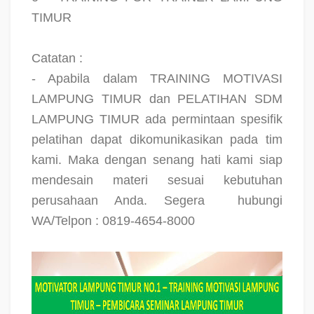
TIMUR
Catatan :
- Apabila dalam TRAINING MOTIVASI
LAMPUNG TIMUR dan PELATIHAN SDM
LAMPUNG TIMUR ada permintaan spesifik
pelatihan dapat dikomunikasikan pada tim
kami. Maka dengan senang hati kami siap
mendesain materi sesuai kebutuhan
perusahaan Anda. Segera
hubungi
WA/Telpon : 0819-4654-8000