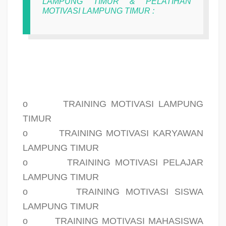
LAMPUNG TIMUR & PELATIHAN
MOTIVASI LAMPUNG TIMUR :
o
TRAINING MOTIVASI LAMPUNG
TIMUR
o
TRAINING MOTIVASI KARYAWAN
LAMPUNG TIMUR
o
TRAINING MOTIVASI PELAJAR
LAMPUNG TIMUR
o
TRAINING MOTIVASI SISWA
LAMPUNG TIMUR
o
TRAINING MOTIVASI MAHASISWA