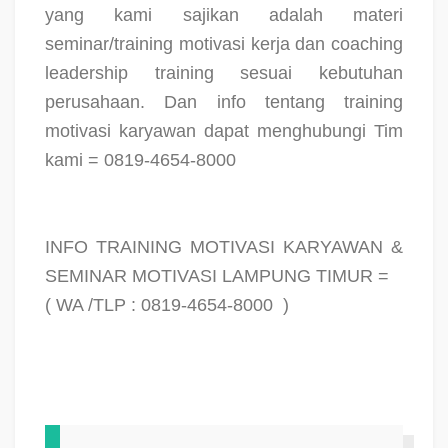
yang kami sajikan adalah materi
seminar/training motivasi kerja dan coaching
leadership training sesuai kebutuhan
perusahaan. Dan info tentang training
motivasi karyawan dapat menghubungi Tim
kami = 0819-4654-8000
INFO TRAINING MOTIVASI KARYAWAN &
SEMINAR MOTIVASI LAMPUNG TIMUR =
( WA /TLP : 0819-4654-8000
)