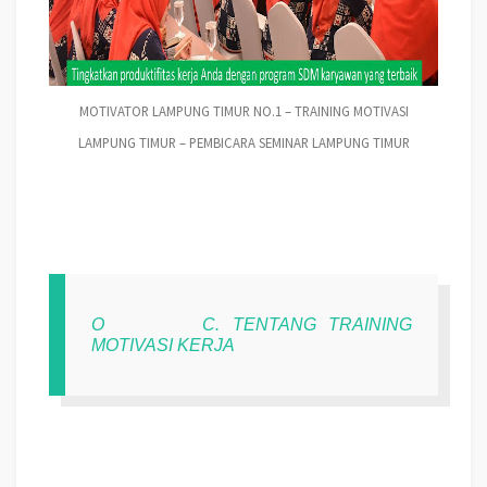
MOTIVATOR LAMPUNG TIMUR NO.1 – TRAINING MOTIVASI
LAMPUNG TIMUR – PEMBICARA SEMINAR LAMPUNG TIMUR
O
C. TENTANG TRAINING
MOTIVASI KERJA