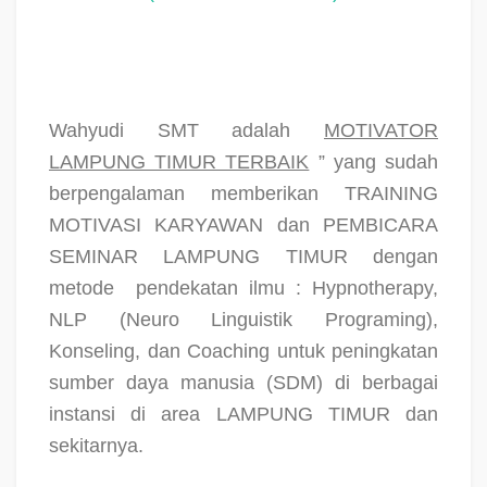
Wahyudi SMT adalah
MOTIVATOR
LAMPUNG TIMUR TERBAIK
” yang sudah
berpengalaman memberikan TRAINING
MOTIVASI KARYAWAN dan PEMBICARA
SEMINAR LAMPUNG TIMUR dengan
metode
pendekatan ilmu : Hypnotherapy,
NLP (Neuro Linguistik Programing),
Konseling, dan Coaching untuk peningkatan
sumber daya manusia (SDM) di berbagai
instansi di area LAMPUNG TIMUR dan
sekitarnya.