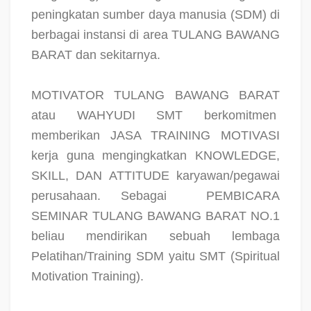
peningkatan sumber daya manusia (SDM) di
berbagai instansi di area TULANG BAWANG
BARAT dan sekitarnya.
MOTIVATOR TULANG BAWANG BARAT
atau WAHYUDI SMT berkomitmen
memberikan JASA TRAINING MOTIVASI
kerja guna mengingkatkan KNOWLEDGE,
SKILL, DAN ATTITUDE karyawan/pegawai
perusahaan. Sebagai
PEMBICARA
SEMINAR TULANG BAWANG BARAT NO.1
beliau mendirikan sebuah lembaga
Pelatihan/Training SDM yaitu SMT (Spiritual
Motivation Training).