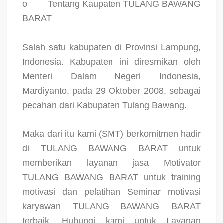
o
Tentang Kaupaten TULANG BAWANG
BARAT
Salah satu kabupaten di Provinsi Lampung,
Indonesia. Kabupaten ini diresmikan oleh
Menteri Dalam Negeri Indonesia,
Mardiyanto, pada 29 Oktober 2008, sebagai
pecahan dari Kabupaten Tulang Bawang.
Maka dari itu kami (SMT) berkomitmen hadir
di TULANG BAWANG BARAT untuk
memberikan layanan jasa Motivator
TULANG BAWANG BARAT untuk training
motivasi dan pelatihan Seminar motivasi
karyawan TULANG BAWANG BARAT
terbaik. Hubungi kami untuk Layanan