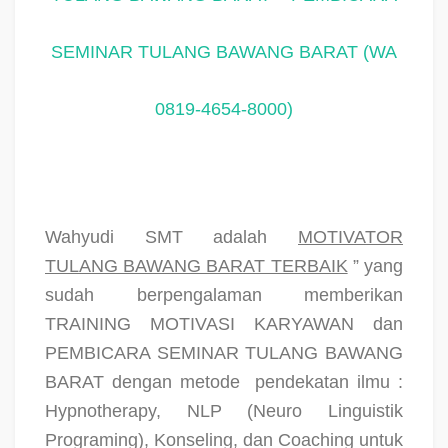
SEMINAR TULANG BAWANG BARAT (WA
0819-4654-8000)
Wahyudi SMT adalah
MOTIVATOR
TULANG BAWANG BARAT TERBAIK
” yang
sudah berpengalaman memberikan
TRAINING MOTIVASI KARYAWAN dan
PEMBICARA SEMINAR TULANG BAWANG
BARAT dengan metode
pendekatan ilmu :
Hypnotherapy, NLP (Neuro Linguistik
Programing), Konseling, dan Coaching untuk