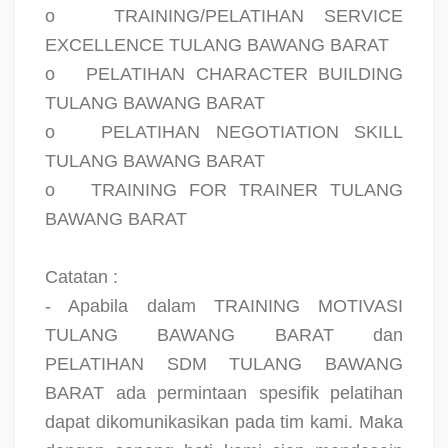
o
TRAINING/PELATIHAN SERVICE
EXCELLENCE TULANG BAWANG BARAT
o
PELATIHAN CHARACTER BUILDING
TULANG BAWANG BARAT
o
PELATIHAN NEGOTIATION SKILL
TULANG BAWANG BARAT
o
TRAINING FOR TRAINER TULANG
BAWANG BARAT
Catatan :
- Apabila dalam TRAINING MOTIVASI
TULANG BAWANG BARAT dan
PELATIHAN SDM TULANG BAWANG
BARAT ada permintaan spesifik pelatihan
dapat dikomunikasikan pada tim kami. Maka