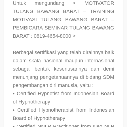
Untuk mengundang < MOTIVATOR
TULANG BAWANG BARAT – TRAINING
MOTIVASI TULANG BAWANG BARAT –
PEMBICARA SEMINAR TULANG BAWANG
BARAT : 0819-4654-8000 >
Berbagai sertifikasi yang telah diraihnya baik
dalam skala nasional maupun internasional
sebagai bentuk keseriusannya dan demi
menunjang pengetahuannya di bidang SDM
pengembangan diri manusia, yaitu :
• Certified Hypnotist from Indonesian Board
of Hypnotherapy
• Certified Hypnotherapist from Indonesian
Board of Hypnotherapy
• Certified NNLP Practitioner from Neo NLP