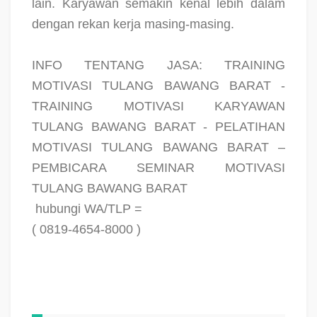
lain. Karyawan semakin kenal lebih dalam
dengan rekan kerja masing-masing.
INFO TENTANG JASA: TRAINING
MOTIVASI TULANG BAWANG BARAT -
TRAINING MOTIVASI KARYAWAN
TULANG BAWANG BARAT - PELATIHAN
MOTIVASI TULANG BAWANG BARAT –
PEMBICARA SEMINAR MOTIVASI
TULANG BAWANG BARAT
hubungi WA/TLP =
( 0819-4654-8000 )