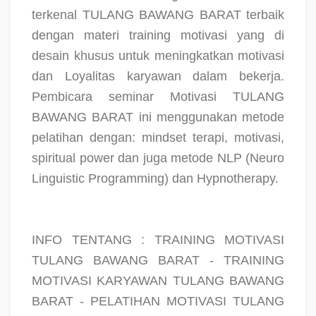
terkenal TULANG BAWANG BARAT terbaik
dengan materi training motivasi yang di
desain khusus untuk meningkatkan motivasi
dan Loyalitas karyawan dalam bekerja.
Pembicara seminar Motivasi TULANG
BAWANG BARAT ini menggunakan metode
pelatihan dengan: mindset terapi, motivasi,
spiritual power dan juga metode NLP (Neuro
Linguistic Programming) dan Hypnotherapy.
INFO TENTANG : TRAINING MOTIVASI
TULANG BAWANG BARAT - TRAINING
MOTIVASI KARYAWAN TULANG BAWANG
BARAT - PELATIHAN MOTIVASI TULANG