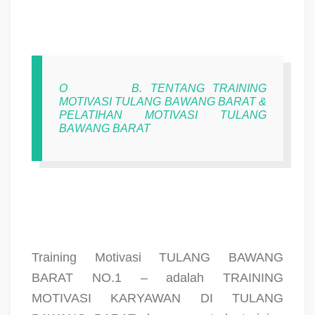
O
B. TENTANG TRAINING
MOTIVASI TULANG BAWANG BARAT &
PELATIHAN MOTIVASI TULANG
BAWANG BARAT
Training Motivasi TULANG BAWANG
BARAT NO.1 – adalah TRAINING
MOTIVASI KARYAWAN DI TULANG