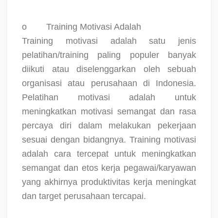
o
Training Motivasi Adalah
Training motivasi adalah satu jenis
pelatihan/training paling populer banyak
diikuti atau diselenggarkan oleh sebuah
organisasi atau perusahaan di Indonesia.
Pelatihan motivasi adalah untuk
meningkatkan motivasi semangat dan rasa
percaya diri dalam melakukan pekerjaan
sesuai dengan bidangnya. Training motivasi
adalah cara tercepat untuk meningkatkan
semangat dan etos kerja pegawai/karyawan
yang akhirnya produktivitas kerja meningkat
dan target perusahaan tercapai.