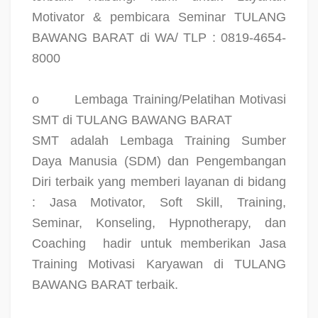
Motivator & pembicara Seminar TULANG
BAWANG BARAT di WA/ TLP : 0819-4654-
8000
o
Lembaga Training/Pelatihan Motivasi
SMT di TULANG BAWANG BARAT
SMT adalah Lembaga Training Sumber
Daya Manusia (SDM) dan Pengembangan
Diri terbaik yang memberi layanan di bidang
: Jasa Motivator, Soft Skill, Training,
Seminar, Konseling, Hypnotherapy, dan
Coaching
hadir untuk memberikan Jasa
Training Motivasi Karyawan di TULANG
BAWANG BARAT terbaik.