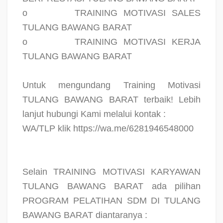
o
TRAINING MOTIVASI SALES
TULANG BAWANG BARAT
o
TRAINING MOTIVASI KERJA
TULANG BAWANG BARAT
Untuk mengundang Training Motivasi
TULANG BAWANG BARAT terbaik! Lebih
lanjut hubungi Kami melalui kontak :
WA/TLP klik https://wa.me/6281946548000
Selain TRAINING MOTIVASI KARYAWAN
TULANG BAWANG BARAT ada pilihan
PROGRAM PELATIHAN SDM DI TULANG
BAWANG BARAT diantaranya :