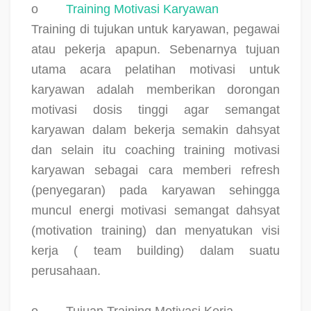
o
Training Motivasi Karyawan
Training di tujukan untuk karyawan, pegawai
atau pekerja apapun. Sebenarnya tujuan
utama acara pelatihan motivasi untuk
karyawan adalah memberikan dorongan
motivasi dosis tinggi agar semangat
karyawan dalam bekerja semakin dahsyat
dan selain itu coaching training motivasi
karyawan sebagai cara memberi refresh
(penyegaran) pada karyawan sehingga
muncul energi motivasi semangat dahsyat
(motivation training) dan menyatukan visi
kerja ( team building) dalam suatu
perusahaan.
o
Tujuan Training Motivasi Kerja