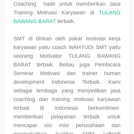
Coaching
hadir untuk memberikan Jasa
Training Motivasi Karyawan di
TULANG
BAWANG BARAT
terbaik.
SMT di dirikan oleh pakar motivasi kerja
karyawan yaitu coach WAHYUDI SMT yaitu
seorang Motivator TULANG BAWANG
BARAT terbaik. Beliau juga Pembicara
Seminar Motivasi dan trainer human
development Indonesia Terbaik. Kami
sebagai lembaga yang menyedikan jasa
coaching dan training motivasi karyawan
terbaik di Indonesia berkomitmen
memberikan pelayanan terbaik untuk
mencapai visi misi perusahaan dan