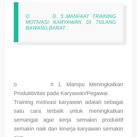
O
D. 5 MANFAAT TRAINING
MOTIVASI KARYAWAN DI TULANG
BAWANG BARAT :
o
# 1. Mampu Meningkatkan
Produktivitas pada Karyawan/Pegawai
Training motivasi karyawan adalah sebagai
satu cara terbaik untuk meningkatkan
semangat agar kerja semakin produktif
semakin naik dan kinerja karyawan semakin