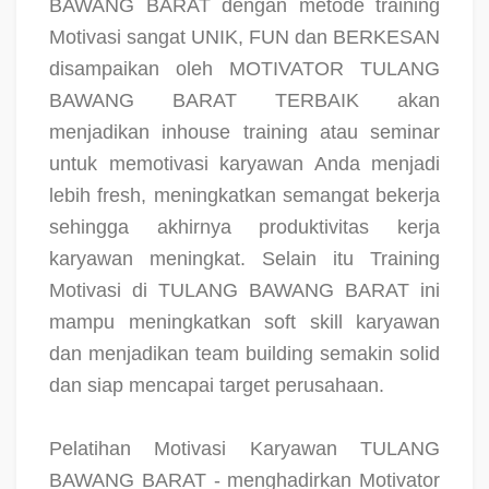
BAWANG BARAT dengan metode training
Motivasi sangat UNIK, FUN dan BERKESAN
disampaikan oleh MOTIVATOR TULANG
BAWANG BARAT TERBAIK akan
menjadikan inhouse training atau seminar
untuk memotivasi karyawan Anda menjadi
lebih fresh, meningkatkan semangat bekerja
sehingga akhirnya produktivitas kerja
karyawan meningkat. Selain itu Training
Motivasi di TULANG BAWANG BARAT ini
mampu meningkatkan soft skill karyawan
dan menjadikan team building semakin solid
dan siap mencapai target perusahaan.
Pelatihan Motivasi Karyawan TULANG
BAWANG BARAT - menghadirkan Motivator