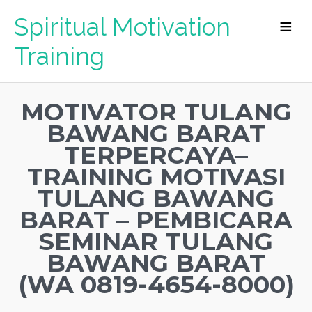
Spiritual Motivation
Training
MOTIVATOR TULANG
BAWANG BARAT
TERPERCAYA–
TRAINING MOTIVASI
TULANG BAWANG
BARAT – PEMBICARA
SEMINAR TULANG
BAWANG BARAT
(WA 0819-4654-8000)