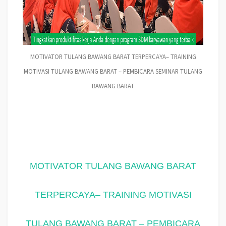
MOTIVATOR TULANG BAWANG BARAT TERPERCAYA– TRAINING
MOTIVASI TULANG BAWANG BARAT – PEMBICARA SEMINAR TULANG
BAWANG BARAT
MOTIVATOR TULANG BAWANG BARAT
TERPERCAYA– TRAINING MOTIVASI
TULANG BAWANG BARAT – PEMBICARA