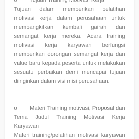
Tujuan dalam memberikan pelatihan
motivasi kerja dalam perusahaan untuk
membangkitkan kembali gairah dan
semangat kerja mereka. Acara training
motivasi kerja karyawan berfungsi
memberikan dorongan semangat kerja dan
value baru kepada peserta untuk melakukan
sesuatu perbaikan demi mencapai tujuan
diinginkan dalam visi misi perusahaan.
o
Materi Training motivasi, Proposal dan
Tema Judul Training Motivasi Kerja
Karyawan
Materi training/pelatihan motivasi karyawan