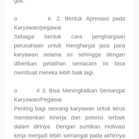
giat.
o
#. 2. Bentuk Apresiasi pada
Karyawan/pegawai
Sebagai bentuk cara penghargaan
perusahaan untuk menghargai jasa para
karyawan selama ini sehingga dengan
diberikan pelatihan semacam ini bisa
membuat mereka lebih baik lagi.
o
# 3. Bisa Meningkatkan Semangat
Karyawan/Pegawai
Penting bagi seorang karyawan untuk terus
memberikan kinerja dan potensi terbaik
dalam dirinya. Dengan suntikan motivasi
kerja menjadi lebih semangat pada akhirnya