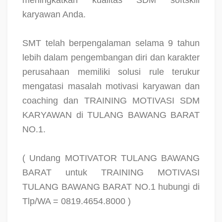
meningkatkan kualitas SDM softskill
karyawan Anda.
SMT telah berpengalaman selama 9 tahun
lebih dalam pengembangan diri dan karakter
perusahaan memiliki solusi rule terukur
mengatasi masalah motivasi karyawan dan
coaching dan TRAINING MOTIVASI SDM
KARYAWAN di TULANG BAWANG BARAT
NO.1.
( Undang MOTIVATOR TULANG BAWANG
BARAT untuk TRAINING MOTIVASI
TULANG BAWANG BARAT NO.1 hubungi di
Tlp/WA = 0819.4654.8000 )