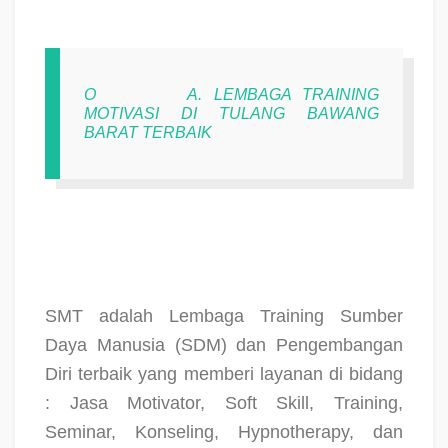
O
A. LEMBAGA TRAINING
MOTIVASI DI TULANG BAWANG
BARAT TERBAIK
SMT adalah Lembaga Training Sumber
Daya Manusia (SDM) dan Pengembangan
Diri terbaik yang memberi layanan di bidang
: Jasa Motivator, Soft Skill, Training,
Seminar, Konseling, Hypnotherapy, dan