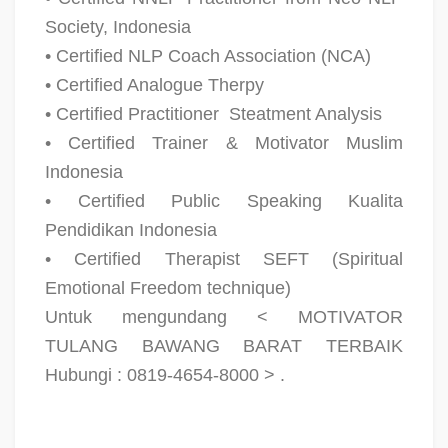
Society, Indonesia
• Certified NLP Coach Association (NCA)
• Certified Analogue Therpy
• Certified Practitioner
Steatment Analysis
• Certified Trainer & Motivator Muslim
Indonesia
• Certified Public Speaking Kualita
Pendidikan Indonesia
• Certified Therapist SEFT (Spiritual
Emotional Freedom technique)
Untuk mengundang < MOTIVATOR
TULANG BAWANG BARAT TERBAIK
Hubungi : 0819-4654-8000 > .