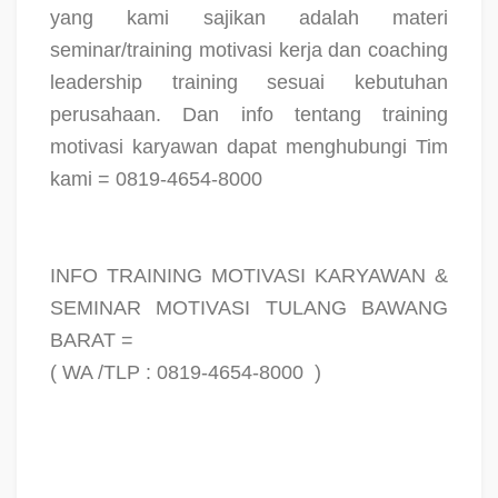
yang kami sajikan adalah materi
seminar/training motivasi kerja dan coaching
leadership training sesuai kebutuhan
perusahaan. Dan info tentang training
motivasi karyawan dapat menghubungi Tim
kami = 0819-4654-8000
INFO TRAINING MOTIVASI KARYAWAN &
SEMINAR MOTIVASI TULANG BAWANG
BARAT =
( WA /TLP : 0819-4654-8000
)