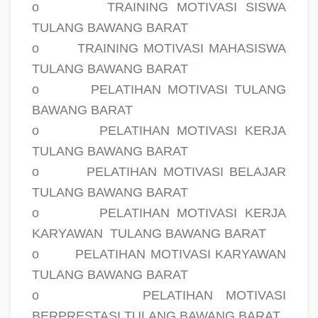
o
TRAINING MOTIVASI SISWA
TULANG BAWANG BARAT
o
TRAINING MOTIVASI MAHASISWA
TULANG BAWANG BARAT
o
PELATIHAN MOTIVASI TULANG
BAWANG BARAT
o
PELATIHAN MOTIVASI KERJA
TULANG BAWANG BARAT
o
PELATIHAN MOTIVASI BELAJAR
TULANG BAWANG BARAT
o
PELATIHAN MOTIVASI KERJA
KARYAWAN
TULANG BAWANG BARAT
o
PELATIHAN MOTIVASI KARYAWAN
TULANG BAWANG BARAT
o
PELATIHAN MOTIVASI
BERPRESTASI TULANG BAWANG BARAT