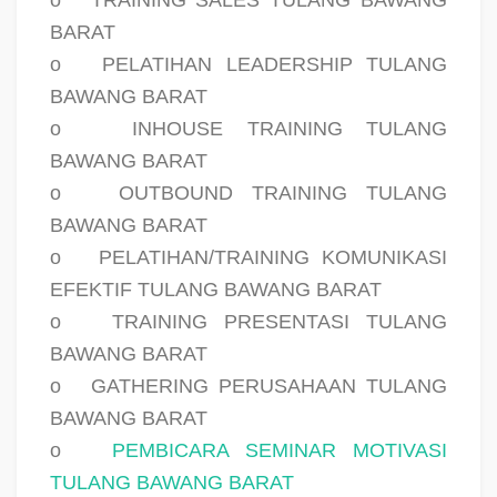
BARAT
o
PELATIHAN LEADERSHIP TULANG
BAWANG BARAT
o
INHOUSE TRAINING TULANG
BAWANG BARAT
o
OUTBOUND TRAINING TULANG
BAWANG BARAT
o
PELATIHAN/TRAINING KOMUNIKASI
EFEKTIF TULANG BAWANG BARAT
o
TRAINING PRESENTASI TULANG
BAWANG BARAT
o
GATHERING PERUSAHAAN TULANG
BAWANG BARAT
o
PEMBICARA SEMINAR MOTIVASI
TULANG BAWANG BARAT