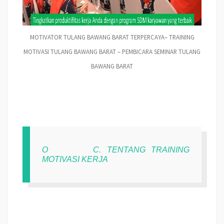
MOTIVATOR TULANG BAWANG BARAT TERPERCAYA– TRAINING
MOTIVASI TULANG BAWANG BARAT – PEMBICARA SEMINAR TULANG
BAWANG BARAT
O
C. TENTANG TRAINING
MOTIVASI KERJA