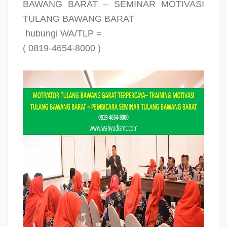
BAWANG BARAT – SEMINAR MOTIVASI
TULANG BAWANG BARAT
hubungi WA/TLP =
( 0819-4654-8000 )