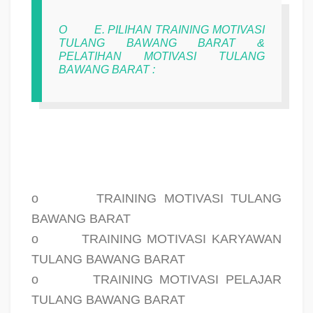
O
E. PILIHAN TRAINING MOTIVASI
TULANG BAWANG BARAT &
PELATIHAN MOTIVASI TULANG
BAWANG BARAT :
o
TRAINING MOTIVASI TULANG
BAWANG BARAT
o
TRAINING MOTIVASI KARYAWAN
TULANG BAWANG BARAT
o
TRAINING MOTIVASI PELAJAR
TULANG BAWANG BARAT