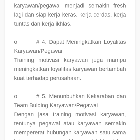
karyawan/pegawai menjadi semakin fresh
lagi dan siap kerja keras, kerja cerdas, kerja
tuntas dan kerja ikhlas.
o
# 4. Dapat Meningkatkan Loyalitas
Karyawan/Pegawai
Training motivasi karyawan juga mampu
meningkatkan loyalitas karyawan bertambah
kuat terhadap perusahaan.
o
# 5. Menunbuhkan Kekaraban dan
Team Bulding Karyawan/Pegawai
Dengan jasa training motivasi karyawan,
tentunya pegawai atau karyawan semakin
mempererat hubungan karyawan satu sama