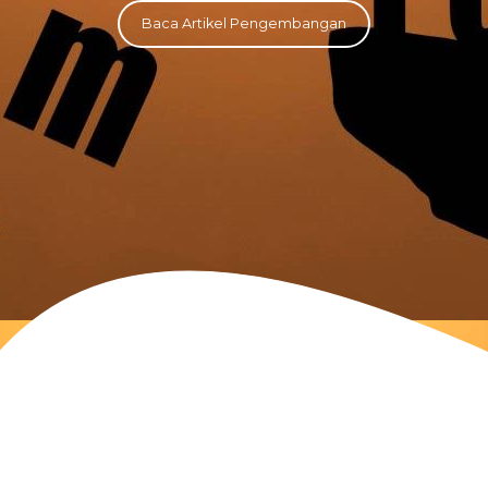
Baca Artikel Pengembangan