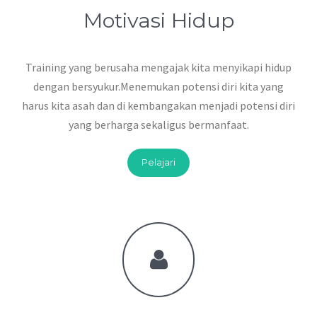
Motivasi Hidup
Training yang berusaha mengajak kita menyikapi hidup
dengan bersyukur.Menemukan potensi diri kita yang
harus kita asah dan di kembangakan menjadi potensi diri
yang berharga sekaligus bermanfaat.
Pelajari