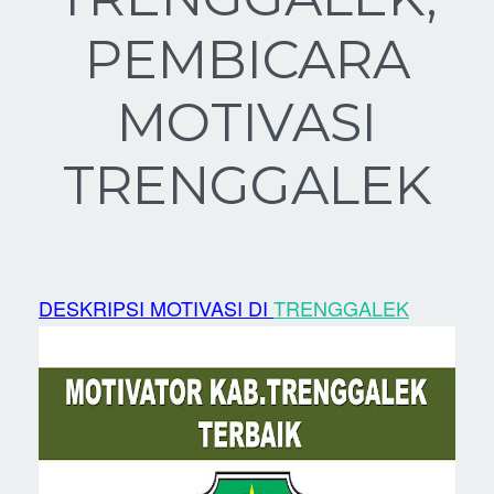
PEMBICARA
MOTIVASI
TRENGGALEK
DESKRIPSI MOTIVASI DI
TRENGGALEK