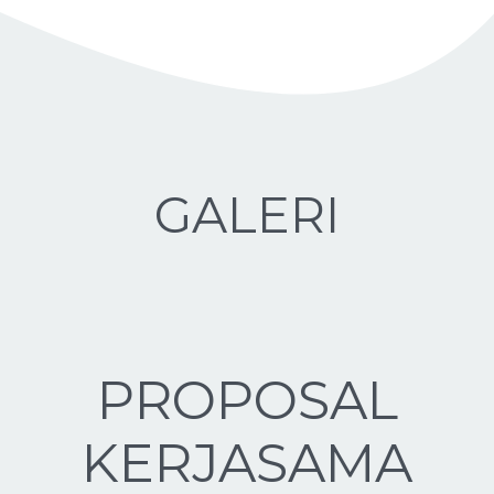
GALERI
PROPOSAL
KERJASAMA