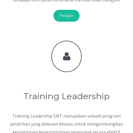
Pelajari
Training Leadership
Training Leadership SMT merupakan sebuah program
pelatihan yang didesain khusus untuk mengembangkan
kemampuan kepemimpinan seseorang secara efektif