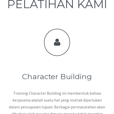
PELATIHAN KAMI
Character Building
Training Character Building ini membentuk bahwa
kerjasama adalah suatu hal yang mutlak diperlukan
dalam pencapaian tujuan. Berbagai permasalahan akan
dihadapi oleh peserta dimana mereka tidak mungkin