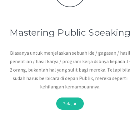
Mastering Public Speaking
Biasanya untuk menjelaskan sebuah ide / gagasan / hasil
penelitian / hasil karya / program kerja dsbnya kepada 1-
2 orang, bukanlah hal yang sulit bagi mereka. Tetapi bila
sudah harus berbicara di depan Publik, mereka seperti
kehilangan kemampuannya.
Pelajari