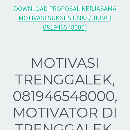
DOWNLOAD PROPOSAL KERJASAMA
MOTIVASI SUKSES UNAS/UNBK (
081946548000)
MOTIVASI
TRENGGALEK,
081946548000,
MOTIVATOR DI
TRENGGALEK,