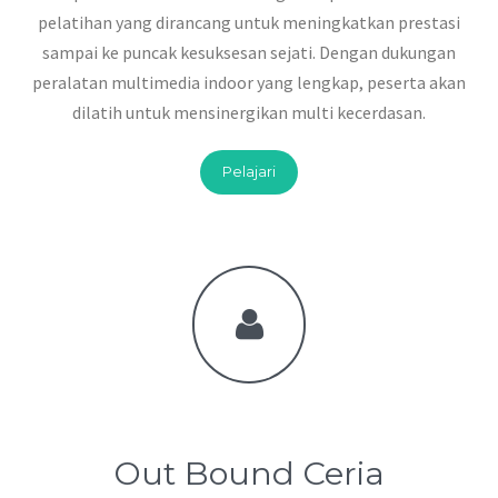
pelatihan yang dirancang untuk meningkatkan prestasi
sampai ke puncak kesuksesan sejati. Dengan dukungan
peralatan multimedia indoor yang lengkap, peserta akan
dilatih untuk mensinergikan multi kecerdasan.
Pelajari
Out Bound Ceria