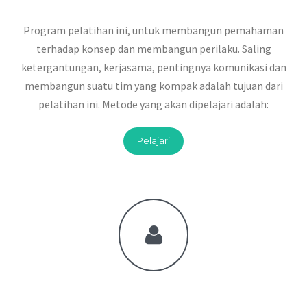
Program pelatihan ini, untuk membangun pemahaman
terhadap konsep dan membangun perilaku. Saling
ketergantungan, kerjasama, pentingnya komunikasi dan
membangun suatu tim yang kompak adalah tujuan dari
pelatihan ini. Metode yang akan dipelajari adalah:
Pelajari