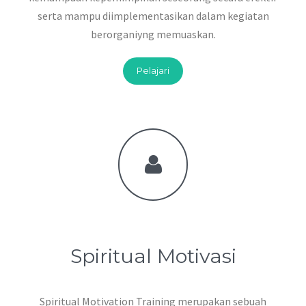
serta mampu diimplementasikan dalam kegiatan
berorganiyng memuaskan.
Pelajari
Spiritual Motivasi
Spiritual Motivation Training merupakan sebuah