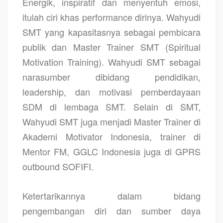
Energik, inspiratif dan menyentuh emosi,
itulah ciri khas performance dirinya. Wahyudi
SMT yang kapasitasnya sebagai pembicara
publik dan Master Trainer SMT (Spiritual
Motivation Training). Wahyudi SMT sebagai
narasumber dibidang pendidikan,
leadership, dan motivasi pemberdayaan
SDM di lembaga SMT. Selain di SMT,
Wahyudi SMT juga menjadi Master Trainer di
Akademi Motivator Indonesia, trainer di
Mentor FM, GGLC Indonesia juga di GPRS
outbound SOFIFI.
Ketertarikannya dalam bidang
pengembangan diri dan sumber daya