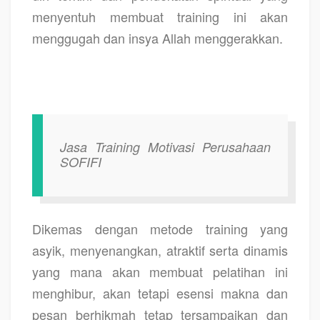
menyentuh membuat training ini akan
menggugah dan insya Allah menggerakkan.
Jasa Training Motivasi Perusahaan
SOFIFI
Dikemas dengan metode training yang
asyik, menyenangkan, atraktif serta dinamis
yang mana akan membuat pelatihan ini
menghibur, akan tetapi esensi makna dan
pesan berhikmah tetap tersampaikan dan