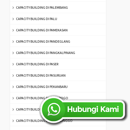
CAPACITY BUILDING DI PALEMBANG
CAPACITY BUILDING DI PALU
CAPACITY BUILDING DI PAMEKASAN
CAPACITY BUILDING DI PANDEGLANG
CAPACITY BUILDING DI PANGKALPINANG
CAPACITY BUILDING DI PASER
CAPACITY BUILDING DI PASURUAN
CAPACITY BUILDING DI PEKANBARU
CAPACITY BUILDING DI PONOROGO
CAPACITY BUILDING DI PONTIANAK
CAPACITY BUILDING DI PROBOLINGGO