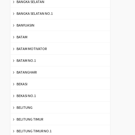
BANGKA SELATAN
BANGKA SELATAN NO.1
BANYUASIN
BATAM
BATAM MOTIVATOR
BATAM NO.1
BATANGHARI
BEKASI
BEKASI NO.1
BELITUNG
BELITUNG TIMUR
BELITUNG TIMUR NO.1