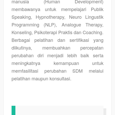
manusia (Human Development)
membawanya untuk mempelajari Publik
Speaking, Hypnotherapy, Neuro Lingustik
Programming (NLP), Analogue Therapy,
Konseling, Psikoterapi Praktis dan Coaching.
Berbagai pelatihan dan sertifikasi yang
diikutinya, membuahkan percepatan
perubahan diri menjadi lebih baik serta
meningkatnya kemampuan untuk
memfasilitasi perubahan SDM melalui
pelatihan maupun konsultasi.