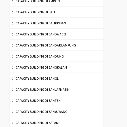
CAPACITY BUILDING DI AMBON
CAPACITY BUILDING DI BALI
CAPACITY BUILDING DI BALIKPAPAN
CAPACITY BUILDING DI BANDA ACEH
CAPACITY BUILDING DI BANDAR LAMPUNG
CAPACITY BUILDING DI BANDUNG
CAPACITY BUILDING DI BANGKALAN
CAPACITY BUILDING DI BANGLI
CAPACITY BUILDING DI BANJARMASIN
CAPACITY BUILDING DI BANTEN
CAPACITY BUILDING DI BANYUWANGI
CAPACITY BUILDING DI BATAM