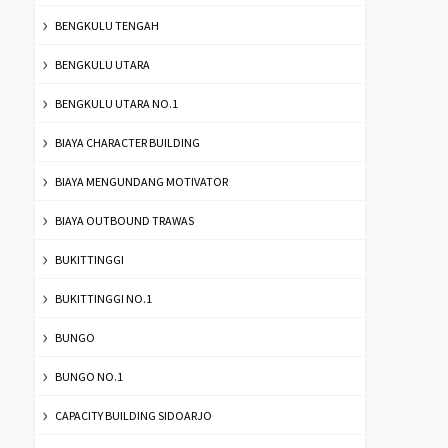
BENGKULU TENGAH
BENGKULU UTARA
BENGKULU UTARA NO.1
BIAYA CHARACTER BUILDING
BIAYA MENGUNDANG MOTIVATOR
BIAYA OUTBOUND TRAWAS
BUKITTINGGI
BUKITTINGGI NO.1
BUNGO
BUNGO NO.1
CAPACITY BUILDING SIDOARJO