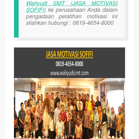
Wahyudi SMT (JASA MOTIVASI
SOFIFI)
ke perusahaan Anda dalam
pengadaan pelatihan motivasi ini
silahkan hubungi : 0819-4654-8000