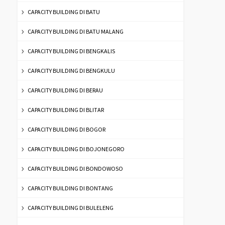
CAPACITY BUILDING DI BATU
CAPACITY BUILDING DI BATU MALANG
CAPACITY BUILDING DI BENGKALIS
CAPACITY BUILDING DI BENGKULU
CAPACITY BUILDING DI BERAU
CAPACITY BUILDING DI BLITAR
CAPACITY BUILDING DI BOGOR
CAPACITY BUILDING DI BOJONEGORO
CAPACITY BUILDING DI BONDOWOSO
CAPACITY BUILDING DI BONTANG
CAPACITY BUILDING DI BULELENG