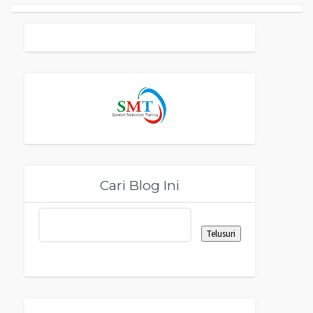
Cari Blog Ini