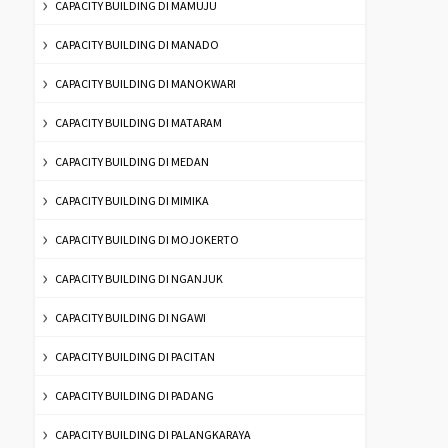
CAPACITY BUILDING DI MAMUJU
CAPACITY BUILDING DI MANADO
CAPACITY BUILDING DI MANOKWARI
CAPACITY BUILDING DI MATARAM
CAPACITY BUILDING DI MEDAN
CAPACITY BUILDING DI MIMIKA
CAPACITY BUILDING DI MOJOKERTO
CAPACITY BUILDING DI NGANJUK
CAPACITY BUILDING DI NGAWI
CAPACITY BUILDING DI PACITAN
CAPACITY BUILDING DI PADANG
CAPACITY BUILDING DI PALANGKARAYA