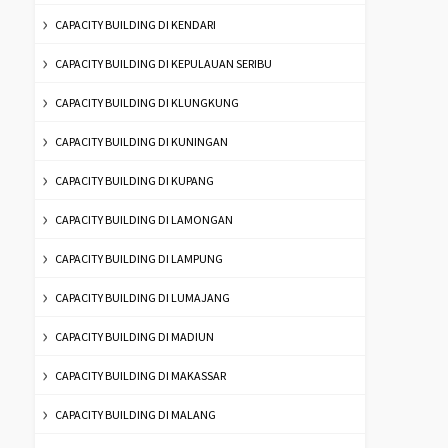
CAPACITY BUILDING DI KENDARI
CAPACITY BUILDING DI KEPULAUAN SERIBU
CAPACITY BUILDING DI KLUNGKUNG
CAPACITY BUILDING DI KUNINGAN
CAPACITY BUILDING DI KUPANG
CAPACITY BUILDING DI LAMONGAN
CAPACITY BUILDING DI LAMPUNG
CAPACITY BUILDING DI LUMAJANG
CAPACITY BUILDING DI MADIUN
CAPACITY BUILDING DI MAKASSAR
CAPACITY BUILDING DI MALANG