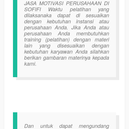
JASA MOTIVASI PERUSAHAAN DI
SOFIFI
Waktu pelatihan yang
dilaksanaka dapat di sesuaikan
dengan kebutuhan instansi atau
perusahaan Anda. Jika Anda atau
perusahaan Anda membutuhkan
training (pelatihan) dengan materi
lain yang disesuaikan dengan
kebutuhan karyawan Anda silahkan
berikan gambaran materinya kepada
kami.
Dan untuk dapat mengundang