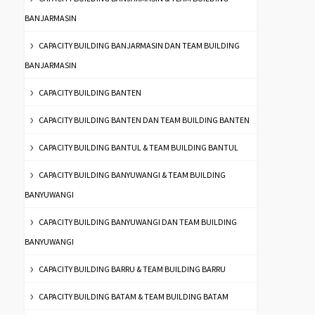
BANJARMASIN
CAPACITY BUILDING BANJARMASIN DAN TEAM BUILDING
BANJARMASIN
CAPACITY BUILDING BANTEN
CAPACITY BUILDING BANTEN DAN TEAM BUILDING BANTEN
CAPACITY BUILDING BANTUL & TEAM BUILDING BANTUL
CAPACITY BUILDING BANYUWANGI & TEAM BUILDING
BANYUWANGI
CAPACITY BUILDING BANYUWANGI DAN TEAM BUILDING
BANYUWANGI
CAPACITY BUILDING BARRU & TEAM BUILDING BARRU
CAPACITY BUILDING BATAM & TEAM BUILDING BATAM