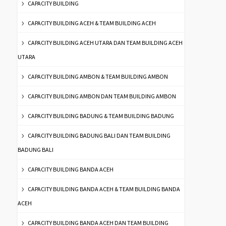
CAPACITY BUILDING
CAPACITY BUILDING ACEH & TEAM BUILDING ACEH
CAPACITY BUILDING ACEH UTARA DAN TEAM BUILDING ACEH
UTARA
CAPACITY BUILDING AMBON & TEAM BUILDING AMBON
CAPACITY BUILDING AMBON DAN TEAM BUILDING AMBON
CAPACITY BUILDING BADUNG & TEAM BUILDING BADUNG
CAPACITY BUILDING BADUNG BALI DAN TEAM BUILDING
BADUNG BALI
CAPACITY BUILDING BANDA ACEH
CAPACITY BUILDING BANDA ACEH & TEAM BUILDING BANDA
ACEH
CAPACITY BUILDING BANDA ACEH DAN TEAM BUILDING