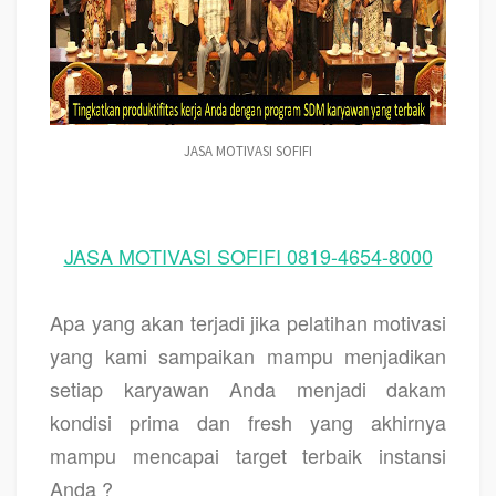
JASA MOTIVASI SOFIFI
JASA MOTIVASI SOFIFI 0819-4654-8000
Apa yang akan terjadi jika pelatihan motivasi
yang kami sampaikan mampu menjadikan
setiap karyawan Anda menjadi dakam
kondisi prima dan fresh yang akhirnya
mampu mencapai target terbaik instansi
Anda ?