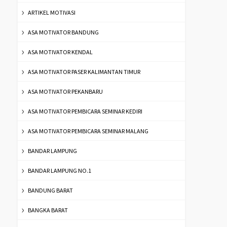
ARTIKEL MOTIVASI
ASA MOTIVATOR BANDUNG
ASA MOTIVATOR KENDAL
ASA MOTIVATOR PASER KALIMANTAN TIMUR
ASA MOTIVATOR PEKANBARU
ASA MOTIVATOR PEMBICARA SEMINAR KEDIRI
ASA MOTIVATOR PEMBICARA SEMINAR MALANG
BANDAR LAMPUNG
BANDAR LAMPUNG NO.1
BANDUNG BARAT
BANGKA BARAT