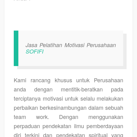
Jasa Pelatihan Motivasi Perusahaan
SOFIFI
Kami rancang khusus untuk Perusahaan
anda dengan mentitik-beratkan pada
terciptanya motivasi untuk selalu melakukan
perbaikan berkesinambungan dalam sebuah
team work. Dengan menggunakan
perpaduan pendekatan ilmu pemberdayaan
diri terkini dan pendekatan spiritual yang