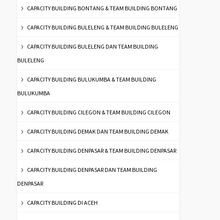
CAPACITY BUILDING BONTANG & TEAM BUILDING BONTANG
CAPACITY BUILDING BULELENG & TEAM BUILDING BULELENG
CAPACITY BUILDING BULELENG DAN TEAM BUILDING
BULELENG
CAPACITY BUILDING BULUKUMBA & TEAM BUILDING
BULUKUMBA
CAPACITY BUILDING CILEGON & TEAM BUILDING CILEGON
CAPACITY BUILDING DEMAK DAN TEAM BUILDING DEMAK
CAPACITY BUILDING DENPASAR & TEAM BUILDING DENPASAR
CAPACITY BUILDING DENPASAR DAN TEAM BUILDING
DENPASAR
CAPACITY BUILDING DI ACEH