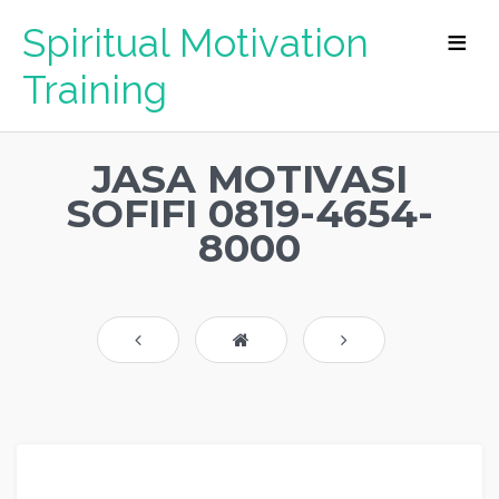
Spiritual Motivation
Training
JASA MOTIVASI
SOFIFI 0819-4654-
8000