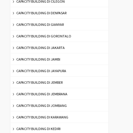
CAPACITY BUILDING DI CILEGON
CAPACITY BUILDING DI DENPASAR
CAPACITY BUILDING DI GIANYAR
CAPACITY BUILDING DI GORONTALO
CAPACITY BUILDING DI JAKARTA
CAPACITY BUILDING DI JAMBI
CAPACITY BUILDING DI JAYAPURA
CAPACITY BUILDING DI JEMBER
CAPACITY BUILDING DI JEMBRANA
CAPACITY BUILDING DI JOMBANG
CAPACITY BUILDING DI KARAWANG
CAPACITY BUILDING DI KEDIRI