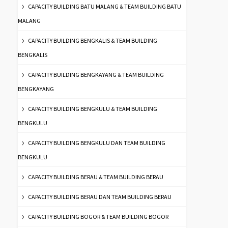
CAPACITY BUILDING BATU MALANG & TEAM BUILDING BATU
MALANG
CAPACITY BUILDING BENGKALIS & TEAM BUILDING
BENGKALIS
CAPACITY BUILDING BENGKAYANG & TEAM BUILDING
BENGKAYANG
CAPACITY BUILDING BENGKULU & TEAM BUILDING
BENGKULU
CAPACITY BUILDING BENGKULU DAN TEAM BUILDING
BENGKULU
CAPACITY BUILDING BERAU & TEAM BUILDING BERAU
CAPACITY BUILDING BERAU DAN TEAM BUILDING BERAU
CAPACITY BUILDING BOGOR & TEAM BUILDING BOGOR