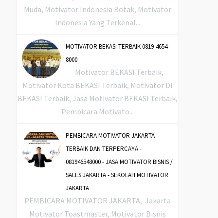
Muda, Motivator Indonesia Botak, Motivator
Indonesia Yang Terkenal...
MOTIVATOR BEKASI TERBAIK 0819-4654-
8000
Motivator BEKASI Terbaik,
Motivator Kota BEKASI Terbaik, Motivator Di
BEKASI Terbaik, Jasa Motivator BEKASI Terbaik,
Pembicara Motivato...
PEMBICARA MOTIVATOR JAKARTA
TERBAIK DAN TERPERCAYA -
081946548000 - JASA MOTIVATOR BISNIS /
SALES JAKARTA - SEKOLAH MOTIVATOR
JAKARTA
PEMBICARA MOTIVATOR JAKARTA, Jakarta
Motivator Toastmaster, Motivator Bisnis