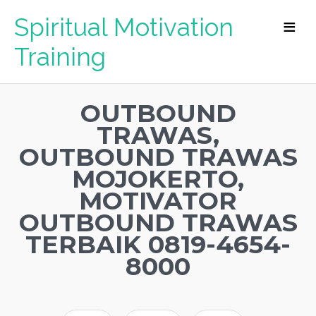
Spiritual Motivation
Training
OUTBOUND
TRAWAS,
OUTBOUND TRAWAS
MOJOKERTO,
MOTIVATOR
OUTBOUND TRAWAS
TERBAIK 0819-4654-
8000