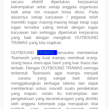
secara efektif diperlukan kerjasama/
kekompakan antar setiap anggota organisasi
baik antar tim maupun lintas divisi. Pada
dasarnya setiap karyawan / pegawai telah
memiliki tugas masing-masing tetapi tetap saja
tugas tersebut saling terkait dengan tugas
karyawan lain sehingga diperlukan kerjasama
yang baik dengan mengikuti
OUTBOUND
TRAWAS
yang kita siapkan.
OUTBOUND
TRAWAS
berusaha membentuk
Teamwork yang kuat mampu membuat orang-
orang biasa mencapai hasil yang luar biasa dan
terbaik. Dengan
OUTBOUND TRAWAS
semoga
terbentuk Teamwork agar mampu menjadi
sarana yang sangat baik dalam
menggabungkan berbagai talenta dan dapat
memberikan solusi inovatif suatu pendekatan
yang mapan, selain itu ketrampilan dan
pengetahuan yang beranekaragam yang dimiliki
oleh anggota kelompok juga merupakan nilai
tambah yang membuat teamwork lebih