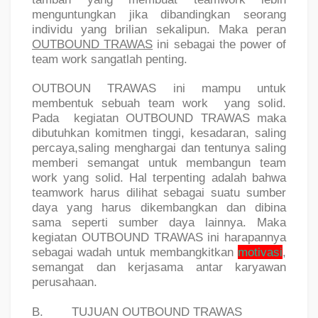
menguntungkan jika dibandingkan seorang
individu yang brilian sekalipun. Maka peran
OUTBOUND TRAWAS
ini sebagai the power of
team work sangatlah penting.
OUTBOUN TRAWAS
ini mampu untuk
membentuk sebuah team work yang solid.
Pada kegiatan
OUTBOUND TRAWAS
maka
dibutuhkan komitmen tinggi, kesadaran, saling
percaya,saling menghargai dan tentunya saling
memberi semangat untuk membangun team
work yang solid. Hal terpenting adalah bahwa
teamwork harus dilihat sebagai suatu sumber
daya yang harus dikembangkan dan dibina
sama seperti sumber daya lainnya. Maka
kegiatan
OUTBOUND TRAWAS
ini harapannya
sebagai wadah untuk membangkitkan
motivasi
,
semangat dan kerjasama antar karyawan
perusahaan.
B. TUJUAN OUTBOUND TRAWAS