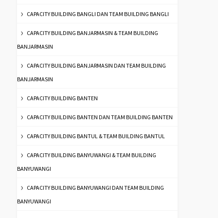
CAPACITY BUILDING BANGLI DAN TEAM BUILDING BANGLI
CAPACITY BUILDING BANJARMASIN & TEAM BUILDING
BANJARMASIN
CAPACITY BUILDING BANJARMASIN DAN TEAM BUILDING
BANJARMASIN
CAPACITY BUILDING BANTEN
CAPACITY BUILDING BANTEN DAN TEAM BUILDING BANTEN
CAPACITY BUILDING BANTUL & TEAM BUILDING BANTUL
CAPACITY BUILDING BANYUWANGI & TEAM BUILDING
BANYUWANGI
CAPACITY BUILDING BANYUWANGI DAN TEAM BUILDING
BANYUWANGI