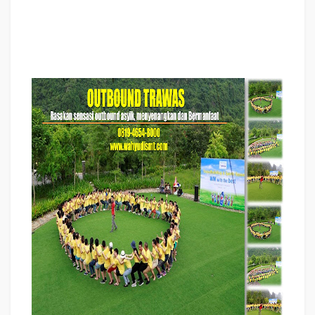
outbound pcp trawas, trawas outbound provider (top-trawas) mojokerto jawa timur,
trawas outbound provider (top-trawas)
outbound training trawas