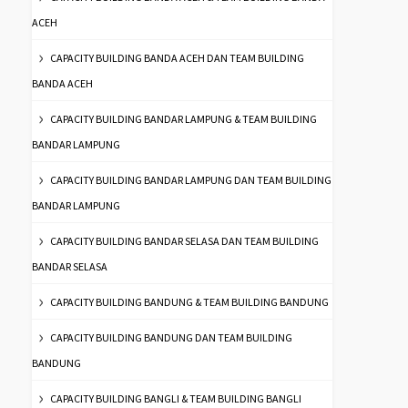
ACEH
CAPACITY BUILDING BANDA ACEH DAN TEAM BUILDING
BANDA ACEH
CAPACITY BUILDING BANDAR LAMPUNG & TEAM BUILDING
BANDAR LAMPUNG
CAPACITY BUILDING BANDAR LAMPUNG DAN TEAM BUILDING
BANDAR LAMPUNG
CAPACITY BUILDING BANDAR SELASA DAN TEAM BUILDING
BANDAR SELASA
CAPACITY BUILDING BANDUNG & TEAM BUILDING BANDUNG
CAPACITY BUILDING BANDUNG DAN TEAM BUILDING
BANDUNG
CAPACITY BUILDING BANGLI & TEAM BUILDING BANGLI