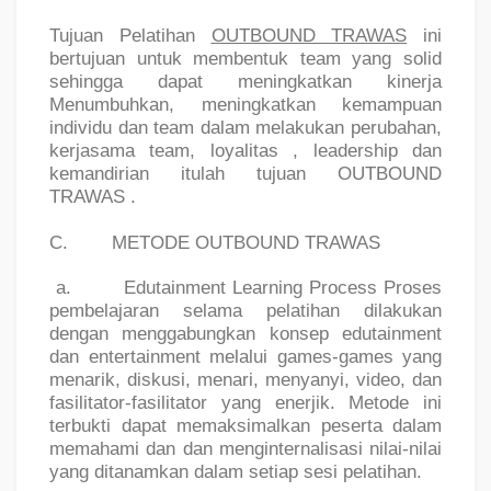
Tujuan Pelatihan
OUTBOUND TRAWAS
ini
bertujuan untuk membentuk team yang solid
sehingga dapat meningkatkan kinerja
Menumbuhkan, meningkatkan kemampuan
individu dan team dalam melakukan perubahan,
kerjasama team, loyalitas , leadership dan
kemandirian itulah tujuan
OUTBOUND
TRAWAS
.
C. METODE OUTBOUND TRAWAS
a. Edutainment Learning Process
Proses
pembelajaran selama pelatihan dilakukan
dengan menggabungkan konsep edutainment
dan entertainment melalui games-games yang
menarik, diskusi, menari, menyanyi, video, dan
fasilitator-fasilitator yang enerjik. Metode ini
terbukti dapat memaksimalkan peserta dalam
memahami dan dan menginternalisasi nilai-nilai
yang ditanamkan dalam setiap sesi pelatihan.