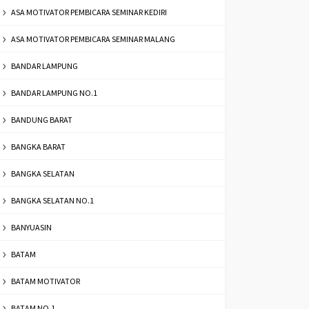
ASA MOTIVATOR PEMBICARA SEMINAR KEDIRI
ASA MOTIVATOR PEMBICARA SEMINAR MALANG
BANDAR LAMPUNG
BANDAR LAMPUNG NO.1
BANDUNG BARAT
BANGKA BARAT
BANGKA SELATAN
BANGKA SELATAN NO.1
BANYUASIN
BATAM
BATAM MOTIVATOR
BATAM NO.1