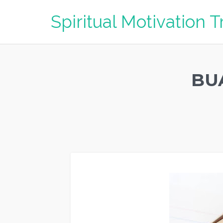
Spiritual Motivation T
BU