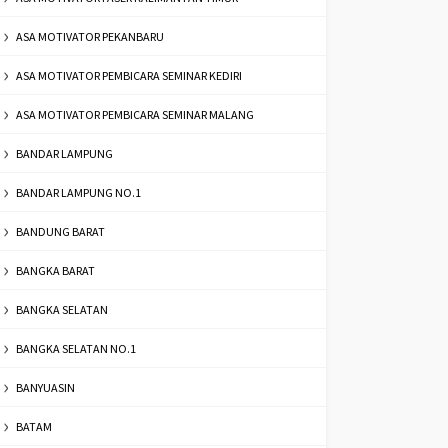
ASA MOTIVATOR PEKANBARU
ASA MOTIVATOR PEMBICARA SEMINAR KEDIRI
ASA MOTIVATOR PEMBICARA SEMINAR MALANG
BANDAR LAMPUNG
BANDAR LAMPUNG NO.1
BANDUNG BARAT
BANGKA BARAT
BANGKA SELATAN
BANGKA SELATAN NO.1
BANYUASIN
BATAM