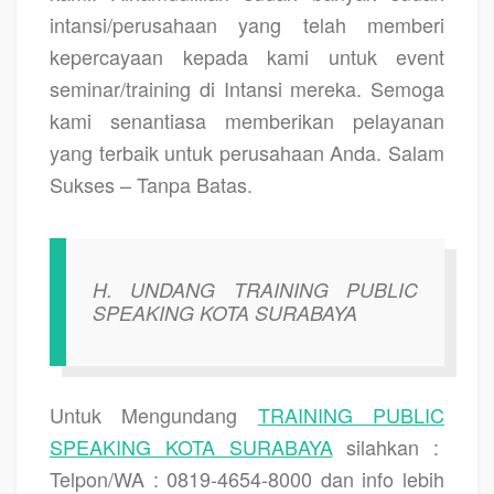
intansi/perusahaan yang telah memberi
kepercayaan kepada kami untuk event
seminar/training di Intansi mereka. Semoga
kami senantiasa memberikan pelayanan
yang terbaik untuk perusahaan Anda. Salam
Sukses – Tanpa Batas.
H.
UNDANG TRAINING PUBLIC
SPEAKING KOTA SURABAYA
Untuk Mengundang
TRAINING PUBLIC
SPEAKING KOTA SURABAYA
silahkan :
Telpon/WA : 0819-4654-8000 dan info lebih