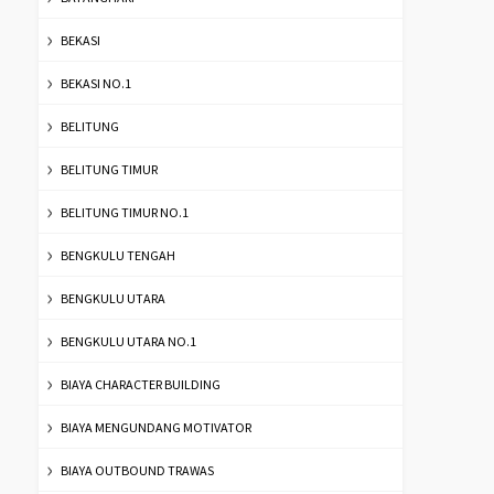
BEKASI
BEKASI NO.1
BELITUNG
BELITUNG TIMUR
BELITUNG TIMUR NO.1
BENGKULU TENGAH
BENGKULU UTARA
BENGKULU UTARA NO.1
BIAYA CHARACTER BUILDING
BIAYA MENGUNDANG MOTIVATOR
BIAYA OUTBOUND TRAWAS