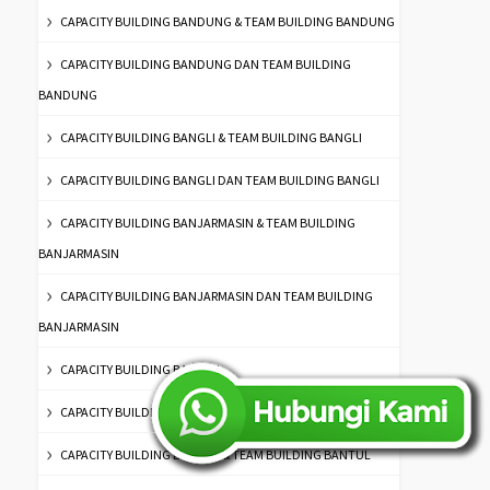
CAPACITY BUILDING BANDUNG & TEAM BUILDING BANDUNG
CAPACITY BUILDING BANDUNG DAN TEAM BUILDING
BANDUNG
CAPACITY BUILDING BANGLI & TEAM BUILDING BANGLI
CAPACITY BUILDING BANGLI DAN TEAM BUILDING BANGLI
CAPACITY BUILDING BANJARMASIN & TEAM BUILDING
BANJARMASIN
CAPACITY BUILDING BANJARMASIN DAN TEAM BUILDING
BANJARMASIN
CAPACITY BUILDING BANTEN
CAPACITY BUILDING BANTEN DAN TEAM BUILDING BANTEN
CAPACITY BUILDING BANTUL & TEAM BUILDING BANTUL