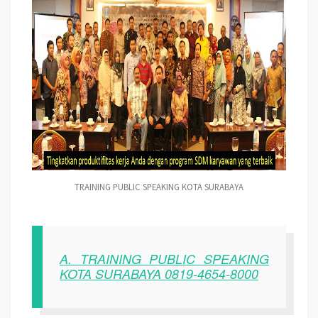
TRAINING PUBLIC SPEAKING KOTA SURABAYA
A. TRAINING PUBLIC SPEAKING
KOTA SURABAYA 0819-4654-8000