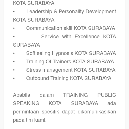
KOTA SURABAYA
•
Leadership & Personality Development
KOTA SURABAYA
•
Communication skill KOTA SURABAYA
•
Service with Excellence KOTA
SURABAYA
•
Soft seling Hypnosis KOTA SURABAYA
•
Training Of Trainers KOTA SURABAYA
•
Stress management KOTA SURABAYA
•
Outbound Training KOTA SURABAYA
Apabila dalam
TRAINING PUBLIC
SPEAKING KOTA SURABAYA
ada
permintaan spesifik dapat dikomunikasikan
pada tim kami.