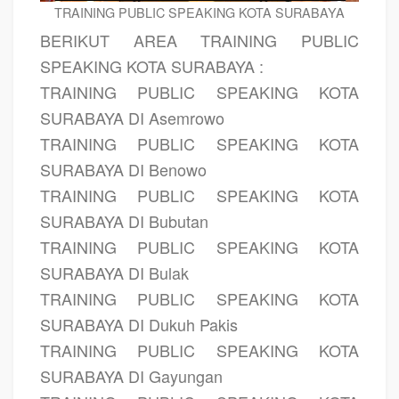
TRAINING PUBLIC SPEAKING KOTA SURABAYA
BERIKUT AREA TRAINING PUBLIC
SPEAKING KOTA SURABAYA :
TRAINING PUBLIC SPEAKING KOTA
SURABAYA DI Asemrowo
TRAINING PUBLIC SPEAKING KOTA
SURABAYA DI Benowo
TRAINING PUBLIC SPEAKING KOTA
SURABAYA DI Bubutan
TRAINING PUBLIC SPEAKING KOTA
SURABAYA DI Bulak
TRAINING PUBLIC SPEAKING KOTA
SURABAYA DI Dukuh Pakis
TRAINING PUBLIC SPEAKING KOTA
SURABAYA DI Gayungan