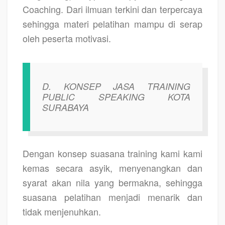
Coaching. Dari ilmuan terkini dan terpercaya
sehingga materi pelatihan mampu di serap
oleh peserta motivasi.
D.
KONSEP JASA TRAINING
PUBLIC SPEAKING KOTA
SURABAYA
Dengan konsep suasana training kami kami
kemas secara asyik, menyenangkan dan
syarat akan nila yang bermakna, sehingga
suasana pelatihan menjadi menarik dan
tidak menjenuhkan.