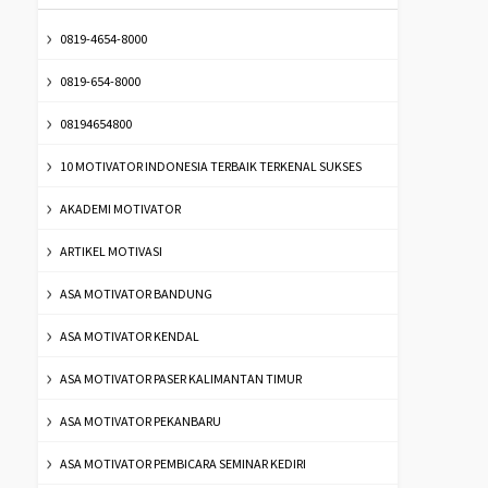
0819-4654-8000
0819-654-8000
08194654800
10 MOTIVATOR INDONESIA TERBAIK TERKENAL SUKSES
AKADEMI MOTIVATOR
ARTIKEL MOTIVASI
ASA MOTIVATOR BANDUNG
ASA MOTIVATOR KENDAL
ASA MOTIVATOR PASER KALIMANTAN TIMUR
ASA MOTIVATOR PEKANBARU
ASA MOTIVATOR PEMBICARA SEMINAR KEDIRI