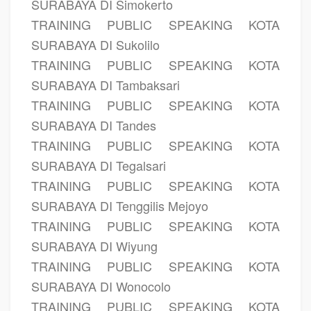
SURABAYA DI Simokerto
TRAINING PUBLIC SPEAKING KOTA
SURABAYA DI Sukolilo
TRAINING PUBLIC SPEAKING KOTA
SURABAYA DI Tambaksari
TRAINING PUBLIC SPEAKING KOTA
SURABAYA DI Tandes
TRAINING PUBLIC SPEAKING KOTA
SURABAYA DI Tegalsari
TRAINING PUBLIC SPEAKING KOTA
SURABAYA DI Tenggilis Mejoyo
TRAINING PUBLIC SPEAKING KOTA
SURABAYA DI Wiyung
TRAINING PUBLIC SPEAKING KOTA
SURABAYA DI Wonocolo
TRAINING PUBLIC SPEAKING KOTA