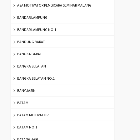
ASA MOTIVATOR PEMBICARA SEMINAR MALANG
BANDAR LAMPUNG
BANDAR LAMPUNG NO.1
BANDUNG BARAT
BANGKA BARAT
BANGKA SELATAN
BANGKA SELATAN NO.1
BANYUASIN
BATAM
BATAM MOTIVATOR
BATAM NO.1
BATANGHARI