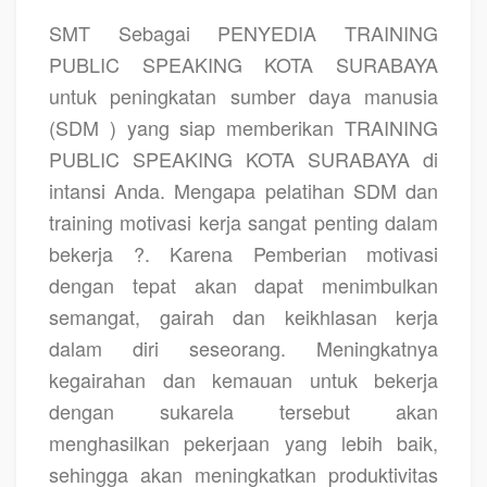
SMT Sebagai
PENYEDIA TRAINING
PUBLIC SPEAKING KOTA SURABAYA
untuk peningkatan sumber daya manusia
(SDM ) yang siap memberikan
TRAINING
PUBLIC SPEAKING KOTA SURABAYA
di
intansi Anda. Mengapa pelatihan SDM dan
training motivasi kerja sangat penting dalam
bekerja ?. Karena Pemberian motivasi
dengan tepat akan dapat menimbulkan
semangat, gairah dan keikhlasan kerja
dalam diri seseorang. Meningkatnya
kegairahan dan kemauan untuk bekerja
dengan sukarela tersebut akan
menghasilkan pekerjaan yang lebih baik,
sehingga akan meningkatkan produktivitas