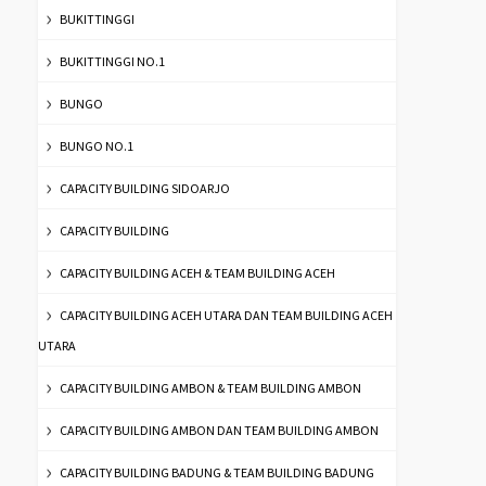
BUKITTINGGI
BUKITTINGGI NO.1
BUNGO
BUNGO NO.1
CAPACITY BUILDING SIDOARJO
CAPACITY BUILDING
CAPACITY BUILDING ACEH & TEAM BUILDING ACEH
CAPACITY BUILDING ACEH UTARA DAN TEAM BUILDING ACEH
UTARA
CAPACITY BUILDING AMBON & TEAM BUILDING AMBON
CAPACITY BUILDING AMBON DAN TEAM BUILDING AMBON
CAPACITY BUILDING BADUNG & TEAM BUILDING BADUNG