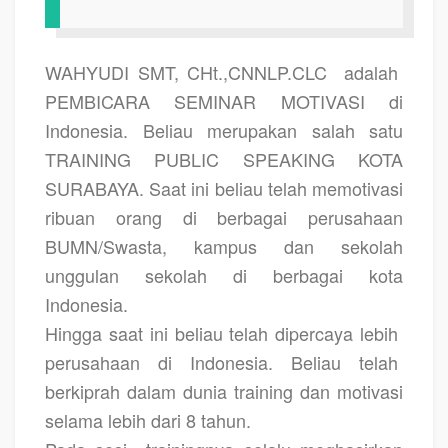
WAHYUDI SMT, CHt.,CNNLP.CLC
adalah
PEMBICARA SEMINAR MOTIVASI di
Indonesia. Beliau merupakan salah satu
TRAINING PUBLIC SPEAKING KOTA
SURABAYA.
Saat ini beliau telah memotivasi
ribuan orang di berbagai perusahaan
BUMN/Swasta, kampus dan sekolah
unggulan sekolah di berbagai kota
Indonesia.
Hingga saat ini beliau telah dipercaya lebih
perusahaan di Indonesia. Beliau telah
berkiprah dalam dunia training dan motivasi
selama lebih dari 8 tahun.