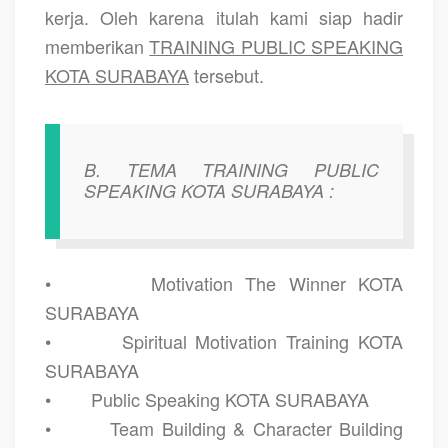
kerja. Oleh karena itulah kami siap hadir
memberikan
TRAINING PUBLIC SPEAKING
KOTA SURABAYA
tersebut.
B. TEMA TRAINING PUBLIC
SPEAKING KOTA SURABAYA :
•
Motivation The Winner KOTA
SURABAYA
•
Spiritual Motivation Training KOTA
SURABAYA
•
Public Speaking KOTA SURABAYA
•
Team Building & Character Building