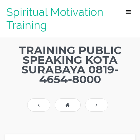
Spiritual Motivation
Training
TRAINING PUBLIC
SPEAKING KOTA
SURABAYA 0819-
4654-8000