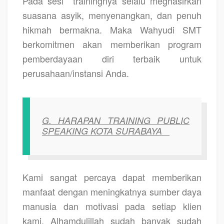
Pada sesi
trainingnya selalu meghasirkan
suasana asyik, menyenangkan, dan penuh
hikmah bermakna. Maka Wahyudi SMT
berkomitmen akan memberikan program
pemberdayaan diri terbaik untuk
perusahaan/instansi Anda.
G.
HARAPAN TRAINING PUBLIC
SPEAKING KOTA SURABAYA
Kami sangat percaya dapat memberikan
manfaat dengan meningkatnya sumber daya
manusia dan motivasi pada setiap klien
kami. Alhamdulillah sudah banyak sudah