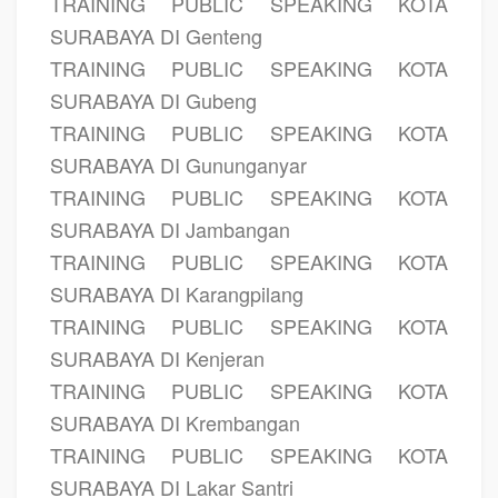
TRAINING PUBLIC SPEAKING KOTA
SURABAYA DI Genteng
TRAINING PUBLIC SPEAKING KOTA
SURABAYA DI Gubeng
TRAINING PUBLIC SPEAKING KOTA
SURABAYA DI Gununganyar
TRAINING PUBLIC SPEAKING KOTA
SURABAYA DI Jambangan
TRAINING PUBLIC SPEAKING KOTA
SURABAYA DI Karangpilang
TRAINING PUBLIC SPEAKING KOTA
SURABAYA DI Kenjeran
TRAINING PUBLIC SPEAKING KOTA
SURABAYA DI Krembangan
TRAINING PUBLIC SPEAKING KOTA
SURABAYA DI Lakar Santri