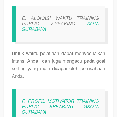
E.
ALOKASI WAKTU TRAINING
PUBLIC SPEAKING
KOTA
SURABAYA
Untuk waktu pelatihan dapat menyesuaikan
intansi Anda
dan juga mengacu pada goal
setting yang ingin dicapai oleh perusahaan
Anda.
F. PROFIL MOTIVATOR TRAINING
PUBLIC SPEAKING GKOTA
SURABAYA