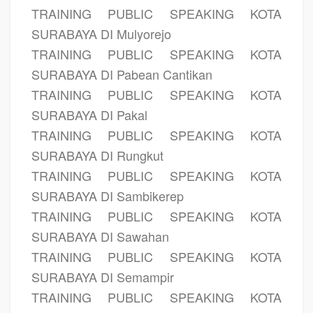
TRAINING PUBLIC SPEAKING KOTA
SURABAYA DI Mulyorejo
TRAINING PUBLIC SPEAKING KOTA
SURABAYA DI Pabean Cantikan
TRAINING PUBLIC SPEAKING KOTA
SURABAYA DI Pakal
TRAINING PUBLIC SPEAKING KOTA
SURABAYA DI Rungkut
TRAINING PUBLIC SPEAKING KOTA
SURABAYA DI Sambikerep
TRAINING PUBLIC SPEAKING KOTA
SURABAYA DI Sawahan
TRAINING PUBLIC SPEAKING KOTA
SURABAYA DI Semampir
TRAINING PUBLIC SPEAKING KOTA