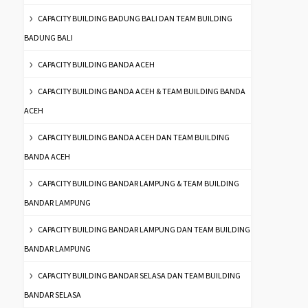
CAPACITY BUILDING BADUNG BALI DAN TEAM BUILDING
BADUNG BALI
CAPACITY BUILDING BANDA ACEH
CAPACITY BUILDING BANDA ACEH & TEAM BUILDING BANDA
ACEH
CAPACITY BUILDING BANDA ACEH DAN TEAM BUILDING
BANDA ACEH
CAPACITY BUILDING BANDAR LAMPUNG & TEAM BUILDING
BANDAR LAMPUNG
CAPACITY BUILDING BANDAR LAMPUNG DAN TEAM BUILDING
BANDAR LAMPUNG
CAPACITY BUILDING BANDAR SELASA DAN TEAM BUILDING
BANDAR SELASA