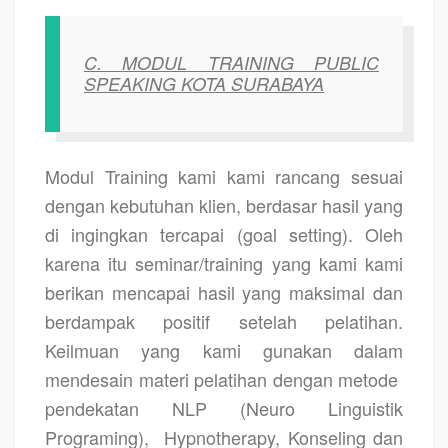
C.
MODUL TRAINING PUBLIC
SPEAKING KOTA SURABAYA
Modul Training kami kami rancang sesuai
dengan kebutuhan klien, berdasar hasil yang
di ingingkan tercapai (goal setting). Oleh
karena itu seminar/training yang kami kami
berikan mencapai hasil yang maksimal dan
berdampak positif setelah pelatihan.
Keilmuan yang kami gunakan dalam
mendesain materi pelatihan dengan metode
pendekatan NLP (Neuro Linguistik
Programing),
Hypnotherapy, Konseling dan