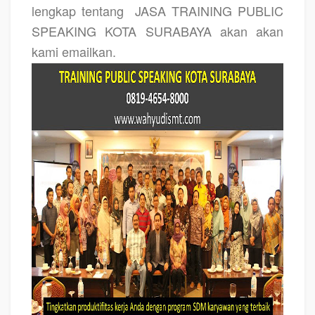
lengkap tentang
JASA TRAINING PUBLIC
SPEAKING KOTA SURABAYA
akan akan
kami emailkan.