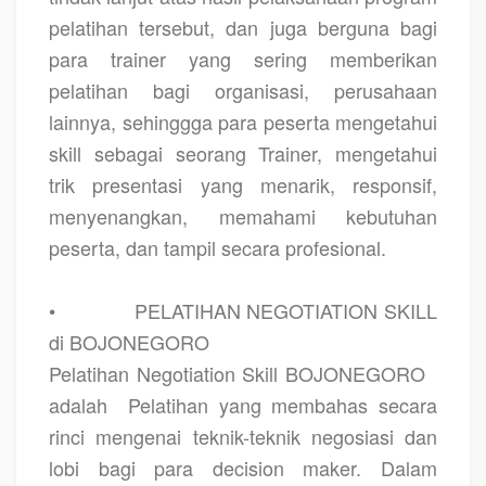
pelatihan tersebut, dan juga berguna bagi
para trainer yang sering memberikan
pelatihan bagi organisasi, perusahaan
lainnya, sehinggga para peserta mengetahui
skill sebagai seorang Trainer, mengetahui
trik presentasi yang menarik, responsif,
menyenangkan, memahami kebutuhan
peserta, dan tampil secara profesional.
•
PELATIHAN NEGOTIATION SKILL
di BOJONEGORO
Pelatihan Negotiation Skill BOJONEGORO
adalah
Pelatihan yang membahas secara
rinci mengenai teknik-teknik negosiasi dan
lobi bagi para decision maker. Dalam