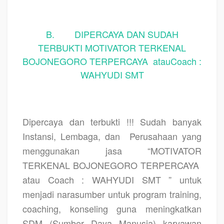
B. DIPERCAYA DAN SUDAH
TERBUKTI MOTIVATOR TERKENAL
BOJONEGORO TERPERCAYA atauCoach :
WAHYUDI SMT
Dipercaya dan terbukti !!! Sudah banyak
Instansi, Lembaga, dan
Perusahaan yang
menggunakan jasa “MOTIVATOR
TERKENAL BOJONEGORO TERPERCAYA
atau Coach : WAHYUDI SMT ” untuk
menjadi narasumber untuk program training,
coaching, konseling guna meningkatkan
SDM (Sumber Daya Manusia) karyawan