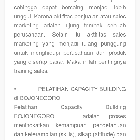
sehingga dapat bersaing menjadi lebih
unggul. Karena aktifitas penjualan atau sales
marketing adalah ujung tombak sebuah
perusahaan. Selain itu aktifitas sales
marketing yang menjadi tulang punggung
untuk menghidupi perusahaan dari produk
yang diserap pasar. Maka inilah pentingnya
training sales.
•
PELATIHAN CAPACITY BUILDING
di BOJONEGORO
Pelatihan Capacity Building
BOJONEGORO
adalah proses
meningkatkan kemampuan pengetahuan
dan keterampilan (skills), sikap (attitude) dan