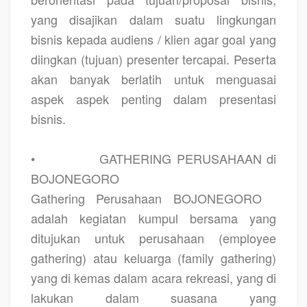
yang disajikan dalam suatu lingkungan
bisnis kepada audiens / klien agar goal yang
diingkan (tujuan) presenter tercapai. Peserta
akan banyak berlatih untuk menguasai
aspek aspek penting dalam presentasi
bisnis.
•
GATHERING PERUSAHAAN di
BOJONEGORO
Gathering Perusahaan BOJONEGORO
adalah kegiatan kumpul bersama yang
ditujukan untuk perusahaan (employee
gathering) atau keluarga (family gathering)
yang di kemas dalam acara rekreasi, yang di
lakukan dalam suasana yang