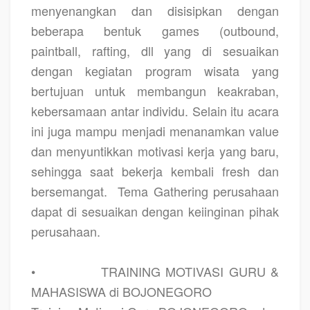
menyenangkan dan disisipkan dengan
beberapa bentuk games (outbound,
paintball, rafting, dll yang di sesuaikan
dengan kegiatan program wisata yang
bertujuan untuk membangun keakraban,
kebersamaan antar individu. Selain itu acara
ini juga mampu menjadi menanamkan value
dan menyuntikkan motivasi kerja yang baru,
sehingga saat bekerja kembali fresh dan
bersemangat.
Tema Gathering perusahaan
dapat di sesuaikan dengan keiinginan pihak
perusahaan.
•
TRAINING MOTIVASI GURU &
MAHASISWA di BOJONEGORO