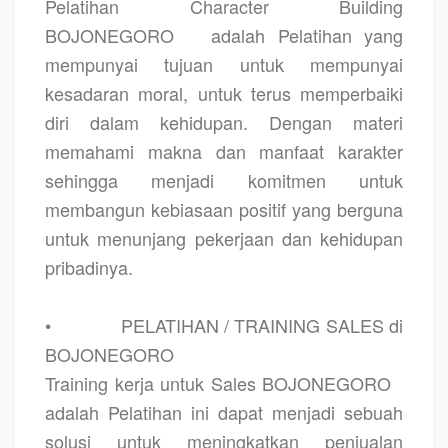
Pelatihan Character Building
BOJONEGORO
adalah Pelatihan yang
mempunyai tujuan untuk mempunyai
kesadaran moral, untuk terus memperbaiki
diri dalam kehidupan. Dengan materi
memahami makna dan manfaat karakter
sehingga menjadi komitmen untuk
membangun kebiasaan positif yang berguna
untuk menunjang pekerjaan dan kehidupan
pribadinya.
•
PELATIHAN / TRAINING SALES di
BOJONEGORO
Training kerja untuk Sales BOJONEGORO
adalah Pelatihan ini dapat menjadi sebuah
solusi untuk meningkatkan penjualan