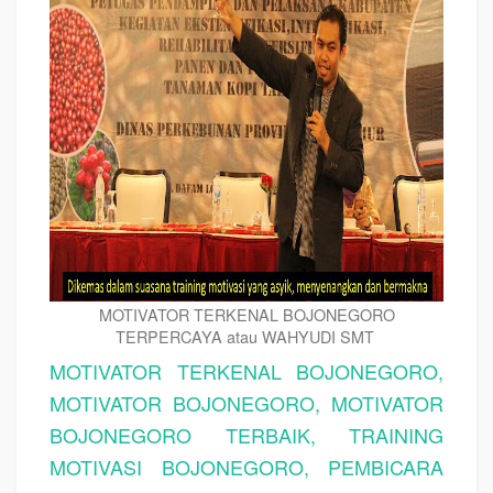
MOTIVATOR TERKENAL BOJONEGORO
TERPERCAYA atau WAHYUDI SMT
MOTIVATOR TERKENAL BOJONEGORO,
MOTIVATOR BOJONEGORO, MOTIVATOR
BOJONEGORO TERBAIK, TRAINING
MOTIVASI BOJONEGORO, PEMBICARA