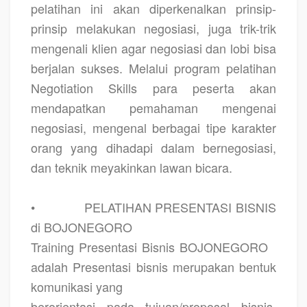
pelatihan ini akan diperkenalkan prinsip-
prinsip melakukan negosiasi, juga trik-trik
mengenali klien agar negosiasi dan lobi bisa
berjalan sukses. Melalui program pelatihan
Negotiation Skills para peserta akan
mendapatkan pemahaman mengenai
negosiasi, mengenal berbagai tipe karakter
orang yang dihadapi dalam bernegosiasi,
dan teknik meyakinkan lawan bicara.
•
PELATIHAN PRESENTASI BISNIS
di BOJONEGORO
Training Presentasi Bisnis BOJONEGORO
adalah Presentasi bisnis merupakan bentuk
komunikasi yang
berorientasi pada tujuan/proposal bisnis,