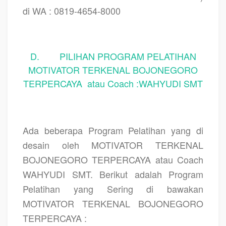
di WA : 0819-4654-8000
D. PILIHAN PROGRAM PELATIHAN
MOTIVATOR TERKENAL BOJONEGORO
TERPERCAYA atau Coach :WAHYUDI SMT
Ada beberapa Program Pelatihan yang di
desain oleh MOTIVATOR TERKENAL
BOJONEGORO TERPERCAYA atau Coach
WAHYUDI SMT. Berikut adalah Program
Pelatihan yang Sering di bawakan
MOTIVATOR TERKENAL BOJONEGORO
TERPERCAYA :