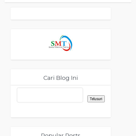
Cari Blog Ini
Popular Posts