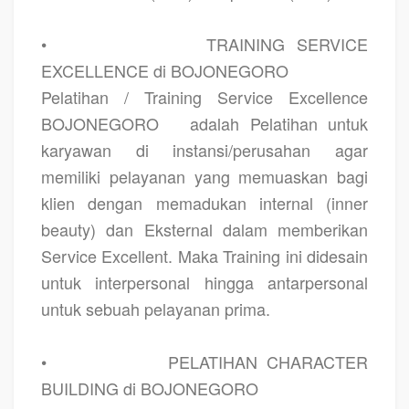
•
TRAINING SERVICE
EXCELLENCE di BOJONEGORO
Pelatihan / Training Service Excellence
BOJONEGORO
adalah Pelatihan untuk
karyawan di instansi/perusahan agar
memiliki pelayanan yang memuaskan bagi
klien dengan memadukan internal (inner
beauty) dan Eksternal dalam memberikan
Service Excellent. Maka Training ini didesain
untuk interpersonal hingga antarpersonal
untuk sebuah pelayanan prima.
•
PELATIHAN CHARACTER
BUILDING di BOJONEGORO