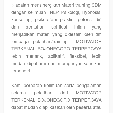
> adalah mensinergikan Materi training SDM
dengan keilmuan : NLP, Psikologi, Hypnosis,
konseling, psikoterapi praktis, potensi diri
dan sentuhan spiritual Inilah yang
menjadikan materi yang didesain oleh tim
lembaga pelatihan/training
MOTIVATOR
TERKENAL BOJONEGORO TERPERCAYA
lebih menarik, aplikatif, fleksibel, lebih
mudah dipahami dan mempunyai keunikan
tersendiri.
Kami berharap keilmuan serta pengalaman
selama pelatihan dari MOTIVATOR
TERKENAL BOJONEGORO TERPERCAYA
dapat mudah diaplikasikan oleh peserta atau