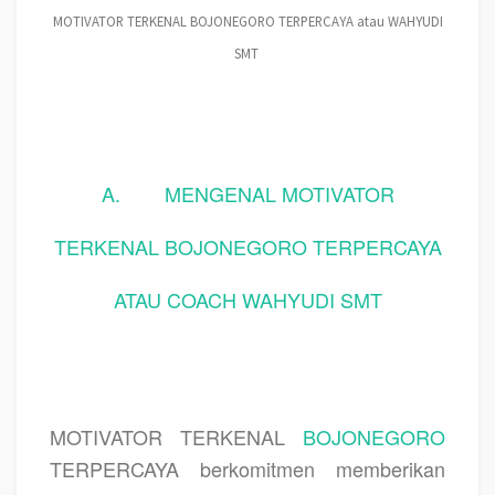
MOTIVATOR TERKENAL BOJONEGORO TERPERCAYA atau WAHYUDI
SMT
A.
MENGENAL MOTIVATOR
TERKENAL BOJONEGORO TERPERCAYA
ATAU COACH WAHYUDI SMT
MOTIVATOR TERKENAL
BOJONEGORO
TERPERCAYA berkomitmen memberikan