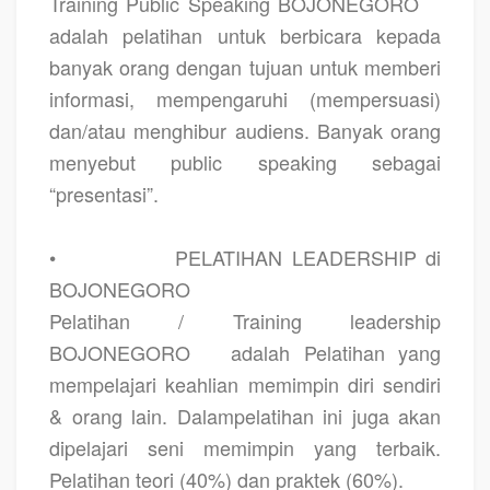
Training Public Speaking BOJONEGORO
adalah pelatihan untuk berbicara kepada
banyak orang dengan tujuan untuk memberi
informasi, mempengaruhi (mempersuasi)
dan/atau menghibur audiens. Banyak orang
menyebut public speaking sebagai
“presentasi”.
•
PELATIHAN LEADERSHIP di
BOJONEGORO
Pelatihan / Training leadership
BOJONEGORO
adalah Pelatihan yang
mempelajari keahlian memimpin diri sendiri
& orang lain. Dalampelatihan ini juga akan
dipelajari seni memimpin yang terbaik.
Pelatihan teori (40%) dan praktek (60%).