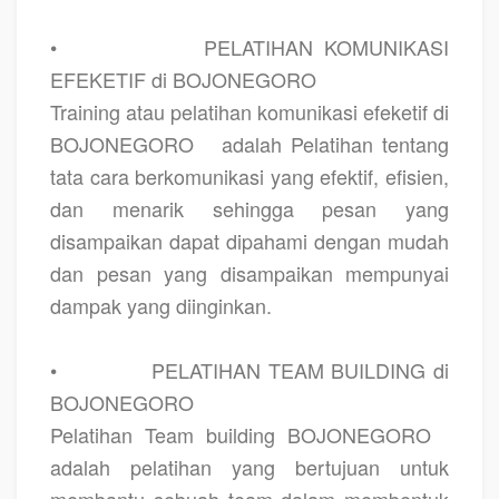
•
PELATIHAN KOMUNIKASI
EFEKETIF di BOJONEGORO
Training atau pelatihan komunikasi efeketif di
BOJONEGORO
adalah Pelatihan tentang
tata cara berkomunikasi yang efektif, efisien,
dan menarik sehingga pesan yang
disampaikan dapat dipahami dengan mudah
dan pesan yang disampaikan mempunyai
dampak yang diinginkan.
•
PELATIHAN TEAM BUILDING di
BOJONEGORO
Pelatihan Team building BOJONEGORO
adalah pelatihan yang bertujuan untuk
membantu sebuah team dalam membentuk