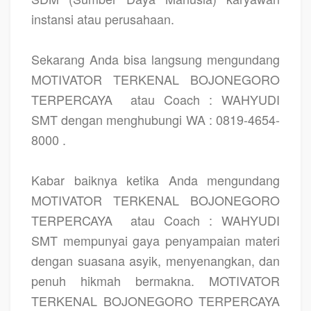
instansi atau perusahaan.
Sekarang Anda bisa langsung mengundang
MOTIVATOR TERKENAL BOJONEGORO
TERPERCAYA
atau Coach : WAHYUDI
SMT dengan menghubungi WA : 0819-4654-
8000 .
Kabar baiknya ketika Anda mengundang
MOTIVATOR TERKENAL BOJONEGORO
TERPERCAYA
atau Coach : WAHYUDI
SMT mempunyai gaya penyampaian materi
dengan suasana asyik, menyenangkan, dan
penuh hikmah bermakna. MOTIVATOR
TERKENAL BOJONEGORO TERPERCAYA