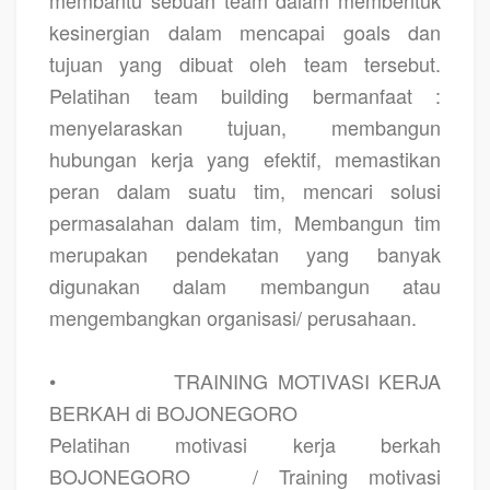
kesinergian dalam mencapai goals dan
tujuan yang dibuat oleh team tersebut.
Pelatihan team building bermanfaat :
menyelaraskan tujuan, membangun
hubungan kerja yang efektif, memastikan
peran dalam suatu tim, mencari solusi
permasalahan dalam tim, Membangun tim
merupakan pendekatan yang banyak
digunakan dalam membangun atau
mengembangkan organisasi/ perusahaan.
•
TRAINING MOTIVASI KERJA
BERKAH di BOJONEGORO
Pelatihan motivasi kerja berkah
BOJONEGORO
/ Training motivasi