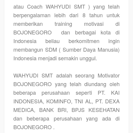
atau Coach WAHYUDI SMT ) yang telah
berpengalaman lebih dari 8 tahun untuk
memberikan training motivasi di
BOJONEGORO
dan berbagai kota di
Indonesia beliau berkomitmen ingin
membangun SDM ( Sumber Daya Manusia)
Indonesia menjadi semakin unggul.
WAHYUDI SMT adalah seorang Motivator
BOJONEGORO yang telah diundang oleh
beberapa perusahaan seperti PT. KAI
INDONESIA, KOMINFO, TNI AL, PT. DEXA
MEDICA, BANK BRI, BPJS KESEHATAN
dan beberapa perusahaan yang ada di
BOJONEGORO .