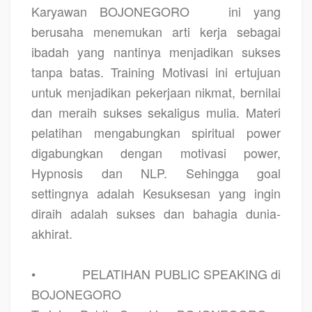
Karyawan BOJONEGORO
ini yang
berusaha menemukan arti kerja sebagai
ibadah yang nantinya menjadikan sukses
tanpa batas. Training Motivasi ini ertujuan
untuk menjadikan pekerjaan nikmat, bernilai
dan meraih sukses sekaligus mulia. Materi
pelatihan mengabungkan spiritual power
digabungkan dengan motivasi power,
Hypnosis dan NLP. Sehingga goal
settingnya adalah Kesuksesan yang ingin
diraih adalah sukses dan bahagia dunia-
akhirat.
•
PELATIHAN PUBLIC SPEAKING di
BOJONEGORO