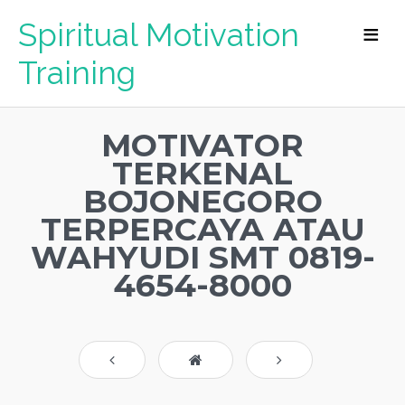
Spiritual Motivation
Training
MOTIVATOR
TERKENAL
BOJONEGORO
TERPERCAYA ATAU
WAHYUDI SMT 0819-
4654-8000