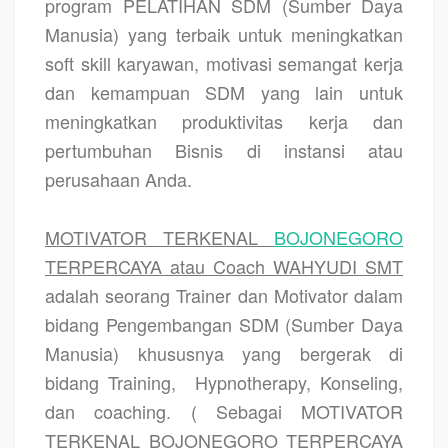
program PELATIHAN SDM (Sumber Daya
Manusia) yang terbaik untuk meningkatkan
soft skill karyawan, motivasi semangat kerja
dan kemampuan SDM yang lain untuk
meningkatkan produktivitas kerja dan
pertumbuhan Bisnis di instansi atau
perusahaan Anda.
MOTIVATOR TERKENAL
BOJONEGORO
TERPERCAYA atau Coach WAHYUDI SMT
adalah seorang Trainer dan Motivator dalam
bidang Pengembangan SDM (Sumber Daya
Manusia) khususnya yang bergerak di
bidang Training,
Hypnotherapy, Konseling,
dan coaching. ( Sebagai MOTIVATOR
TERKENAL BOJONEGORO TERPERCAYA