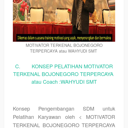
MOTIVATOR TERKENAL BOJONEGORO
TERPERCAYA atau WAHYUDI SMT
C. KONSEP PELATIHAN MOTIVATOR
TERKENAL BOJONEGORO TERPERCAYA
atau Coach :WAHYUDI SMT
Konsep Pengembangan SDM untuk
Pelatihan Karyawan oleh < MOTIVATOR
TERKENAL BOJONEGORO TERPERCAYA