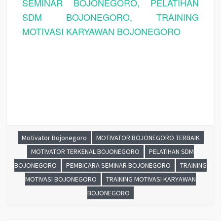
SEMINAR BOJONEGORO, PELATIHAN
SDM BOJONEGORO, TRAINING
MOTIVASI KARYAWAN BOJONEGORO
Motivator Bojonegoro
MOTIVATOR BOJONEGORO TERBAIK
MOTIVATOR TERKENAL BOJONEGORO
PELATIHAN SDM
BOJONEGORO
PEMBICARA SEMINAR BOJONEGORO
TRAINING
MOTIVASI BOJONEGORO
TRAINING MOTIVASI KARYAWAN
BOJONEGORO