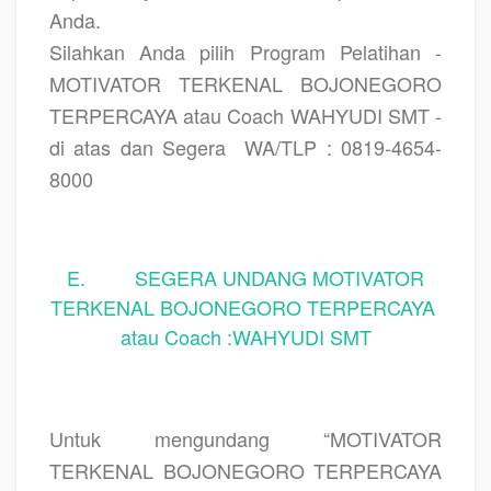
Anda.
Silahkan Anda pilih Program Pelatihan -
MOTIVATOR TERKENAL BOJONEGORO
TERPERCAYA atau Coach WAHYUDI SMT -
di atas dan Segera
WA/TLP : 0819-4654-
8000
E. SEGERA UNDANG MOTIVATOR
TERKENAL BOJONEGORO TERPERCAYA
atau Coach :WAHYUDI SMT
Untuk mengundang “MOTIVATOR
TERKENAL BOJONEGORO TERPERCAYA