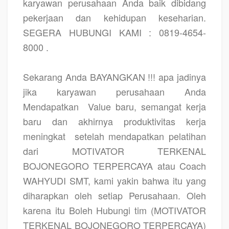
karyawan perusahaan Anda baik dibidang
pekerjaan dan kehidupan keseharian.
SEGERA HUBUNGI KAMI : 0819-4654-
8000 .
Sekarang Anda BAYANGKAN !!! apa jadinya
jika karyawan perusahaan Anda
Mendapatkan
Value baru, semangat kerja
baru dan akhirnya produktivitas kerja
meningkat
setelah mendapatkan pelatihan
dari MOTIVATOR TERKENAL
BOJONEGORO TERPERCAYA atau Coach
WAHYUDI SMT, kami yakin bahwa itu yang
diharapkan oleh setiap Perusahaan. Oleh
karena itu Boleh Hubungi tim (MOTIVATOR
TERKENAL BOJONEGORO TERPERCAYA)