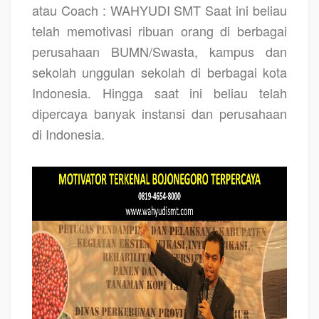
atau Coach : WAHYUDI SMT Saat ini beliau
telah memotivasi ribuan orang di berbagai
perusahaan BUMN/Swasta, kampus dan
sekolah unggulan sekolah di berbagai kota
Indonesia. Hingga saat ini beliau telah
dipercaya banyak instansi dan perusahaan
di Indonesia.