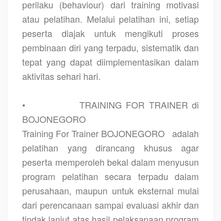
perilaku (behaviour) dari training motivasi
atau pelatihan. Melalui pelatihan ini, setiap
peserta diajak untuk mengikuti proses
pembinaan diri yang terpadu, sistematik dan
tepat yang dapat diimplementasikan dalam
aktivitas sehari hari.
•
TRAINING FOR TRAINER di
BOJONEGORO
Training For Trainer BOJONEGORO
adalah
pelatihan yang dirancang khusus agar
peserta memperoleh bekal dalam menyusun
program pelatihan secara terpadu dalam
perusahaan, maupun untuk eksternal mulai
dari perencanaan sampai evaluasi akhir dan
tindak lanjut atas hasil pelaksanaan program