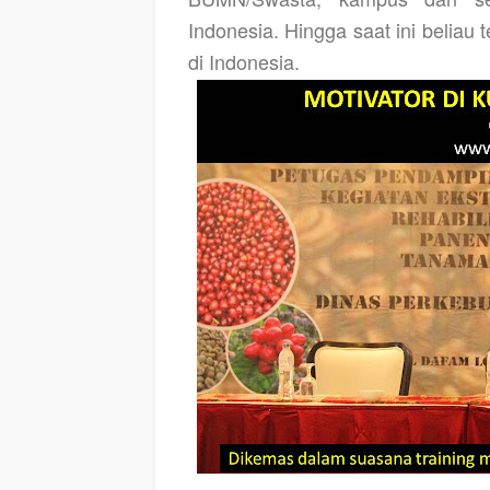
Indonesia. Hingga saat ini beliau
di Indonesia.