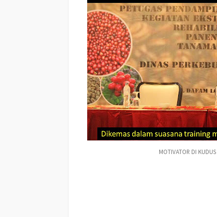
MOTIVATOR DI KUDUS