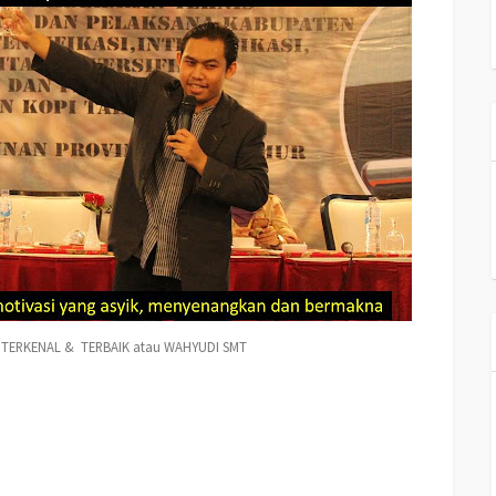
 TERKENAL & TERBAIK atau WAHYUDI SMT