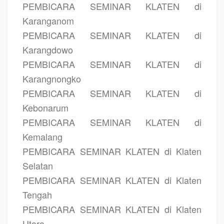
PEMBICARA SEMINAR KLATEN di
Karanganom
PEMBICARA SEMINAR KLATEN di
Karangdowo
PEMBICARA SEMINAR KLATEN di
Karangnongko
PEMBICARA SEMINAR KLATEN di
Kebonarum
PEMBICARA SEMINAR KLATEN di
Kemalang
PEMBICARA SEMINAR KLATEN di Klaten
Selatan
PEMBICARA SEMINAR KLATEN di Klaten
Tengah
PEMBICARA SEMINAR KLATEN di Klaten
Utara