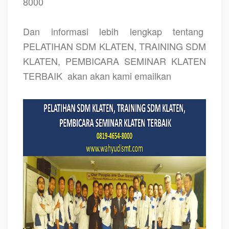
8000
Dan informasi lebih lengkap tentang
PELATIHAN SDM KLATEN, TRAINING SDM
KLATEN, PEMBICARA SEMINAR KLATEN
TERBAIK
akan akan kami emailkan