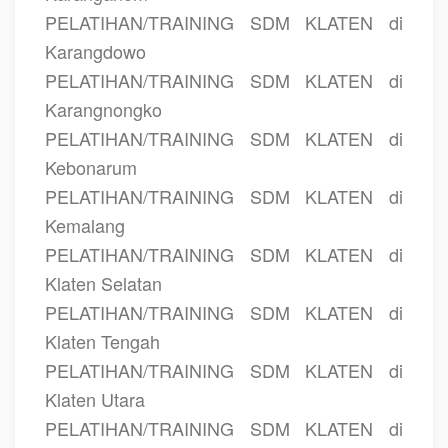
PELATIHAN/TRAINING SDM KLATEN di
Karangdowo
PELATIHAN/TRAINING SDM KLATEN di
Karangnongko
PELATIHAN/TRAINING SDM KLATEN di
Kebonarum
PELATIHAN/TRAINING SDM KLATEN di
Kemalang
PELATIHAN/TRAINING SDM KLATEN di
Klaten Selatan
PELATIHAN/TRAINING SDM KLATEN di
Klaten Tengah
PELATIHAN/TRAINING SDM KLATEN di
Klaten Utara
PELATIHAN/TRAINING SDM KLATEN di