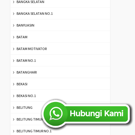
BANGKA SELATAN
BANGKA SELATAN NO.1
BANYUASIN
BATAM
BATAM MOTIVATOR
BATAM NO.1
BATANGHARI
BEKASI
BEKASI NO.1
BELITUNG
BELITUNG TIMUR
BELITUNG TIMUR NO.1