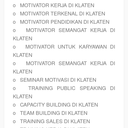
o
MOTIVATOR KERJA DI KLATEN
o
MOTIVATOR TERKENAL DI KLATEN
o
MOTIVATOR PENDIDIKAN DI KLATEN
o
MOTIVATOR SEMANGAT KERJA DI
KLATEN
o
MOTIVATOR UNTUK KARYAWAN DI
KLATEN
o
MOTIVATOR SEMANGAT KERJA DI
KLATEN
o
SEMINAR MOTIVASI DI KLATEN
o
TRAINING PUBLIC SPEAKING DI
KLATEN
o
CAPACITY BUILDING DI KLATEN
o
TEAM BUILDING DI KLATEN
o
TRAINING SALES DI KLATEN