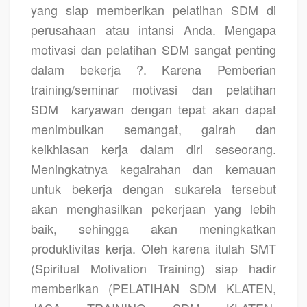
yang siap memberikan pelatihan SDM di
perusahaan atau intansi Anda. Mengapa
motivasi dan pelatihan SDM sangat penting
dalam bekerja ?. Karena Pemberian
training/seminar motivasi dan pelatihan
SDM
karyawan dengan tepat akan dapat
menimbulkan semangat, gairah dan
keikhlasan kerja dalam diri seseorang.
Meningkatnya kegairahan dan kemauan
untuk bekerja dengan sukarela tersebut
akan menghasilkan pekerjaan yang lebih
baik, sehingga akan meningkatkan
produktivitas kerja. Oleh karena itulah SMT
(Spiritual Motivation Training) siap hadir
memberikan
(PELATIHAN SDM KLATEN,