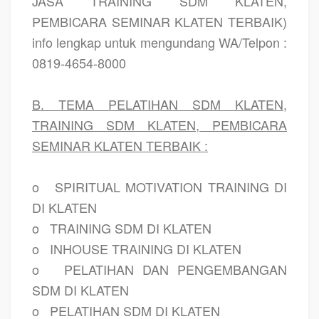
JASA TRAINING SDM KLATEN,
PEMBICARA SEMINAR KLATEN TERBAIK)
info lengkap untuk mengundang WA/Telpon :
0819-4654-8000
B. TEMA PELATIHAN SDM KLATEN,
TRAINING SDM KLATEN, PEMBICARA
SEMINAR KLATEN TERBAIK :
o
SPIRITUAL MOTIVATION TRAINING DI
DI KLATEN
o
TRAINING SDM DI KLATEN
o
INHOUSE TRAINING DI KLATEN
o
PELATIHAN DAN PENGEMBANGAN
SDM DI KLATEN
o
PELATIHAN SDM DI KLATEN