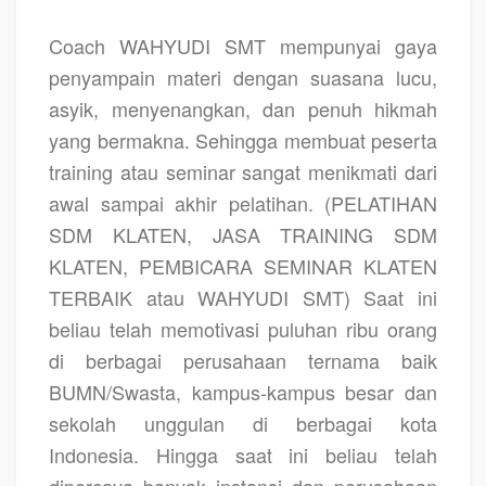
Coach WAHYUDI SMT
mempunyai gaya
penyampain materi dengan suasana lucu,
asyik, menyenangkan, dan penuh hikmah
yang bermakna. Sehingga membuat peserta
training atau seminar sangat menikmati dari
awal sampai akhir pelatihan.
(PELATIHAN
SDM KLATEN, JASA TRAINING SDM
KLATEN, PEMBICARA SEMINAR KLATEN
TERBAIK atau WAHYUDI SMT)
Saat ini
beliau telah memotivasi puluhan ribu orang
di berbagai perusahaan ternama baik
BUMN/Swasta, kampus-kampus besar dan
sekolah unggulan di berbagai kota
Indonesia. Hingga saat ini beliau telah