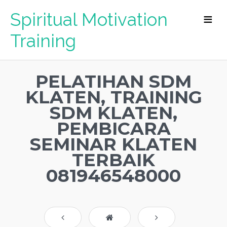
Spiritual Motivation
Training
PELATIHAN SDM
KLATEN, TRAINING
SDM KLATEN,
PEMBICARA
SEMINAR KLATEN
TERBAIK
081946548000