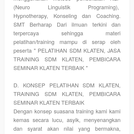
(Neuro Linguistik Programing),
Hypnotherapy, Konseling dan Coaching.
SMT Berharap Dari ilmuan terkini dan
terpercaya sehingga materi
pelatihan/training mampu di serap oleh
peserta " PELATIHAN SDM KLATEN, JASA
TRAINING SDM KLATEN, PEMBICARA
SEMINAR KLATEN TERBAIK "
D. KONSEP PELATIHAN SDM KLATEN,
TRAINING SDM KLATEN, PEMBICARA
SEMINAR KLATEN TERBAIK
Dengan konsep suasana training kami kami
kemas secara lucu, asyik, menyenangkan
dan syarat akan nilai yang bermakna,