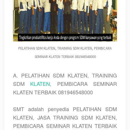
PELATIHAN SDM KLATEN, TRAINING SDM KLATEN, PEMBICARA
SEMINAR KLATEN TERBAIK 081946548000
A. PELATIHAN SDM KLATEN, TRAINING
SDM
KLATEN
, PEMBICARA SEMINAR
KLATEN TERBAIK 081946548000
SMT adalah penyedia
PELATIHAN SDM
KLATEN, JASA TRAINING SDM KLATEN,
PEMBICARA SEMINAR KLATEN TERBAIK