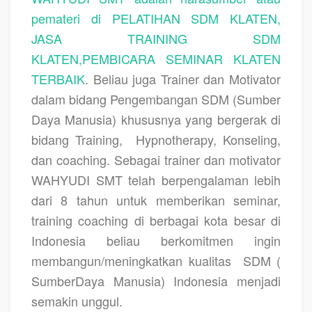
pemateri di PELATIHAN SDM KLATEN,
JASA TRAINING SDM
KLATEN,PEMBICARA SEMINAR KLATEN
TERBAIK
. Beliau juga Trainer dan Motivator
dalam bidang Pengembangan SDM (Sumber
Daya Manusia) khususnya yang bergerak di
bidang Training,
Hypnotherapy, Konseling,
dan coaching. Sebagai trainer dan motivator
WAHYUDI SMT telah berpengalaman lebih
dari 8 tahun untuk memberikan seminar,
training coaching di berbagai kota besar di
Indonesia beliau berkomitmen ingin
membangun/meningkatkan kualitas
SDM (
SumberDaya Manusia) Indonesia menjadi
semakin unggul.