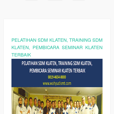
PELATIHAN SDM KLATEN, TRAINING SDM
KLATEN, PEMBICARA SEMINAR KLATEN
TERBAIK