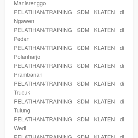
Manisrenggo
PELATIHAN/TRAINING SDM KLATEN di
Ngawen
PELATIHAN/TRAINING SDM KLATEN di
Pedan
PELATIHAN/TRAINING SDM KLATEN di
Polanharjo
PELATIHAN/TRAINING SDM KLATEN di
Prambanan
PELATIHAN/TRAINING SDM KLATEN di
Trucuk
PELATIHAN/TRAINING SDM KLATEN di
Tulung
PELATIHAN/TRAINING SDM KLATEN di
Wedi
PELATIHAN/TRAINING SDM KLATEN di