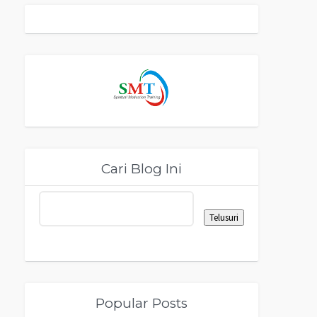
Cari Blog Ini
Popular Posts