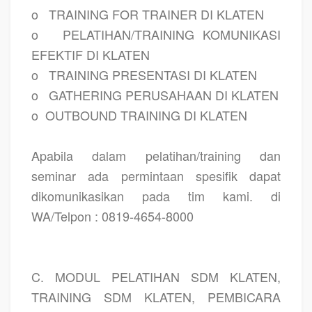
o
TRAINING FOR TRAINER DI KLATEN
o
PELATIHAN/TRAINING KOMUNIKASI
EFEKTIF DI KLATEN
o
TRAINING PRESENTASI DI KLATEN
o
GATHERING PERUSAHAAN DI KLATEN
o
OUTBOUND TRAINING DI KLATEN
Apabila dalam pelatihan/training dan
seminar ada permintaan spesifik dapat
dikomunikasikan pada tim kami. di
WA/Telpon : 0819-4654-8000
C. MODUL PELATIHAN SDM KLATEN,
TRAINING SDM KLATEN, PEMBICARA