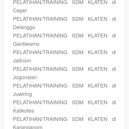
PELATIHAN/TRAINING SDM KLATEN di
Ceper
PELATIHAN/TRAINING SDM KLATEN di
Delanggu
PELATIHAN/TRAINING SDM KLATEN di
Gantiwarno
PELATIHAN/TRAINING SDM KLATEN di
Jatinom
PELATIHAN/TRAINING SDM KLATEN di
Jogonalan
PELATIHAN/TRAINING SDM KLATEN di
Juwiring
PELATIHAN/TRAINING SDM KLATEN di
Kalikotes
PELATIHAN/TRAINING SDM KLATEN di
Karanganom