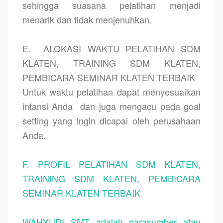
sehingga suasana pelatihan menjadi
menarik dan tidak menjenuhkan.
E.
ALOKASI WAKTU PELATIHAN SDM
KLATEN, TRAINING SDM KLATEN,
PEMBICARA SEMINAR KLATEN TERBAIK
Untuk waktu pelatihan dapat menyesuaikan
intansi Anda
dan juga mengacu pada goal
setting yang ingin dicapai oleh perusahaan
Anda.
F. PROFIL PELATIHAN SDM KLATEN,
TRAINING SDM KLATEN, PEMBICARA
SEMINAR KLATEN TERBAIK
WAHYUDI SMT adalah narasumber atau