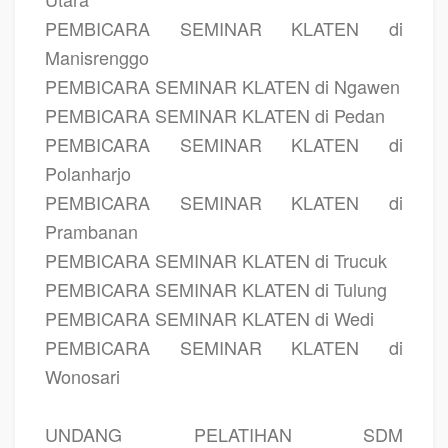
PEMBICARA SEMINAR KLATEN di
Manisrenggo
PEMBICARA SEMINAR KLATEN di Ngawen
PEMBICARA SEMINAR KLATEN di Pedan
PEMBICARA SEMINAR KLATEN di
Polanharjo
PEMBICARA SEMINAR KLATEN di
Prambanan
PEMBICARA SEMINAR KLATEN di Trucuk
PEMBICARA SEMINAR KLATEN di Tulung
PEMBICARA SEMINAR KLATEN di Wedi
PEMBICARA SEMINAR KLATEN di
Wonosari
UNDANG PELATIHAN SDM