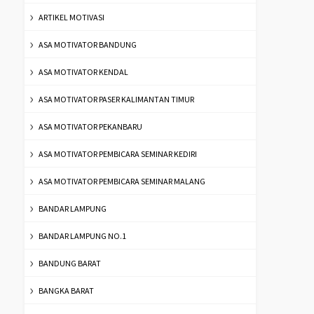
ARTIKEL MOTIVASI
ASA MOTIVATOR BANDUNG
ASA MOTIVATOR KENDAL
ASA MOTIVATOR PASER KALIMANTAN TIMUR
ASA MOTIVATOR PEKANBARU
ASA MOTIVATOR PEMBICARA SEMINAR KEDIRI
ASA MOTIVATOR PEMBICARA SEMINAR MALANG
BANDAR LAMPUNG
BANDAR LAMPUNG NO.1
BANDUNG BARAT
BANGKA BARAT