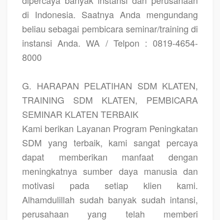
dipercaya banyak instansi dan perusahaan
di Indonesia. Saatnya Anda mengundang
beliau sebagai pembicara seminar/training di
instansi Anda. WA / Telpon : 0819-4654-
8000
G. HARAPAN PELATIHAN SDM KLATEN,
TRAINING SDM KLATEN, PEMBICARA
SEMINAR KLATEN TERBAIK
Kami berikan Layanan Program Peningkatan
SDM yang terbaik, kami sangat percaya
dapat memberikan manfaat dengan
meningkatnya sumber daya manusia dan
motivasi pada setiap klien kami.
Alhamdulillah sudah banyak sudah intansi,
perusahaan yang telah memberi