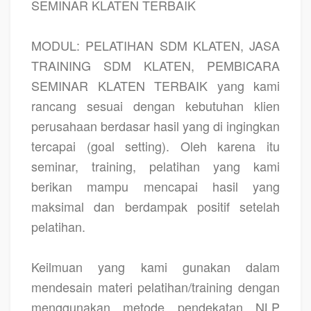
SEMINAR KLATEN TERBAIK
MODUL: PELATIHAN SDM KLATEN, JASA
TRAINING SDM KLATEN, PEMBICARA
SEMINAR KLATEN TERBAIK yang kami
rancang sesuai dengan kebutuhan klien
perusahaan berdasar hasil yang di ingingkan
tercapai (goal setting). Oleh karena itu
seminar, training, pelatihan yang kami
berikan mampu mencapai hasil yang
maksimal dan berdampak positif setelah
pelatihan.
Keilmuan yang kami gunakan dalam
mendesain materi pelatihan/training dengan
menggunakan metode pendekatan NLP