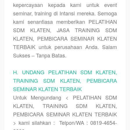
kepercayaan kepada kami untuk event
seminar, training di Intansi mereka. Semoga
kami senantiasa memberikan
PELATIHAN
SDM KLATEN, JASA TRAINING SDM
KLATEN, PEMBICARA SEMINAR KLATEN
TERBAIK
untuk perusahaan Anda. Salam
Sukses – Tanpa Batas.
H. UNDANG PELATIHAN SDM KLATEN,
TRAINING SDM KLATEN, PEMBICARA
SEMINAR KLATEN TERBAIK
Untuk Mengundang < PELATIHAN SDM
KLATEN, TRAINING SDM KLATEN,
PEMBICARA SEMINAR KLATEN TERBAIK
> kami silahkan :
Telpon/WA : 0819-4654-