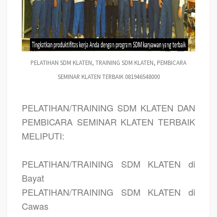
PELATIHAN SDM KLATEN, TRAINING SDM KLATEN, PEMBICARA
SEMINAR KLATEN TERBAIK 081946548000
PELATIHAN/TRAINING SDM KLATEN DAN
PEMBICARA SEMINAR KLATEN TERBAIK
MELIPUTI:
PELATIHAN/TRAINING SDM KLATEN di
Bayat
PELATIHAN/TRAINING SDM KLATEN di
Cawas