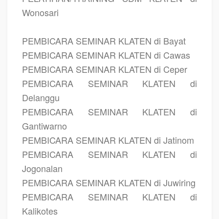
Wonosari
PEMBICARA SEMINAR KLATEN di Bayat
PEMBICARA SEMINAR KLATEN di Cawas
PEMBICARA SEMINAR KLATEN di Ceper
PEMBICARA SEMINAR KLATEN di
Delanggu
PEMBICARA SEMINAR KLATEN di
Gantiwarno
PEMBICARA SEMINAR KLATEN di Jatinom
PEMBICARA SEMINAR KLATEN di
Jogonalan
PEMBICARA SEMINAR KLATEN di Juwiring
PEMBICARA SEMINAR KLATEN di
Kalikotes