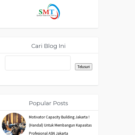
Cari Blog Ini
Popular Posts
Motivator Capacity Building Jakarta !
(Handal) Untuk Membangun Kapasitas
Profesional ASN Jakarta