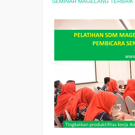
SEMINAR MAGELANG TERBAIK