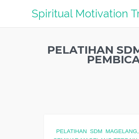
Spiritual Motivation T
PELATIHAN SD
PEMBICA
PELATIHAN SDM MAGELANG,