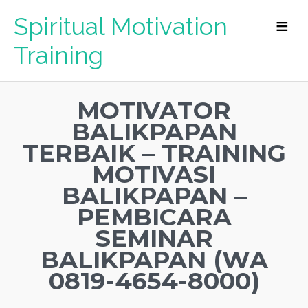
Spiritual Motivation
Training
MOTIVATOR
BALIKPAPAN
TERBAIK – TRAINING
MOTIVASI
BALIKPAPAN –
PEMBICARA
SEMINAR
BALIKPAPAN (WA
0819-4654-8000)