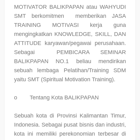
MOTIVATOR BALIKPAPAN atau WAHYUDI
SMT berkomitmen
memberikan JASA
TRAINING MOTIVASI kerja guna
mengingkatkan KNOWLEDGE, SKILL, DAN
ATTITUDE karyawan/pegawai perusahaan.
Sebagai
PEMBICARA SEMINAR
BALIKPAPAN NO.1 beliau mendirikan
sebuah lembaga Pelatihan/Training SDM
yaitu SMT (Spiritual Motivation Training).
o
Tentang Kota BALIKPAPAN
Sebuah kota di Provinsi Kalimantan Timur,
Indonesia. Sebagai pusat bisnis dan industri,
kota ini memiliki perekonomian terbesar di