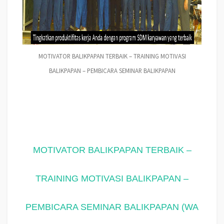
MOTIVATOR BALIKPAPAN TERBAIK – TRAINING MOTIVASI
BALIKPAPAN – PEMBICARA SEMINAR BALIKPAPAN
MOTIVATOR BALIKPAPAN TERBAIK –
TRAINING MOTIVASI BALIKPAPAN –
PEMBICARA SEMINAR BALIKPAPAN (WA