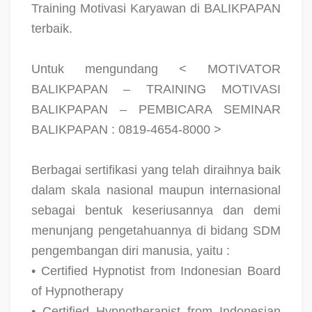
Training Motivasi Karyawan di BALIKPAPAN
terbaik.
Untuk mengundang < MOTIVATOR
BALIKPAPAN – TRAINING MOTIVASI
BALIKPAPAN – PEMBICARA SEMINAR
BALIKPAPAN : 0819-4654-8000 >
Berbagai sertifikasi yang telah diraihnya baik
dalam skala nasional maupun internasional
sebagai bentuk keseriusannya dan demi
menunjang pengetahuannya di bidang SDM
pengembangan diri manusia, yaitu :
• Certified Hypnotist from Indonesian Board
of Hypnotherapy
• Certified Hypnotherapist from Indonesian