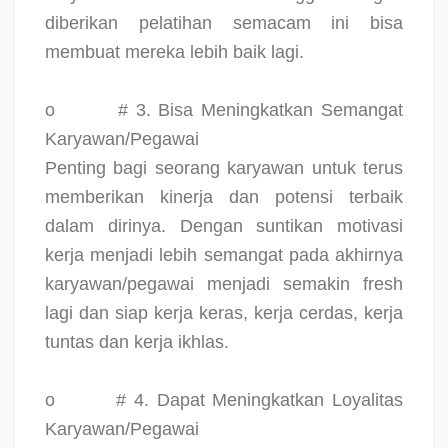
diberikan pelatihan semacam ini bisa
membuat mereka lebih baik lagi.
o
# 3. Bisa Meningkatkan Semangat
Karyawan/Pegawai
Penting bagi seorang karyawan untuk terus
memberikan kinerja dan potensi terbaik
dalam dirinya. Dengan suntikan motivasi
kerja menjadi lebih semangat pada akhirnya
karyawan/pegawai menjadi semakin fresh
lagi dan siap kerja keras, kerja cerdas, kerja
tuntas dan kerja ikhlas.
o
# 4. Dapat Meningkatkan Loyalitas
Karyawan/Pegawai