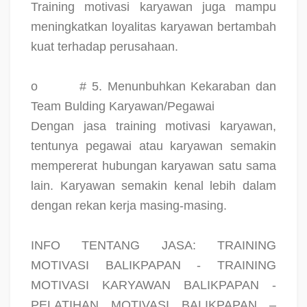
Training motivasi karyawan juga mampu
meningkatkan loyalitas karyawan bertambah
kuat terhadap perusahaan.
o
# 5. Menunbuhkan Kekaraban dan
Team Bulding Karyawan/Pegawai
Dengan jasa training motivasi karyawan,
tentunya pegawai atau karyawan semakin
mempererat hubungan karyawan satu sama
lain. Karyawan semakin kenal lebih dalam
dengan rekan kerja masing-masing.
INFO TENTANG JASA: TRAINING
MOTIVASI BALIKPAPAN - TRAINING
MOTIVASI KARYAWAN BALIKPAPAN -
PELATIHAN MOTIVASI BALIKPAPAN –