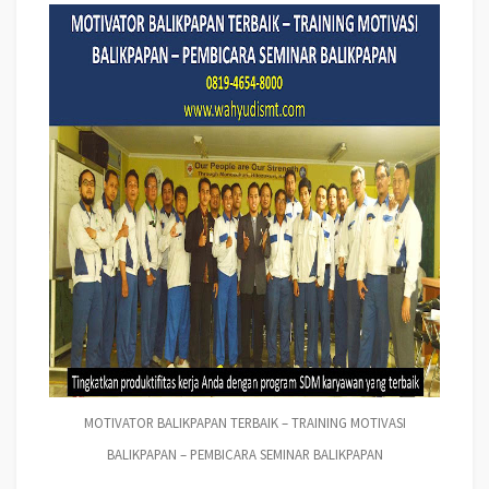
MOTIVATOR BALIKPAPAN TERBAIK – TRAINING MOTIVASI
BALIKPAPAN – PEMBICARA SEMINAR BALIKPAPAN