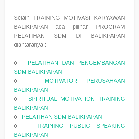
Selain TRAINING MOTIVASI KARYAWAN
BALIKPAPAN ada pilihan PROGRAM
PELATIHAN SDM DI BALIKPAPAN
diantaranya :
o
PELATIHAN DAN PENGEMBANGAN
SDM BALIKPAPAN
o
MOTIVATOR PERUSAHAAN
BALIKPAPAN
o
SPIRITUAL MOTIVATION TRAINING
BALIKPAPAN
o
PELATIHAN SDM BALIKPAPAN
o
TRAINING PUBLIC SPEAKING
BALIKPAPAN