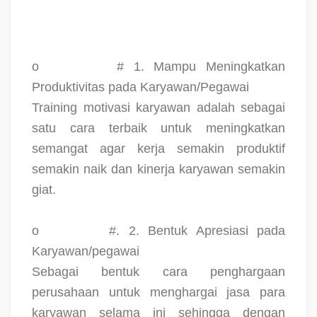
o
# 1. Mampu Meningkatkan
Produktivitas pada Karyawan/Pegawai
Training motivasi karyawan adalah sebagai
satu cara terbaik untuk meningkatkan
semangat agar kerja semakin produktif
semakin naik dan kinerja karyawan semakin
giat.
o
#. 2. Bentuk Apresiasi pada
Karyawan/pegawai
Sebagai bentuk cara penghargaan
perusahaan untuk menghargai jasa para
karyawan selama ini sehingga dengan