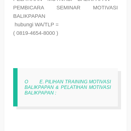
PEMBICARA SEMINAR MOTIVASI
BALIKPAPAN
hubungi WA/TLP =
( 0819-4654-8000 )
O
E. PILIHAN TRAINING MOTIVASI
BALIKPAPAN & PELATIHAN MOTIVASI
BALIKPAPAN :