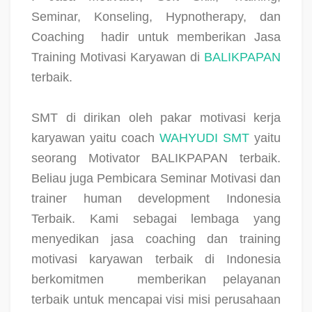
Seminar, Konseling, Hypnotherapy, dan
Coaching
hadir untuk memberikan Jasa
Training Motivasi Karyawan di
BALIKPAPAN
terbaik.
SMT di dirikan oleh pakar motivasi kerja
karyawan yaitu coach
WAHYUDI SMT
yaitu
seorang Motivator BALIKPAPAN terbaik.
Beliau juga Pembicara Seminar Motivasi dan
trainer human development Indonesia
Terbaik. Kami sebagai lembaga yang
menyedikan jasa coaching dan training
motivasi karyawan terbaik di Indonesia
berkomitmen
memberikan pelayanan
terbaik untuk mencapai visi misi perusahaan