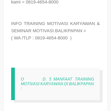
kami = 0819-4654-8000
INFO TRAINING MOTIVASI KARYAWAN &
SEMINAR MOTIVASI BALIKPAPAN =
( WA /TLP : 0819-4654-8000
)
O
D. 5 MANFAAT TRAINING
MOTIVASI KARYAWAN DI BALIKPAPAN
: