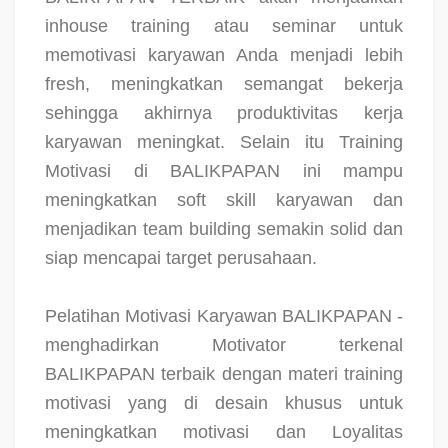
inhouse training atau seminar untuk
memotivasi karyawan Anda menjadi lebih
fresh, meningkatkan semangat bekerja
sehingga akhirnya produktivitas kerja
karyawan meningkat. Selain itu Training
Motivasi di BALIKPAPAN ini mampu
meningkatkan soft skill karyawan dan
menjadikan team building semakin solid dan
siap mencapai target perusahaan.
Pelatihan Motivasi Karyawan BALIKPAPAN -
menghadirkan Motivator terkenal
BALIKPAPAN terbaik dengan materi training
motivasi yang di desain khusus untuk
meningkatkan motivasi dan Loyalitas