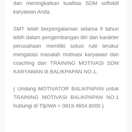
dan meningkatkan kualitas SDM softskill
karyawan Anda.
SMT telah berpengalaman selama 9 tahun
lebih dalam pengembangan diri dan karakter
perusahaan memiliki solusi rule terukur
mengatasi masalah motivasi karyawan dan
coaching dan TRAINING MOTIVASI SDM
KARYAWAN di BALIKPAPAN NO.1.
( Undang MOTIVATOR BALIKPAPAN untuk
TRAINING MOTIVASI BALIKPAPAN NO.1
hubungi di Tlp/WA = 0819.4654.8000 )