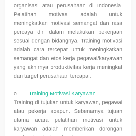
organisasi atau perusahaan di Indonesia.
Pelatihan motivasi adalah untuk
meningkatkan motivasi semangat dan rasa
percaya diri dalam melakukan pekerjaan
sesuai dengan bidangnya. Training motivasi
adalah cara tercepat untuk meningkatkan
semangat dan etos kerja pegawai/karyawan
yang akhirnya produktivitas kerja meningkat
dan target perusahaan tercapai.
o
Training Motivasi Karyawan
Training di tujukan untuk karyawan, pegawai
atau pekerja apapun. Sebenarnya tujuan
utama acara pelatihan motivasi untuk
karyawan adalah memberikan dorongan