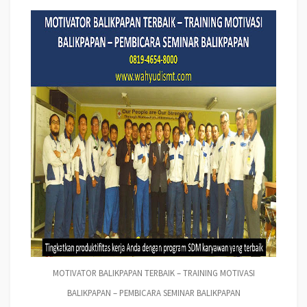
MOTIVATOR BALIKPAPAN TERBAIK – TRAINING MOTIVASI
BALIKPAPAN – PEMBICARA SEMINAR BALIKPAPAN