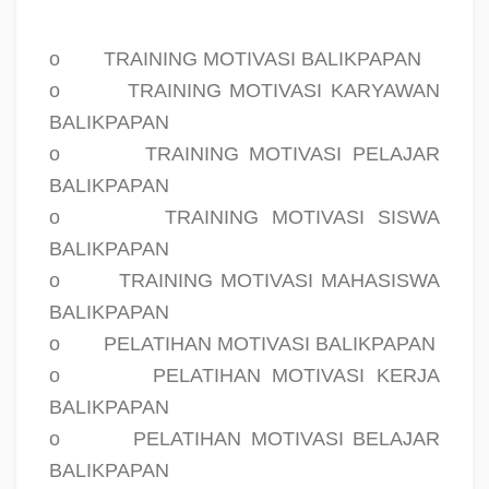
o
TRAINING MOTIVASI BALIKPAPAN
o
TRAINING MOTIVASI KARYAWAN
BALIKPAPAN
o
TRAINING MOTIVASI PELAJAR
BALIKPAPAN
o
TRAINING MOTIVASI SISWA
BALIKPAPAN
o
TRAINING MOTIVASI MAHASISWA
BALIKPAPAN
o
PELATIHAN MOTIVASI BALIKPAPAN
o
PELATIHAN MOTIVASI KERJA
BALIKPAPAN
o
PELATIHAN MOTIVASI BELAJAR
BALIKPAPAN