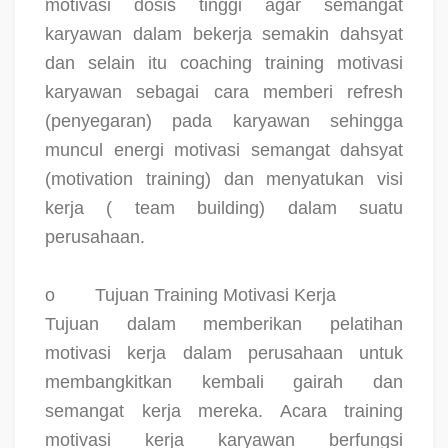
motivasi dosis tinggi agar semangat
karyawan dalam bekerja semakin dahsyat
dan selain itu coaching training motivasi
karyawan sebagai cara memberi refresh
(penyegaran) pada karyawan sehingga
muncul energi motivasi semangat dahsyat
(motivation training) dan menyatukan visi
kerja ( team building) dalam suatu
perusahaan.
o
Tujuan Training Motivasi Kerja
Tujuan dalam memberikan pelatihan
motivasi kerja dalam perusahaan untuk
membangkitkan kembali gairah dan
semangat kerja mereka. Acara training
motivasi kerja karyawan berfungsi