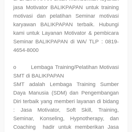
jasa Motivator BALIKPAPAN untuk training
motivasi dan pelatihan Seminar motivasi
karyawan BALIKPAPAN terbaik. Hubungi
kami untuk Layanan Motivator & pembicara
Seminar BALIKPAPAN di WA/ TLP : 0819-
4654-8000
o
Lembaga Training/Pelatihan Motivasi
SMT di BALIKPAPAN
SMT adalah Lembaga Training Sumber
Daya Manusia (SDM) dan Pengembangan
Diri terbaik yang memberi layanan di bidang
: Jasa Motivator, Soft Skill, Training,
Seminar, Konseling, Hypnotherapy, dan
Coaching
hadir untuk memberikan Jasa