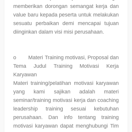
memberikan dorongan semangat kerja dan
value baru kepada peserta untuk melakukan
sesuatu perbaikan demi mencapai tujuan
diinginkan dalam visi misi perusahaan.
o
Materi Training motivasi, Proposal dan
Tema Judul Training Motivasi Kerja
Karyawan
Materi training/pelatihan motivasi karyawan
yang kami sajikan adalah materi
seminar/training motivasi kerja dan coaching
leadership training sesuai kebutuhan
perusahaan. Dan info tentang training
motivasi karyawan dapat menghubungi Tim