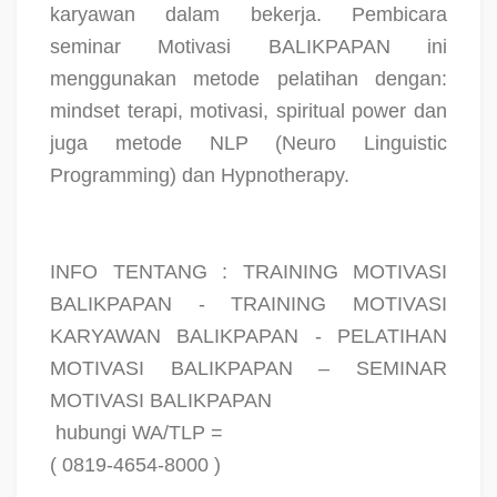
karyawan dalam bekerja. Pembicara
seminar Motivasi BALIKPAPAN ini
menggunakan metode pelatihan dengan:
mindset terapi, motivasi, spiritual power dan
juga metode NLP (Neuro Linguistic
Programming) dan Hypnotherapy.
INFO TENTANG : TRAINING MOTIVASI
BALIKPAPAN - TRAINING MOTIVASI
KARYAWAN BALIKPAPAN - PELATIHAN
MOTIVASI BALIKPAPAN – SEMINAR
MOTIVASI BALIKPAPAN
hubungi WA/TLP =
( 0819-4654-8000 )