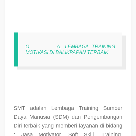
O
A. LEMBAGA TRAINING
MOTIVASI DI BALIKPAPAN TERBAIK
SMT adalah Lembaga Training Sumber
Daya Manusia (SDM) dan Pengembangan
Diri terbaik yang memberi layanan di bidang
: Jasa Motivator, Soft Skill, Training,