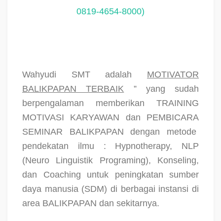
0819-4654-8000)
Wahyudi SMT adalah
MOTIVATOR
BALIKPAPAN TERBAIK
” yang sudah
berpengalaman memberikan TRAINING
MOTIVASI KARYAWAN dan PEMBICARA
SEMINAR BALIKPAPAN dengan metode
pendekatan ilmu : Hypnotherapy, NLP
(Neuro Linguistik Programing), Konseling,
dan Coaching untuk peningkatan sumber
daya manusia (SDM) di berbagai instansi di
area BALIKPAPAN dan sekitarnya.