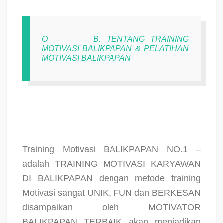
O
B. TENTANG TRAINING
MOTIVASI BALIKPAPAN & PELATIHAN
MOTIVASI BALIKPAPAN
Training Motivasi BALIKPAPAN NO.1 –
adalah TRAINING MOTIVASI KARYAWAN
DI BALIKPAPAN dengan metode training
Motivasi sangat UNIK, FUN dan BERKESAN
disampaikan oleh MOTIVATOR
BALIKPAPAN TERBAIK akan menjadikan