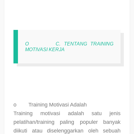
O
C. TENTANG TRAINING
MOTIVASI KERJA
o
Training Motivasi Adalah
Training motivasi adalah satu jenis
pelatihan/training paling populer banyak
diikuti atau diselenggarkan oleh sebuah