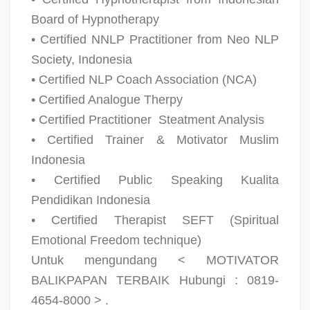
Board of Hypnotherapy
• Certified NNLP Practitioner from Neo NLP
Society, Indonesia
• Certified NLP Coach Association (NCA)
• Certified Analogue Therpy
• Certified Practitioner
Steatment Analysis
• Certified Trainer & Motivator Muslim
Indonesia
• Certified Public Speaking Kualita
Pendidikan Indonesia
• Certified Therapist SEFT (Spiritual
Emotional Freedom technique)
Untuk mengundang < MOTIVATOR
BALIKPAPAN TERBAIK Hubungi : 0819-
4654-8000 > .