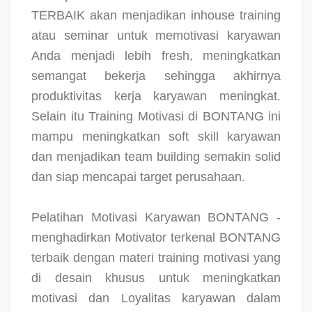
TERBAIK akan menjadikan inhouse training
atau seminar untuk memotivasi karyawan
Anda menjadi lebih fresh, meningkatkan
semangat bekerja sehingga akhirnya
produktivitas kerja karyawan meningkat.
Selain itu Training Motivasi di BONTANG ini
mampu meningkatkan soft skill karyawan
dan menjadikan team building semakin solid
dan siap mencapai target perusahaan.
Pelatihan Motivasi Karyawan BONTANG -
menghadirkan Motivator terkenal BONTANG
terbaik dengan materi training motivasi yang
di desain khusus untuk meningkatkan
motivasi dan Loyalitas karyawan dalam