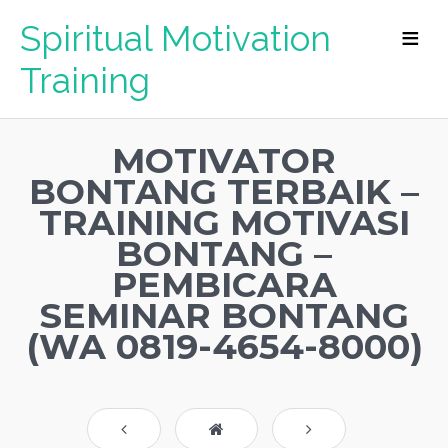
Spiritual Motivation
Training
MOTIVATOR
BONTANG TERBAIK –
TRAINING MOTIVASI
BONTANG –
PEMBICARA
SEMINAR BONTANG
(WA 0819-4654-8000)