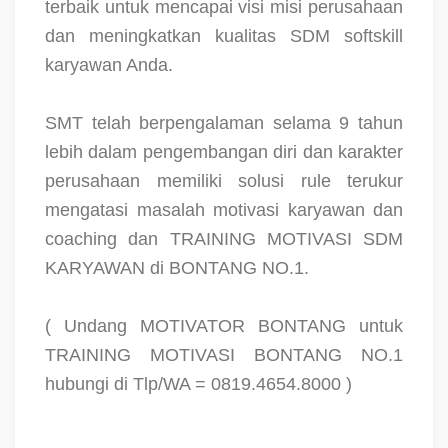
terbaik untuk mencapai visi misi perusahaan
dan meningkatkan kualitas SDM softskill
karyawan Anda.
SMT telah berpengalaman selama 9 tahun
lebih dalam pengembangan diri dan karakter
perusahaan memiliki solusi rule terukur
mengatasi masalah motivasi karyawan dan
coaching dan TRAINING MOTIVASI SDM
KARYAWAN di BONTANG NO.1.
( Undang MOTIVATOR BONTANG untuk
TRAINING MOTIVASI BONTANG NO.1
hubungi di Tlp/WA = 0819.4654.8000 )