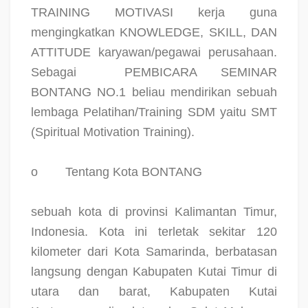
TRAINING MOTIVASI kerja guna
mengingkatkan KNOWLEDGE, SKILL, DAN
ATTITUDE karyawan/pegawai perusahaan.
Sebagai
PEMBICARA SEMINAR
BONTANG NO.1 beliau mendirikan sebuah
lembaga Pelatihan/Training SDM yaitu SMT
(Spiritual Motivation Training).
o
Tentang Kota BONTANG
sebuah kota di provinsi Kalimantan Timur,
Indonesia. Kota ini terletak sekitar 120
kilometer dari Kota Samarinda, berbatasan
langsung dengan Kabupaten Kutai Timur di
utara dan barat, Kabupaten Kutai