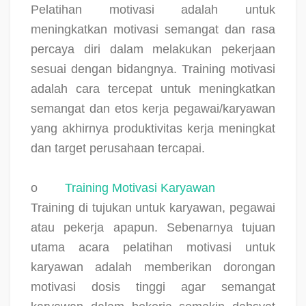
Pelatihan motivasi adalah untuk
meningkatkan motivasi semangat dan rasa
percaya diri dalam melakukan pekerjaan
sesuai dengan bidangnya. Training motivasi
adalah cara tercepat untuk meningkatkan
semangat dan etos kerja pegawai/karyawan
yang akhirnya produktivitas kerja meningkat
dan target perusahaan tercapai.
o
Training Motivasi Karyawan
Training di tujukan untuk karyawan, pegawai
atau pekerja apapun. Sebenarnya tujuan
utama acara pelatihan motivasi untuk
karyawan adalah memberikan dorongan
motivasi dosis tinggi agar semangat