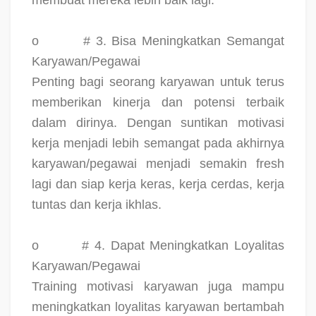
o
# 3. Bisa Meningkatkan Semangat
Karyawan/Pegawai
Penting bagi seorang karyawan untuk terus
memberikan kinerja dan potensi terbaik
dalam dirinya. Dengan suntikan motivasi
kerja menjadi lebih semangat pada akhirnya
karyawan/pegawai menjadi semakin fresh
lagi dan siap kerja keras, kerja cerdas, kerja
tuntas dan kerja ikhlas.
o
# 4. Dapat Meningkatkan Loyalitas
Karyawan/Pegawai
Training motivasi karyawan juga mampu
meningkatkan loyalitas karyawan bertambah