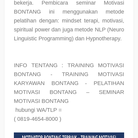
bekerja. Pembicara seminar Motivasi
BONTANG ini menggunakan metode
pelatihan dengan: mindset terapi, motivasi,
spiritual power dan juga metode NLP (Neuro
Linguistic Programming) dan Hypnotherapy.
INFO TENTANG : TRAINING MOTIVASI
BONTANG - TRAINING MOTIVASI
KARYAWAN BONTANG - PELATIHAN
MOTIVASI BONTANG – SEMINAR
MOTIVASI BONTANG
hubungi WA/TLP =
( 0819-4654-8000 )