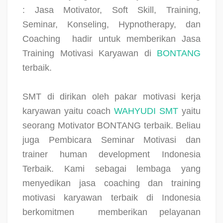
: Jasa Motivator, Soft Skill, Training,
Seminar, Konseling, Hypnotherapy, dan
Coaching
hadir untuk memberikan Jasa
Training Motivasi Karyawan di
BONTANG
terbaik.
SMT di dirikan oleh pakar motivasi kerja
karyawan yaitu coach
WAHYUDI SMT
yaitu
seorang Motivator BONTANG terbaik. Beliau
juga Pembicara Seminar Motivasi dan
trainer human development Indonesia
Terbaik. Kami sebagai lembaga yang
menyedikan jasa coaching dan training
motivasi karyawan terbaik di Indonesia
berkomitmen
memberikan pelayanan