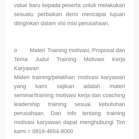
value baru kepada peserta untuk melakukan
sesuatu perbaikan demi mencapai tujuan
diinginkan dalam visi misi perusahaan.
o
Materi Training motivasi, Proposal dan
Tema Judul Training Motivasi Kerja
Karyawan
Materi training/pelatihan motivasi karyawan
yang kami sajikan adalah materi
seminar/training motivasi kerja dan coaching
leadership training sesuai kebutuhan
perusahaan. Dan info tentang training
motivasi karyawan dapat menghubungi Tim
kami = 0819-4654-8000