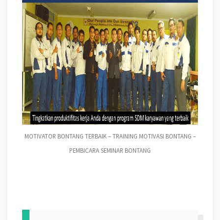
MOTIVATOR BONTANG TERBAIK – TRAINING MOTIVASI BONTANG –
PEMBICARA SEMINAR BONTANG