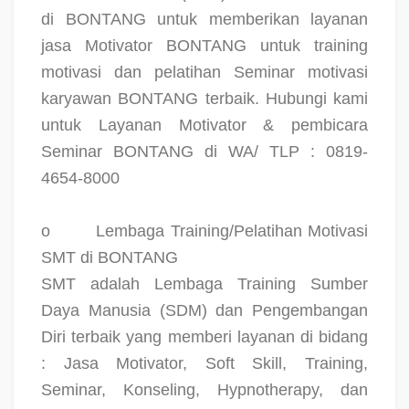
di BONTANG untuk memberikan layanan
jasa Motivator BONTANG untuk training
motivasi dan pelatihan Seminar motivasi
karyawan BONTANG terbaik. Hubungi kami
untuk Layanan Motivator & pembicara
Seminar BONTANG di WA/ TLP : 0819-
4654-8000
o
Lembaga Training/Pelatihan Motivasi
SMT di BONTANG
SMT adalah Lembaga Training Sumber
Daya Manusia (SDM) dan Pengembangan
Diri terbaik yang memberi layanan di bidang
: Jasa Motivator, Soft Skill, Training,
Seminar, Konseling, Hypnotherapy, dan