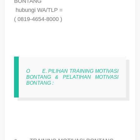
BONTANG
hubungi WA/TLP =
( 0819-4654-8000 )
O
E. PILIHAN TRAINING MOTIVASI
BONTANG & PELATIHAN MOTIVASI
BONTANG :