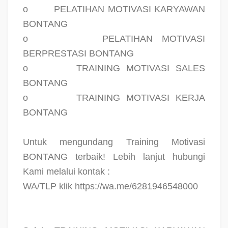
o
PELATIHAN MOTIVASI KARYAWAN
BONTANG
o
PELATIHAN MOTIVASI
BERPRESTASI BONTANG
o
TRAINING MOTIVASI SALES
BONTANG
o
TRAINING MOTIVASI KERJA
BONTANG
Untuk mengundang Training Motivasi
BONTANG terbaik! Lebih lanjut hubungi
Kami melalui kontak :
WA/TLP klik https://wa.me/6281946548000