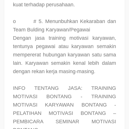
kuat terhadap perusahaan.
o
# 5. Menunbuhkan Kekaraban dan
Team Bulding Karyawan/Pegawai
Dengan jasa training motivasi karyawan,
tentunya pegawai atau karyawan semakin
mempererat hubungan karyawan satu sama
lain. Karyawan semakin kenal lebih dalam
dengan rekan kerja masing-masing.
INFO TENTANG JASA: TRAINING
MOTIVASI BONTANG - TRAINING
MOTIVASI KARYAWAN BONTANG -
PELATIHAN MOTIVASI BONTANG –
PEMBICARA SEMINAR MOTIVASI