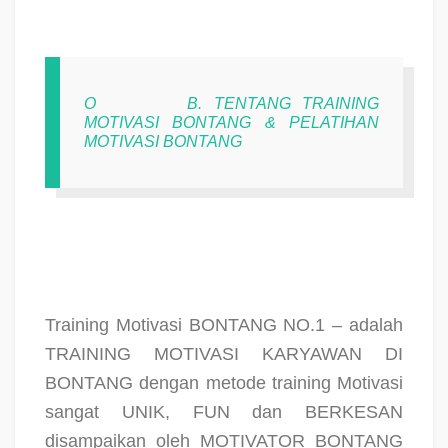
O
B. TENTANG TRAINING
MOTIVASI BONTANG & PELATIHAN
MOTIVASI BONTANG
Training Motivasi BONTANG NO.1 – adalah
TRAINING MOTIVASI KARYAWAN DI
BONTANG dengan metode training Motivasi
sangat UNIK, FUN dan BERKESAN
disampaikan oleh MOTIVATOR BONTANG