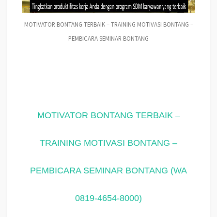
MOTIVATOR BONTANG TERBAIK – TRAINING MOTIVASI BONTANG –
PEMBICARA SEMINAR BONTANG
MOTIVATOR BONTANG TERBAIK –
TRAINING MOTIVASI BONTANG –
PEMBICARA SEMINAR BONTANG (WA
0819-4654-8000)