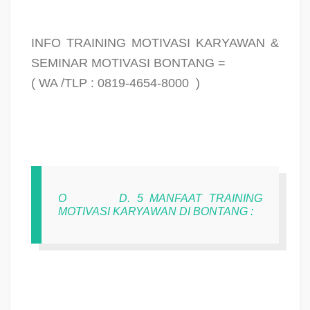
INFO TRAINING MOTIVASI KARYAWAN &
SEMINAR MOTIVASI BONTANG =
( WA /TLP : 0819-4654-8000
)
O
D. 5 MANFAAT TRAINING
MOTIVASI KARYAWAN DI BONTANG :