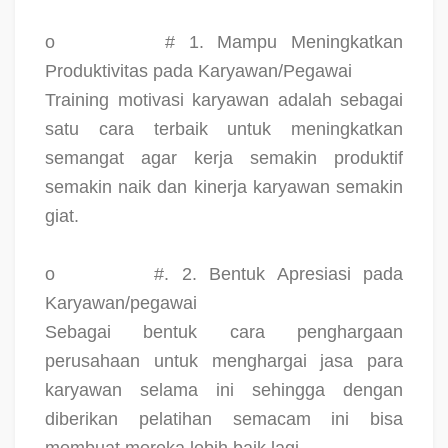
o
# 1. Mampu Meningkatkan
Produktivitas pada Karyawan/Pegawai
Training motivasi karyawan adalah sebagai
satu cara terbaik untuk meningkatkan
semangat agar kerja semakin produktif
semakin naik dan kinerja karyawan semakin
giat.
o
#. 2. Bentuk Apresiasi pada
Karyawan/pegawai
Sebagai bentuk cara penghargaan
perusahaan untuk menghargai jasa para
karyawan selama ini sehingga dengan
diberikan pelatihan semacam ini bisa
membuat mereka lebih baik lagi.