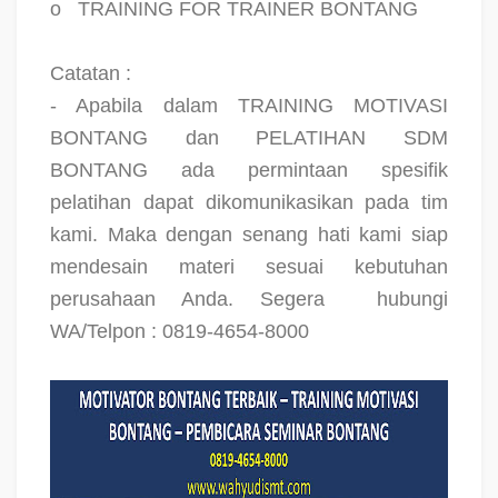
o
TRAINING FOR TRAINER BONTANG
Catatan :
- Apabila dalam TRAINING MOTIVASI
BONTANG dan PELATIHAN SDM
BONTANG ada permintaan spesifik
pelatihan dapat dikomunikasikan pada tim
kami. Maka dengan senang hati kami siap
mendesain materi sesuai kebutuhan
perusahaan Anda. Segera
hubungi
WA/Telpon : 0819-4654-8000