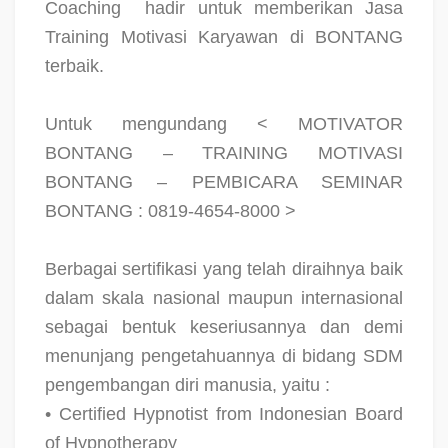
Coaching
hadir untuk memberikan Jasa
Training Motivasi Karyawan di BONTANG
terbaik.
Untuk mengundang < MOTIVATOR
BONTANG – TRAINING MOTIVASI
BONTANG – PEMBICARA SEMINAR
BONTANG : 0819-4654-8000 >
Berbagai sertifikasi yang telah diraihnya baik
dalam skala nasional maupun internasional
sebagai bentuk keseriusannya dan demi
menunjang pengetahuannya di bidang SDM
pengembangan diri manusia, yaitu :
• Certified Hypnotist from Indonesian Board
of Hypnotherapy