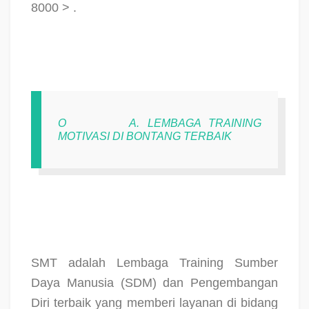
8000 > .
O
A. LEMBAGA TRAINING
MOTIVASI DI BONTANG TERBAIK
SMT adalah Lembaga Training Sumber
Daya Manusia (SDM) dan Pengembangan
Diri terbaik yang memberi layanan di bidang