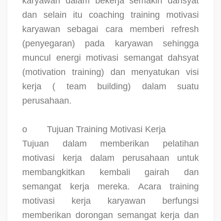
karyawan dalam bekerja semakin dahsyat
dan selain itu coaching training motivasi
karyawan sebagai cara memberi refresh
(penyegaran) pada karyawan sehingga
muncul energi motivasi semangat dahsyat
(motivation training) dan menyatukan visi
kerja ( team building) dalam suatu
perusahaan.
o
Tujuan Training Motivasi Kerja
Tujuan dalam memberikan pelatihan
motivasi kerja dalam perusahaan untuk
membangkitkan kembali gairah dan
semangat kerja mereka. Acara training
motivasi kerja karyawan berfungsi
memberikan dorongan semangat kerja dan