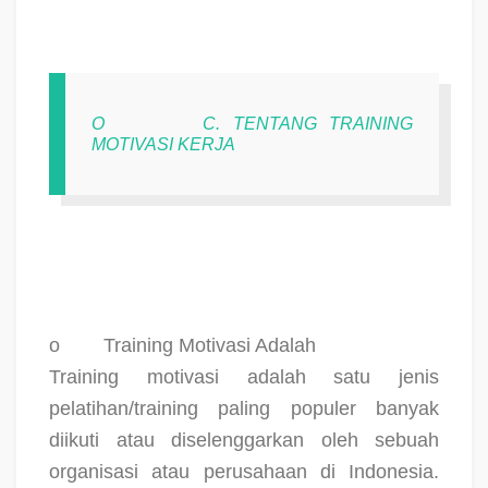
O
C. TENTANG TRAINING
MOTIVASI KERJA
o
Training Motivasi Adalah
Training motivasi adalah satu jenis
pelatihan/training paling populer banyak
diikuti atau diselenggarkan oleh sebuah
organisasi atau perusahaan di Indonesia.