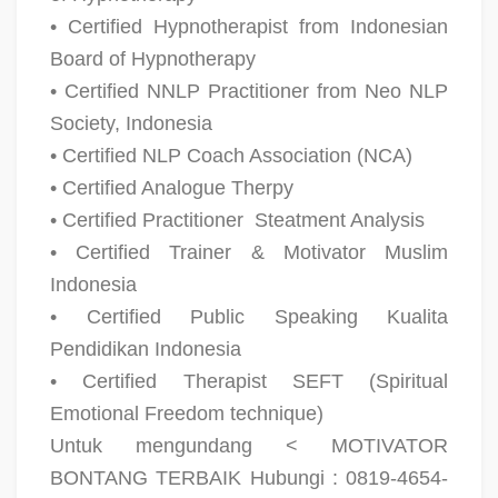
• Certified Hypnotherapist from Indonesian
Board of Hypnotherapy
• Certified NNLP Practitioner from Neo NLP
Society, Indonesia
• Certified NLP Coach Association (NCA)
• Certified Analogue Therpy
• Certified Practitioner
Steatment Analysis
• Certified Trainer & Motivator Muslim
Indonesia
• Certified Public Speaking Kualita
Pendidikan Indonesia
• Certified Therapist SEFT (Spiritual
Emotional Freedom technique)
Untuk mengundang < MOTIVATOR
BONTANG TERBAIK Hubungi : 0819-4654-