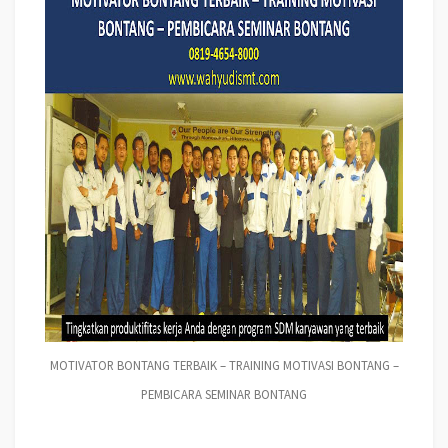
MOTIVATOR BONTANG TERBAIK – TRAINING MOTIVASI BONTANG –
PEMBICARA SEMINAR BONTANG