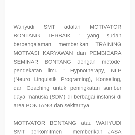
Wahyudi SMT adalah
MOTIVATOR
BONTANG TERBAIK
” yang sudah
berpengalaman memberikan TRAINING
MOTIVASI KARYAWAN dan PEMBICARA
SEMINAR BONTANG dengan metode
pendekatan ilmu : Hypnotherapy, NLP
(Neuro Linguistik Programing), Konseling,
dan Coaching untuk peningkatan sumber
daya manusia (SDM) di berbagai instansi di
area BONTANG dan sekitarnya.
MOTIVATOR BONTANG atau WAHYUDI
SMT berkomitmen
memberikan JASA