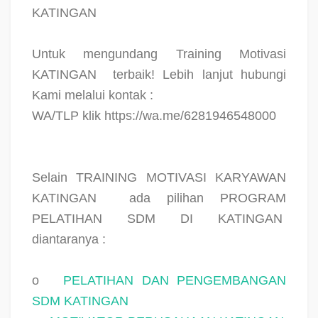
KATINGAN
Untuk mengundang Training Motivasi
KATINGAN
terbaik! Lebih lanjut hubungi
Kami melalui kontak :
WA/TLP klik https://wa.me/6281946548000
Selain TRAINING MOTIVASI KARYAWAN
KATINGAN
ada pilihan PROGRAM
PELATIHAN SDM DI KATINGAN
diantaranya :
o
PELATIHAN DAN PENGEMBANGAN
SDM KATINGAN