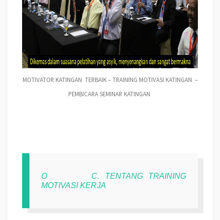
MOTIVATOR KATINGAN TERBAIK – TRAINING MOTIVASI KATINGAN –
PEMBICARA SEMINAR KATINGAN
O
C. TENTANG TRAINING
MOTIVASI KERJA