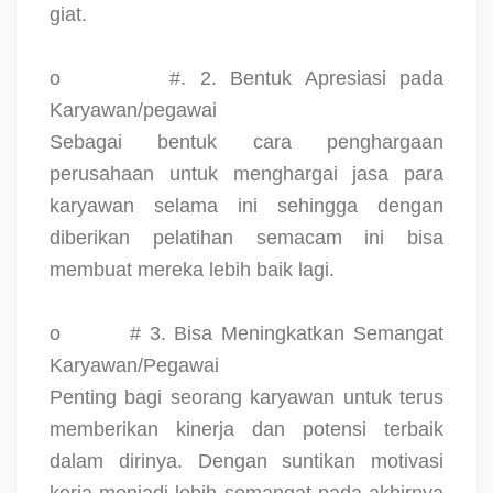
giat.
o
#. 2. Bentuk Apresiasi pada
Karyawan/pegawai
Sebagai bentuk cara penghargaan
perusahaan untuk menghargai jasa para
karyawan selama ini sehingga dengan
diberikan pelatihan semacam ini bisa
membuat mereka lebih baik lagi.
o
# 3. Bisa Meningkatkan Semangat
Karyawan/Pegawai
Penting bagi seorang karyawan untuk terus
memberikan kinerja dan potensi terbaik
dalam dirinya. Dengan suntikan motivasi
kerja menjadi lebih semangat pada akhirnya