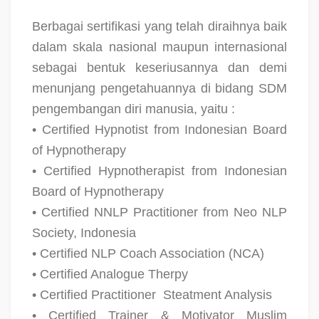
Berbagai sertifikasi yang telah diraihnya baik
dalam skala nasional maupun internasional
sebagai bentuk keseriusannya dan demi
menunjang pengetahuannya di bidang SDM
pengembangan diri manusia, yaitu :
• Certified Hypnotist from Indonesian Board
of Hypnotherapy
• Certified Hypnotherapist from Indonesian
Board of Hypnotherapy
• Certified NNLP Practitioner from Neo NLP
Society, Indonesia
• Certified NLP Coach Association (NCA)
• Certified Analogue Therpy
• Certified Practitioner
Steatment Analysis
• Certified Trainer & Motivator Muslim