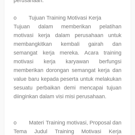
perusahaan.
o
Tujuan Training Motivasi Kerja
Tujuan dalam memberikan pelatihan
motivasi kerja dalam perusahaan untuk
membangkitkan kembali gairah dan
semangat kerja mereka. Acara training
motivasi kerja karyawan berfungsi
memberikan dorongan semangat kerja dan
value baru kepada peserta untuk melakukan
sesuatu perbaikan demi mencapai tujuan
diinginkan dalam visi misi perusahaan.
o
Materi Training motivasi, Proposal dan
Tema Judul Training Motivasi Kerja