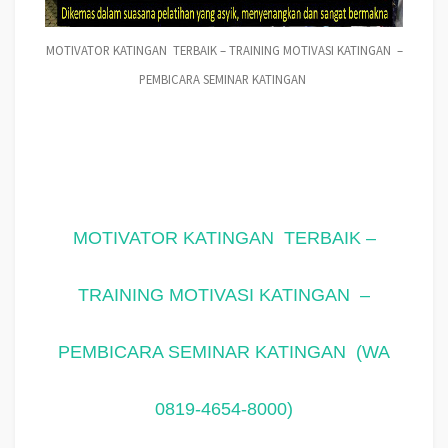
MOTIVATOR KATINGAN TERBAIK – TRAINING MOTIVASI KATINGAN –
PEMBICARA SEMINAR KATINGAN
MOTIVATOR KATINGAN
TERBAIK –
TRAINING MOTIVASI KATINGAN
–
PEMBICARA SEMINAR KATINGAN
(WA
0819-4654-8000)