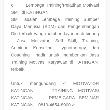
o
Lembaga Training/Pelatihan Motivasi
SMT di KATINGAN
SMT adalah Lembaga Training Sumber
Daya Manusia (SDM) dan Pengembangan
Diri terbaik yang memberi layanan di bidang
: Jasa Motivator, Soft Skill, Training,
Seminar, Konseling, Hypnotherapy, dan
Coaching
hadir untuk memberikan Jasa
Training Motivasi Karyawan di KATINGAN
terbaik.
Untuk mengundang < MOTIVATOR
KATINGAN
– TRAINING MOTIVASI
KATINGAN
– PEMBICARA SEMINAR
KATINGAN
: 0819-4654-8000 >