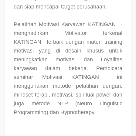
dan siap mencapai target perusahaan.
Pelatihan Motivasi Karyawan KATINGAN
-
menghadirkan Motivator terkenal
KATINGAN
terbaik dengan materi training
motivasi yang di desain khusus untuk
meningkatkan motivasi dan Loyalitas
karyawan dalam bekerja. Pembicara
seminar Motivasi KATINGAN
ini
menggunakan metode pelatihan dengan:
mindset terapi, motivasi, spiritual power dan
juga metode NLP (Neuro Linguistic
Programming) dan Hypnotherapy.