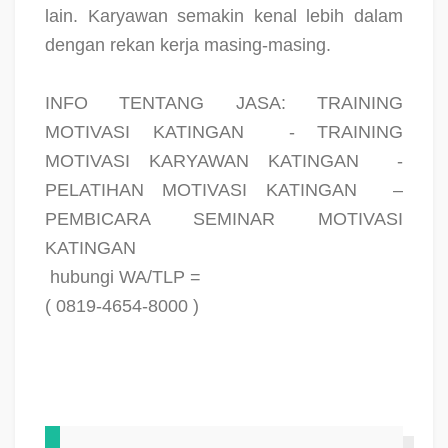
lain. Karyawan semakin kenal lebih dalam
dengan rekan kerja masing-masing.
INFO TENTANG JASA: TRAINING
MOTIVASI KATINGAN
- TRAINING
MOTIVASI KARYAWAN KATINGAN
-
PELATIHAN MOTIVASI KATINGAN
–
PEMBICARA SEMINAR MOTIVASI
KATINGAN
hubungi WA/TLP =
( 0819-4654-8000 )