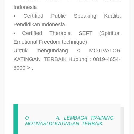
Indonesia
• Certified Public Speaking Kualita
Pendidikan Indonesia
• Certified Therapist SEFT (Spiritual
Emotional Freedom technique)
Untuk mengundang < MOTIVATOR
KATINGAN
TERBAIK Hubungi : 0819-4654-
8000 > .
O
A. LEMBAGA TRAINING
MOTIVASI DI KATINGAN
TERBAIK