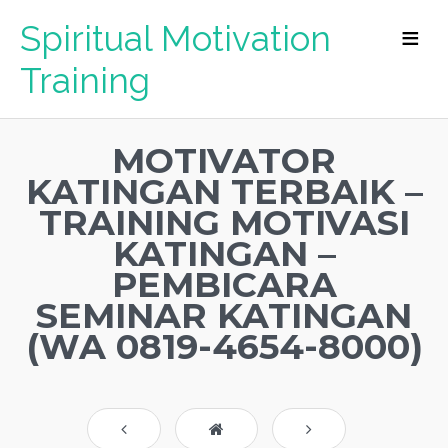
Spiritual Motivation
Training
MOTIVATOR
KATINGAN TERBAIK –
TRAINING MOTIVASI
KATINGAN –
PEMBICARA
SEMINAR KATINGAN
(WA 0819-4654-8000)