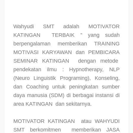
Wahyudi SMT adalah MOTIVATOR
KATINGAN
TERBAIK ” yang sudah
berpengalaman memberikan TRAINING
MOTIVASI KARYAWAN dan PEMBICARA
SEMINAR KATINGAN
dengan metode
pendekatan ilmu : Hypnotherapy, NLP
(Neuro Linguistik Programing), Konseling,
dan Coaching untuk peningkatan sumber
daya manusia (SDM) di berbagai instansi di
area KATINGAN
dan sekitarnya.
MOTIVATOR KATINGAN
atau WAHYUDI
SMT berkomitmen
memberikan JASA