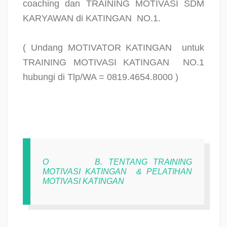
coaching dan TRAINING MOTIVASI SDM
KARYAWAN di KATINGAN
NO.1.
( Undang MOTIVATOR KATINGAN
untuk
TRAINING MOTIVASI KATINGAN
NO.1
hubungi di Tlp/WA = 0819.4654.8000 )
O
B. TENTANG TRAINING
MOTIVASI KATINGAN
& PELATIHAN
MOTIVASI KATINGAN