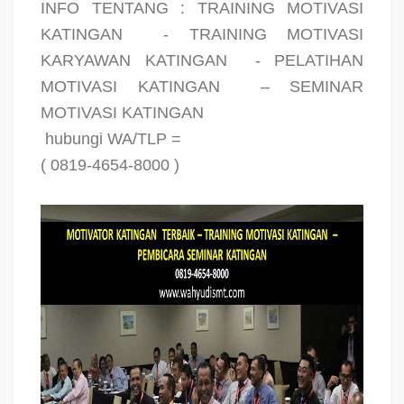
INFO TENTANG : TRAINING MOTIVASI
KATINGAN
- TRAINING MOTIVASI
KARYAWAN KATINGAN
- PELATIHAN
MOTIVASI KATINGAN
– SEMINAR
MOTIVASI KATINGAN
hubungi WA/TLP =
( 0819-4654-8000 )