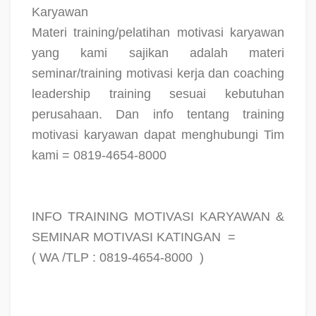
Karyawan
Materi training/pelatihan motivasi karyawan
yang kami sajikan adalah materi
seminar/training motivasi kerja dan coaching
leadership training sesuai kebutuhan
perusahaan. Dan info tentang training
motivasi karyawan dapat menghubungi Tim
kami = 0819-4654-8000
INFO TRAINING MOTIVASI KARYAWAN &
SEMINAR MOTIVASI KATINGAN
=
( WA /TLP : 0819-4654-8000
)