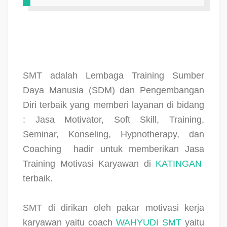
SMT adalah Lembaga Training Sumber
Daya Manusia (SDM) dan Pengembangan
Diri terbaik yang memberi layanan di bidang
: Jasa Motivator, Soft Skill, Training,
Seminar, Konseling, Hypnotherapy, dan
Coaching
hadir untuk memberikan Jasa
Training Motivasi Karyawan di
KATINGAN
terbaik.
SMT di dirikan oleh pakar motivasi kerja
karyawan yaitu coach
WAHYUDI SMT
yaitu