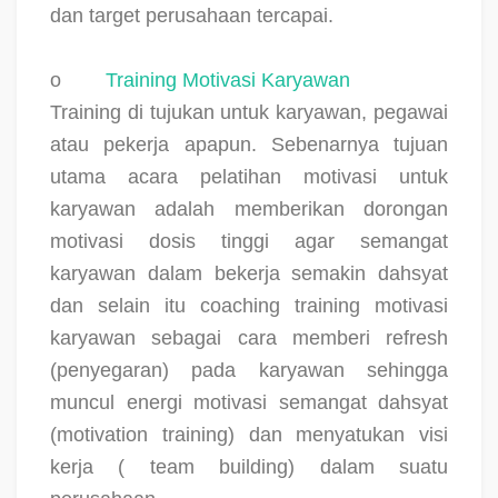
dan target perusahaan tercapai.
o
Training Motivasi Karyawan
Training di tujukan untuk karyawan, pegawai
atau pekerja apapun. Sebenarnya tujuan
utama acara pelatihan motivasi untuk
karyawan adalah memberikan dorongan
motivasi dosis tinggi agar semangat
karyawan dalam bekerja semakin dahsyat
dan selain itu coaching training motivasi
karyawan sebagai cara memberi refresh
(penyegaran) pada karyawan sehingga
muncul energi motivasi semangat dahsyat
(motivation training) dan menyatukan visi
kerja ( team building) dalam suatu