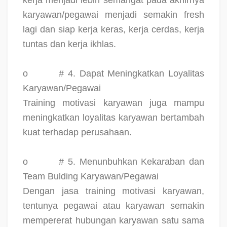
karyawan/pegawai menjadi semakin fresh
lagi dan siap kerja keras, kerja cerdas, kerja
tuntas dan kerja ikhlas.
o
# 4. Dapat Meningkatkan Loyalitas
Karyawan/Pegawai
Training motivasi karyawan juga mampu
meningkatkan loyalitas karyawan bertambah
kuat terhadap perusahaan.
o
# 5. Menunbuhkan Kekaraban dan
Team Bulding Karyawan/Pegawai
Dengan jasa training motivasi karyawan,
tentunya pegawai atau karyawan semakin
mempererat hubungan karyawan satu sama