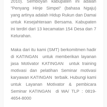
2010). Semboyan kabupaten ini adalah
"Penyang Hinje Simpei" (bahasa Ngaju)
yang artinya adalah Hidup Rukun dan Damai
untuk Kesejahteraan Bersama. Kabupaten
ini terdiri dari 13 kecamatan 154 Desa dan 7
Kelurahan.
Maka dari itu kami (SMT) berkomitmen hadir
di KATINGAN
untuk memberikan layanan
jasa Motivator KATINGAN
untuk training
motivasi dan pelatihan Seminar motivasi
karyawan KATINGAN
terbaik. Hubungi kami
untuk Layanan Motivator & pembicara
Seminar KATINGAN
di WA/ TLP : 0819-
4654-8000