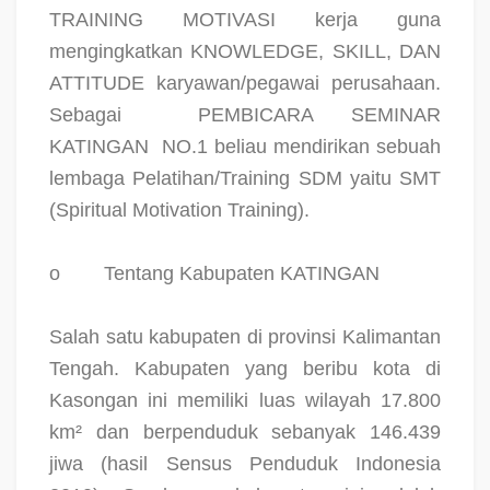
TRAINING MOTIVASI kerja guna
mengingkatkan KNOWLEDGE, SKILL, DAN
ATTITUDE karyawan/pegawai perusahaan.
Sebagai
PEMBICARA SEMINAR
KATINGAN
NO.1 beliau mendirikan sebuah
lembaga Pelatihan/Training SDM yaitu SMT
(Spiritual Motivation Training).
o
Tentang Kabupaten KATINGAN
Salah satu kabupaten di provinsi Kalimantan
Tengah. Kabupaten yang beribu kota di
Kasongan ini memiliki luas wilayah 17.800
km² dan berpenduduk sebanyak 146.439
jiwa (hasil Sensus Penduduk Indonesia