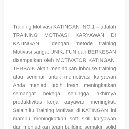
Training Motivasi KATINGAN
NO.1 – adalah
TRAINING MOTIVASI KARYAWAN DI
KATINGAN
dengan metode training
Motivasi sangat UNIK, FUN dan BERKESAN
disampaikan oleh MOTIVATOR KATINGAN
TERBAIK akan menjadikan inhouse training
atau seminar untuk memotivasi karyawan
Anda menjadi lebih fresh, meningkatkan
semangat bekerja sehingga akhirnya
produktivitas kerja karyawan meningkat.
Selain itu Training Motivasi di KATINGAN
ini
mampu meningkatkan soft skill karyawan
dan menjadikan team building semakin solid