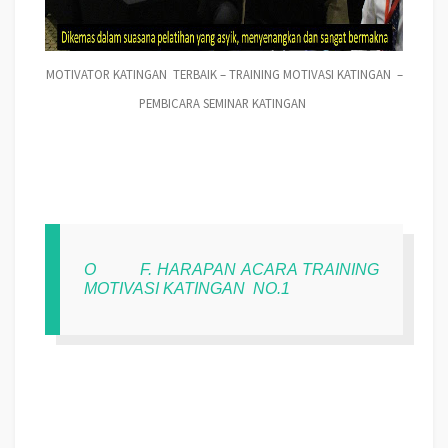
MOTIVATOR KATINGAN TERBAIK – TRAINING MOTIVASI KATINGAN –
PEMBICARA SEMINAR KATINGAN
O
F. HARAPAN ACARA TRAINING
MOTIVASI KATINGAN
NO.1