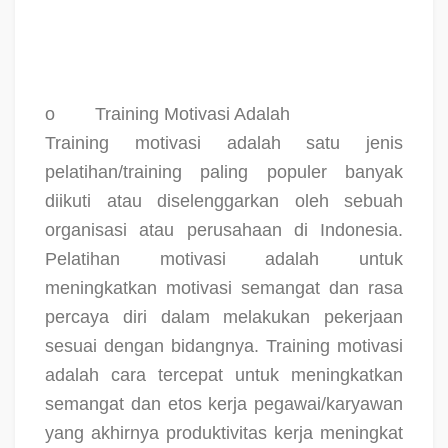
o
Training Motivasi Adalah
Training motivasi adalah satu jenis
pelatihan/training paling populer banyak
diikuti atau diselenggarkan oleh sebuah
organisasi atau perusahaan di Indonesia.
Pelatihan motivasi adalah untuk
meningkatkan motivasi semangat dan rasa
percaya diri dalam melakukan pekerjaan
sesuai dengan bidangnya. Training motivasi
adalah cara tercepat untuk meningkatkan
semangat dan etos kerja pegawai/karyawan
yang akhirnya produktivitas kerja meningkat