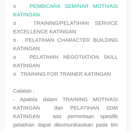
o
PEMBICARA SEMINAR MOTIVASI
KATINGAN
o
TRAINING/PELATIHAN SERVICE
EXCELLENCE KATINGAN
o
PELATIHAN CHARACTER BUILDING
KATINGAN
o
PELATIHAN NEGOTIATION SKILL
KATINGAN
o
TRAINING FOR TRAINER KATINGAN
Catatan :
- Apabila dalam TRAINING MOTIVASI
KATINGAN
dan PELATIHAN SDM
KATINGAN
ada permintaan spesifik
pelatihan dapat dikomunikasikan pada tim