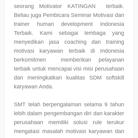
seorang Motivator KATINGAN
terbaik.
Beliau juga Pembicara Seminar Motivasi dan
trainer human development Indonesia
Terbaik. Kami sebagai lembaga yang
menyedikan jasa coaching dan training
motivasi karyawan terbaik di Indonesia
berkomitmen
memberikan pelayanan
terbaik untuk mencapai visi misi perusahaan
dan meningkatkan kualitas SDM softskill
karyawan Anda.
SMT telah berpengalaman selama 9 tahun
lebih dalam pengembangan diri dan karakter
perusahaan memiliki solusi rule terukur
mengatasi masalah motivasi karyawan dan