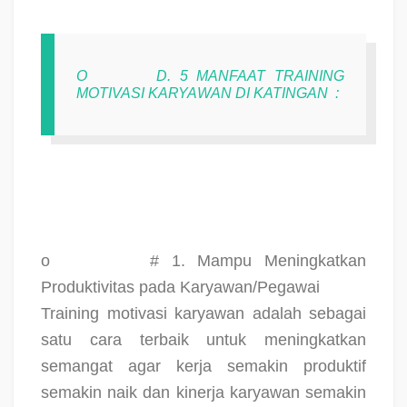
O
D. 5 MANFAAT TRAINING
MOTIVASI KARYAWAN DI KATINGAN
:
o
# 1. Mampu Meningkatkan
Produktivitas pada Karyawan/Pegawai
Training motivasi karyawan adalah sebagai
satu cara terbaik untuk meningkatkan
semangat agar kerja semakin produktif
semakin naik dan kinerja karyawan semakin