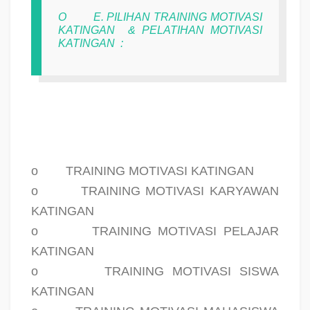
O
E. PILIHAN TRAINING MOTIVASI
KATINGAN
& PELATIHAN MOTIVASI
KATINGAN
:
o
TRAINING MOTIVASI KATINGAN
o
TRAINING MOTIVASI KARYAWAN
KATINGAN
o
TRAINING MOTIVASI PELAJAR
KATINGAN
o
TRAINING MOTIVASI SISWA
KATINGAN