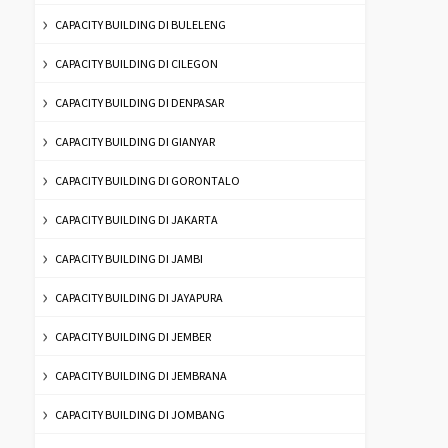
CAPACITY BUILDING DI BULELENG
CAPACITY BUILDING DI CILEGON
CAPACITY BUILDING DI DENPASAR
CAPACITY BUILDING DI GIANYAR
CAPACITY BUILDING DI GORONTALO
CAPACITY BUILDING DI JAKARTA
CAPACITY BUILDING DI JAMBI
CAPACITY BUILDING DI JAYAPURA
CAPACITY BUILDING DI JEMBER
CAPACITY BUILDING DI JEMBRANA
CAPACITY BUILDING DI JOMBANG