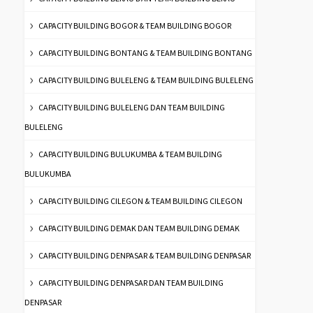
CAPACITY BUILDING BOGOR & TEAM BUILDING BOGOR
CAPACITY BUILDING BONTANG & TEAM BUILDING BONTANG
CAPACITY BUILDING BULELENG & TEAM BUILDING BULELENG
CAPACITY BUILDING BULELENG DAN TEAM BUILDING
BULELENG
CAPACITY BUILDING BULUKUMBA & TEAM BUILDING
BULUKUMBA
CAPACITY BUILDING CILEGON & TEAM BUILDING CILEGON
CAPACITY BUILDING DEMAK DAN TEAM BUILDING DEMAK
CAPACITY BUILDING DENPASAR & TEAM BUILDING DENPASAR
CAPACITY BUILDING DENPASAR DAN TEAM BUILDING
DENPASAR