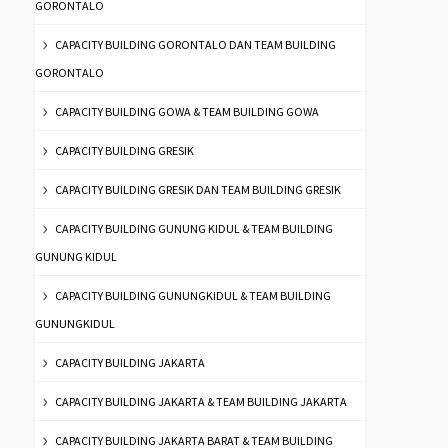
GORONTALO
CAPACITY BUILDING GORONTALO DAN TEAM BUILDING
GORONTALO
CAPACITY BUILDING GOWA & TEAM BUILDING GOWA
CAPACITY BUILDING GRESIK
CAPACITY BUILDING GRESIK DAN TEAM BUILDING GRESIK
CAPACITY BUILDING GUNUNG KIDUL & TEAM BUILDING
GUNUNG KIDUL
CAPACITY BUILDING GUNUNGKIDUL & TEAM BUILDING
GUNUNGKIDUL
CAPACITY BUILDING JAKARTA
CAPACITY BUILDING JAKARTA & TEAM BUILDING JAKARTA
CAPACITY BUILDING JAKARTA BARAT & TEAM BUILDING