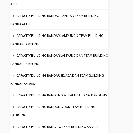
ACEH
CAPACITY BUILDING BANDA ACEH DAN TEAM BUILDING
BANDA ACEH
CAPACITY BUILDING BANDAR LAMPUNG & TEAM BUILDING
BANDAR LAMPUNG
CAPACITY BUILDING BANDAR LAMPUNG DAN TEAM BUILDING
BANDAR LAMPUNG
CAPACITY BUILDING BANDAR SELASA DAN TEAM BUILDING
BANDAR SELASA
CAPACITY BUILDING BANDUNG & TEAM BUILDING BANDUNG
CAPACITY BUILDING BANDUNG DAN TEAM BUILDING
BANDUNG
CAPACITY BUILDING BANGLI & TEAM BUILDING BANGLI