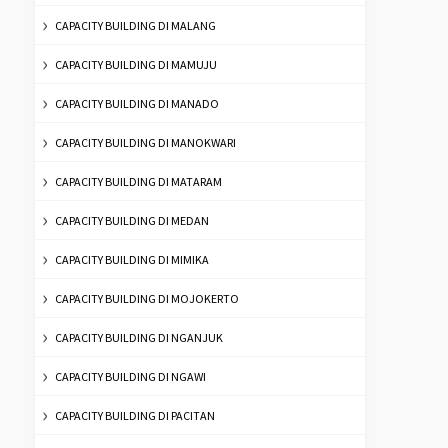
CAPACITY BUILDING DI MALANG
CAPACITY BUILDING DI MAMUJU
CAPACITY BUILDING DI MANADO
CAPACITY BUILDING DI MANOKWARI
CAPACITY BUILDING DI MATARAM
CAPACITY BUILDING DI MEDAN
CAPACITY BUILDING DI MIMIKA
CAPACITY BUILDING DI MOJOKERTO
CAPACITY BUILDING DI NGANJUK
CAPACITY BUILDING DI NGAWI
CAPACITY BUILDING DI PACITAN