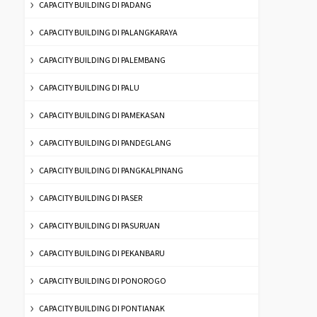
CAPACITY BUILDING DI PADANG
CAPACITY BUILDING DI PALANGKARAYA
CAPACITY BUILDING DI PALEMBANG
CAPACITY BUILDING DI PALU
CAPACITY BUILDING DI PAMEKASAN
CAPACITY BUILDING DI PANDEGLANG
CAPACITY BUILDING DI PANGKALPINANG
CAPACITY BUILDING DI PASER
CAPACITY BUILDING DI PASURUAN
CAPACITY BUILDING DI PEKANBARU
CAPACITY BUILDING DI PONOROGO
CAPACITY BUILDING DI PONTIANAK