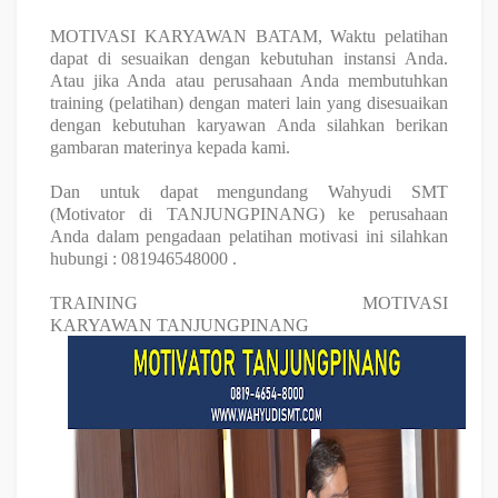
MOTIVASI KARYAWAN BATAM, Waktu pelatihan
dapat di sesuaikan dengan kebutuhan instansi Anda.
Atau jika Anda atau perusahaan Anda membutuhkan
training (pelatihan) dengan materi lain yang disesuaikan
dengan kebutuhan karyawan Anda silahkan berikan
gambaran materinya kepada kami.
Dan untuk dapat mengundang Wahyudi SMT
(
Motivator di
TANJUNGPINANG
) ke perusahaan
Anda dalam pengadaan pelatihan motivasi ini silahkan
hubungi : 081946548000 .
TRAINING MOTIVASI
KARYAWAN
TANJUNGPINANG