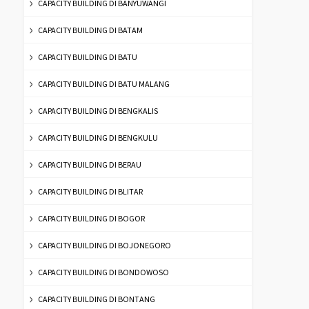
CAPACITY BUILDING DI BANYUWANGI
CAPACITY BUILDING DI BATAM
CAPACITY BUILDING DI BATU
CAPACITY BUILDING DI BATU MALANG
CAPACITY BUILDING DI BENGKALIS
CAPACITY BUILDING DI BENGKULU
CAPACITY BUILDING DI BERAU
CAPACITY BUILDING DI BLITAR
CAPACITY BUILDING DI BOGOR
CAPACITY BUILDING DI BOJONEGORO
CAPACITY BUILDING DI BONDOWOSO
CAPACITY BUILDING DI BONTANG