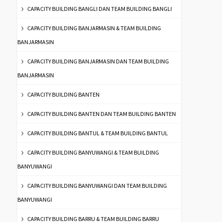
CAPACITY BUILDING BANGLI DAN TEAM BUILDING BANGLI
CAPACITY BUILDING BANJARMASIN & TEAM BUILDING
BANJARMASIN
CAPACITY BUILDING BANJARMASIN DAN TEAM BUILDING
BANJARMASIN
CAPACITY BUILDING BANTEN
CAPACITY BUILDING BANTEN DAN TEAM BUILDING BANTEN
CAPACITY BUILDING BANTUL & TEAM BUILDING BANTUL
CAPACITY BUILDING BANYUWANGI & TEAM BUILDING
BANYUWANGI
CAPACITY BUILDING BANYUWANGI DAN TEAM BUILDING
BANYUWANGI
CAPACITY BUILDING BARRU & TEAM BUILDING BARRU