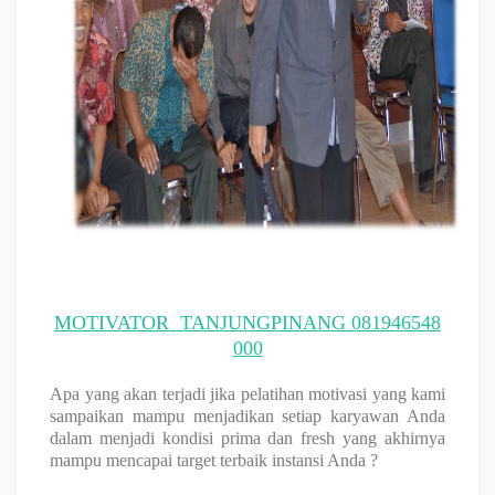
Motivasi BATAM
MOTIVATOR
TANJUNGPINANG
081946548
000
Apa yang akan terjadi jika pelatihan motivasi yang kami
sampaikan mampu menjadikan setiap karyawan Anda
dalam menjadi kondisi prima dan fresh yang akhirnya
mampu mencapai target terbaik instansi Anda ?