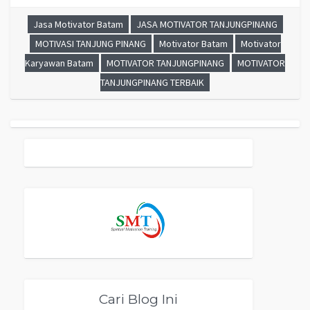
Jasa Motivator Batam
JASA MOTIVATOR TANJUNGPINANG
MOTIVASI TANJUNG PINANG
Motivator Batam
Motivator
Karyawan Batam
MOTIVATOR TANJUNGPINANG
MOTIVATOR
TANJUNGPINANG TERBAIK
Cari Blog Ini