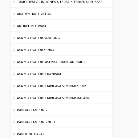
10 MOTIVATOR INDONESIA TERBAIK TERKENAL SUKSES
AKADEMI MOTIVATOR
ARTIKEL MOTIVASI
ASA MOTIVATOR BANDUNG
ASA MOTIVATOR KENDAL
ASA MOTIVATOR PASER KALIMANTAN TIMUR
ASA MOTIVATOR PEKANBARU
ASA MOTIVATOR PEMBICARA SEMINAR KEDIRI
ASA MOTIVATOR PEMBICARA SEMINAR MALANG
BANDAR LAMPUNG
BANDAR LAMPUNG NO.1
BANDUNG BARAT