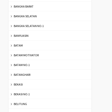
BANGKA BARAT
BANGKA SELATAN
BANGKA SELATAN NO.1
BANYUASIN
BATAM
BATAM MOTIVATOR
BATAM NO.1
BATANGHARI
BEKASI
BEKASI NO.1
BELITUNG