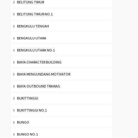
BELITUNG TIMUR
BELITUNG TIMUR NO.1
BENGKULU TENGAH
BENGKULU UTARA
BENGKULU UTARA NO.1
BIAYA CHARACTER BUILDING
BIAYA MENGUNDANG MOTIVATOR
BIAYA OUTBOUND TRAWAS
BUKITTINGGI
BUKITTINGGI NO.1
BUNGO
BUNGO NO.1