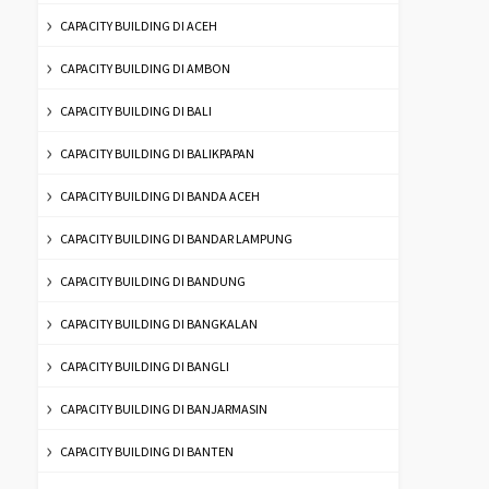
CAPACITY BUILDING DI ACEH
CAPACITY BUILDING DI AMBON
CAPACITY BUILDING DI BALI
CAPACITY BUILDING DI BALIKPAPAN
CAPACITY BUILDING DI BANDA ACEH
CAPACITY BUILDING DI BANDAR LAMPUNG
CAPACITY BUILDING DI BANDUNG
CAPACITY BUILDING DI BANGKALAN
CAPACITY BUILDING DI BANGLI
CAPACITY BUILDING DI BANJARMASIN
CAPACITY BUILDING DI BANTEN