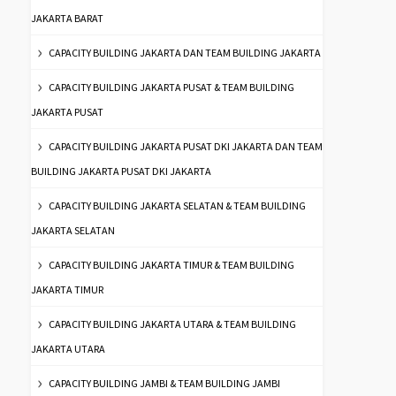
JAKARTA BARAT
CAPACITY BUILDING JAKARTA DAN TEAM BUILDING JAKARTA
CAPACITY BUILDING JAKARTA PUSAT & TEAM BUILDING
JAKARTA PUSAT
CAPACITY BUILDING JAKARTA PUSAT DKI JAKARTA DAN TEAM
BUILDING JAKARTA PUSAT DKI JAKARTA
CAPACITY BUILDING JAKARTA SELATAN & TEAM BUILDING
JAKARTA SELATAN
CAPACITY BUILDING JAKARTA TIMUR & TEAM BUILDING
JAKARTA TIMUR
CAPACITY BUILDING JAKARTA UTARA & TEAM BUILDING
JAKARTA UTARA
CAPACITY BUILDING JAMBI & TEAM BUILDING JAMBI