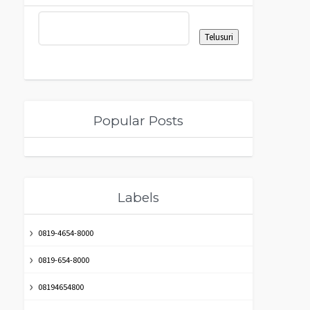
Popular Posts
Labels
0819-4654-8000
0819-654-8000
08194654800