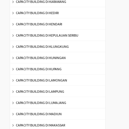
CAPACITY BUILDING DI KARAWANG
CAPACITY BUILDING DI KEDIRI
CAPACITY BUILDING DI KENDARI
CAPACITY BUILDING DI KEPULAUAN SERIBU
CAPACITY BUILDING DI KLUNGKUNG
CAPACITY BUILDING DI KUNINGAN
CAPACITY BUILDING DI KUPANG
CAPACITY BUILDING DI LAMONGAN
CAPACITY BUILDING DI LAMPUNG
CAPACITY BUILDING DI LUMAJANG
CAPACITY BUILDING DI MADIUN
CAPACITY BUILDING DI MAKASSAR