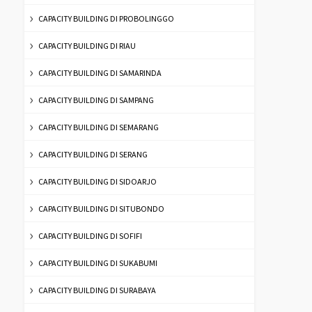
CAPACITY BUILDING DI PROBOLINGGO
CAPACITY BUILDING DI RIAU
CAPACITY BUILDING DI SAMARINDA
CAPACITY BUILDING DI SAMPANG
CAPACITY BUILDING DI SEMARANG
CAPACITY BUILDING DI SERANG
CAPACITY BUILDING DI SIDOARJO
CAPACITY BUILDING DI SITUBONDO
CAPACITY BUILDING DI SOFIFI
CAPACITY BUILDING DI SUKABUMI
CAPACITY BUILDING DI SURABAYA