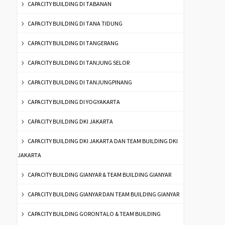
CAPACITY BUILDING DI TABANAN
CAPACITY BUILDING DI TANA TIDUNG
CAPACITY BUILDING DI TANGERANG
CAPACITY BUILDING DI TANJUNG SELOR
CAPACITY BUILDING DI TANJUNGPINANG
CAPACITY BUILDING DI YOGYAKARTA
CAPACITY BUILDING DKI JAKARTA
CAPACITY BUILDING DKI JAKARTA DAN TEAM BUILDING DKI
JAKARTA
CAPACITY BUILDING GIANYAR & TEAM BUILDING GIANYAR
CAPACITY BUILDING GIANYAR DAN TEAM BUILDING GIANYAR
CAPACITY BUILDING GORONTALO & TEAM BUILDING