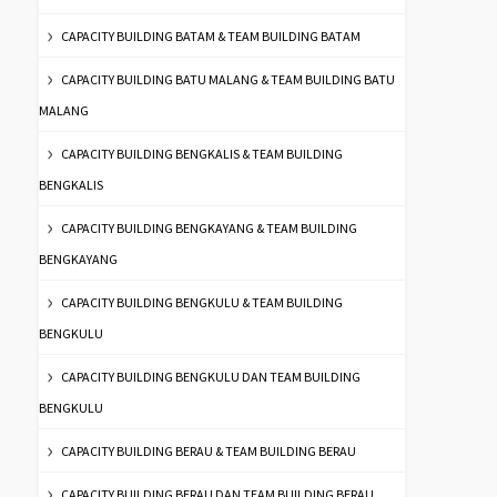
CAPACITY BUILDING BATAM & TEAM BUILDING BATAM
CAPACITY BUILDING BATU MALANG & TEAM BUILDING BATU
MALANG
CAPACITY BUILDING BENGKALIS & TEAM BUILDING
BENGKALIS
CAPACITY BUILDING BENGKAYANG & TEAM BUILDING
BENGKAYANG
CAPACITY BUILDING BENGKULU & TEAM BUILDING
BENGKULU
CAPACITY BUILDING BENGKULU DAN TEAM BUILDING
BENGKULU
CAPACITY BUILDING BERAU & TEAM BUILDING BERAU
CAPACITY BUILDING BERAU DAN TEAM BUILDING BERAU