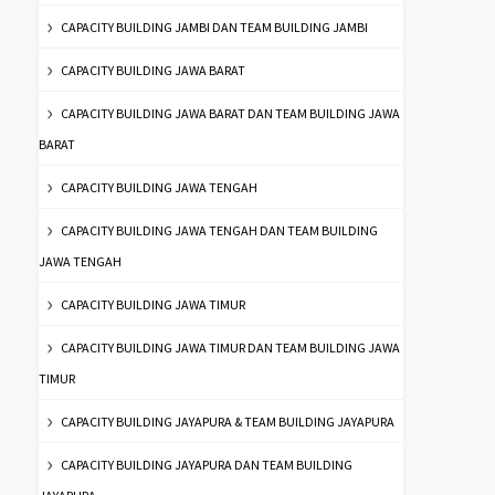
CAPACITY BUILDING JAMBI DAN TEAM BUILDING JAMBI
CAPACITY BUILDING JAWA BARAT
CAPACITY BUILDING JAWA BARAT DAN TEAM BUILDING JAWA
BARAT
CAPACITY BUILDING JAWA TENGAH
CAPACITY BUILDING JAWA TENGAH DAN TEAM BUILDING
JAWA TENGAH
CAPACITY BUILDING JAWA TIMUR
CAPACITY BUILDING JAWA TIMUR DAN TEAM BUILDING JAWA
TIMUR
CAPACITY BUILDING JAYAPURA & TEAM BUILDING JAYAPURA
CAPACITY BUILDING JAYAPURA DAN TEAM BUILDING