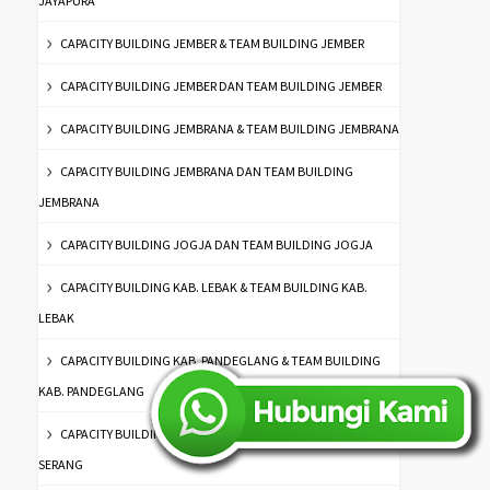
JAYAPURA
CAPACITY BUILDING JEMBER & TEAM BUILDING JEMBER
CAPACITY BUILDING JEMBER DAN TEAM BUILDING JEMBER
CAPACITY BUILDING JEMBRANA & TEAM BUILDING JEMBRANA
CAPACITY BUILDING JEMBRANA DAN TEAM BUILDING
JEMBRANA
CAPACITY BUILDING JOGJA DAN TEAM BUILDING JOGJA
CAPACITY BUILDING KAB. LEBAK & TEAM BUILDING KAB.
LEBAK
CAPACITY BUILDING KAB. PANDEGLANG & TEAM BUILDING
KAB. PANDEGLANG
CAPACITY BUILDING KAB. SERANG & TEAM BUILDING KAB.
SERANG