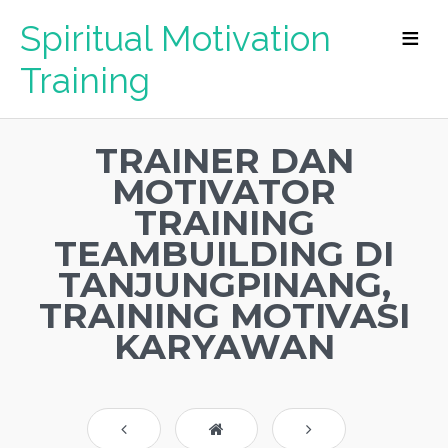
Spiritual Motivation
Training
TRAINER DAN
MOTIVATOR
TRAINING
TEAMBUILDING DI
TANJUNGPINANG,
TRAINING MOTIVASI
KARYAWAN