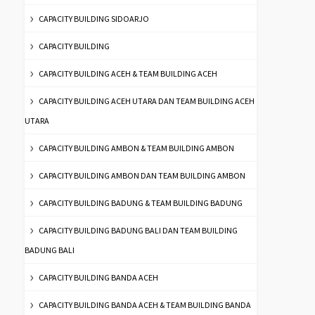
CAPACITY BUILDING SIDOARJO
CAPACITY BUILDING
CAPACITY BUILDING ACEH & TEAM BUILDING ACEH
CAPACITY BUILDING ACEH UTARA DAN TEAM BUILDING ACEH
UTARA
CAPACITY BUILDING AMBON & TEAM BUILDING AMBON
CAPACITY BUILDING AMBON DAN TEAM BUILDING AMBON
CAPACITY BUILDING BADUNG & TEAM BUILDING BADUNG
CAPACITY BUILDING BADUNG BALI DAN TEAM BUILDING
BADUNG BALI
CAPACITY BUILDING BANDA ACEH
CAPACITY BUILDING BANDA ACEH & TEAM BUILDING BANDA