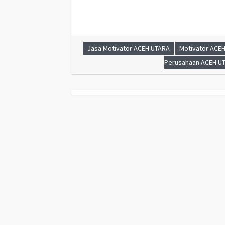
Jasa Motivator ACEH UTARA
Motivator ACE
Perusahaan ACEH U