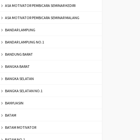
ASA MOTIVATOR PEMBICARA SEMINAR KEDIRI
ASA MOTIVATOR PEMBICARA SEMINAR MALANG
BANDAR LAMPUNG
BANDAR LAMPUNG NO.1
BANDUNG BARAT
BANGKA BARAT
BANGKA SELATAN
BANGKA SELATAN NO.1
BANYUASIN
BATAM
BATAM MOTIVATOR
BATAM NO.1