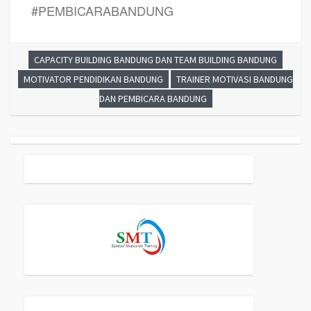
#PEMBICARABANDUNG
CAPACITY BUILDING BANDUNG DAN TEAM BUILDING BANDUNG
MOTIVATOR PENDIDIKAN BANDUNG
TRAINER MOTIVASI BANDUNG
DAN PEMBICARA BANDUNG