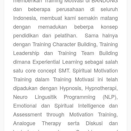
dan beberapa perusahaan di seluruh
Indonesia, membuat kami semakin matang
dengan memadukan beberpa konsep
pendidikan dan pelatihan.
Sama halnya
dengan Training Character Building, Training
Leadership dan Training Team Building
dimana Experiential Learning sebagai salah
satu core concept SMT. Spiritual Motivation
Training dalam Training Motivasi ini telah
dipadukan dengan Hypnosis, Hypnotherapi,
Neuro Lingusitik Programming (NLP),
Emotional dan Spiritual Intelligence dan
Assessment through Motivation Training,
Analogue Therapy serta Diskusi dan