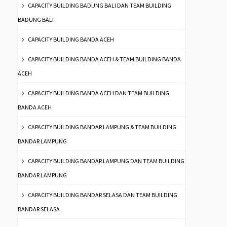
CAPACITY BUILDING BADUNG BALI DAN TEAM BUILDING
BADUNG BALI
CAPACITY BUILDING BANDA ACEH
CAPACITY BUILDING BANDA ACEH & TEAM BUILDING BANDA
ACEH
CAPACITY BUILDING BANDA ACEH DAN TEAM BUILDING
BANDA ACEH
CAPACITY BUILDING BANDAR LAMPUNG & TEAM BUILDING
BANDAR LAMPUNG
CAPACITY BUILDING BANDAR LAMPUNG DAN TEAM BUILDING
BANDAR LAMPUNG
CAPACITY BUILDING BANDAR SELASA DAN TEAM BUILDING
BANDAR SELASA