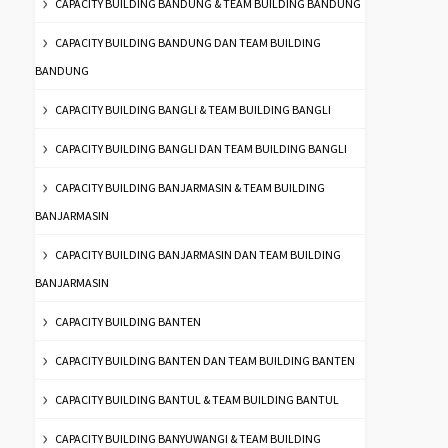
CAPACITY BUILDING BANDUNG & TEAM BUILDING BANDUNG
CAPACITY BUILDING BANDUNG DAN TEAM BUILDING
BANDUNG
CAPACITY BUILDING BANGLI & TEAM BUILDING BANGLI
CAPACITY BUILDING BANGLI DAN TEAM BUILDING BANGLI
CAPACITY BUILDING BANJARMASIN & TEAM BUILDING
BANJARMASIN
CAPACITY BUILDING BANJARMASIN DAN TEAM BUILDING
BANJARMASIN
CAPACITY BUILDING BANTEN
CAPACITY BUILDING BANTEN DAN TEAM BUILDING BANTEN
CAPACITY BUILDING BANTUL & TEAM BUILDING BANTUL
CAPACITY BUILDING BANYUWANGI & TEAM BUILDING