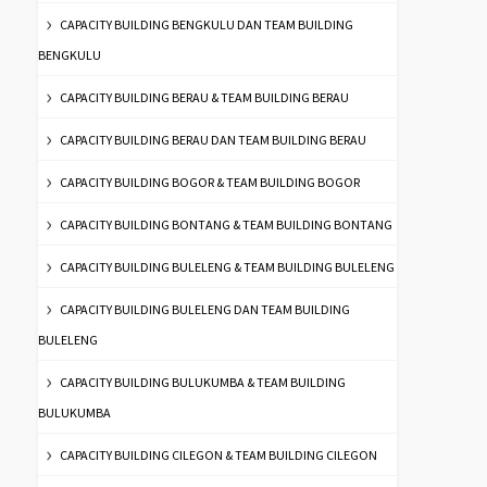
CAPACITY BUILDING BENGKULU DAN TEAM BUILDING
BENGKULU
CAPACITY BUILDING BERAU & TEAM BUILDING BERAU
CAPACITY BUILDING BERAU DAN TEAM BUILDING BERAU
CAPACITY BUILDING BOGOR & TEAM BUILDING BOGOR
CAPACITY BUILDING BONTANG & TEAM BUILDING BONTANG
CAPACITY BUILDING BULELENG & TEAM BUILDING BULELENG
CAPACITY BUILDING BULELENG DAN TEAM BUILDING
BULELENG
CAPACITY BUILDING BULUKUMBA & TEAM BUILDING
BULUKUMBA
CAPACITY BUILDING CILEGON & TEAM BUILDING CILEGON