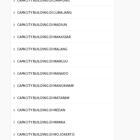
CAPACITY BUILDING DI LAMPUNG
CAPACITY BUILDING DI LUMAJANG
CAPACITY BUILDING DI MADIUN
CAPACITY BUILDING DI MAKASSAR
CAPACITY BUILDING DI MALANG
CAPACITY BUILDING DI MAMUJU
CAPACITY BUILDING DI MANADO
CAPACITY BUILDING DI MANOKWARI
CAPACITY BUILDING DI MATARAM
CAPACITY BUILDING DI MEDAN
CAPACITY BUILDING DI MIMIKA
CAPACITY BUILDING DI MOJOKERTO