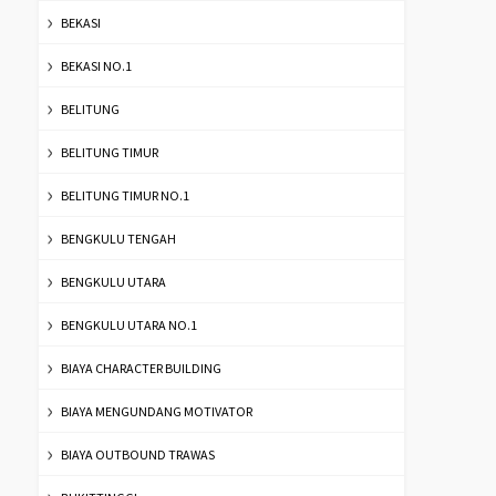
BEKASI
BEKASI NO.1
BELITUNG
BELITUNG TIMUR
BELITUNG TIMUR NO.1
BENGKULU TENGAH
BENGKULU UTARA
BENGKULU UTARA NO.1
BIAYA CHARACTER BUILDING
BIAYA MENGUNDANG MOTIVATOR
BIAYA OUTBOUND TRAWAS