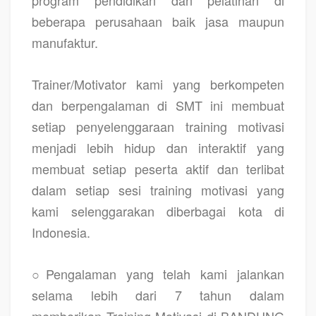
beberapa perusahaan baik jasa maupun
manufaktur.
Trainer/Motivator kami yang berkompeten
dan berpengalaman di SMT ini membuat
setiap penyelenggaraan training motivasi
menjadi lebih hidup dan interaktif yang
membuat setiap peserta aktif dan terlibat
dalam setiap sesi training motivasi yang
kami selenggarakan diberbagai kota di
Indonesia.
○Pengalaman yang telah kami jalankan
selama lebih dari 7 tahun dalam
memberikan
Training Motivasi di BANDUNG