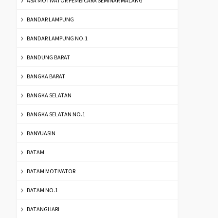
ASA MOTIVATOR PEMBICARA SEMINAR MALANG
BANDAR LAMPUNG
BANDAR LAMPUNG NO.1
BANDUNG BARAT
BANGKA BARAT
BANGKA SELATAN
BANGKA SELATAN NO.1
BANYUASIN
BATAM
BATAM MOTIVATOR
BATAM NO.1
BATANGHARI