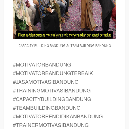
CAPACITY BUILDING BANDUNG & TEAM BUILDING BANDUNG
#MOTIVATORBANDUNG
#MOTIVATORBANDUNGTERBAIK
#JASAMOTIVASIBANDUNG
#TRAININGMOTIVASIBANDUNG
#CAPACITYBUILDINGBANDUNG
#TEAMBUILDINGBANDUNG
#MOTIVATORPENDIDIKANBANDUNG
#TRAINERMOTIVASIBANDUNG