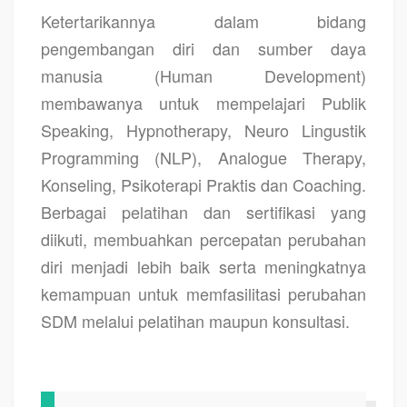
Ketertarikannya dalam bidang
pengembangan diri dan sumber daya
manusia (Human Development)
membawanya untuk mempelajari Publik
Speaking, Hypnotherapy, Neuro Lingustik
Programming (NLP), Analogue Therapy,
Konseling, Psikoterapi Praktis dan Coaching.
Berbagai pelatihan dan sertifikasi yang
diikuti, membuahkan percepatan perubahan
diri menjadi lebih baik serta meningkatnya
kemampuan untuk memfasilitasi perubahan
SDM melalui pelatihan maupun konsultasi.