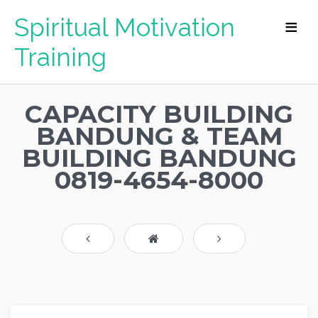
Spiritual Motivation
Training
CAPACITY BUILDING
BANDUNG & TEAM
BUILDING BANDUNG
0819-4654-8000