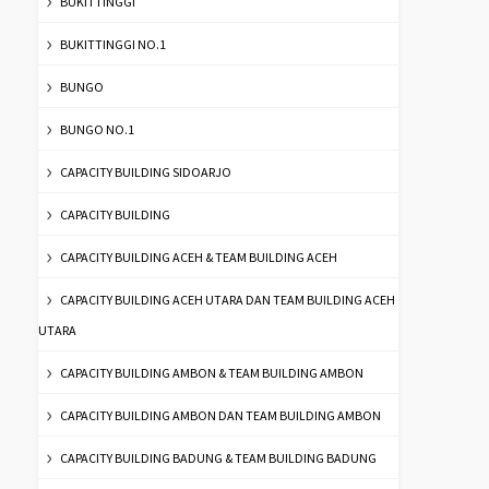
BUKITTINGGI
BUKITTINGGI NO.1
BUNGO
BUNGO NO.1
CAPACITY BUILDING SIDOARJO
CAPACITY BUILDING
CAPACITY BUILDING ACEH & TEAM BUILDING ACEH
CAPACITY BUILDING ACEH UTARA DAN TEAM BUILDING ACEH
UTARA
CAPACITY BUILDING AMBON & TEAM BUILDING AMBON
CAPACITY BUILDING AMBON DAN TEAM BUILDING AMBON
CAPACITY BUILDING BADUNG & TEAM BUILDING BADUNG