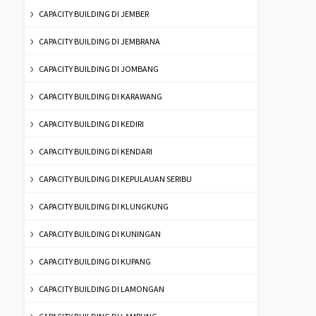
CAPACITY BUILDING DI JEMBER
CAPACITY BUILDING DI JEMBRANA
CAPACITY BUILDING DI JOMBANG
CAPACITY BUILDING DI KARAWANG
CAPACITY BUILDING DI KEDIRI
CAPACITY BUILDING DI KENDARI
CAPACITY BUILDING DI KEPULAUAN SERIBU
CAPACITY BUILDING DI KLUNGKUNG
CAPACITY BUILDING DI KUNINGAN
CAPACITY BUILDING DI KUPANG
CAPACITY BUILDING DI LAMONGAN