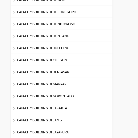
CAPACITY BUILDING DI BOJONEGORO
CAPACITY BUILDING DI BONDOWOSO
CAPACITY BUILDING DI BONTANG
CAPACITY BUILDING DI BULELENG
CAPACITY BUILDING DI CILEGON
CAPACITY BUILDING DI DENPASAR
CAPACITY BUILDING DI GIANYAR
CAPACITY BUILDING DI GORONTALO
CAPACITY BUILDING DI JAKARTA
CAPACITY BUILDING DI JAMBI
CAPACITY BUILDING DI JAYAPURA