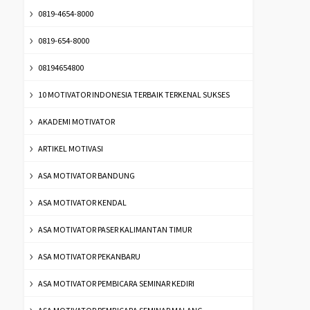
0819-4654-8000
0819-654-8000
08194654800
10 MOTIVATOR INDONESIA TERBAIK TERKENAL SUKSES
AKADEMI MOTIVATOR
ARTIKEL MOTIVASI
ASA MOTIVATOR BANDUNG
ASA MOTIVATOR KENDAL
ASA MOTIVATOR PASER KALIMANTAN TIMUR
ASA MOTIVATOR PEKANBARU
ASA MOTIVATOR PEMBICARA SEMINAR KEDIRI