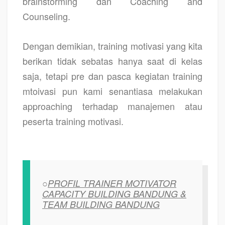
brainstorming dan Coaching and
Counseling.
Dengan demikian, training motivasi yang kita
berikan tidak sebatas hanya saat di kelas
saja, tetapi pre dan pasca kegiatan training
mtoivasi pun kami senantiasa melakukan
approaching terhadap manajemen atau
peserta training motivasi.
○
PROFIL TRAINER MOTIVATOR
CAPACITY BUILDING BANDUNG &
TEAM BUILDING BANDUNG