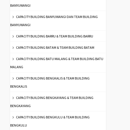
BANYUWANGI
CAPACITY BUILDING BANYUWANGI DAN TEAM BUILDING
BANYUWANGI
CAPACITY BUILDING BARRU & TEAM BUILDING BARRU
CAPACITY BUILDING BATAM & TEAM BUILDING BATAM
CAPACITY BUILDING BATU MALANG & TEAM BUILDING BATU
MALANG
CAPACITY BUILDING BENGKALIS & TEAM BUILDING
BENGKALIS
CAPACITY BUILDING BENGKAYANG & TEAM BUILDING
BENGKAYANG
CAPACITY BUILDING BENGKULU & TEAM BUILDING
BENGKULU