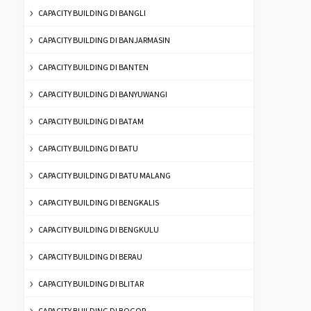
CAPACITY BUILDING DI BANGLI
CAPACITY BUILDING DI BANJARMASIN
CAPACITY BUILDING DI BANTEN
CAPACITY BUILDING DI BANYUWANGI
CAPACITY BUILDING DI BATAM
CAPACITY BUILDING DI BATU
CAPACITY BUILDING DI BATU MALANG
CAPACITY BUILDING DI BENGKALIS
CAPACITY BUILDING DI BENGKULU
CAPACITY BUILDING DI BERAU
CAPACITY BUILDING DI BLITAR
CAPACITY BUILDING DI BOGOR