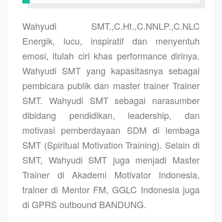
Wahyudi SMT.,C.Ht.,C.NNLP.,C.NLC
Energik, lucu, inspiratif dan menyentuh
emosi, itulah ciri khas performance dirinya.
Wahyudi SMT yang kapasitasnya sebagai
pembicara publik dan master trainer Trainer
SMT. Wahyudi SMT sebagai narasumber
dibidang pendidikan, leadership, dan
motivasi pemberdayaan SDM di lembaga
SMT (Spiritual Motivation Training). Selain di
SMT, Wahyudi SMT juga menjadi Master
Trainer di Akademi Motivator Indonesia,
trainer di Mentor FM, GGLC Indonesia juga
di GPRS outbound BANDUNG.