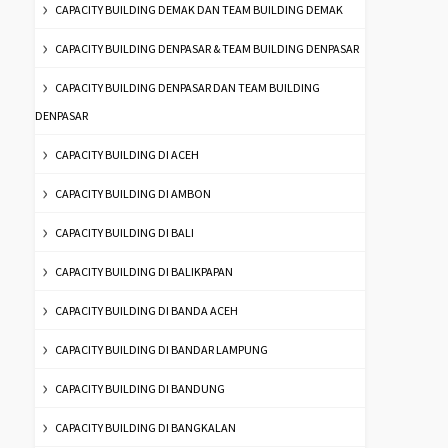
CAPACITY BUILDING DEMAK DAN TEAM BUILDING DEMAK
CAPACITY BUILDING DENPASAR & TEAM BUILDING DENPASAR
CAPACITY BUILDING DENPASAR DAN TEAM BUILDING
DENPASAR
CAPACITY BUILDING DI ACEH
CAPACITY BUILDING DI AMBON
CAPACITY BUILDING DI BALI
CAPACITY BUILDING DI BALIKPAPAN
CAPACITY BUILDING DI BANDA ACEH
CAPACITY BUILDING DI BANDAR LAMPUNG
CAPACITY BUILDING DI BANDUNG
CAPACITY BUILDING DI BANGKALAN