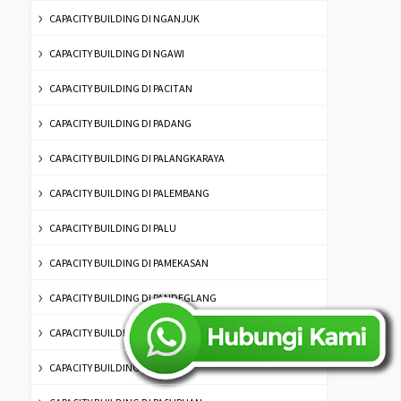
CAPACITY BUILDING DI NGANJUK
CAPACITY BUILDING DI NGAWI
CAPACITY BUILDING DI PACITAN
CAPACITY BUILDING DI PADANG
CAPACITY BUILDING DI PALANGKARAYA
CAPACITY BUILDING DI PALEMBANG
CAPACITY BUILDING DI PALU
CAPACITY BUILDING DI PAMEKASAN
CAPACITY BUILDING DI PANDEGLANG
CAPACITY BUILDING DI PANGKALPINANG
CAPACITY BUILDING DI PASER