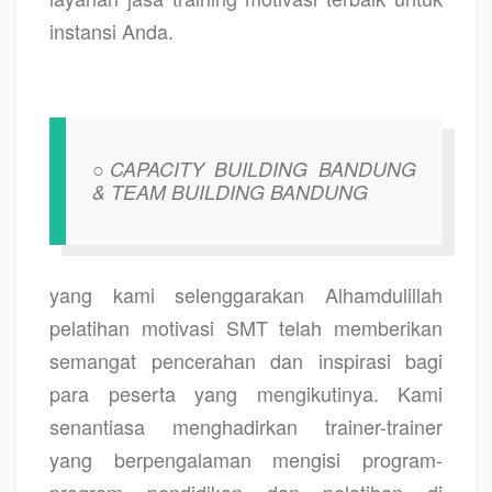
instansi Anda.
○CAPACITY BUILDING BANDUNG
& TEAM BUILDING BANDUNG
yang kami selenggarakan Alhamdulillah
pelatihan motivasi SMT telah memberikan
semangat pencerahan dan inspirasi bagi
para peserta yang mengikutinya.
Kami
senantiasa menghadirkan trainer-trainer
yang berpengalaman mengisi program-
program pendidikan dan pelatihan di