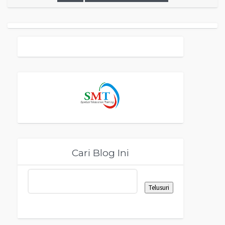
Cari Blog Ini