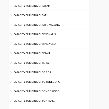
CAPACITY BUILDING DI BATAM
CAPACITY BUILDING DI BATU
CAPACITY BUILDING DI BATU MALANG
CAPACITY BUILDING DI BENGKALIS
CAPACITY BUILDING DI BENGKULU
CAPACITY BUILDING DI BERAU
CAPACITY BUILDING DI BLITAR
CAPACITY BUILDING DI BOGOR
CAPACITY BUILDING DI BOJONEGORO
CAPACITY BUILDING DI BONDOWOSO
CAPACITY BUILDING DI BONTANG