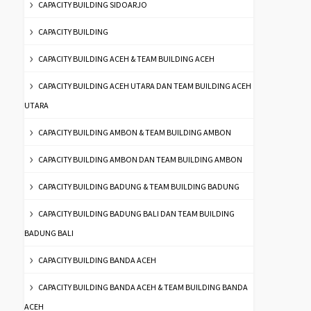
CAPACITY BUILDING SIDOARJO
CAPACITY BUILDING
CAPACITY BUILDING ACEH & TEAM BUILDING ACEH
CAPACITY BUILDING ACEH UTARA DAN TEAM BUILDING ACEH
UTARA
CAPACITY BUILDING AMBON & TEAM BUILDING AMBON
CAPACITY BUILDING AMBON DAN TEAM BUILDING AMBON
CAPACITY BUILDING BADUNG & TEAM BUILDING BADUNG
CAPACITY BUILDING BADUNG BALI DAN TEAM BUILDING
BADUNG BALI
CAPACITY BUILDING BANDA ACEH
CAPACITY BUILDING BANDA ACEH & TEAM BUILDING BANDA
ACEH