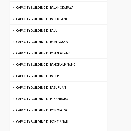
CAPACITY BUILDING DI PALANGKARAYA
CAPACITY BUILDING DI PALEMBANG
CAPACITY BUILDING DI PALU
CAPACITY BUILDING DI PAMEKASAN
CAPACITY BUILDING DI PANDEGLANG
CAPACITY BUILDING DI PANGKALPINANG
CAPACITY BUILDING DI PASER
CAPACITY BUILDING DI PASURUAN
CAPACITY BUILDING DI PEKANBARU
CAPACITY BUILDING DI PONOROGO
CAPACITY BUILDING DI PONTIANAK