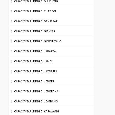
CAPACITY BUILDING DI BULELENG
CAPACITY BUILDING DI CILEGON
CAPACITY BUILDING DI DENPASAR
CAPACITY BUILDING DI GIANYAR
CAPACITY BUILDING DI GORONTALO
CAPACITY BUILDING DI JAKARTA
CAPACITY BUILDING DI JAMBI
CAPACITY BUILDING DI JAYAPURA
CAPACITY BUILDING DI JEMBER
CAPACITY BUILDING DI JEMBRANA
CAPACITY BUILDING DI JOMBANG
CAPACITY BUILDING DI KARAWANG