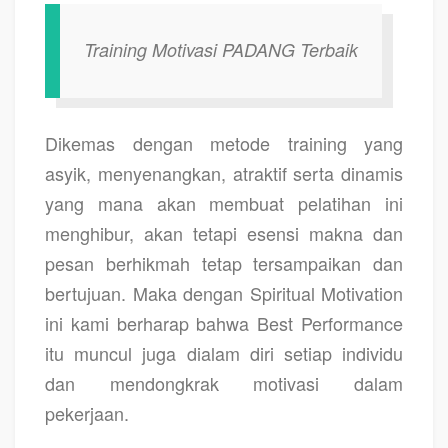
Training Motivasi PADANG Terbaik
Dikemas dengan metode training yang
asyik, menyenangkan, atraktif serta dinamis
yang mana akan membuat pelatihan ini
menghibur, akan tetapi esensi makna dan
pesan berhikmah tetap tersampaikan dan
bertujuan. Maka dengan Spiritual Motivation
ini kami berharap bahwa Best Performance
itu muncul juga dialam diri setiap individu
dan mendongkrak motivasi dalam
pekerjaan.