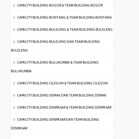
CAPACITY BUILDING BOGOR & TEAM BUILDING BOGOR
CAPACITY BUILDING BONTANG & TEAM BUILDING BONTANG
CAPACITY BUILDING BULELENG & TEAM BUILDING BULELENG
CAPACITY BUILDING BULELENG DAN TEAM BUILDING
BULELENG
CAPACITY BUILDING BULUKUMBA & TEAM BUILDING
BULUKUMBA
CAPACITY BUILDING CILEGON & TEAM BUILDING CILEGON
CAPACITY BUILDING DEMAK DAN TEAM BUILDING DEMAK
CAPACITY BUILDING DENPASAR & TEAM BUILDING DENPASAR
CAPACITY BUILDING DENPASAR DAN TEAM BUILDING
DENPASAR