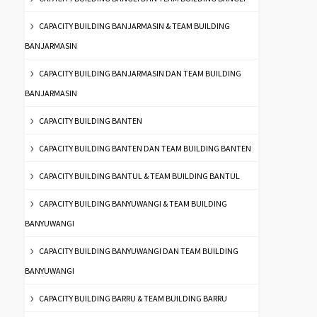
CAPACITY BUILDING BANJARMASIN & TEAM BUILDING
BANJARMASIN
CAPACITY BUILDING BANJARMASIN DAN TEAM BUILDING
BANJARMASIN
CAPACITY BUILDING BANTEN
CAPACITY BUILDING BANTEN DAN TEAM BUILDING BANTEN
CAPACITY BUILDING BANTUL & TEAM BUILDING BANTUL
CAPACITY BUILDING BANYUWANGI & TEAM BUILDING
BANYUWANGI
CAPACITY BUILDING BANYUWANGI DAN TEAM BUILDING
BANYUWANGI
CAPACITY BUILDING BARRU & TEAM BUILDING BARRU