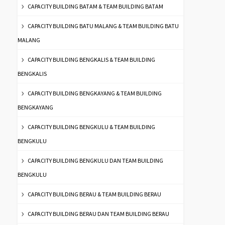
CAPACITY BUILDING BATAM & TEAM BUILDING BATAM
CAPACITY BUILDING BATU MALANG & TEAM BUILDING BATU
MALANG
CAPACITY BUILDING BENGKALIS & TEAM BUILDING
BENGKALIS
CAPACITY BUILDING BENGKAYANG & TEAM BUILDING
BENGKAYANG
CAPACITY BUILDING BENGKULU & TEAM BUILDING
BENGKULU
CAPACITY BUILDING BENGKULU DAN TEAM BUILDING
BENGKULU
CAPACITY BUILDING BERAU & TEAM BUILDING BERAU
CAPACITY BUILDING BERAU DAN TEAM BUILDING BERAU