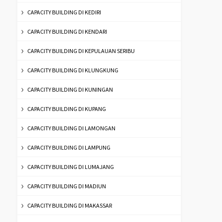
CAPACITY BUILDING DI KEDIRI
CAPACITY BUILDING DI KENDARI
CAPACITY BUILDING DI KEPULAUAN SERIBU
CAPACITY BUILDING DI KLUNGKUNG
CAPACITY BUILDING DI KUNINGAN
CAPACITY BUILDING DI KUPANG
CAPACITY BUILDING DI LAMONGAN
CAPACITY BUILDING DI LAMPUNG
CAPACITY BUILDING DI LUMAJANG
CAPACITY BUILDING DI MADIUN
CAPACITY BUILDING DI MAKASSAR