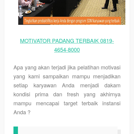
MOTIVATOR PADANG TERBAIK 0819-
4654-8000
Apa yang akan terjadi jika pelatihan motivasi
yang kami sampaikan mampu menjadikan
setiap karyawan Anda menjadi dakam
kondisi prima dan fresh yang akhirnya
mampu mencapai target terbaik instansi
Anda ?