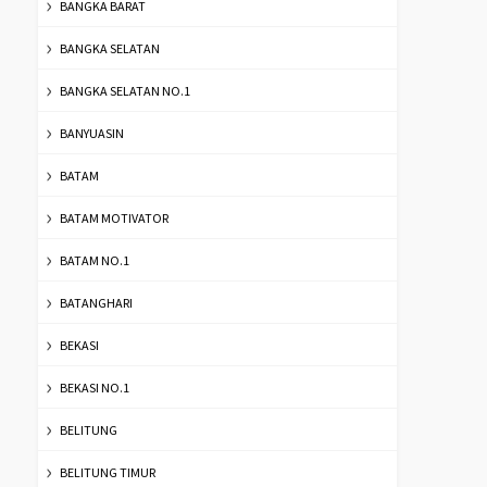
BANGKA BARAT
BANGKA SELATAN
BANGKA SELATAN NO.1
BANYUASIN
BATAM
BATAM MOTIVATOR
BATAM NO.1
BATANGHARI
BEKASI
BEKASI NO.1
BELITUNG
BELITUNG TIMUR