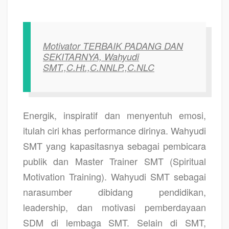
Motivator TERBAIK PADANG DAN
SEKITARNYA, Wahyudi
SMT.,C.Ht.,C.NNLP.,C.NLC
Energik, inspiratif dan menyentuh emosi,
itulah ciri khas performance dirinya. Wahyudi
SMT yang kapasitasnya sebagai pembicara
publik dan Master Trainer SMT (Spiritual
Motivation Training). Wahyudi SMT sebagai
narasumber dibidang pendidikan,
leadership, dan motivasi pemberdayaan
SDM di lembaga SMT. Selain di SMT,