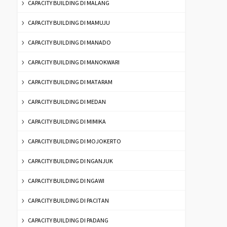
CAPACITY BUILDING DI MALANG
CAPACITY BUILDING DI MAMUJU
CAPACITY BUILDING DI MANADO
CAPACITY BUILDING DI MANOKWARI
CAPACITY BUILDING DI MATARAM
CAPACITY BUILDING DI MEDAN
CAPACITY BUILDING DI MIMIKA
CAPACITY BUILDING DI MOJOKERTO
CAPACITY BUILDING DI NGANJUK
CAPACITY BUILDING DI NGAWI
CAPACITY BUILDING DI PACITAN
CAPACITY BUILDING DI PADANG