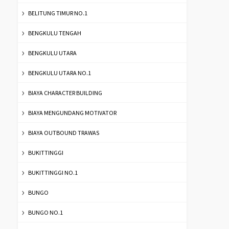
BELITUNG TIMUR NO.1
BENGKULU TENGAH
BENGKULU UTARA
BENGKULU UTARA NO.1
BIAYA CHARACTER BUILDING
BIAYA MENGUNDANG MOTIVATOR
BIAYA OUTBOUND TRAWAS
BUKITTINGGI
BUKITTINGGI NO.1
BUNGO
BUNGO NO.1