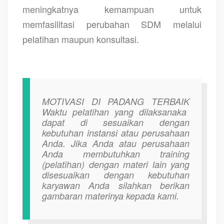
meningkatnya kemampuan untuk
memfasilitasi perubahan SDM melalui
pelatihan maupun konsultasi.
MOTIVASI DI PADANG TERBAIK
Waktu pelatihan yang dilaksanaka
dapat di sesuaikan dengan
kebutuhan instansi atau perusahaan
Anda. Jika Anda atau perusahaan
Anda membutuhkan training
(pelatihan) dengan materi lain yang
disesuaikan dengan kebutuhan
karyawan Anda silahkan berikan
gambaran materinya kepada kami.