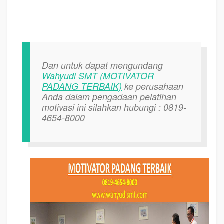
Dan untuk dapat mengundang
Wahyudi SMT (MOTIVATOR
PADANG TERBAIK)
ke perusahaan
Anda dalam pengadaan pelatihan
motivasi ini silahkan hubungi : 0819-
4654-8000