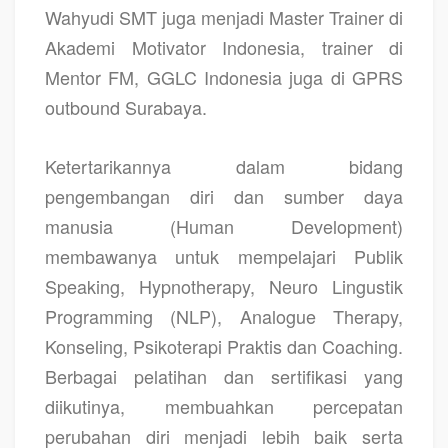
Wahyudi SMT juga menjadi Master Trainer di
Akademi Motivator Indonesia, trainer di
Mentor FM, GGLC Indonesia juga di GPRS
outbound Surabaya.
Ketertarikannya dalam bidang
pengembangan diri dan sumber daya
manusia (Human Development)
membawanya untuk mempelajari Publik
Speaking, Hypnotherapy, Neuro Lingustik
Programming (NLP), Analogue Therapy,
Konseling, Psikoterapi Praktis dan Coaching.
Berbagai pelatihan dan sertifikasi yang
diikutinya, membuahkan percepatan
perubahan diri menjadi lebih baik serta