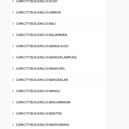
CAPACITY BUILDING DI ACEH
CAPACITY BUILDING DI AMBON
CAPACITY BUILDING DI BALI
CAPACITY BUILDING DI BALIKPAPAN
CAPACITY BUILDING DI BANDA ACEH
CAPACITY BUILDING DI BANDAR LAMPUNG
CAPACITY BUILDING DI BANDUNG
CAPACITY BUILDING DI BANGKALAN
CAPACITY BUILDING DI BANGLI
CAPACITY BUILDING DI BANJARMASIN
CAPACITY BUILDING DI BANTEN
CAPACITY BUILDING DI BANYUWANGI