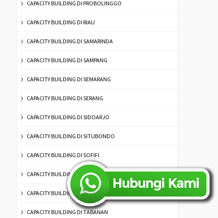
CAPACITY BUILDING DI PROBOLINGGO
CAPACITY BUILDING DI RIAU
CAPACITY BUILDING DI SAMARINDA
CAPACITY BUILDING DI SAMPANG
CAPACITY BUILDING DI SEMARANG
CAPACITY BUILDING DI SERANG
CAPACITY BUILDING DI SIDOARJO
CAPACITY BUILDING DI SITUBONDO
CAPACITY BUILDING DI SOFIFI
CAPACITY BUILDING DI SUKABUMI
CAPACITY BUILDING DI SURABAYA
CAPACITY BUILDING DI TABANAN