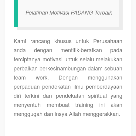
Pelatihan Motivasi PADANG Terbaik
Kami rancang khusus untuk Perusahaan
anda dengan mentitik-beratkan pada
terciptanya motivasi untuk selalu melakukan
perbaikan berkesinambungan dalam sebuah
team work. Dengan menggunakan
perpaduan pendekatan ilmu pemberdayaan
diri terkini dan pendekatan spiritual yang
menyentuh membuat training ini akan
menggugah dan insya Allah menggerakkan.