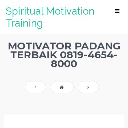
Spiritual Motivation
Training
MOTIVATOR PADANG
TERBAIK 0819-4654-
8000