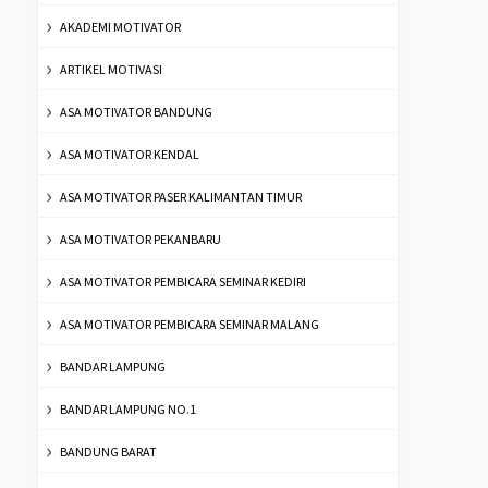
AKADEMI MOTIVATOR
ARTIKEL MOTIVASI
ASA MOTIVATOR BANDUNG
ASA MOTIVATOR KENDAL
ASA MOTIVATOR PASER KALIMANTAN TIMUR
ASA MOTIVATOR PEKANBARU
ASA MOTIVATOR PEMBICARA SEMINAR KEDIRI
ASA MOTIVATOR PEMBICARA SEMINAR MALANG
BANDAR LAMPUNG
BANDAR LAMPUNG NO.1
BANDUNG BARAT