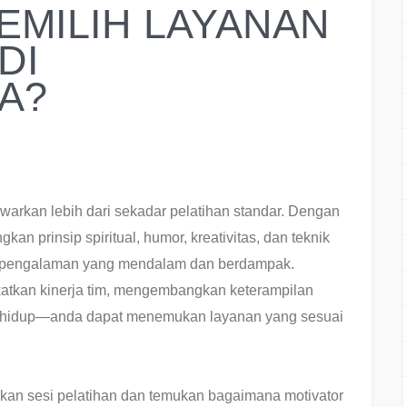
EMILIH LAYANAN
DI
A?
warkan lebih dari sekadar pelatihan standar. Dengan
 prinsip spiritual, humor, kreativitas, dan teknik
 pengalaman yang mendalam dan berdampak.
atkan kinerja tim, mengembangkan keterampilan
n hidup—anda dapat menemukan layanan yang sesuai
lkan sesi pelatihan dan temukan bagaimana motivator