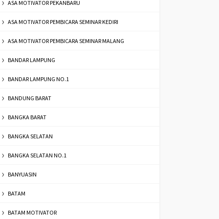
ASA MOTIVATOR PEKANBARU
ASA MOTIVATOR PEMBICARA SEMINAR KEDIRI
ASA MOTIVATOR PEMBICARA SEMINAR MALANG
BANDAR LAMPUNG
BANDAR LAMPUNG NO.1
BANDUNG BARAT
BANGKA BARAT
BANGKA SELATAN
BANGKA SELATAN NO.1
BANYUASIN
BATAM
BATAM MOTIVATOR