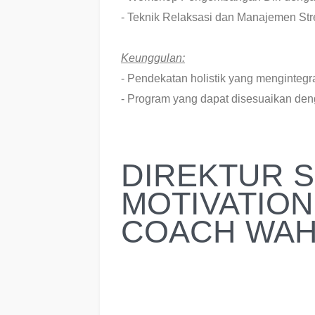
- Teknik Relaksasi dan Manajemen Str
Keunggulan:
- Pendekatan holistik yang mengintegra
- Program yang dapat disesuaikan deng
DIREKTUR S
MOTIVATION
COACH WAH