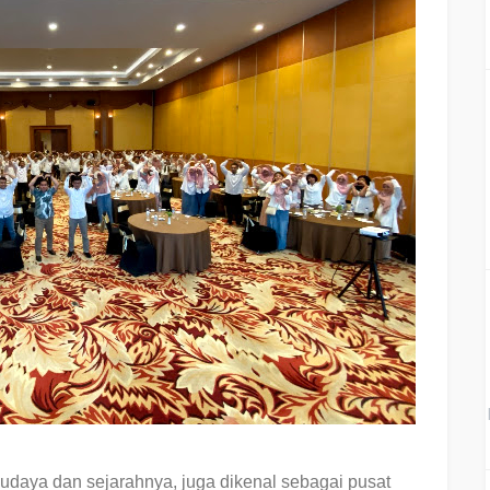
udaya dan sejarahnya, juga dikenal sebagai pusat