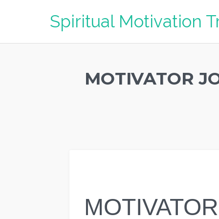
Spiritual Motivation T
MOTIVATOR JOG
MOTIVATOR