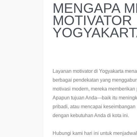
MENGAPA M
MOTIVATOR 
YOGYAKART
Layanan motivator di Yogyakarta mena
berbagai pendekatan yang menggabungkan
motivasi modern, mereka memberikan
Apapun tujuan Anda—baik itu meningk
pribadi, atau mencapai keseimbanga
dengan kebutuhan Anda di kota ini.
Hubungi kami hari ini untuk menjadwa