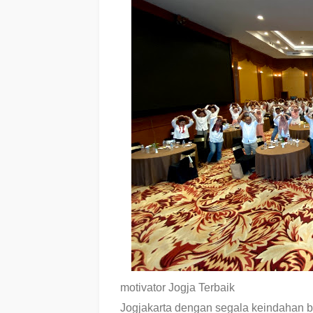
motivator Jogja Terbaik
Jogjakarta dengan segala keindahan b