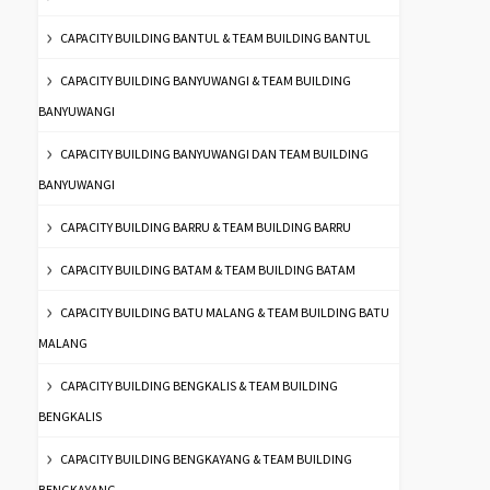
CAPACITY BUILDING BANTUL & TEAM BUILDING BANTUL
CAPACITY BUILDING BANYUWANGI & TEAM BUILDING
BANYUWANGI
CAPACITY BUILDING BANYUWANGI DAN TEAM BUILDING
BANYUWANGI
CAPACITY BUILDING BARRU & TEAM BUILDING BARRU
CAPACITY BUILDING BATAM & TEAM BUILDING BATAM
CAPACITY BUILDING BATU MALANG & TEAM BUILDING BATU
MALANG
CAPACITY BUILDING BENGKALIS & TEAM BUILDING
BENGKALIS
CAPACITY BUILDING BENGKAYANG & TEAM BUILDING
BENGKAYANG