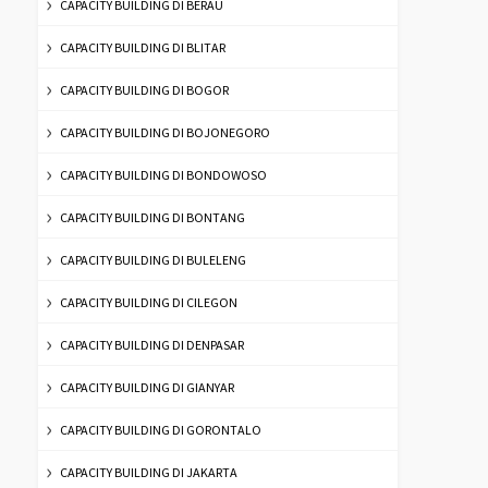
CAPACITY BUILDING DI BERAU
CAPACITY BUILDING DI BLITAR
CAPACITY BUILDING DI BOGOR
CAPACITY BUILDING DI BOJONEGORO
CAPACITY BUILDING DI BONDOWOSO
CAPACITY BUILDING DI BONTANG
CAPACITY BUILDING DI BULELENG
CAPACITY BUILDING DI CILEGON
CAPACITY BUILDING DI DENPASAR
CAPACITY BUILDING DI GIANYAR
CAPACITY BUILDING DI GORONTALO
CAPACITY BUILDING DI JAKARTA