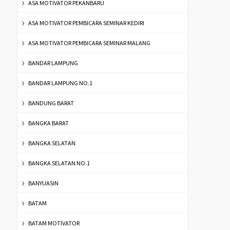
ASA MOTIVATOR PEKANBARU
ASA MOTIVATOR PEMBICARA SEMINAR KEDIRI
ASA MOTIVATOR PEMBICARA SEMINAR MALANG
BANDAR LAMPUNG
BANDAR LAMPUNG NO.1
BANDUNG BARAT
BANGKA BARAT
BANGKA SELATAN
BANGKA SELATAN NO.1
BANYUASIN
BATAM
BATAM MOTIVATOR