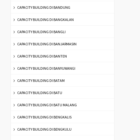
CAPACITY BUILDING DI BANDUNG
CAPACITY BUILDING DI BANGKALAN
CAPACITY BUILDING DI BANGLI
CAPACITY BUILDING DI BANJARMASIN
CAPACITY BUILDING DI BANTEN
CAPACITY BUILDING DI BANYUWANGI
CAPACITY BUILDING DI BATAM
CAPACITY BUILDING DI BATU
CAPACITY BUILDING DI BATU MALANG
CAPACITY BUILDING DI BENGKALIS
CAPACITY BUILDING DI BENGKULU