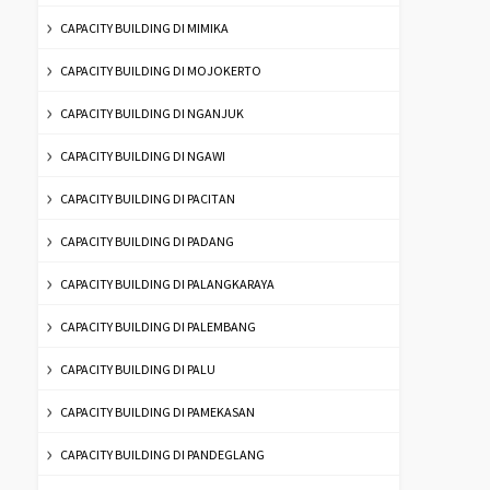
CAPACITY BUILDING DI MIMIKA
CAPACITY BUILDING DI MOJOKERTO
CAPACITY BUILDING DI NGANJUK
CAPACITY BUILDING DI NGAWI
CAPACITY BUILDING DI PACITAN
CAPACITY BUILDING DI PADANG
CAPACITY BUILDING DI PALANGKARAYA
CAPACITY BUILDING DI PALEMBANG
CAPACITY BUILDING DI PALU
CAPACITY BUILDING DI PAMEKASAN
CAPACITY BUILDING DI PANDEGLANG