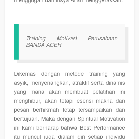
Training Motivasi Perusahaan
BANDA ACEH
Dikemas dengan metode training yang
asyik, menyenangkan, atraktif serta dinamis
yang mana akan membuat pelatihan ini
menghibur, akan tetapi esensi makna dan
pesan berhikmah tetap tersampaikan dan
bertujuan. Maka dengan Spiritual Motivation
ini kami berharap bahwa Best Performance
itu muncul juga dialam diri setiap individu