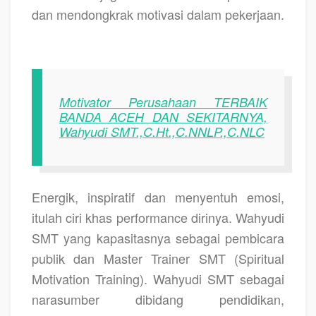
dan mendongkrak motivasi dalam pekerjaan.
Motivator Perusahaan TERBAIK
BANDA ACEH DAN SEKITARNYA,
Wahyudi SMT.,C.Ht.,C.NNLP.,C.NLC
Energik, inspiratif dan menyentuh emosi,
itulah ciri khas performance dirinya. Wahyudi
SMT yang kapasitasnya sebagai pembicara
publik dan Master Trainer SMT (Spiritual
Motivation Training). Wahyudi SMT sebagai
narasumber dibidang pendidikan,