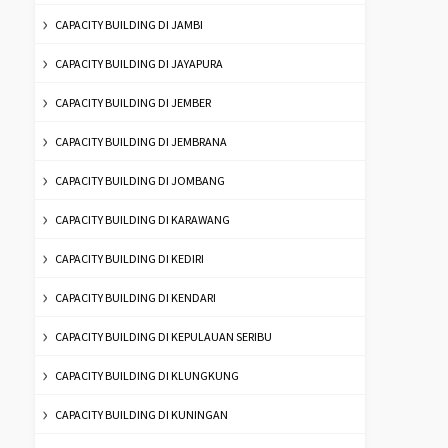
CAPACITY BUILDING DI JAMBI
CAPACITY BUILDING DI JAYAPURA
CAPACITY BUILDING DI JEMBER
CAPACITY BUILDING DI JEMBRANA
CAPACITY BUILDING DI JOMBANG
CAPACITY BUILDING DI KARAWANG
CAPACITY BUILDING DI KEDIRI
CAPACITY BUILDING DI KENDARI
CAPACITY BUILDING DI KEPULAUAN SERIBU
CAPACITY BUILDING DI KLUNGKUNG
CAPACITY BUILDING DI KUNINGAN