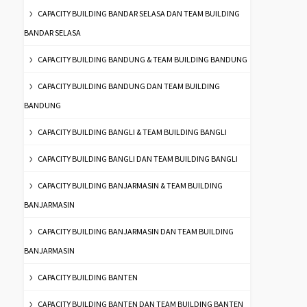
CAPACITY BUILDING BANDAR SELASA DAN TEAM BUILDING
BANDAR SELASA
CAPACITY BUILDING BANDUNG & TEAM BUILDING BANDUNG
CAPACITY BUILDING BANDUNG DAN TEAM BUILDING
BANDUNG
CAPACITY BUILDING BANGLI & TEAM BUILDING BANGLI
CAPACITY BUILDING BANGLI DAN TEAM BUILDING BANGLI
CAPACITY BUILDING BANJARMASIN & TEAM BUILDING
BANJARMASIN
CAPACITY BUILDING BANJARMASIN DAN TEAM BUILDING
BANJARMASIN
CAPACITY BUILDING BANTEN
CAPACITY BUILDING BANTEN DAN TEAM BUILDING BANTEN