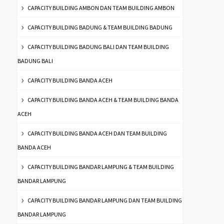
CAPACITY BUILDING AMBON DAN TEAM BUILDING AMBON
CAPACITY BUILDING BADUNG & TEAM BUILDING BADUNG
CAPACITY BUILDING BADUNG BALI DAN TEAM BUILDING
BADUNG BALI
CAPACITY BUILDING BANDA ACEH
CAPACITY BUILDING BANDA ACEH & TEAM BUILDING BANDA
ACEH
CAPACITY BUILDING BANDA ACEH DAN TEAM BUILDING
BANDA ACEH
CAPACITY BUILDING BANDAR LAMPUNG & TEAM BUILDING
BANDAR LAMPUNG
CAPACITY BUILDING BANDAR LAMPUNG DAN TEAM BUILDING
BANDAR LAMPUNG