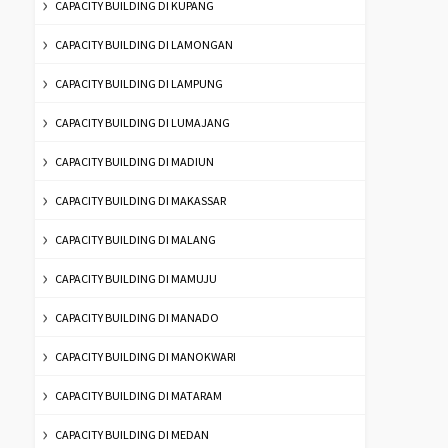
CAPACITY BUILDING DI KUPANG
CAPACITY BUILDING DI LAMONGAN
CAPACITY BUILDING DI LAMPUNG
CAPACITY BUILDING DI LUMAJANG
CAPACITY BUILDING DI MADIUN
CAPACITY BUILDING DI MAKASSAR
CAPACITY BUILDING DI MALANG
CAPACITY BUILDING DI MAMUJU
CAPACITY BUILDING DI MANADO
CAPACITY BUILDING DI MANOKWARI
CAPACITY BUILDING DI MATARAM
CAPACITY BUILDING DI MEDAN