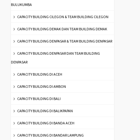
BULUKUMBA
CAPACITY BUILDING CILEGON & TEAM BUILDING CILEGON
CAPACITY BUILDING DEMAK DAN TEAM BUILDING DEMAK
CAPACITY BUILDING DENPASAR & TEAM BUILDING DENPASAR
CAPACITY BUILDING DENPASAR DAN TEAM BUILDING
DENPASAR
CAPACITY BUILDING DI ACEH
CAPACITY BUILDING DI AMBON
CAPACITY BUILDING DI BALI
CAPACITY BUILDING DI BALIKPAPAN
CAPACITY BUILDING DI BANDA ACEH
CAPACITY BUILDING DI BANDAR LAMPUNG