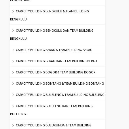
CAPACITY BUILDING BENGKULU & TEAM BUILDING
BENGKULU
CAPACITY BUILDING BENGKULU DAN TEAM BUILDING
BENGKULU
CAPACITY BUILDING BERAU & TEAM BUILDING BERAU
CAPACITY BUILDING BERAU DAN TEAM BUILDING BERAU
CAPACITY BUILDING BOGOR & TEAM BUILDING BOGOR
CAPACITY BUILDING BONTANG & TEAM BUILDING BONTANG
CAPACITY BUILDING BULELENG & TEAM BUILDING BULELENG
CAPACITY BUILDING BULELENG DAN TEAM BUILDING
BULELENG
CAPACITY BUILDING BULUKUMBA & TEAM BUILDING