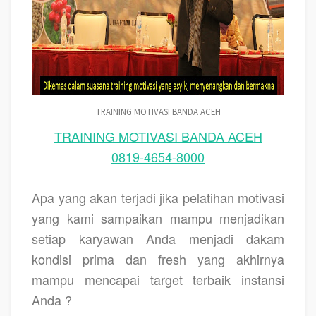
TRAINING MOTIVASI BANDA ACEH
TRAINING MOTIVASI BANDA ACEH
0819-4654-8000
Apa yang akan terjadi jika pelatihan motivasi
yang kami sampaikan mampu menjadikan
setiap karyawan Anda menjadi dakam
kondisi prima dan fresh yang akhirnya
mampu mencapai target terbaik instansi
Anda ?