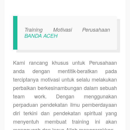
Training Motivasi Perusahaan
BANDA ACEH
Kami rancang khusus untuk Perusahaan
anda dengan mentitik-beratkan pada
terciptanya motivasi untuk selalu melakukan
perbaikan berkesinambungan dalam sebuah
team work. Dengan menggunakan
perpaduan pendekatan ilmu pemberdayaan
diri terkini dan pendekatan spiritual yang
menyentuh membuat training ini akan
menggugah dan insya Allah menggerakkan.