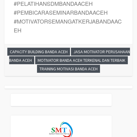
#PELATIHANSDMBANDAACEH
#PEMBICARASEMINARBANDAACEH
#MOTIVATORSEMANGATKERJABANDAAC
EH
CAPACITY BUILDING BANDA ACEH
JASA MOTIVATOR PERUSAHAAN
BANDA ACEH
MOTIVATOR BANDA ACEH TERKENAL DAN TERBAIK
TRAINING MOTIVASI BANDA ACEH