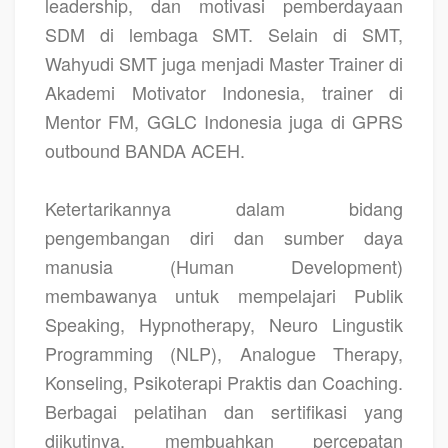
leadership, dan motivasi pemberdayaan
SDM di lembaga SMT. Selain di SMT,
Wahyudi SMT juga menjadi Master Trainer di
Akademi Motivator Indonesia, trainer di
Mentor FM, GGLC Indonesia juga di GPRS
outbound BANDA ACEH.
Ketertarikannya dalam bidang
pengembangan diri dan sumber daya
manusia (Human Development)
membawanya untuk mempelajari Publik
Speaking, Hypnotherapy, Neuro Lingustik
Programming (NLP), Analogue Therapy,
Konseling, Psikoterapi Praktis dan Coaching.
Berbagai pelatihan dan sertifikasi yang
diikutinya, membuahkan percepatan