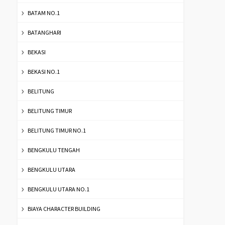
BATAM NO.1
BATANGHARI
BEKASI
BEKASI NO.1
BELITUNG
BELITUNG TIMUR
BELITUNG TIMUR NO.1
BENGKULU TENGAH
BENGKULU UTARA
BENGKULU UTARA NO.1
BIAYA CHARACTER BUILDING