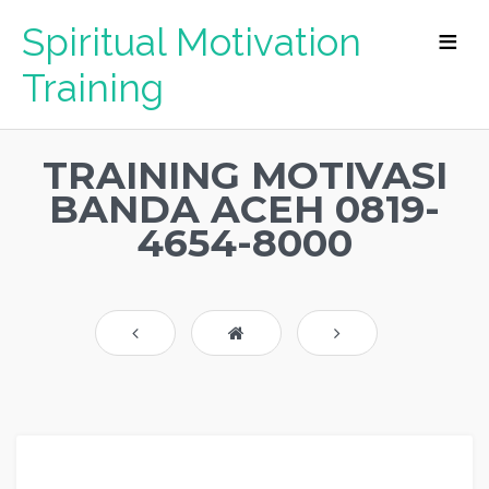
Spiritual Motivation
Training
TRAINING MOTIVASI
BANDA ACEH 0819-
4654-8000