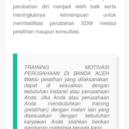
perubahan diri menjadi lebih baik serta
meningkatnya kemampuan untuk
memfasilitasi perubahan SDM melalui
pelatihan maupun konsultasi.
TRAINING MOTIVASI
PERUSAHAAN DI BANDA ACEH
Waktu pelatihan yang dilaksanakan
dapat di sesuaikan dengan
kebutuhan instansi atau perusahaan
Anda. Jika Anda atau perusahaan
Anda membutuhkan training
(pelatihan) dengan materi lain yang
disesuaikan dengan kebutuhan
karyawan Anda silahkan berikan
gambaran materinya kepada kami.