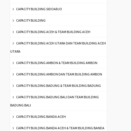
CAPACITY BUILDING SIDOARJO
CAPACITY BUILDING
CAPACITY BUILDING ACEH & TEAM BUILDING ACEH
CAPACITY BUILDING ACEH UTARA DAN TEAM BUILDING ACEH
UTARA
CAPACITY BUILDING AMBON & TEAM BUILDING AMBON
CAPACITY BUILDING AMBON DAN TEAM BUILDING AMBON
CAPACITY BUILDING BADUNG & TEAM BUILDING BADUNG
CAPACITY BUILDING BADUNG BALI DAN TEAM BUILDING
BADUNG BALI
CAPACITY BUILDING BANDA ACEH
CAPACITY BUILDING BANDA ACEH & TEAM BUILDING BANDA