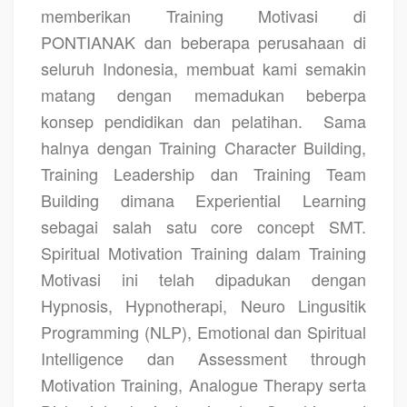
memberikan
Training Motivasi di
PONTIANAK
dan beberapa perusahaan di
seluruh Indonesia, membuat kami semakin
matang dengan memadukan beberpa
konsep pendidikan dan pelatihan.
Sama
halnya dengan Training Character Building,
Training Leadership dan Training Team
Building dimana Experiential Learning
sebagai salah satu core concept SMT.
Spiritual Motivation Training dalam Training
Motivasi ini telah dipadukan dengan
Hypnosis, Hypnotherapi, Neuro Lingusitik
Programming (NLP), Emotional dan Spiritual
Intelligence dan Assessment through
Motivation Training, Analogue Therapy serta