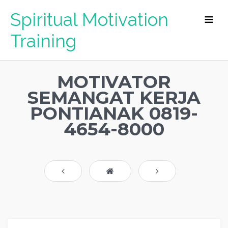
Spiritual Motivation
Training
MOTIVATOR
SEMANGAT KERJA
PONTIANAK 0819-
4654-8000