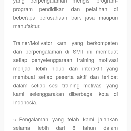
yang berpengalaman mengisi program-
program pendidikan dan pelatihan di
beberapa perusahaan baik jasa maupun
manufaktur.
Trainer/Motivator kami yang berkompeten
dan berpengalaman di SMT ini membuat
setiap penyelenggaraan training motivasi
menjadi lebih hidup dan interaktif yang
membuat setiap peserta aktif dan terlibat
dalam setiap sesi training motivasi yang
kami selenggarakan diberbagai kota di
Indonesia.
○Pengalaman yang telah kami jalankan
selama lebih dari 8 tahun dalam