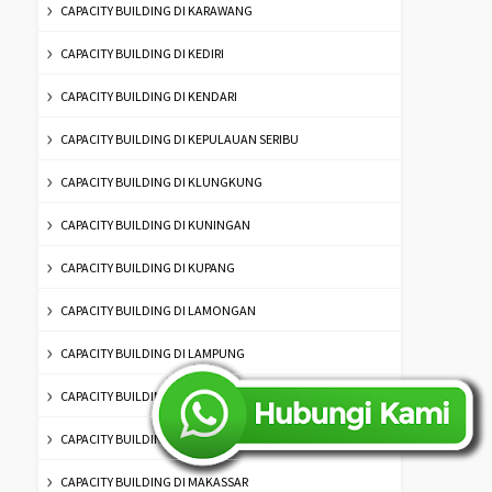
CAPACITY BUILDING DI KARAWANG
CAPACITY BUILDING DI KEDIRI
CAPACITY BUILDING DI KENDARI
CAPACITY BUILDING DI KEPULAUAN SERIBU
CAPACITY BUILDING DI KLUNGKUNG
CAPACITY BUILDING DI KUNINGAN
CAPACITY BUILDING DI KUPANG
CAPACITY BUILDING DI LAMONGAN
CAPACITY BUILDING DI LAMPUNG
CAPACITY BUILDING DI LUMAJANG
CAPACITY BUILDING DI MADIUN
CAPACITY BUILDING DI MAKASSAR