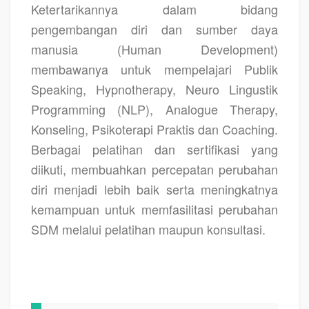
Ketertarikannya dalam bidang
pengembangan diri dan sumber daya
manusia (Human Development)
membawanya untuk mempelajari Publik
Speaking, Hypnotherapy, Neuro Lingustik
Programming (NLP), Analogue Therapy,
Konseling, Psikoterapi Praktis dan Coaching.
Berbagai pelatihan dan sertifikasi yang
diikuti, membuahkan percepatan perubahan
diri menjadi lebih baik serta meningkatnya
kemampuan untuk memfasilitasi perubahan
SDM melalui pelatihan maupun konsultasi.