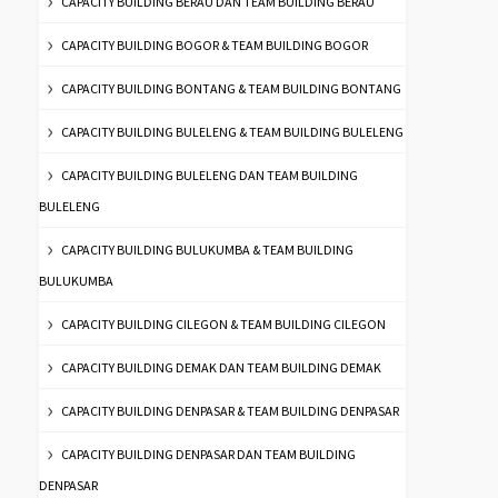
CAPACITY BUILDING BERAU DAN TEAM BUILDING BERAU
CAPACITY BUILDING BOGOR & TEAM BUILDING BOGOR
CAPACITY BUILDING BONTANG & TEAM BUILDING BONTANG
CAPACITY BUILDING BULELENG & TEAM BUILDING BULELENG
CAPACITY BUILDING BULELENG DAN TEAM BUILDING
BULELENG
CAPACITY BUILDING BULUKUMBA & TEAM BUILDING
BULUKUMBA
CAPACITY BUILDING CILEGON & TEAM BUILDING CILEGON
CAPACITY BUILDING DEMAK DAN TEAM BUILDING DEMAK
CAPACITY BUILDING DENPASAR & TEAM BUILDING DENPASAR
CAPACITY BUILDING DENPASAR DAN TEAM BUILDING
DENPASAR