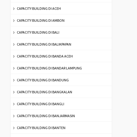
CAPACITY BUILDING DI ACEH
CAPACITY BUILDING DI AMBON
CAPACITY BUILDING DI BALI
CAPACITY BUILDING DI BALIKPAPAN
CAPACITY BUILDING DI BANDA ACEH
CAPACITY BUILDING DI BANDAR LAMPUNG
CAPACITY BUILDING DI BANDUNG
CAPACITY BUILDING DI BANGKALAN
CAPACITY BUILDING DI BANGLI
CAPACITY BUILDING DI BANJARMASIN
CAPACITY BUILDING DI BANTEN