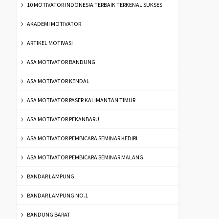
10 MOTIVATOR INDONESIA TERBAIK TERKENAL SUKSES
AKADEMI MOTIVATOR
ARTIKEL MOTIVASI
ASA MOTIVATOR BANDUNG
ASA MOTIVATOR KENDAL
ASA MOTIVATOR PASER KALIMANTAN TIMUR
ASA MOTIVATOR PEKANBARU
ASA MOTIVATOR PEMBICARA SEMINAR KEDIRI
ASA MOTIVATOR PEMBICARA SEMINAR MALANG
BANDAR LAMPUNG
BANDAR LAMPUNG NO.1
BANDUNG BARAT