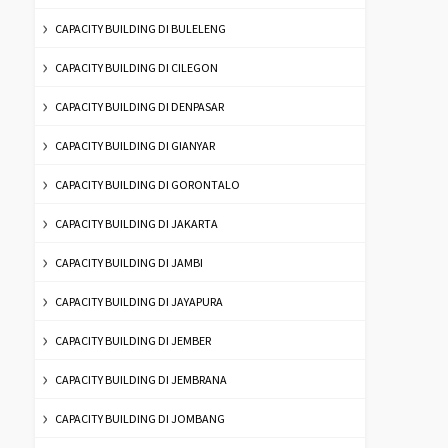
CAPACITY BUILDING DI BULELENG
CAPACITY BUILDING DI CILEGON
CAPACITY BUILDING DI DENPASAR
CAPACITY BUILDING DI GIANYAR
CAPACITY BUILDING DI GORONTALO
CAPACITY BUILDING DI JAKARTA
CAPACITY BUILDING DI JAMBI
CAPACITY BUILDING DI JAYAPURA
CAPACITY BUILDING DI JEMBER
CAPACITY BUILDING DI JEMBRANA
CAPACITY BUILDING DI JOMBANG