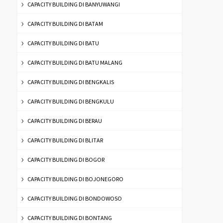
CAPACITY BUILDING DI BANYUWANGI
CAPACITY BUILDING DI BATAM
CAPACITY BUILDING DI BATU
CAPACITY BUILDING DI BATU MALANG
CAPACITY BUILDING DI BENGKALIS
CAPACITY BUILDING DI BENGKULU
CAPACITY BUILDING DI BERAU
CAPACITY BUILDING DI BLITAR
CAPACITY BUILDING DI BOGOR
CAPACITY BUILDING DI BOJONEGORO
CAPACITY BUILDING DI BONDOWOSO
CAPACITY BUILDING DI BONTANG