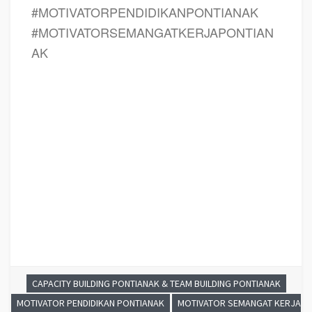
#MOTIVATORPENDIDIKANPONTIANAK
#MOTIVATORSEMANGATKERJAPONTIAN
AK
CAPACITY BUILDING PONTIANAK & TEAM BUILDING PONTIANAK
MOTIVATOR PENDIDIKAN PONTIANAK
MOTIVATOR SEMANGAT KERJA