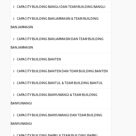
CAPACITY BUILDING BANGLI DAN TEAM BUILDING BANGLI
CAPACITY BUILDING BANJARMASIN & TEAM BUILDING
BANJARMASIN
CAPACITY BUILDING BANJARMASIN DAN TEAM BUILDING
BANJARMASIN
CAPACITY BUILDING BANTEN
CAPACITY BUILDING BANTEN DAN TEAM BUILDING BANTEN
CAPACITY BUILDING BANTUL & TEAM BUILDING BANTUL
CAPACITY BUILDING BANYUWANGI & TEAM BUILDING
BANYUWANGI
CAPACITY BUILDING BANYUWANGI DAN TEAM BUILDING
BANYUWANGI
CAPACITY BUILDING BARRU & TEAM BUILDING BARRU