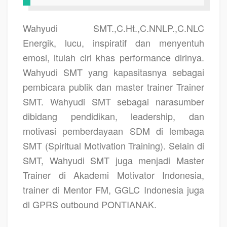
Wahyudi SMT.,C.Ht.,C.NNLP.,C.NLC
Energik, lucu, inspiratif dan menyentuh
emosi, itulah ciri khas performance dirinya.
Wahyudi SMT yang kapasitasnya sebagai
pembicara publik dan master trainer Trainer
SMT. Wahyudi SMT sebagai narasumber
dibidang pendidikan, leadership, dan
motivasi pemberdayaan SDM di lembaga
SMT (Spiritual Motivation Training). Selain di
SMT, Wahyudi SMT juga menjadi Master
Trainer di Akademi Motivator Indonesia,
trainer di Mentor FM, GGLC Indonesia juga
di GPRS outbound PONTIANAK.