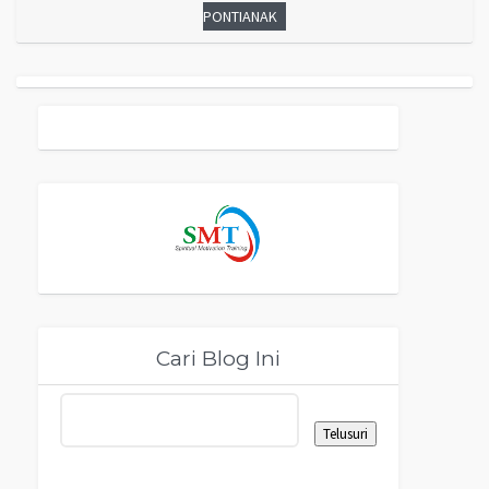
PONTIANAK
Cari Blog Ini