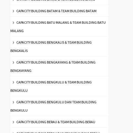
CAPACITY BUILDING BATAM & TEAM BUILDING BATAM
CAPACITY BUILDING BATU MALANG & TEAM BUILDING BATU
MALANG
CAPACITY BUILDING BENGKALIS & TEAM BUILDING
BENGKALIS
CAPACITY BUILDING BENGKAYANG & TEAM BUILDING
BENGKAYANG
CAPACITY BUILDING BENGKULU & TEAM BUILDING
BENGKULU
CAPACITY BUILDING BENGKULU DAN TEAM BUILDING
BENGKULU
CAPACITY BUILDING BERAU & TEAM BUILDING BERAU