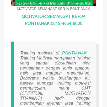
MOTIVATOR SEMANGAT KERJA PONTIANAK
MOTIVATOR SEMANGAT KERJA
PONTIANAK 0819-4654-8000
Training motivasi di
PONTIANAK
:
Training Motivasi merupakan training
yang sangat dibutuhkan oleh
perusahaan dengan jenis apapun,
baik jasa maupun manufaktur.
Beberapa waktu belakangan ini,
banyak lembaga training motivasi
bermunculan. maka SMT
(SPIRITUAL MOTIVATION
TRAINING) hadir dengan
memberikan layanan jasa training