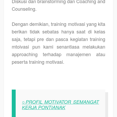
Diskusi dan brainstorming dan Coaching and
Counseling.
Dengan demikian, training motivasi yang kita
berikan tidak sebatas hanya saat di kelas
saja, tetapi pre dan pasca kegiatan training
mtoivasi pun kami senantiasa melakukan
approaching terhadap manajemen atau
peserta training motivasi.
○PROFIL MOTIVATOR SEMANGAT
KERJA PONTIANAK