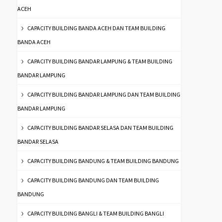
ACEH
CAPACITY BUILDING BANDA ACEH DAN TEAM BUILDING
BANDA ACEH
CAPACITY BUILDING BANDAR LAMPUNG & TEAM BUILDING
BANDAR LAMPUNG
CAPACITY BUILDING BANDAR LAMPUNG DAN TEAM BUILDING
BANDAR LAMPUNG
CAPACITY BUILDING BANDAR SELASA DAN TEAM BUILDING
BANDAR SELASA
CAPACITY BUILDING BANDUNG & TEAM BUILDING BANDUNG
CAPACITY BUILDING BANDUNG DAN TEAM BUILDING
BANDUNG
CAPACITY BUILDING BANGLI & TEAM BUILDING BANGLI