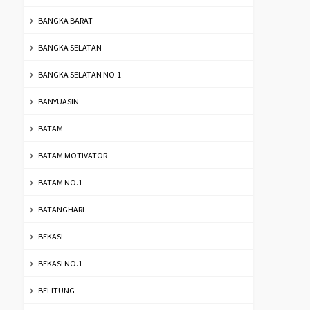
BANGKA BARAT
BANGKA SELATAN
BANGKA SELATAN NO.1
BANYUASIN
BATAM
BATAM MOTIVATOR
BATAM NO.1
BATANGHARI
BEKASI
BEKASI NO.1
BELITUNG