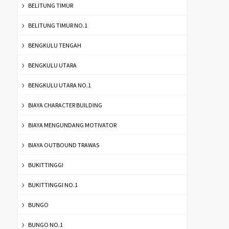
BELITUNG TIMUR
BELITUNG TIMUR NO.1
BENGKULU TENGAH
BENGKULU UTARA
BENGKULU UTARA NO.1
BIAYA CHARACTER BUILDING
BIAYA MENGUNDANG MOTIVATOR
BIAYA OUTBOUND TRAWAS
BUKITTINGGI
BUKITTINGGI NO.1
BUNGO
BUNGO NO.1