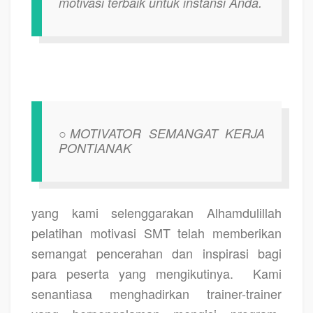
motivasi terbaik untuk instansi Anda.
○MOTIVATOR SEMANGAT KERJA
PONTIANAK
yang kami selenggarakan Alhamdulillah
pelatihan motivasi SMT telah memberikan
semangat pencerahan dan inspirasi bagi
para peserta yang mengikutinya.
Kami
senantiasa menghadirkan trainer-trainer