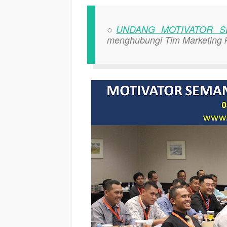
○
UNDANG MOTIVATOR S
menghubungi Tim Marketing 