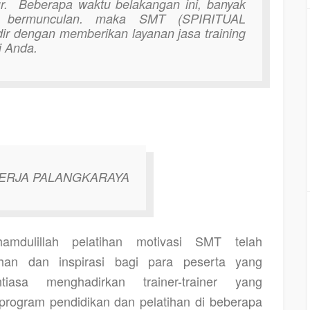
r.
Beberapa waktu belakangan ini, banyak
si bermunculan. maka SMT (SPIRITUAL
 dengan memberikan layanan jasa training
i Anda.
ERJA PALANGKARAYA
amdulillah pelatihan motivasi SMT telah
an dan inspirasi bagi para peserta yang
iasa menghadirkan trainer-trainer yang
rogram pendidikan dan pelatihan di beberapa