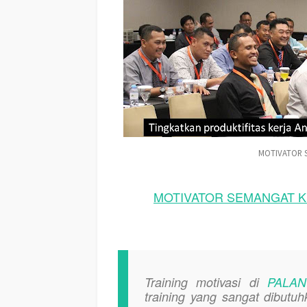
MOTIVATOR 
MOTIVATOR SEMANGAT KE
Training motivasi di
PALA
training yang sangat dibutu