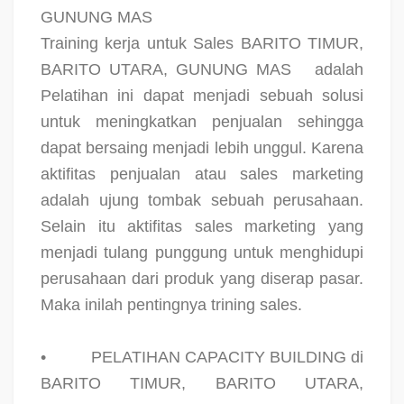
GUNUNG MAS
Training kerja untuk Sales BARITO TIMUR,
BARITO UTARA, GUNUNG MAS
adalah
Pelatihan ini dapat menjadi sebuah solusi
untuk meningkatkan penjualan sehingga
dapat bersaing menjadi lebih unggul. Karena
aktifitas penjualan atau sales marketing
adalah ujung tombak sebuah perusahaan.
Selain itu aktifitas sales marketing yang
menjadi tulang punggung untuk menghidupi
perusahaan dari produk yang diserap pasar.
Maka inilah pentingnya trining sales.
•
PELATIHAN CAPACITY BUILDING di
BARITO TIMUR, BARITO UTARA,