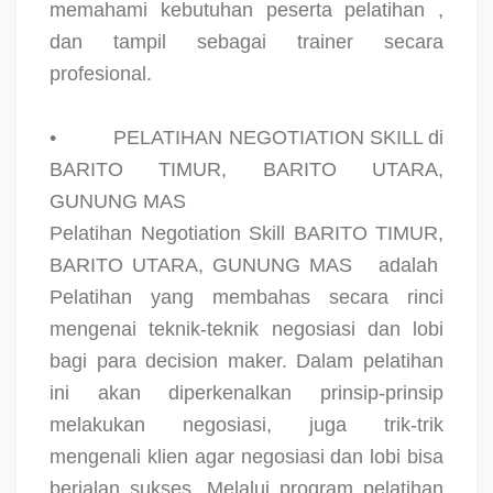
memahami kebutuhan peserta pelatihan ,
dan tampil sebagai trainer secara
profesional.
•
PELATIHAN NEGOTIATION SKILL di
BARITO TIMUR, BARITO UTARA,
GUNUNG MAS
Pelatihan Negotiation Skill BARITO TIMUR,
BARITO UTARA, GUNUNG MAS
adalah
Pelatihan yang membahas secara rinci
mengenai teknik-teknik negosiasi dan lobi
bagi para decision maker. Dalam pelatihan
ini akan diperkenalkan prinsip-prinsip
melakukan negosiasi, juga trik-trik
mengenali klien agar negosiasi dan lobi bisa
berjalan sukses. Melalui program pelatihan