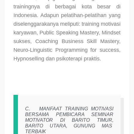
trainingnya di berbagai kota besar di
Indonesia. Adapun pelatihan-pelatihan yang
diselenggarakanya meliputi: training motivasi
karyawan, Public Speaking Mastery, Mindset
sukses, Coaching Business Skill Mastery,
Neuro-Linguistic Programming for success,
Hypnoselling dan psikoterapi praktis.
C.
MANFAAT TRAINING MOTIVASI
BERSAMA PEMBICARA SEMINAR
MOTIVATOR DI BARITO TIMUR,
BARITO UTARA, GUNUNG MAS
TERBAIK