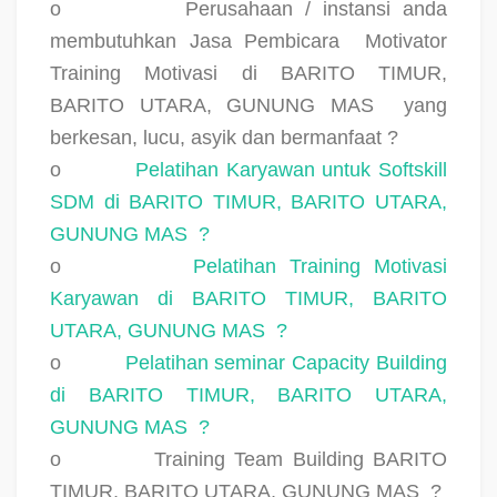
o
Perusahaan / instansi anda
membutuhkan Jasa Pembicara
Motivator
Training Motivasi di BARITO TIMUR,
BARITO UTARA, GUNUNG MAS
yang
berkesan, lucu, asyik dan bermanfaat ?
o
Pelatihan Karyawan untuk Softskill
SDM di BARITO TIMUR, BARITO UTARA,
GUNUNG MAS
?
o
Pelatihan Training Motivasi
Karyawan di BARITO TIMUR, BARITO
UTARA, GUNUNG MAS
?
o
Pelatihan seminar Capacity Building
di BARITO TIMUR, BARITO UTARA,
GUNUNG MAS
?
o
Training Team Building BARITO
TIMUR, BARITO UTARA, GUNUNG MAS
?