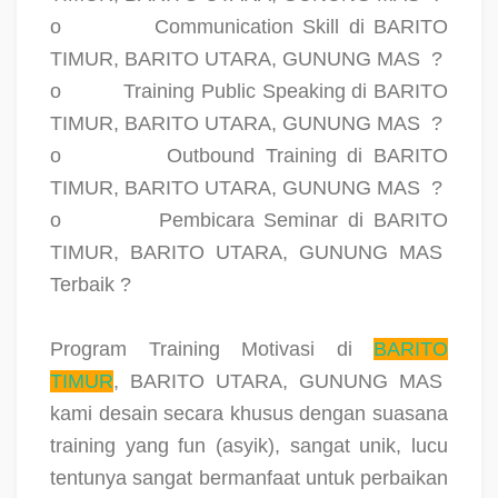
o
Communication Skill di BARITO
TIMUR, BARITO UTARA, GUNUNG MAS
?
o
Training Public Speaking di BARITO
TIMUR, BARITO UTARA, GUNUNG MAS
?
o
Outbound Training di BARITO
TIMUR, BARITO UTARA, GUNUNG MAS
?
o
Pembicara Seminar di BARITO
TIMUR, BARITO UTARA, GUNUNG MAS
Terbaik ?
Program Training Motivasi di
BARITO
TIMUR
, BARITO UTARA, GUNUNG MAS
kami desain secara khusus dengan suasana
training yang fun (asyik), sangat unik, lucu
tentunya sangat bermanfaat untuk perbaikan