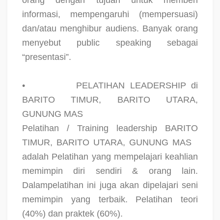
informasi, mempengaruhi (mempersuasi)
dan/atau menghibur audiens. Banyak orang
menyebut public speaking sebagai
“presentasi”.
•
PELATIHAN LEADERSHIP di
BARITO TIMUR, BARITO UTARA,
GUNUNG MAS
Pelatihan / Training leadership BARITO
TIMUR, BARITO UTARA, GUNUNG MAS
adalah Pelatihan yang mempelajari keahlian
memimpin diri sendiri & orang lain.
Dalampelatihan ini juga akan dipelajari seni
memimpin yang terbaik. Pelatihan teori
(40%) dan praktek (60%).