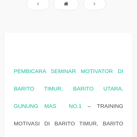
PEMBICARA SEMINAR MOTIVATOR DI
BARITO TIMUR, BARITO UTARA,
GUNUNG MAS NO.1
– TRAINING
MOTIVASI DI BARITO TIMUR, BARITO