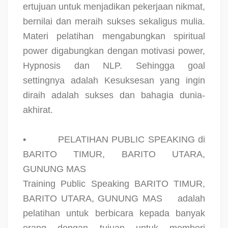
ertujuan untuk menjadikan pekerjaan nikmat,
bernilai dan meraih sukses sekaligus mulia.
Materi pelatihan mengabungkan spiritual
power digabungkan dengan motivasi power,
Hypnosis dan NLP. Sehingga goal
settingnya adalah Kesuksesan yang ingin
diraih adalah sukses dan bahagia dunia-
akhirat.
•
PELATIHAN PUBLIC SPEAKING di
BARITO TIMUR, BARITO UTARA,
GUNUNG MAS
Training Public Speaking BARITO TIMUR,
BARITO UTARA, GUNUNG MAS
adalah
pelatihan untuk berbicara kepada banyak
orang dengan tujuan untuk memberi