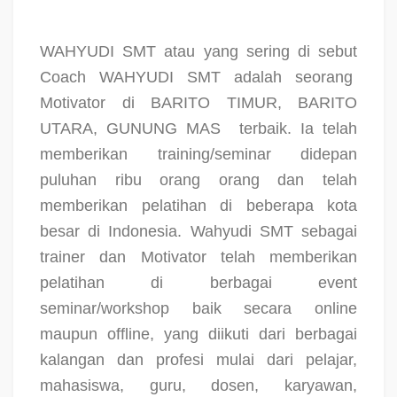
WAHYUDI SMT atau yang sering di sebut
Coach WAHYUDI SMT adalah seorang
Motivator di BARITO TIMUR, BARITO
UTARA, GUNUNG MAS
terbaik. Ia telah
memberikan training/seminar didepan
puluhan ribu orang orang dan telah
memberikan pelatihan di beberapa kota
besar di Indonesia. Wahyudi SMT sebagai
trainer dan Motivator telah memberikan
pelatihan di berbagai event
seminar/workshop baik secara online
maupun offline, yang diikuti dari berbagai
kalangan dan profesi mulai dari pelajar,
mahasiswa, guru, dosen, karyawan,