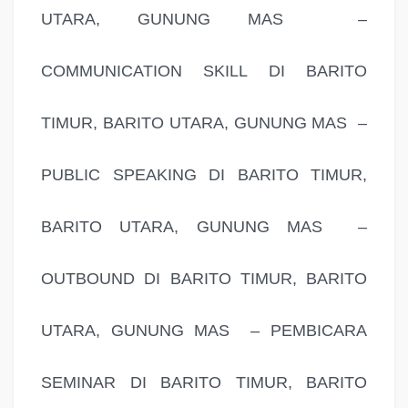
UTARA, GUNUNG MAS –
COMMUNICATION SKILL DI BARITO
TIMUR, BARITO UTARA, GUNUNG MAS –
PUBLIC SPEAKING DI BARITO TIMUR,
BARITO UTARA, GUNUNG MAS –
OUTBOUND DI BARITO TIMUR, BARITO
UTARA, GUNUNG MAS – PEMBICARA
SEMINAR DI BARITO TIMUR, BARITO