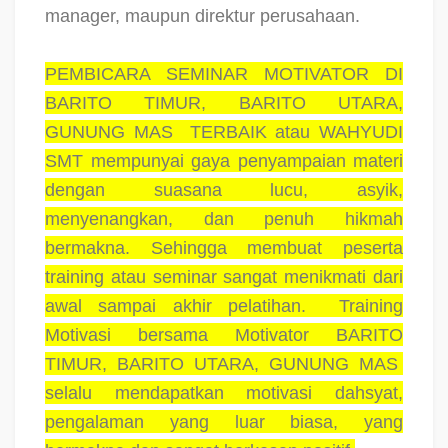
manager, maupun direktur perusahaan.
PEMBICARA SEMINAR MOTIVATOR DI
BARITO TIMUR, BARITO UTARA,
GUNUNG MAS
TERBAIK atau WAHYUDI
SMT mempunyai gaya penyampaian materi
dengan suasana lucu, asyik,
menyenangkan, dan penuh hikmah
bermakna. Sehingga membuat peserta
training atau seminar sangat menikmati dari
awal sampai akhir pelatihan.
Training
Motivasi bersama Motivator BARITO
TIMUR, BARITO UTARA, GUNUNG MAS
selalu mendapatkan motivasi dahsyat,
pengalaman yang luar biasa, yang