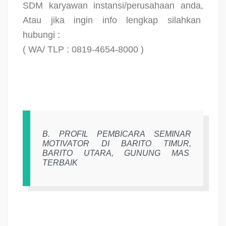
SDM karyawan instansi/perusahaan anda,
Atau jika ingin info lengkap silahkan
hubungi :
( WA/ TLP : 0819-4654-8000 )
B. PROFIL PEMBICARA SEMINAR
MOTIVATOR DI BARITO TIMUR,
BARITO UTARA, GUNUNG MAS
TERBAIK