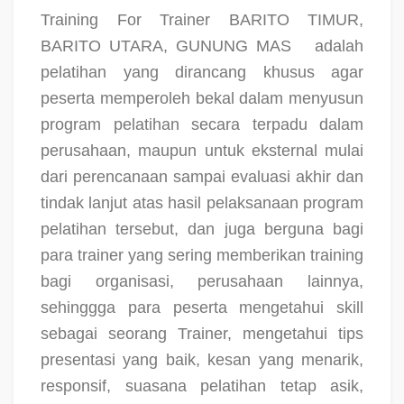
Training For Trainer BARITO TIMUR,
BARITO UTARA, GUNUNG MAS
adalah
pelatihan yang dirancang khusus agar
peserta memperoleh bekal dalam menyusun
program pelatihan secara terpadu dalam
perusahaan, maupun untuk eksternal mulai
dari perencanaan sampai evaluasi akhir dan
tindak lanjut atas hasil pelaksanaan program
pelatihan tersebut, dan juga berguna bagi
para trainer yang sering memberikan training
bagi organisasi, perusahaan lainnya,
sehinggga para peserta mengetahui skill
sebagai seorang Trainer, mengetahui tips
presentasi yang baik, kesan yang menarik,
responsif, suasana pelatihan tetap asik,