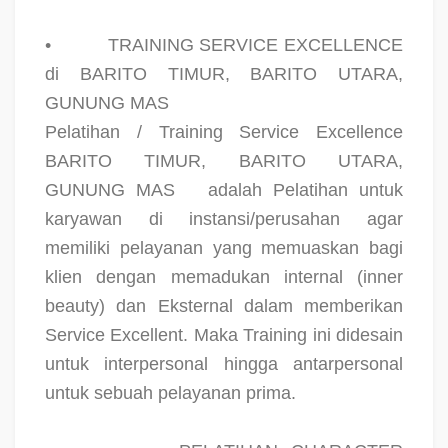
•
TRAINING SERVICE EXCELLENCE
di BARITO TIMUR, BARITO UTARA,
GUNUNG MAS
Pelatihan / Training Service Excellence
BARITO TIMUR, BARITO UTARA,
GUNUNG MAS
adalah Pelatihan untuk
karyawan di instansi/perusahan agar
memiliki pelayanan yang memuaskan bagi
klien dengan memadukan internal (inner
beauty) dan Eksternal dalam memberikan
Service Excellent. Maka Training ini didesain
untuk interpersonal hingga antarpersonal
untuk sebuah pelayanan prima.