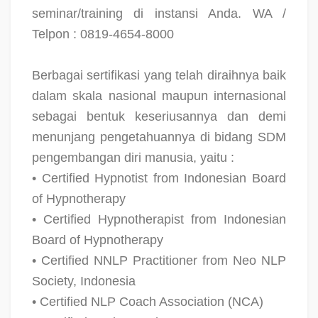
seminar/training di instansi Anda. WA /
Telpon : 0819-4654-8000
Berbagai sertifikasi yang telah diraihnya baik
dalam skala nasional maupun internasional
sebagai bentuk keseriusannya dan demi
menunjang pengetahuannya di bidang SDM
pengembangan diri manusia, yaitu :
• Certified Hypnotist from Indonesian Board
of Hypnotherapy
• Certified Hypnotherapist from Indonesian
Board of Hypnotherapy
• Certified NNLP Practitioner from Neo NLP
Society, Indonesia
• Certified NLP Coach Association (NCA)