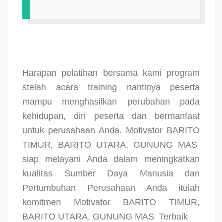
Harapan pelatihan bersama kami program
stelah acara training nantinya peserta
mampu menghasilkan perubahan pada
kehidupan, diri peserta dan bermanfaat
untuk perusahaan Anda. Motivator BARITO
TIMUR, BARITO UTARA, GUNUNG MAS
siap melayani Anda dalam meningkatkan
kualitas Sumber Daya Manusia dan
Pertumbuhan Perusahaan Anda itulah
komitmen Motivator BARITO TIMUR,
BARITO UTARA, GUNUNG MAS
Terbaik