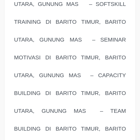
UTARA, GUNUNG MAS – SOFTSKILL
TRAINING DI BARITO TIMUR, BARITO
UTARA, GUNUNG MAS – SEMINAR
MOTIVASI DI BARITO TIMUR, BARITO
UTARA, GUNUNG MAS – CAPACITY
BUILDING DI BARITO TIMUR, BARITO
UTARA, GUNUNG MAS – TEAM
BUILDING DI BARITO TIMUR, BARITO