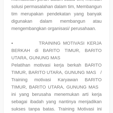
solusi permasalahan dalam tim, Membangun
tim merupakan pendekatan yang banyak
digunakan dalam membangun atau
mengembangkan organisasi/ perusahaan.
•
TRAINING MOTIVASI KERJA
BERKAH di BARITO TIMUR, BARITO
UTARA, GUNUNG MAS
Pelatihan motivasi kerja berkah BARITO
TIMUR, BARITO UTARA, GUNUNG MAS
/
Training motivasi Karyawan BARITO
TIMUR, BARITO UTARA, GUNUNG MAS
ini yang berusaha menemukan arti kerja
sebagai ibadah yang nantinya menjadikan
sukses tanpa batas. Training Motivasi ini