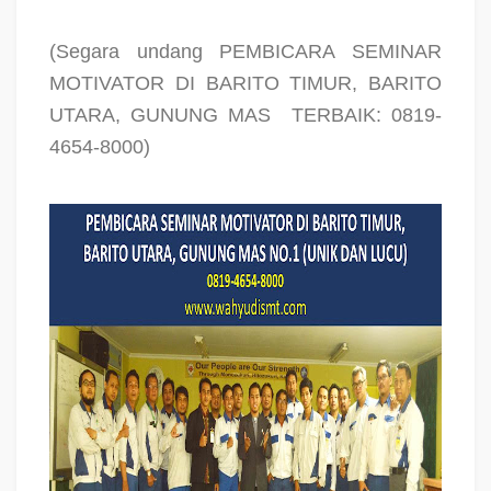
(Segara undang PEMBICARA SEMINAR
MOTIVATOR DI BARITO TIMUR, BARITO
UTARA, GUNUNG MAS
TERBAIK: 0819-
4654-8000)