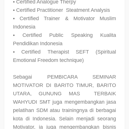
• Certified Analogue Therpy
• Certified Practitioner
Steatment Analysis
• Certified Trainer & Motivator Muslim
Indonesia
• Certified Public Speaking Kualita
Pendidikan Indonesia
• Certified Therapist SEFT (Spiritual
Emotional Freedom technique)
Sebagai PEMBICARA SEMINAR
MOTIVATOR DI BARITO TIMUR, BARITO
UTARA, GUNUNG MAS
TERBAIK
WAHYUDI SMT juga mengembangkan jasa
pelatihan SDM atau trainingnya di berbagai
kota di Indonesia. Selain menjadi seorang
Motivator, ia juga mengembangkan bisnis