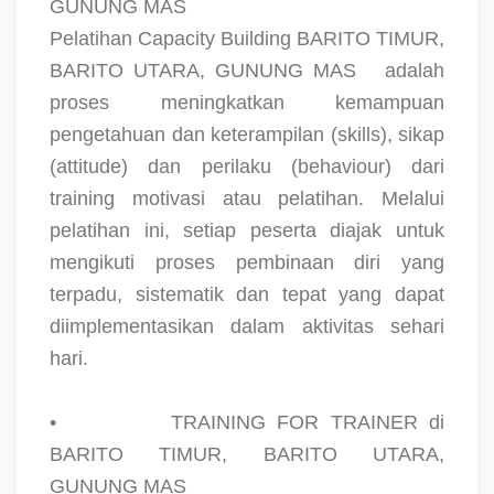
GUNUNG MAS
Pelatihan Capacity Building BARITO TIMUR,
BARITO UTARA, GUNUNG MAS
adalah
proses meningkatkan kemampuan
pengetahuan dan keterampilan (skills), sikap
(attitude) dan perilaku (behaviour) dari
training motivasi atau pelatihan. Melalui
pelatihan ini, setiap peserta diajak untuk
mengikuti proses pembinaan diri yang
terpadu, sistematik dan tepat yang dapat
diimplementasikan dalam aktivitas sehari
hari.
•
TRAINING FOR TRAINER di
BARITO TIMUR, BARITO UTARA,
GUNUNG MAS