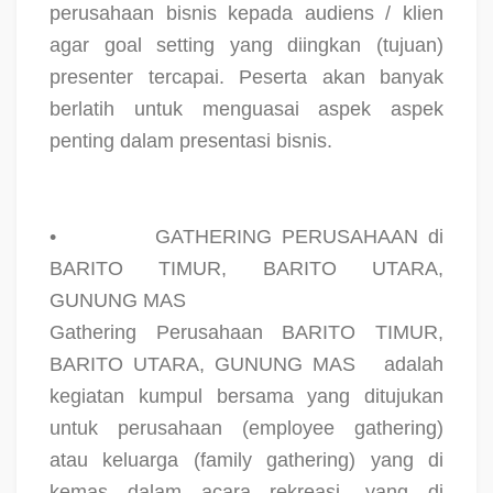
perusahaan bisnis kepada audiens / klien
agar goal setting yang diingkan (tujuan)
presenter tercapai. Peserta akan banyak
berlatih untuk menguasai aspek aspek
penting dalam presentasi bisnis.
•
GATHERING PERUSAHAAN di
BARITO TIMUR, BARITO UTARA,
GUNUNG MAS
Gathering Perusahaan BARITO TIMUR,
BARITO UTARA, GUNUNG MAS
adalah
kegiatan kumpul bersama yang ditujukan
untuk perusahaan (employee gathering)
atau keluarga (family gathering) yang di
kemas dalam acara rekreasi, yang di