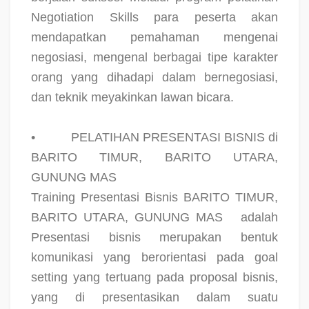
Negotiation Skills para peserta akan
mendapatkan pemahaman mengenai
negosiasi, mengenal berbagai tipe karakter
orang yang dihadapi dalam bernegosiasi,
dan teknik meyakinkan lawan bicara.
•
PELATIHAN PRESENTASI BISNIS di
BARITO TIMUR, BARITO UTARA,
GUNUNG MAS
Training Presentasi Bisnis BARITO TIMUR,
BARITO UTARA, GUNUNG MAS
adalah
Presentasi bisnis merupakan bentuk
komunikasi yang berorientasi pada goal
setting yang tertuang pada proposal bisnis,
yang di presentasikan dalam suatu