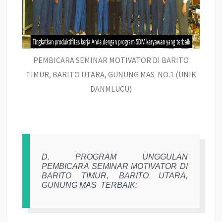
PEMBICARA SEMINAR MOTIVATOR DI BARITO
TIMUR, BARITO UTARA, GUNUNG MAS NO.1 (UNIK
DANMLUCU)
D. PROGRAM UNGGULAN
PEMBICARA SEMINAR MOTIVATOR DI
BARITO TIMUR, BARITO UTARA,
GUNUNG MAS
TERBAIK: