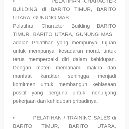
•
PELATIHAN CHARACTER
BUILDING di BARITO TIMUR, BARITO
UTARA, GUNUNG MAS
Pelatihan Character Building BARITO
TIMUR, BARITO UTARA, GUNUNG MAS
adalah Pelatihan yang mempunyai tujuan
untuk mempunyai kesadaran moral, untuk
terus memperbaiki diri dalam kehidupan.
Dengan materi memahami makna dan
manfaat karakter sehingga menjadi
komitmen untuk membangun kebiasaan
positif yang berguna untuk menunjang
pekerjaan dan kehidupan pribadinya.
•
PELATIHAN / TRAINING SALES di
BARITO TIMUR, BARITO UTARA,