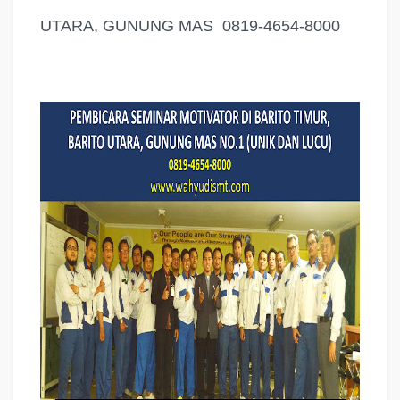
UTARA, GUNUNG MAS 0819-4654-8000