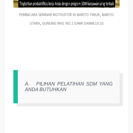
PEMBICARA SEMINAR MOTIVATOR DI BARITO TIMUR, BARITO
UTARA, GUNUNG MAS NO.1 (UNIK DANMLUCU)
A.
PILIHAN PELATIHAN SDM YANG
ANDA BUTUHKAN