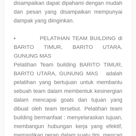
disampaikan dapat dipahami dengan mudah
dan pesan yang disampaikan mempunyai
dampak yang diinginkan.
•
PELATIHAN TEAM BUILDING di
BARITO TIMUR, BARITO UTARA,
GUNUNG MAS
Pelatihan Team building BARITO TIMUR,
BARITO UTARA, GUNUNG MAS
adalah
pelatihan yang bertujuan untuk membantu
sebuah team dalam membentuk kesinergian
dalam mencapai goals dan tujuan yang
dibuat oleh team tersebut. Pelatihan team
building bermanfaat : menyelaraskan tujuan,
membangun hubungan kerja yang efektif,
memastikan peran dalam suatu tim, mencari