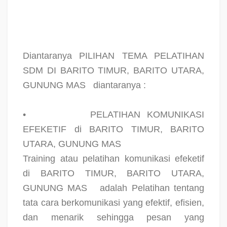
Diantaranya PILIHAN TEMA PELATIHAN
SDM DI BARITO TIMUR, BARITO UTARA,
GUNUNG MAS
diantaranya :
•
PELATIHAN KOMUNIKASI
EFEKETIF di BARITO TIMUR, BARITO
UTARA, GUNUNG MAS
Training atau pelatihan komunikasi efeketif
di BARITO TIMUR, BARITO UTARA,
GUNUNG MAS
adalah Pelatihan tentang
tata cara berkomunikasi yang efektif, efisien,
dan menarik sehingga pesan yang