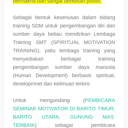
bermakna dan sangat berkesan positif.
Sebagai bentuk keseriusan dalam bidang
training SDM untuk pengembangan diri dan
sumber daya beliau mendirikan Lembaga
Training SMT (SPIRITUAL MOTIVATION
TRAINING), yaitu lembaga training yang
menyediakan berbagai training
pengembangan sumber daya manusia
(Human Development) berbasis spiritual,
developmnet dan keilmuan terkini.
Untuk mengundang (
PEMBICARA
SEMINAR MOTIVATOR DI BARITO TIMUR,
BARITO UTARA, GUNUNG MAS
TERBAIK
) sebagai pembicara