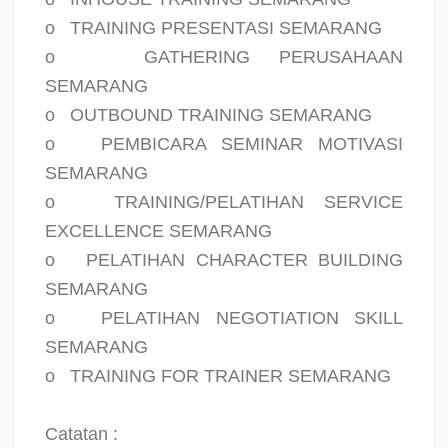
o
TRAINING PRESENTASI SEMARANG
o
GATHERING PERUSAHAAN
SEMARANG
o
OUTBOUND TRAINING SEMARANG
o
PEMBICARA SEMINAR MOTIVASI
SEMARANG
o
TRAINING/PELATIHAN SERVICE
EXCELLENCE SEMARANG
o
PELATIHAN CHARACTER BUILDING
SEMARANG
o
PELATIHAN NEGOTIATION SKILL
SEMARANG
o
TRAINING FOR TRAINER SEMARANG
Catatan :