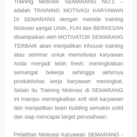
Training Motivasi SEMARANG NO.1 –
adalah TRAINING MOTIVASI KARYAWAN
DI SEMARANG dengan metode training
Motivasi sangat UNIK, FUN dan BERKESAN
disampaikan oleh MOTIVATOR SEMARANG
TERBAIK akan menjadikan inhouse training
atau seminar untuk memotivasi karyawan
Anda menjadi lebih fresh, meningkatkan
semangat bekerja sehingga akhirnya
produktivitas kerja karyawan meningkat.
Selain itu Training Motivasi di SEMARANG
ini mampu meningkatkan soft skill karyawan
dan menjadikan team building semakin solid
dan siap mencapai target perusahaan.
Pelatihan Motivasi Karyawan SEMARANG -