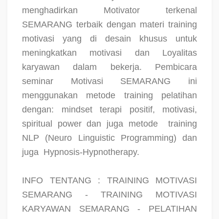
menghadirkan Motivator terkenal
SEMARANG terbaik dengan materi training
motivasi yang di desain khusus untuk
meningkatkan motivasi dan Loyalitas
karyawan dalam bekerja. Pembicara
seminar Motivasi SEMARANG ini
menggunakan metode training pelatihan
dengan: mindset terapi positif, motivasi,
spiritual power dan juga metode
training
NLP (Neuro Linguistic Programming) dan
juga
Hypnosis-Hypnotherapy.
INFO TENTANG : TRAINING MOTIVASI
SEMARANG - TRAINING MOTIVASI
KARYAWAN SEMARANG - PELATIHAN