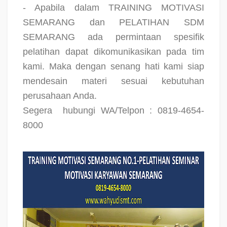
- Apabila dalam TRAINING MOTIVASI
SEMARANG dan PELATIHAN SDM
SEMARANG ada permintaan spesifik
pelatihan dapat dikomunikasikan pada tim
kami. Maka dengan senang hati kami siap
mendesain materi sesuai kebutuhan
perusahaan Anda.
Segera
hubungi WA/Telpon : 0819-4654-
8000