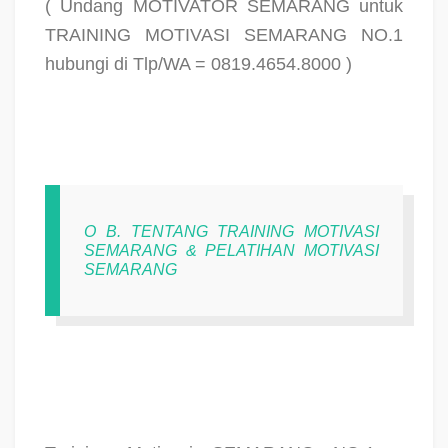
( Undang MOTIVATOR SEMARANG untuk
TRAINING MOTIVASI SEMARANG NO.1
hubungi di Tlp/WA = 0819.4654.8000 )
O B. TENTANG TRAINING MOTIVASI
SEMARANG & PELATIHAN MOTIVASI
SEMARANG