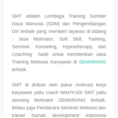
SMT adalah Lembaga Training Sumber
Daya Manusia (SDM) dan Pengembangan
Diri terbaik yang memberi layanan di bidang
: Jasa Motivator, Soft Skill, Training,
Seminar, Konseling, Hypnotherapy, dan
Coaching
hadir untuk memberikan Jasa
Training Motivasi Karyawan di
SEMARANG
terbaik.
SMT di dirikan oleh pakar motivasi kerja
karyawan yaitu coach WAHYUDI SMT yaitu
seorang Motivator SEMARANG terbaik.
Beliau juga Pembicara Seminar Motivasi dan
trainer human development Indonesia