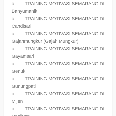
o
TRAINING MOTIVASI SEMARANG DI
Banyumanik
o
TRAINING MOTIVASI SEMARANG DI
Candisari
o
TRAINING MOTIVASI SEMARANG DI
Gajahmungkur (Gajah Mungkur)
o
TRAINING MOTIVASI SEMARANG DI
Gayamsari
o
TRAINING MOTIVASI SEMARANG DI
Genuk
o
TRAINING MOTIVASI SEMARANG DI
Gunungpati
o
TRAINING MOTIVASI SEMARANG DI
Mijen
o
TRAINING MOTIVASI SEMARANG DI