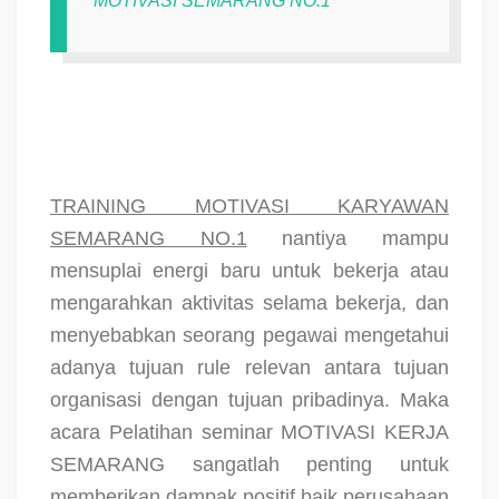
MOTIVASI SEMARANG NO.1
TRAINING MOTIVASI KARYAWAN
SEMARANG NO.1
nantiya mampu
mensuplai energi baru untuk bekerja atau
mengarahkan aktivitas selama bekerja, dan
menyebabkan seorang pegawai mengetahui
adanya tujuan rule relevan antara tujuan
organisasi dengan tujuan pribadinya. Maka
acara Pelatihan seminar MOTIVASI KERJA
SEMARANG sangatlah penting untuk
memberikan dampak positif baik perusahaan