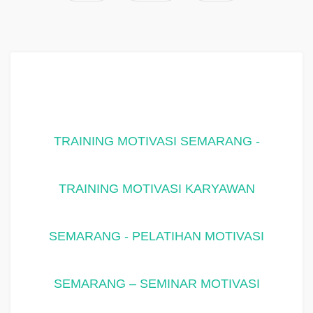
TRAINING MOTIVASI SEMARANG -
TRAINING MOTIVASI KARYAWAN
SEMARANG - PELATIHAN MOTIVASI
SEMARANG – SEMINAR MOTIVASI