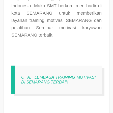
Indonesia. Maka SMT berkomitmen hadir di
kota SEMARANG untuk memberikan
layanan training motivasi SEMARANG dan
pelatihan Seminar motivasi karyawan
SEMARANG terbaik.
O
A.
LEMBAGA TRAINING MOTIVASI
DI SEMARANG TERBAIK