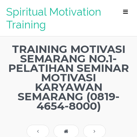
Spiritual Motivation
Training
TRAINING MOTIVASI
SEMARANG NO.1-
PELATIHAN SEMINAR
MOTIVASI
KARYAWAN
SEMARANG (0819-
4654-8000)