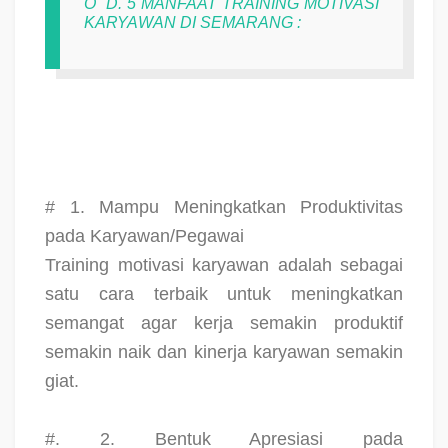
O
D. 5 MANFAAT TRAINING MOTIVASI
KARYAWAN DI SEMARANG :
# 1. Mampu Meningkatkan Produktivitas
pada Karyawan/Pegawai
Training motivasi karyawan adalah sebagai
satu cara terbaik untuk meningkatkan
semangat agar kerja semakin produktif
semakin naik dan kinerja karyawan semakin
giat.
#. 2. Bentuk Apresiasi pada