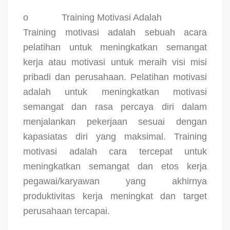
o
Training Motivasi Adalah
Training motivasi adalah sebuah acara
pelatihan untuk meningkatkan semangat
kerja atau motivasi untuk meraih visi misi
pribadi dan perusahaan. Pelatihan motivasi
adalah untuk meningkatkan motivasi
semangat dan rasa percaya diri dalam
menjalankan pekerjaan sesuai dengan
kapasiatas diri yang maksimal. Training
motivasi adalah cara tercepat untuk
meningkatkan semangat dan etos kerja
pegawai/karyawan yang akhirnya
produktivitas kerja meningkat dan target
perusahaan tercapai.