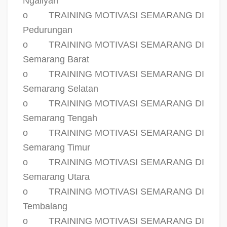
Ngaliyan
o
TRAINING MOTIVASI SEMARANG DI
Pedurungan
o
TRAINING MOTIVASI SEMARANG DI
Semarang Barat
o
TRAINING MOTIVASI SEMARANG DI
Semarang Selatan
o
TRAINING MOTIVASI SEMARANG DI
Semarang Tengah
o
TRAINING MOTIVASI SEMARANG DI
Semarang Timur
o
TRAINING MOTIVASI SEMARANG DI
Semarang Utara
o
TRAINING MOTIVASI SEMARANG DI
Tembalang
o
TRAINING MOTIVASI SEMARANG DI