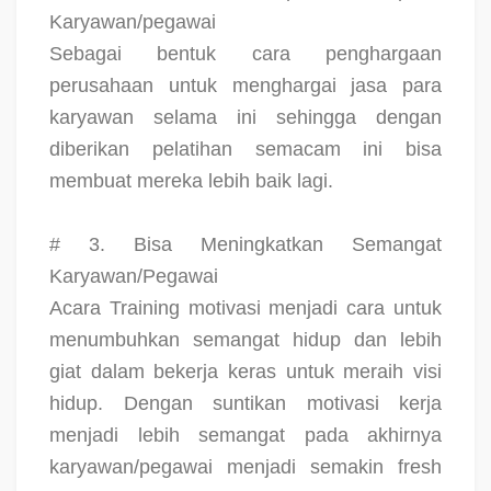
Karyawan/pegawai
Sebagai bentuk cara penghargaan
perusahaan untuk menghargai jasa para
karyawan selama ini sehingga dengan
diberikan pelatihan semacam ini bisa
membuat mereka lebih baik lagi.
# 3. Bisa Meningkatkan Semangat
Karyawan/Pegawai
Acara Training motivasi menjadi cara untuk
menumbuhkan semangat hidup dan lebih
giat dalam bekerja keras untuk meraih visi
hidup. Dengan suntikan motivasi kerja
menjadi lebih semangat pada akhirnya
karyawan/pegawai menjadi semakin fresh