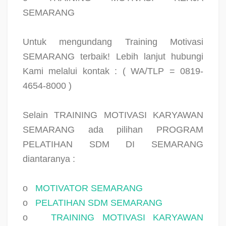
SEMARANG
Untuk mengundang Training Motivasi
SEMARANG terbaik! Lebih lanjut hubungi
Kami melalui kontak : ( WA/TLP = 0819-
4654-8000 )
Selain TRAINING MOTIVASI KARYAWAN
SEMARANG ada pilihan PROGRAM
PELATIHAN SDM DI SEMARANG
diantaranya :
o
MOTIVATOR SEMARANG
o
PELATIHAN SDM SEMARANG
o
TRAINING MOTIVASI KARYAWAN