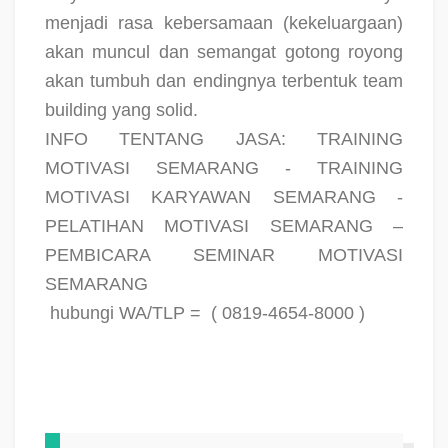
menjadi rasa kebersamaan (kekeluargaan)
akan muncul dan semangat gotong royong
akan tumbuh dan endingnya terbentuk team
building yang solid.
INFO TENTANG JASA: TRAINING
MOTIVASI SEMARANG - TRAINING
MOTIVASI KARYAWAN SEMARANG -
PELATIHAN MOTIVASI SEMARANG –
PEMBICARA SEMINAR MOTIVASI
SEMARANG
hubungi WA/TLP =
( 0819-4654-8000 )