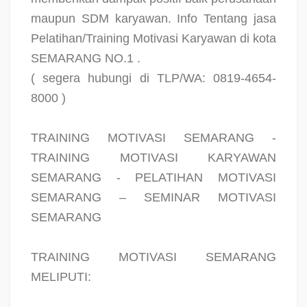
maupun SDM karyawan. Info Tentang jasa
Pelatihan/Training Motivasi Karyawan di kota
SEMARANG NO.1 .
( segera hubungi di TLP/WA: 0819-4654-
8000 )
TRAINING MOTIVASI SEMARANG -
TRAINING MOTIVASI KARYAWAN
SEMARANG - PELATIHAN MOTIVASI
SEMARANG – SEMINAR MOTIVASI
SEMARANG
TRAINING MOTIVASI SEMARANG
MELIPUTI: