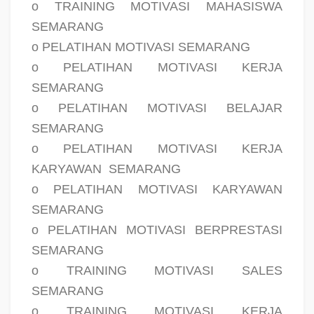
o TRAINING MOTIVASI MAHASISWA
SEMARANG
o PELATIHAN MOTIVASI SEMARANG
o PELATIHAN MOTIVASI KERJA
SEMARANG
o PELATIHAN MOTIVASI BELAJAR
SEMARANG
o PELATIHAN MOTIVASI KERJA
KARYAWAN
SEMARANG
o PELATIHAN MOTIVASI KARYAWAN
SEMARANG
o PELATIHAN MOTIVASI BERPRESTASI
SEMARANG
o TRAINING MOTIVASI SALES
SEMARANG
o TRAINING MOTIVASI KERJA