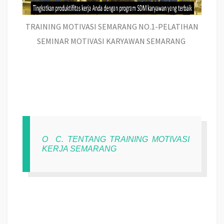
TRAINING MOTIVASI SEMARANG NO.1-PELATIHAN
SEMINAR MOTIVASI KARYAWAN SEMARANG
O
C. TENTANG TRAINING MOTIVASI
KERJA SEMARANG