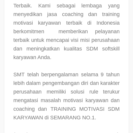
Terbaik. Kami sebagai lembaga yang
menyedikan jasa coaching dan training
motivasi karyawan terbaik di Indonesia
berkomitmen
memberikan pelayanan
terbaik untuk mencapai visi misi perusahaan
dan meningkatkan kualitas SDM softskill
karyawan Anda.
SMT telah berpengalaman selama 9 tahun
lebih dalam pengembangan diri dan karakter
perusahaan memiliki solusi rule terukur
mengatasi masalah motivasi karyawan dan
coaching dan TRAINING MOTIVASI SDM
KARYAWAN di SEMARANG NO.1.