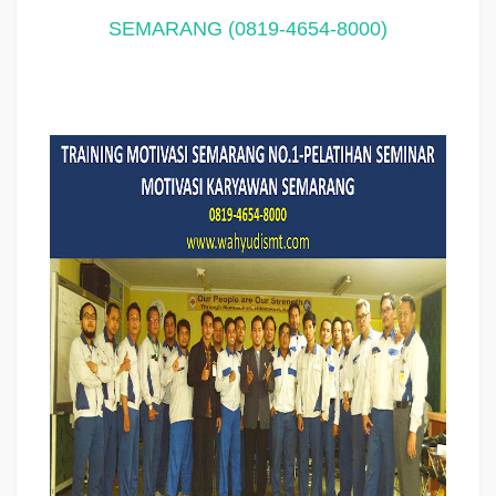
SEMARANG (0819-4654-8000)