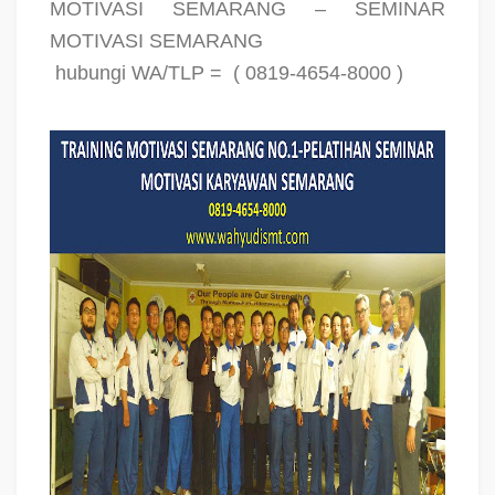
MOTIVASI SEMARANG – SEMINAR
MOTIVASI SEMARANG
hubungi WA/TLP =
( 0819-4654-8000 )