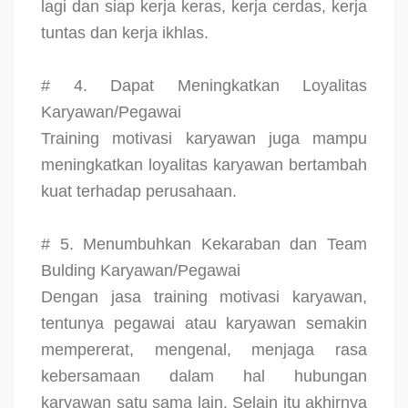
lagi dan siap kerja keras, kerja cerdas, kerja
tuntas dan kerja ikhlas.
# 4. Dapat Meningkatkan Loyalitas
Karyawan/Pegawai
Training motivasi karyawan juga mampu
meningkatkan loyalitas karyawan bertambah
kuat terhadap perusahaan.
# 5. Menumbuhkan Kekaraban dan Team
Bulding Karyawan/Pegawai
Dengan jasa training motivasi karyawan,
tentunya pegawai atau karyawan semakin
mempererat, mengenal, menjaga rasa
kebersamaan dalam hal hubungan
karyawan satu sama lain. Selain itu akhirnya