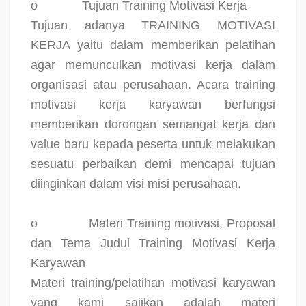
o
Tujuan Training Motivasi Kerja
Tujuan adanya TRAINING MOTIVASI
KERJA yaitu dalam memberikan pelatihan
agar memunculkan motivasi kerja dalam
organisasi atau perusahaan. Acara training
motivasi kerja karyawan berfungsi
memberikan dorongan semangat kerja dan
value baru kepada peserta untuk melakukan
sesuatu perbaikan demi mencapai tujuan
diinginkan dalam visi misi perusahaan.
o
Materi Training motivasi, Proposal
dan Tema Judul Training Motivasi Kerja
Karyawan
Materi training/pelatihan motivasi karyawan
yang kami sajikan adalah materi