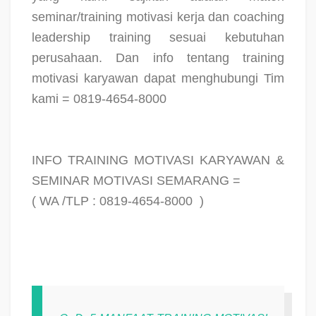
seminar/training motivasi kerja dan coaching
leadership training sesuai kebutuhan
perusahaan. Dan info tentang training
motivasi karyawan dapat menghubungi Tim
kami = 0819-4654-8000
INFO TRAINING MOTIVASI KARYAWAN &
SEMINAR MOTIVASI SEMARANG =
( WA /TLP : 0819-4654-8000
)