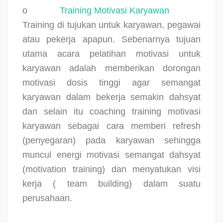
o
Training Motivasi Karyawan
Training di tujukan untuk karyawan, pegawai
atau pekerja apapun. Sebenarnya tujuan
utama acara pelatihan motivasi untuk
karyawan adalah memberikan dorongan
motivasi dosis tinggi agar semangat
karyawan dalam bekerja semakin dahsyat
dan selain itu coaching training motivasi
karyawan sebagai cara memberi refresh
(penyegaran) pada karyawan sehingga
muncul energi motivasi semangat dahsyat
(motivation training) dan menyatukan visi
kerja ( team building) dalam suatu
perusahaan.