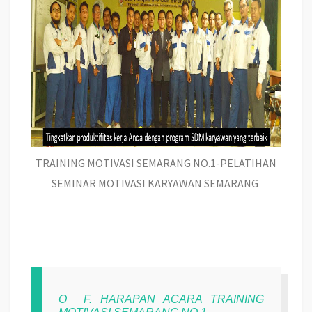
TRAINING MOTIVASI SEMARANG NO.1-PELATIHAN
SEMINAR MOTIVASI KARYAWAN SEMARANG
O
F. HARAPAN ACARA TRAINING