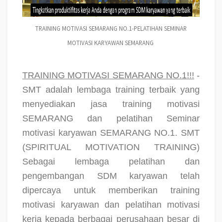
TRAINING MOTIVASI SEMARANG NO.1-PELATIHAN SEMINAR
MOTIVASI KARYAWAN SEMARANG
TRAINING MOTIVASI SEMARANG NO.1!!!
-
SMT adalah lembaga training terbaik yang
menyediakan jasa training motivasi
SEMARANG dan pelatihan Seminar
motivasi karyawan SEMARANG NO.1. SMT
(SPIRITUAL MOTIVATION TRAINING)
Sebagai lembaga pelatihan dan
pengembangan SDM karyawan telah
dipercaya untuk memberikan training
motivasi karyawan dan pelatihan motivasi
kerja kepada berbagai perusahaan besar di