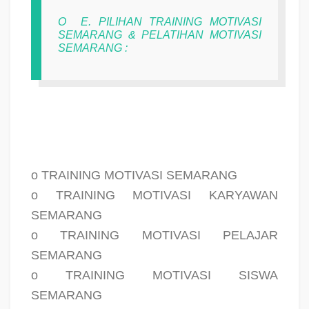
O
E. PILIHAN TRAINING MOTIVASI
SEMARANG & PELATIHAN MOTIVASI
SEMARANG :
o TRAINING MOTIVASI SEMARANG
o TRAINING MOTIVASI KARYAWAN
SEMARANG
o TRAINING MOTIVASI PELAJAR
SEMARANG
o TRAINING MOTIVASI SISWA
SEMARANG