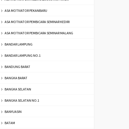
ASA MOTIVATOR PEKANBARU
ASA MOTIVATOR PEMBICARA SEMINAR KEDIRI
ASA MOTIVATOR PEMBICARA SEMINAR MALANG
BANDAR LAMPUNG
BANDAR LAMPUNG NO.1
BANDUNG BARAT
BANGKA BARAT
BANGKA SELATAN
BANGKA SELATAN NO.1
BANYUASIN
BATAM