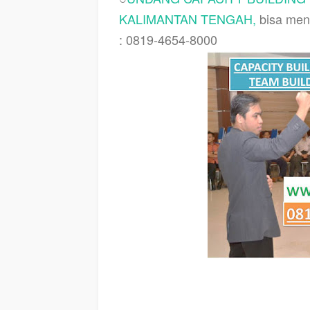
KALIMANTAN TENGAH
,
bisa men
: 0819-4654-8000