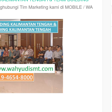
ghubungi Tim Marketing kami di MOBILE / WA