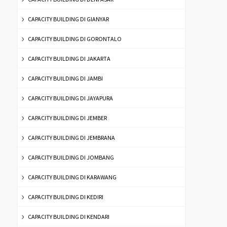
CAPACITY BUILDING DI GIANYAR
CAPACITY BUILDING DI GORONTALO
CAPACITY BUILDING DI JAKARTA
CAPACITY BUILDING DI JAMBI
CAPACITY BUILDING DI JAYAPURA
CAPACITY BUILDING DI JEMBER
CAPACITY BUILDING DI JEMBRANA
CAPACITY BUILDING DI JOMBANG
CAPACITY BUILDING DI KARAWANG
CAPACITY BUILDING DI KEDIRI
CAPACITY BUILDING DI KENDARI