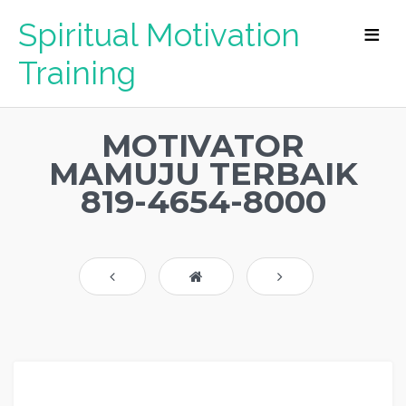
Spiritual Motivation
Training
MOTIVATOR
MAMUJU TERBAIK
819-4654-8000