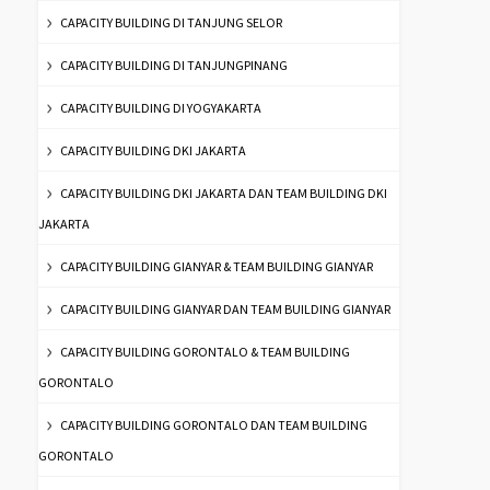
CAPACITY BUILDING DI TANJUNG SELOR
CAPACITY BUILDING DI TANJUNGPINANG
CAPACITY BUILDING DI YOGYAKARTA
CAPACITY BUILDING DKI JAKARTA
CAPACITY BUILDING DKI JAKARTA DAN TEAM BUILDING DKI
JAKARTA
CAPACITY BUILDING GIANYAR & TEAM BUILDING GIANYAR
CAPACITY BUILDING GIANYAR DAN TEAM BUILDING GIANYAR
CAPACITY BUILDING GORONTALO & TEAM BUILDING
GORONTALO
CAPACITY BUILDING GORONTALO DAN TEAM BUILDING
GORONTALO