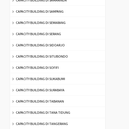
CAPACITY BUILDING DI SAMARINDA
CAPACITY BUILDING DI SAMPANG
CAPACITY BUILDING DI SEMARANG
CAPACITY BUILDING DI SERANG
CAPACITY BUILDING DI SIDOARJO
CAPACITY BUILDING DI SITUBONDO
CAPACITY BUILDING DI SOFIFI
CAPACITY BUILDING DI SUKABUMI
CAPACITY BUILDING DI SURABAYA
CAPACITY BUILDING DI TABANAN
CAPACITY BUILDING DI TANA TIDUNG
CAPACITY BUILDING DI TANGERANG