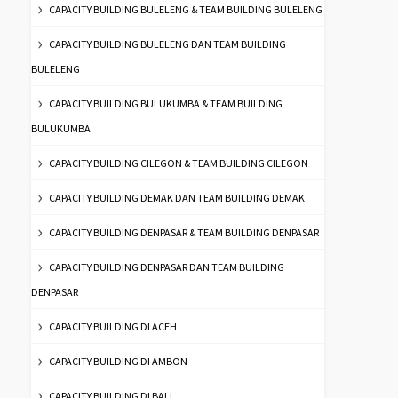
CAPACITY BUILDING BULELENG & TEAM BUILDING BULELENG
CAPACITY BUILDING BULELENG DAN TEAM BUILDING
BULELENG
CAPACITY BUILDING BULUKUMBA & TEAM BUILDING
BULUKUMBA
CAPACITY BUILDING CILEGON & TEAM BUILDING CILEGON
CAPACITY BUILDING DEMAK DAN TEAM BUILDING DEMAK
CAPACITY BUILDING DENPASAR & TEAM BUILDING DENPASAR
CAPACITY BUILDING DENPASAR DAN TEAM BUILDING
DENPASAR
CAPACITY BUILDING DI ACEH
CAPACITY BUILDING DI AMBON
CAPACITY BUILDING DI BALI