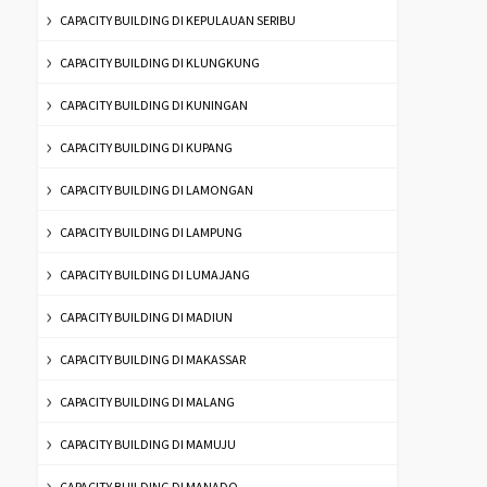
CAPACITY BUILDING DI KEPULAUAN SERIBU
CAPACITY BUILDING DI KLUNGKUNG
CAPACITY BUILDING DI KUNINGAN
CAPACITY BUILDING DI KUPANG
CAPACITY BUILDING DI LAMONGAN
CAPACITY BUILDING DI LAMPUNG
CAPACITY BUILDING DI LUMAJANG
CAPACITY BUILDING DI MADIUN
CAPACITY BUILDING DI MAKASSAR
CAPACITY BUILDING DI MALANG
CAPACITY BUILDING DI MAMUJU
CAPACITY BUILDING DI MANADO