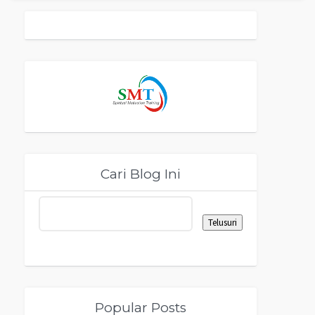
Cari Blog Ini
Popular Posts