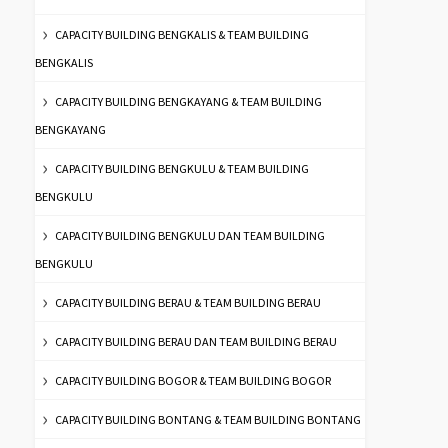
CAPACITY BUILDING BENGKALIS & TEAM BUILDING
BENGKALIS
CAPACITY BUILDING BENGKAYANG & TEAM BUILDING
BENGKAYANG
CAPACITY BUILDING BENGKULU & TEAM BUILDING
BENGKULU
CAPACITY BUILDING BENGKULU DAN TEAM BUILDING
BENGKULU
CAPACITY BUILDING BERAU & TEAM BUILDING BERAU
CAPACITY BUILDING BERAU DAN TEAM BUILDING BERAU
CAPACITY BUILDING BOGOR & TEAM BUILDING BOGOR
CAPACITY BUILDING BONTANG & TEAM BUILDING BONTANG