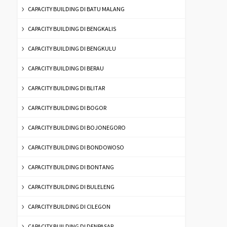
CAPACITY BUILDING DI BATU MALANG
CAPACITY BUILDING DI BENGKALIS
CAPACITY BUILDING DI BENGKULU
CAPACITY BUILDING DI BERAU
CAPACITY BUILDING DI BLITAR
CAPACITY BUILDING DI BOGOR
CAPACITY BUILDING DI BOJONEGORO
CAPACITY BUILDING DI BONDOWOSO
CAPACITY BUILDING DI BONTANG
CAPACITY BUILDING DI BULELENG
CAPACITY BUILDING DI CILEGON
CAPACITY BUILDING DI DENPASAR