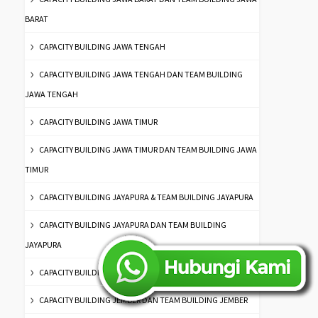
BARAT
CAPACITY BUILDING JAWA TENGAH
CAPACITY BUILDING JAWA TENGAH DAN TEAM BUILDING
JAWA TENGAH
CAPACITY BUILDING JAWA TIMUR
CAPACITY BUILDING JAWA TIMUR DAN TEAM BUILDING JAWA
TIMUR
CAPACITY BUILDING JAYAPURA & TEAM BUILDING JAYAPURA
CAPACITY BUILDING JAYAPURA DAN TEAM BUILDING
JAYAPURA
CAPACITY BUILDING JEMBER & TEAM BUILDING JEMBER
CAPACITY BUILDING JEMBER DAN TEAM BUILDING JEMBER