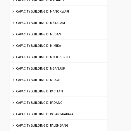
CAPACITY BUILDING DI MANOKWARI
CAPACITY BUILDING DI MATARAM
CAPACITY BUILDING DI MEDAN
CAPACITY BUILDING DI MIMIKA
CAPACITY BUILDING DI MOJOKERTO
CAPACITY BUILDING DI NGANJUK
CAPACITY BUILDING DI NGAWI
CAPACITY BUILDING DI PACITAN
CAPACITY BUILDING DI PADANG
CAPACITY BUILDING DI PALANGKARAYA
CAPACITY BUILDING DI PALEMBANG