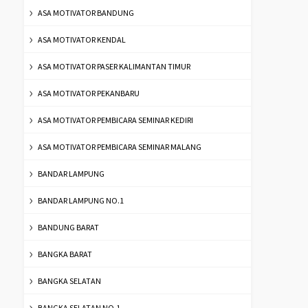
ASA MOTIVATOR BANDUNG
ASA MOTIVATOR KENDAL
ASA MOTIVATOR PASER KALIMANTAN TIMUR
ASA MOTIVATOR PEKANBARU
ASA MOTIVATOR PEMBICARA SEMINAR KEDIRI
ASA MOTIVATOR PEMBICARA SEMINAR MALANG
BANDAR LAMPUNG
BANDAR LAMPUNG NO.1
BANDUNG BARAT
BANGKA BARAT
BANGKA SELATAN
BANGKA SELATAN NO.1