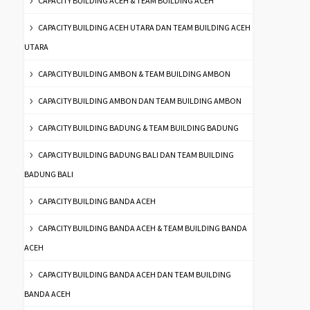
CAPACITY BUILDING ACEH & TEAM BUILDING ACEH
CAPACITY BUILDING ACEH UTARA DAN TEAM BUILDING ACEH
UTARA
CAPACITY BUILDING AMBON & TEAM BUILDING AMBON
CAPACITY BUILDING AMBON DAN TEAM BUILDING AMBON
CAPACITY BUILDING BADUNG & TEAM BUILDING BADUNG
CAPACITY BUILDING BADUNG BALI DAN TEAM BUILDING
BADUNG BALI
CAPACITY BUILDING BANDA ACEH
CAPACITY BUILDING BANDA ACEH & TEAM BUILDING BANDA
ACEH
CAPACITY BUILDING BANDA ACEH DAN TEAM BUILDING
BANDA ACEH