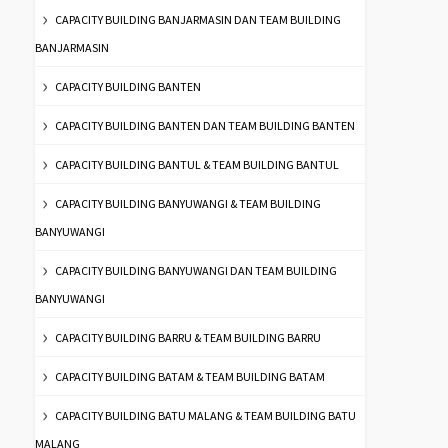
CAPACITY BUILDING BANJARMASIN DAN TEAM BUILDING
BANJARMASIN
CAPACITY BUILDING BANTEN
CAPACITY BUILDING BANTEN DAN TEAM BUILDING BANTEN
CAPACITY BUILDING BANTUL & TEAM BUILDING BANTUL
CAPACITY BUILDING BANYUWANGI & TEAM BUILDING
BANYUWANGI
CAPACITY BUILDING BANYUWANGI DAN TEAM BUILDING
BANYUWANGI
CAPACITY BUILDING BARRU & TEAM BUILDING BARRU
CAPACITY BUILDING BATAM & TEAM BUILDING BATAM
CAPACITY BUILDING BATU MALANG & TEAM BUILDING BATU
MALANG