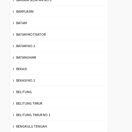
BANYUASIN
BATAM
BATAM MOTIVATOR
BATAM NO.1
BATANGHARI
BEKASI
BEKASI NO.1
BELITUNG
BELITUNG TIMUR
BELITUNG TIMUR NO.1
BENGKULU TENGAH