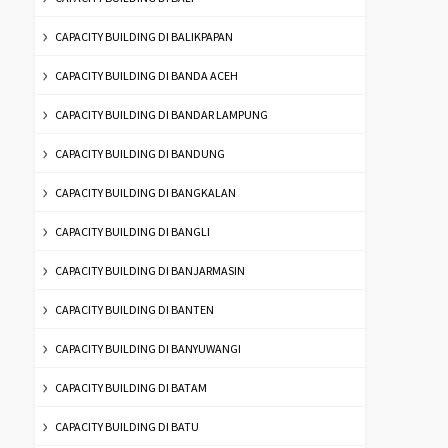
CAPACITY BUILDING DI BALIKPAPAN
CAPACITY BUILDING DI BANDA ACEH
CAPACITY BUILDING DI BANDAR LAMPUNG
CAPACITY BUILDING DI BANDUNG
CAPACITY BUILDING DI BANGKALAN
CAPACITY BUILDING DI BANGLI
CAPACITY BUILDING DI BANJARMASIN
CAPACITY BUILDING DI BANTEN
CAPACITY BUILDING DI BANYUWANGI
CAPACITY BUILDING DI BATAM
CAPACITY BUILDING DI BATU