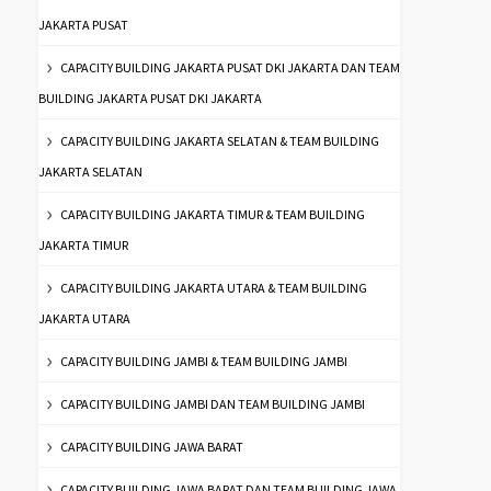
JAKARTA PUSAT
CAPACITY BUILDING JAKARTA PUSAT DKI JAKARTA DAN TEAM
BUILDING JAKARTA PUSAT DKI JAKARTA
CAPACITY BUILDING JAKARTA SELATAN & TEAM BUILDING
JAKARTA SELATAN
CAPACITY BUILDING JAKARTA TIMUR & TEAM BUILDING
JAKARTA TIMUR
CAPACITY BUILDING JAKARTA UTARA & TEAM BUILDING
JAKARTA UTARA
CAPACITY BUILDING JAMBI & TEAM BUILDING JAMBI
CAPACITY BUILDING JAMBI DAN TEAM BUILDING JAMBI
CAPACITY BUILDING JAWA BARAT
CAPACITY BUILDING JAWA BARAT DAN TEAM BUILDING JAWA