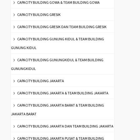
CAPACITY BUILDING GOWA & TEAM BUILDING GOWA
CAPACITY BUILDING GRESIK
CAPACITY BUILDING GRESIK DAN TEAM BUILDING GRESIK
CAPACITY BUILDING GUNUNG KIDUL & TEAM BUILDING
GUNUNG KIDUL
CAPACITY BUILDING GUNUNGKIDUL & TEAM BUILDING
GUNUNGKIDUL
CAPACITY BUILDING JAKARTA
CAPACITY BUILDING JAKARTA & TEAM BUILDING JAKARTA
CAPACITY BUILDING JAKARTA BARAT & TEAM BUILDING
JAKARTA BARAT
CAPACITY BUILDING JAKARTA DAN TEAM BUILDING JAKARTA
CAPACITY BUILDING JAKARTA PUSAT & TEAM BUILDING