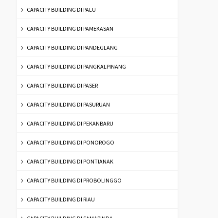
CAPACITY BUILDING DI PALU
CAPACITY BUILDING DI PAMEKASAN
CAPACITY BUILDING DI PANDEGLANG
CAPACITY BUILDING DI PANGKALPINANG
CAPACITY BUILDING DI PASER
CAPACITY BUILDING DI PASURUAN
CAPACITY BUILDING DI PEKANBARU
CAPACITY BUILDING DI PONOROGO
CAPACITY BUILDING DI PONTIANAK
CAPACITY BUILDING DI PROBOLINGGO
CAPACITY BUILDING DI RIAU